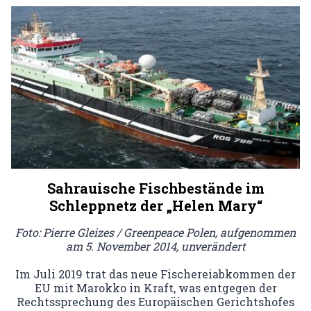
Sahrauische Fischbestände im
Schleppnetz der „Helen Mary“
Foto: Pierre Gleizes / Greenpeace Polen, aufgenommen
am 5. November 2014, unverändert
Im Juli 2019 trat das neue Fischereiabkommen der
EU mit Marokko in Kraft, was entgegen der
Rechtssprechung des Europäischen Gerichtshofes