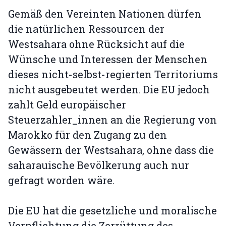
Gemäß den Vereinten Nationen dürfen
die natürlichen Ressourcen der
Westsahara ohne Rücksicht auf die
Wünsche und Interessen der Menschen
dieses nicht-selbst-regierten Territoriums
nicht ausgebeutet werden. Die EU jedoch
zahlt Geld europäischer
Steuerzahler_innen an die Regierung von
Marokko für den Zugang zu den
Gewässern der Westsahara, ohne dass die
saharauische Bevölkerung auch nur
gefragt worden wäre.
Die EU hat die gesetzliche und moralische
Verpflichtung die Zerrüttung des