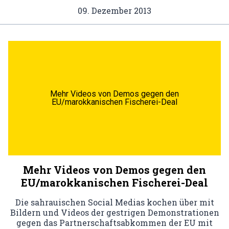
09. Dezember 2013
Mehr Videos von Demos gegen den
EU/marokkanischen Fischerei-Deal
Mehr Videos von Demos gegen den
EU/marokkanischen Fischerei-Deal
Die sahrauischen Social Medias kochen über mit
Bildern und Videos der gestrigen Demonstrationen
gegen das Partnerschaftsabkommen der EU mit