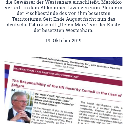
die Gewässer der Westsahara einschließt. Marokko
verteilt in dem Abkommen Lizenzen zum Plündern
der Fischbestände des von ihm besetzten
Territoriums. Seit Ende August fischt nun das
deutsche Fabrikschiff „Helen Mary“ vor der Küste
der besetzten Westsahara.
19. Oktober 2019