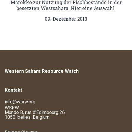
Marokko zur Nutzung der Fischbestände in der
besetzten Westsahara. Hier eine Auswahl.
09. Dezember 2013
Western Sahara Resource Watch
Kontakt
info@wsrw.org
WSRW
Mundo B, rue d'Edimbourg 26
1050 Ixelles, Belgium