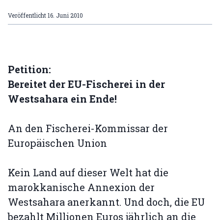
Veröffentlicht
16. Juni 2010
Petition:
Bereitet der EU-Fischerei in der
Westsahara ein Ende!
An den Fischerei-Kommissar der
Europäischen Union
Kein Land auf dieser Welt hat die
marokkanische Annexion der
Westsahara anerkannt. Und doch, die EU
bezahlt Millionen Euros jährlich an die