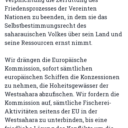
Friedensprozesses der Vereinten
Nationen zu beenden, in dem sie das
Selbstbestimmungsrecht des
saharauischen Volkes über sein Land und
seine Ressourcen ernst nimmt.
Wir drängen die Europäische
Kommission, sofort sämtlichen
europäischen Schiffen die Konzessionen
zu nehmen, die Hoheitsgewässer der
Westsahara abzufischen. Wir fordern die
Kommission auf, sämtliche Fischerei-
Aktivitäten seitens der EU in der
Westsahara zu unterbinden, bis eine