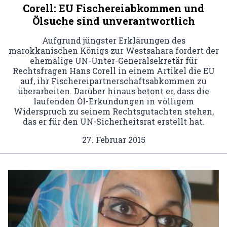
Corell: EU Fischereiabkommen und
Ölsuche sind unverantwortlich
Aufgrund jüngster Erklärungen des
marokkanischen Königs zur Westsahara fordert der
ehemalige UN-Unter-Generalsekretär für
Rechtsfragen Hans Corell in einem Artikel die EU
auf, ihr Fischereipartnerschaftsabkommen zu
überarbeiten. Darüber hinaus betont er, dass die
laufenden Öl-Erkundungen in völligem
Widerspruch zu seinem Rechtsgutachten stehen,
das er für den UN-Sicherheitsrat erstellt hat.
27. Februar 2015