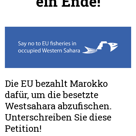
ein Ende!
Die EU bezahlt Marokko
dafür, um die besetzte
Westsahara abzufischen.
Unterschreiben Sie diese
Petition!