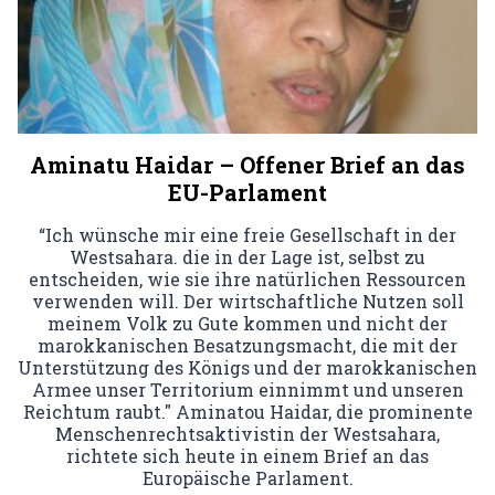
Aminatu Haidar – Offener Brief an das
EU-Parlament
“Ich wünsche mir eine freie Gesellschaft in der
Westsahara. die in der Lage ist, selbst zu
entscheiden, wie sie ihre natürlichen Ressourcen
verwenden will. Der wirtschaftliche Nutzen soll
meinem Volk zu Gute kommen und nicht der
marokkanischen Besatzungsmacht, die mit der
Unterstützung des Königs und der marokkanischen
Armee unser Territorium einnimmt und unseren
Reichtum raubt." Aminatou Haidar, die prominente
Menschenrechtsaktivistin der Westsahara,
richtete sich heute in einem Brief an das
Europäische Parlament.