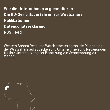
Wie die Unternehmen argumentieren
Die EU-Gerichtsverfahren zur Westsahara
Publikationen
Datenschutzerklärung
RSS Feed
Western Sahara Resource Watch arbeitet daran, die Plünderung
der Westsahara aufzudecken und Unternehmen und Regierungen
für ihre Unterstützung der Besatzung zur Verantworung zu
ziehen.