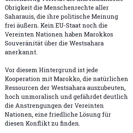
Obrigkeit die Menschenrechte aller
Saharauis, die ihre politische Meinung
frei äußern. Kein EU-Staat noch die
Vereinten Nationen haben Marokkos
Souveränität über die Westsahara
anerkannt.
Vor diesem Hintergrund ist jede
Kooperation mit Marokko, die natürlichen
Ressourcen der Westsahara auszubeuten,
hoch unmoralisch und gefährdet deutlich
die Anstrengungen der Vereinten
Nationen, eine friedliche Lösung für
diesen Konflikt zu finden.