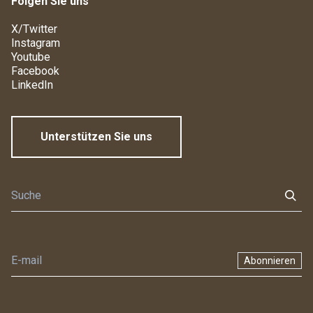
Folgen Sie uns
X/Twitter
Instagram
Youtube
Facebook
LinkedIn
Unterstützen Sie uns
Abonnieren