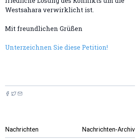
friedliche Lösung des Konflikts um die
Westsahara verwirklicht ist.
Mit freundlichen Grüßen
Unterzeichnen Sie diese Petition!
Nachrichten
Nachrichten-Archiv