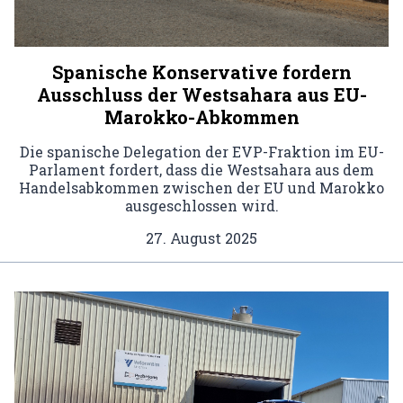
Spanische Konservative fordern
Ausschluss der Westsahara aus EU-
Marokko-Abkommen
Die spanische Delegation der EVP-Fraktion im EU-
Parlament fordert, dass die Westsahara aus dem
Handelsabkommen zwischen der EU und Marokko
ausgeschlossen wird.
27. August 2025