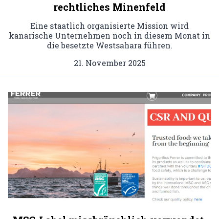
rechtliches Minenfeld
Eine staatlich organisierte Mission wird
kanarische Unternehmen noch in diesem Monat in
die besetzte Westsahara führen.
21. November 2025