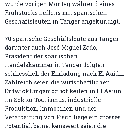
wurde vorigen Montag während eines
Frühstückstreffens mit spanischen
Geschäftsleuten in Tanger angekündigt.
70 spanische Geschäftsleute aus Tanger
darunter auch José Miguel Zado,
Präsident der spanischen
Handelskammer in Tanger, folgten
schliesslich der Einladung nach El Aaiún.
Zahlreich seien die wirtschaftlichen
Entwicklungsmöglichkeiten in El Aaiún:
im Sektor Tourismus, industrielle
Produktion, Immobilien und der
Verarbeitung von Fisch liege ein grosses
Potential; bemerkenswert seien die