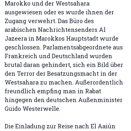
Marokko und der Westsahara
ausgewiesen oder es wurde ihnen der
Zugang verwehrt. Das Büro des
arabischen Nachrichtensenders Al
Jazeera in Marokkos Hauptstadt wurde
geschlossen. Parlamentsabgeordnete aus
Frankreich und Deutschland wurden
brutal daran gehindert, sich ein Bild über
den Terror der Besatzungsmacht in der
Westsahara zu machen. Außerordentlich
freundlich empfing man in Rabat
hingegen den deutschen Außenminister
Guido Westerwelle.
Die Einladung zur Reise nach El Aaiún