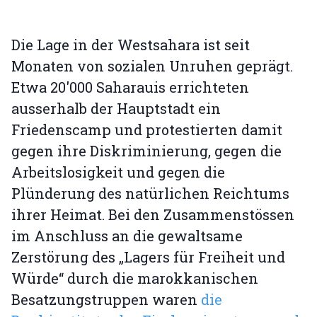
Die Lage in der Westsahara ist seit
Monaten von sozialen Unruhen geprägt.
Etwa 20'000 Saharauis errichteten
ausserhalb der Hauptstadt ein
Friedenscamp und protestierten damit
gegen ihre Diskriminierung, gegen die
Arbeitslosigkeit und gegen die
Plünderung des natürlichen Reichtums
ihrer Heimat. Bei den Zusammenstössen
im Anschluss an die gewaltsame
Zerstörung des „Lagers für Freiheit und
Würde“ durch die marokkanischen
Besatzungstruppen waren
die