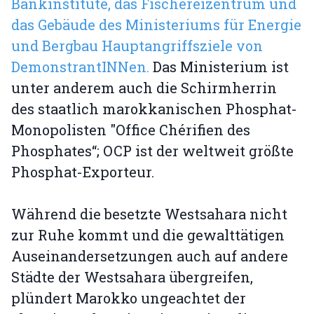
Bankinstitute, das Fischereizentrum und
das Gebäude des Ministeriums für Energie
und Bergbau Hauptangriffsziele von
DemonstrantINNen.
Das Ministerium ist
unter anderem auch die Schirmherrin
des staatlich marokkanischen Phosphat-
Monopolisten "Office Chérifien des
Phosphates“; OCP ist der weltweit größte
Phosphat-Exporteur.
Während die besetzte Westsahara nicht
zur Ruhe kommt und die gewalttätigen
Auseinandersetzungen auch auf andere
Städte der Westsahara übergreifen,
plündert Marokko ungeachtet der