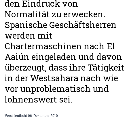
den Eindruck von
Normalität zu erwecken.
Spanische Geschäftsherren
werden mit
Chartermaschinen nach El
Aaiún eingeladen und davon
überzeugt, dass ihre Tätigkeit
in der Westsahara nach wie
vor unproblematisch und
lohnenswert sei.
Veröffentlicht
06. Dezember 2010