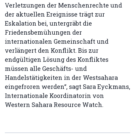
Verletzungen der Menschenrechte und
der aktuellen Ereignisse trägt zur
Eskalation bei, untergräbt die
Friedensbemühungen der
internationalen Gemeinschaft und
verlängert den Konflikt. Bis zur
endgültigen Lösung des Konfliktes
müssen alle Geschäfts- und
Handelstätigkeiten in der Westsahara
eingefroren werden“, sagt Sara Eyckmans,
Internationale Koordinatorin von
Western Sahara Resource Watch.