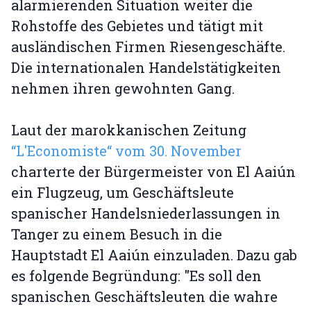
alarmierenden Situation weiter die
Rohstoffe des Gebietes und tätigt mit
ausländischen Firmen Riesengeschäfte.
Die internationalen Handelstätigkeiten
nehmen ihren gewohnten Gang.
Laut der marokkanischen Zeitung
“L'Economiste“ vom 30. November
charterte der Bürgermeister von El Aaiún
ein Flugzeug, um Geschäftsleute
spanischer Handelsniederlassungen in
Tanger zu einem Besuch in die
Hauptstadt El Aaiún einzuladen. Dazu gab
es folgende Begründung: "Es soll den
spanischen Geschäftsleuten die wahre