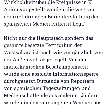
Wirklichkeit über die Ereignisse in El
Aaiún vorgestellt werden, die weit von
der irreführenden Berichterstattung der
spanischen Medien entfernt liegt."
Nicht nur die Hauptstadt, sondern das
gesamte besetzte Territorium der
Westsahara ist nach wie vor gänzlich von
der Außenwelt abgeriegelt. Von der
marokkanischen Besatzungsmacht
wurde eine absolute Informationssperre
durchgesetzt. Dutzende von Reportern
von spanischen Tageszeitungen und
Medienschaffende aus anderen Ländern
wurden in den vergangenen Wochen aus