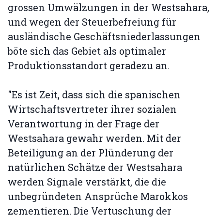
grossen Umwälzungen in der Westsahara,
und wegen der Steuerbefreiung für
ausländische Geschäftsniederlassungen
böte sich das Gebiet als optimaler
Produktionsstandort geradezu an.
"Es ist Zeit, dass sich die spanischen
Wirtschaftsvertreter ihrer sozialen
Verantwortung in der Frage der
Westsahara gewahr werden. Mit der
Beteiligung an der Plünderung der
natürlichen Schätze der Westsahara
werden Signale verstärkt, die die
unbegründeten Ansprüche Marokkos
zementieren. Die Vertuschung der