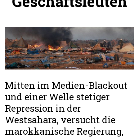
Geschäftsleuten
Mitten im Medien-Blackout
und einer Welle stetiger
Repression in der
Westsahara, versucht die
marokkanische Regierung,