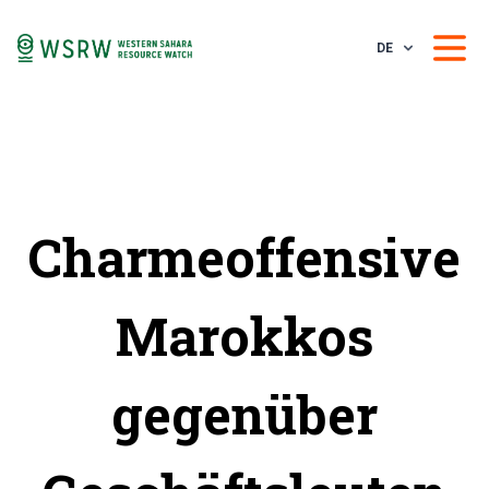
DE
Charmeoffensive
Marokkos
gegenüber