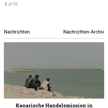
Nachrichten
Nachrichten-Archiv
Kanarische Handelsmission in