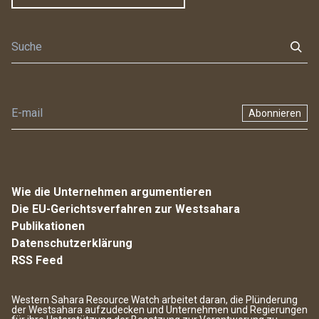
Abonnieren
Wie die Unternehmen argumentieren
Die EU-Gerichtsverfahren zur Westsahara
Publikationen
Datenschutzerklärung
RSS Feed
Western Sahara Resource Watch arbeitet daran, die Plünderung
der Westsahara aufzudecken und Unternehmen und Regierungen