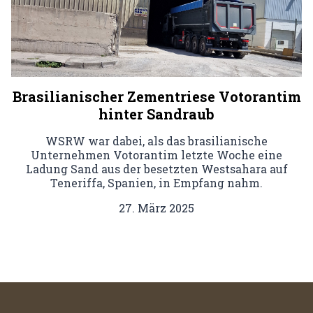
Brasilianischer Zementriese Votorantim
hinter Sandraub
WSRW war dabei, als das brasilianische
Unternehmen Votorantim letzte Woche eine
Ladung Sand aus der besetzten Westsahara auf
Teneriffa, Spanien, in Empfang nahm.
27. März 2025