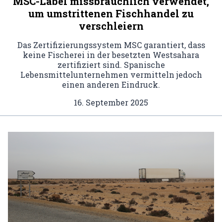
MSC-Label missbräuchlich verwendet,
um umstrittenen Fischhandel zu
verschleiern
Das Zertifizierungssystem MSC garantiert, dass
keine Fischerei in der besetzten Westsahara
zertifiziert sind. Spanische
Lebensmittelunternehmen vermitteln jedoch
einen anderen Eindruck.
16. September 2025