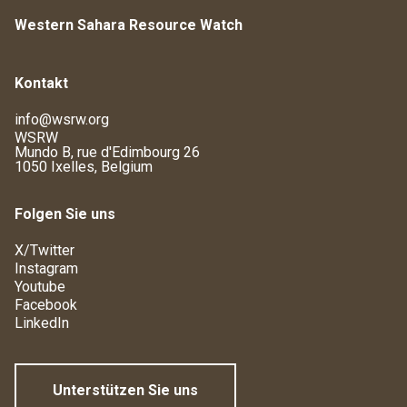
Western Sahara Resource Watch
Kontakt
info@wsrw.org
WSRW
Mundo B, rue d'Edimbourg 26
1050 Ixelles, Belgium
Folgen Sie uns
X/Twitter
Instagram
Youtube
Facebook
LinkedIn
Unterstützen Sie uns