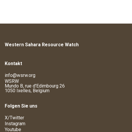
Western Sahara Resource Watch
Kontakt
info@wsrw.org
WSRW
Mundo B, rue d'Edimbourg 26
1050 Ixelles, Belgium
Folgen Sie uns
X/Twitter
Instagram
Youtube