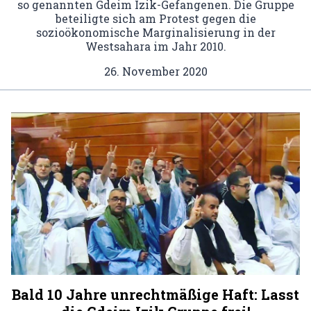
so genannten Gdeim Izik-Gefangenen. Die Gruppe
beteiligte sich am Protest gegen die
sozioökonomische Marginalisierung in der
Westsahara im Jahr 2010.
26. November 2020
Bald 10 Jahre unrechtmäßige Haft: Lasst