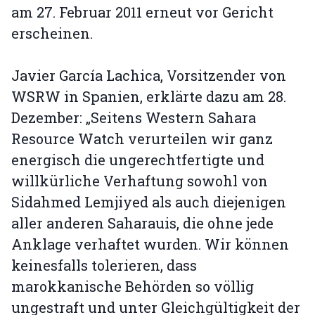
am 27. Februar 2011 erneut vor Gericht
erscheinen.
Javier García Lachica, Vorsitzender von
WSRW in Spanien, erklärte dazu am 28.
Dezember: „Seitens Western Sahara
Resource Watch verurteilen wir ganz
energisch die ungerechtfertigte und
willkürliche Verhaftung sowohl von
Sidahmed Lemjiyed als auch diejenigen
aller anderen Saharauis, die ohne jede
Anklage verhaftet wurden. Wir können
keinesfalls tolerieren, dass
marokkanische Behörden so völlig
ungestraft und unter Gleichgültigkeit der