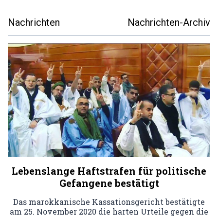
Nachrichten
Nachrichten-Archiv
Lebenslange Haftstrafen für politische
Gefangene bestätigt
Das marokkanische Kassationsgericht bestätigte
am 25. November 2020 die harten Urteile gegen die