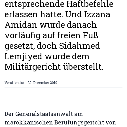
entsprechende Haftbefehle
erlassen hatte. Und Izzana
Amidan wurde danach
vorläufig auf freien Fuß
gesetzt, doch Sidahmed
Lemjiyed wurde dem
Militärgericht überstellt.
Veröffentlicht
29. Dezember 2010
Der Generalstaatsanwalt am
marokkanischen Berufungsgericht von