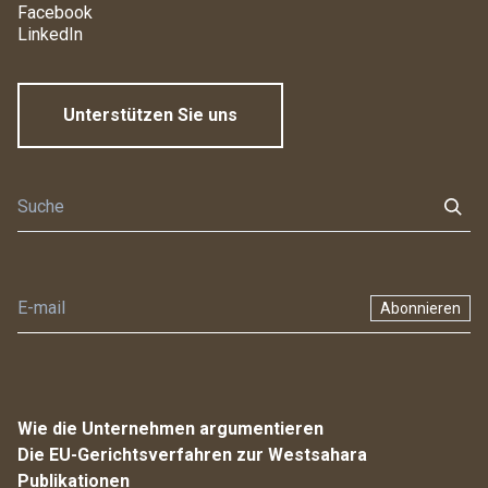
Facebook
LinkedIn
Unterstützen Sie uns
Abonnieren
Wie die Unternehmen argumentieren
Die EU-Gerichtsverfahren zur Westsahara
Publikationen