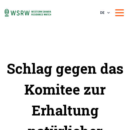
DE
Schlag gegen das
Komitee zur
Erhaltung