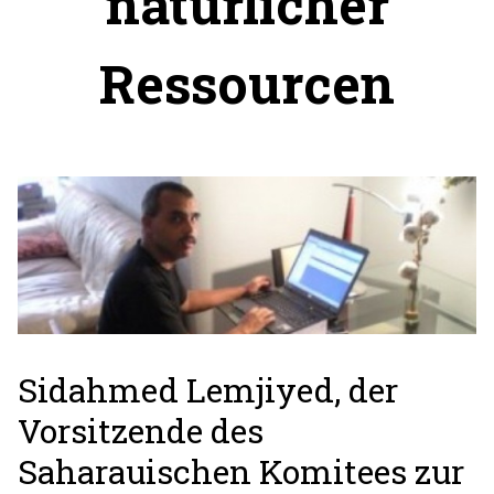
natürlicher
Ressourcen
Sidahmed Lemjiyed, der
Vorsitzende des
Saharauischen Komitees zur