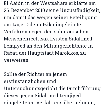
El Aaiún in der Westsahara erklärte am
26. Dezember 2010 seine Unzuständigkeit,
um damit das wegen seiner Beteiligung
am Lager Gdeim Izik eingeleitete
Verfahren gegen den saharauischen
Menschenrechtsaktivisten Sidahmed
Lemjiyed an den Militärgerichtshof in
Rabat, der Hauptstadt Marokkos, zu
verweisen.
Sollte der Richter an jenem
erstinstanzlichen und
Untersuchungsgericht die Durchführung
dieses gegen Sidahmed Lemjiyed
eingeleiteten Verfahrens übernehmen,