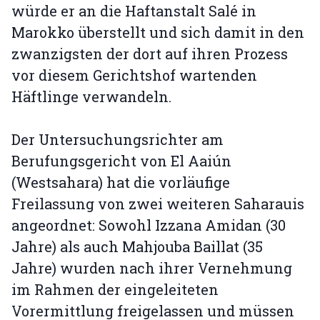
würde er an die Haftanstalt Salé in
Marokko überstellt und sich damit in den
zwanzigsten der dort auf ihren Prozess
vor diesem Gerichtshof wartenden
Häftlinge verwandeln.
Der Untersuchungsrichter am
Berufungsgericht von El Aaiún
(Westsahara) hat die vorläufige
Freilassung von zwei weiteren Saharauis
angeordnet: Sowohl Izzana Amidan (30
Jahre) als auch Mahjouba Baillat (35
Jahre) wurden nach ihrer Vernehmung
im Rahmen der eingeleiteten
Vorermittlung freigelassen und müssen