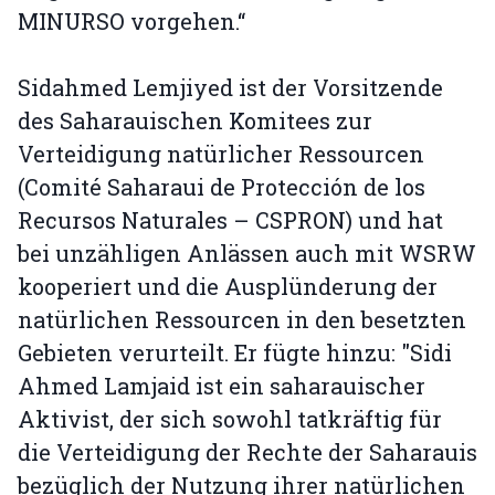
MINURSO vorgehen.“
Sidahmed Lemjiyed ist der Vorsitzende
des Saharauischen Komitees zur
Verteidigung natürlicher Ressourcen
(Comité Saharaui de Protección de los
Recursos Naturales – CSPRON) und hat
bei unzähligen Anlässen auch mit WSRW
kooperiert und die Ausplünderung der
natürlichen Ressourcen in den besetzten
Gebieten verurteilt. Er fügte hinzu: "Sidi
Ahmed Lamjaid ist ein saharauischer
Aktivist, der sich sowohl tatkräftig für
die Verteidigung der Rechte der Saharauis
bezüglich der Nutzung ihrer natürlichen