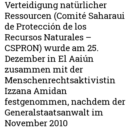
Verteidigung natürlicher
Ressourcen (Comité Saharaui
de Protección de los
Recursos Naturales –
CSPRON) wurde am 25.
Dezember in El Aaiún
zusammen mit der
Menschenrechtsaktivistin
Izzana Amidan
festgenommen, nachdem der
Generalstaatsanwalt im
November 2010