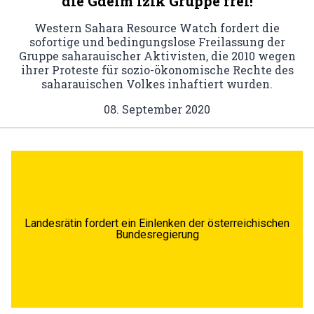
die Gdeim Izik Gruppe frei!
Western Sahara Resource Watch fordert die
sofortige und bedingungslose Freilassung der
Gruppe saharauischer Aktivisten, die 2010 wegen
ihrer Proteste für sozio-ökonomische Rechte des
saharauischen Volkes inhaftiert wurden.
08. September 2020
Landesrätin fordert ein Einlenken der österreichischen
Bundesregierung