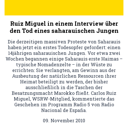
Ruiz Miguel in einem Interview über
den Tod eines saharauischen Jungen
Die derzeitigen massiven Proteste von Saharauis
haben jetzt ein erstes Todesopfer gefordert: einen
14jährigen saharauischen Jungen. Vor etwa zwei
Wochen begannen einige Saharauis erste Haimas –
typische Nomadenzelte – in der Wüste zu
errichten: Sie verlangten, am Gewinn aus der
Ausbeutung der natürlichen Ressourcen ihrer
Heimat beteiligt zu werden, der bisher
ausschließlich in die Taschen der
Besatzungsmacht Marokko fließt. Carlos Ruiz
Miguel, WSRW-Mitglied, kommentierte das
Geschehen im Programm Radio 5 von Radio
Nacional de España.
09. November 2010