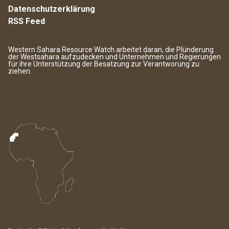
Datenschutzerklärung
RSS Feed
Western Sahara Resource Watch arbeitet daran, die Plünderung
der Westsahara aufzudecken und Unternehmen und Regierungen
für ihre Unterstützung der Besatzung zur Verantworung zu
ziehen.