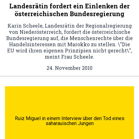
Landesrätin fordert ein Einlenken der
österreichischen Bundesregierung
Karin Scheele, Landesrätin der Regionalregierung
von Niederösterreich, fordert die österreichische
Bundesregierung auf, die Menschenrechte über die
Handelsinteressen mit Marokko zu stellen. \"Die
EU wird ihren eigenen Prinzipien nicht gerecht\",
meint Frau Scheele.
24. November 2010
Ruiz Miguel in einem Interview über den Tod eines
saharauischen Jungen