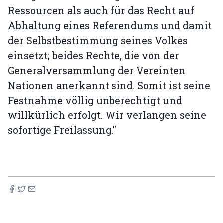
Ressourcen als auch für das Recht auf
Abhaltung eines Referendums und damit
der Selbstbestimmung seines Volkes
einsetzt; beides Rechte, die von der
Generalversammlung der Vereinten
Nationen anerkannt sind. Somit ist seine
Festnahme völlig unberechtigt und
willkürlich erfolgt. Wir verlangen seine
sofortige Freilassung."