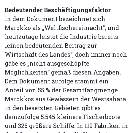
Bedeutender Beschäftigungsfaktor
In dem Dokument bezeichnet sich
Marokko als „Weltfischereimacht“, und
heutzutage leistet die Industrie bereits
„einen bedeutenden Beitrag zur
Wirtschaft des Landes“, doch immer noch
gäbe es „nicht ausgeschöpfte
Möglichkeiten“ gemäß diesen Angaben.
Dem Dokument zufolge stammt ein
Anteil von 55 % der Gesamtfangmenge
Marokkos aus Gewässern der Westsahara.
In den besetzten Gebieten gibt es
demzufolge 5.545 kleinere Fischerboote
und 326 größere Schiffe. In 119 Fabriken in