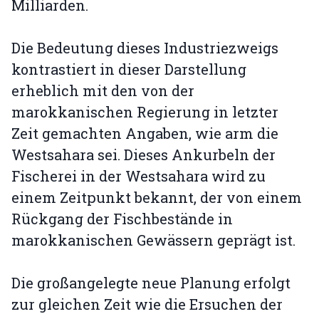
Milliarden.
Die Bedeutung dieses Industriezweigs
kontrastiert in dieser Darstellung
erheblich mit den von der
marokkanischen Regierung in letzter
Zeit gemachten Angaben, wie arm die
Westsahara sei. Dieses Ankurbeln der
Fischerei in der Westsahara wird zu
einem Zeitpunkt bekannt, der von einem
Rückgang der Fischbestände in
marokkanischen Gewässern geprägt ist.
Die großangelegte neue Planung erfolgt
zur gleichen Zeit wie die Ersuchen der