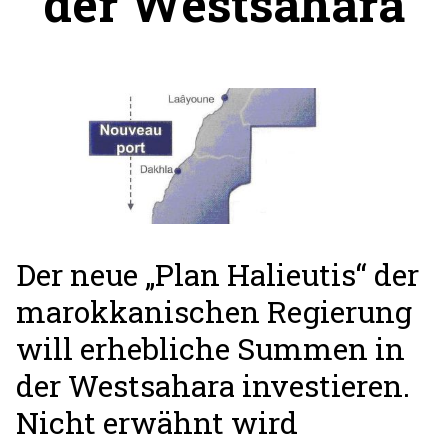
der Westsahara
Der neue „Plan Halieutis“ der
marokkanischen Regierung
will erhebliche Summen in
der Westsahara investieren.
Nicht erwähnt wird