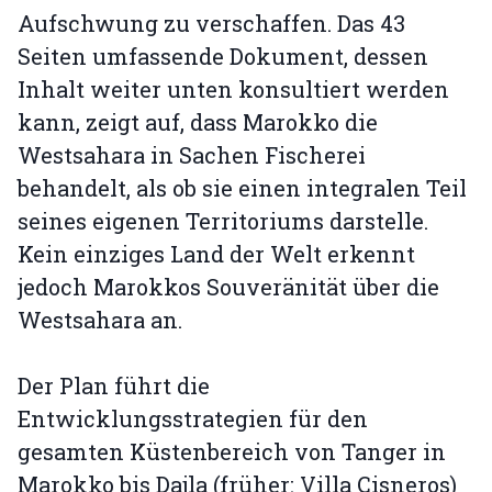
Aufschwung zu verschaffen. Das 43
Seiten umfassende Dokument, dessen
Inhalt weiter unten konsultiert werden
kann, zeigt auf, dass Marokko die
Westsahara in Sachen Fischerei
behandelt, als ob sie einen integralen Teil
seines eigenen Territoriums darstelle.
Kein einziges Land der Welt erkennt
jedoch Marokkos Souveränität über die
Westsahara an.
Der Plan führt die
Entwicklungsstrategien für den
gesamten Küstenbereich von Tanger in
Marokko bis Dajla (früher: Villa Cisneros)