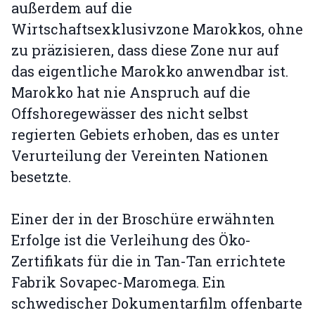
außerdem auf die
Wirtschaftsexklusivzone Marokkos, ohne
zu präzisieren, dass diese Zone nur auf
das eigentliche Marokko anwendbar ist.
Marokko hat nie Anspruch auf die
Offshoregewässer des nicht selbst
regierten Gebiets erhoben, das es unter
Verurteilung der Vereinten Nationen
besetzte.
Einer der in der Broschüre erwähnten
Erfolge ist die Verleihung des Öko-
Zertifikats für die in Tan-Tan errichtete
Fabrik Sovapec-Maromega. Ein
schwedischer Dokumentarfilm offenbarte