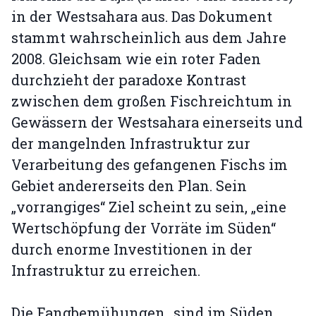
in der Westsahara aus. Das Dokument
stammt wahrscheinlich aus dem Jahre
2008. Gleichsam wie ein roter Faden
durchzieht der paradoxe Kontrast
zwischen dem großen Fischreichtum in
Gewässern der Westsahara einerseits und
der mangelnden Infrastruktur zur
Verarbeitung des gefangenen Fischs im
Gebiet andererseits den Plan. Sein
„vorrangiges“ Ziel scheint zu sein, „eine
Wertschöpfung der Vorräte im Süden“
durch enorme Investitionen in der
Infrastruktur zu erreichen.
Die Fangbemühungen „sind im Süden