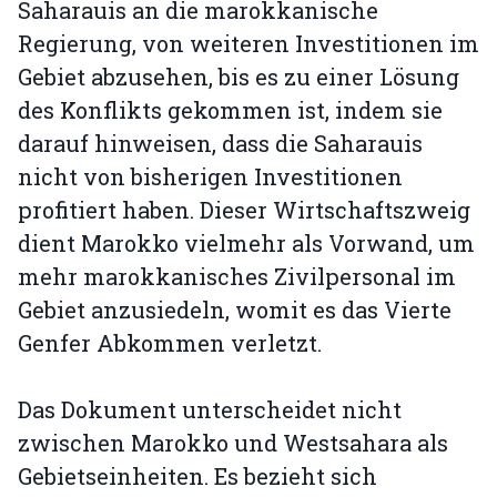
Saharauis an die marokkanische
Regierung, von weiteren Investitionen im
Gebiet abzusehen, bis es zu einer Lösung
des Konflikts gekommen ist, indem sie
darauf hinweisen, dass die Saharauis
nicht von bisherigen Investitionen
profitiert haben. Dieser Wirtschaftszweig
dient Marokko vielmehr als Vorwand, um
mehr marokkanisches Zivilpersonal im
Gebiet anzusiedeln, womit es das Vierte
Genfer Abkommen verletzt.
Das Dokument unterscheidet nicht
zwischen Marokko und Westsahara als
Gebietseinheiten. Es bezieht sich