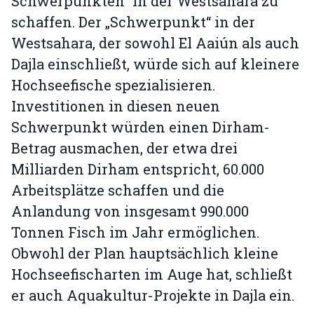
Schwerpunkten“ in der Westsahara zu
schaffen. Der „Schwerpunkt“ in der
Westsahara, der sowohl El Aaiún als auch
Dajla einschließt, würde sich auf kleinere
Hochseefische spezialisieren.
Investitionen in diesen neuen
Schwerpunkt würden einen Dirham-
Betrag ausmachen, der etwa drei
Milliarden Dirham entspricht, 60.000
Arbeitsplätze schaffen und die
Anlandung von insgesamt 990.000
Tonnen Fisch im Jahr ermöglichen.
Obwohl der Plan hauptsächlich kleine
Hochseefischarten im Auge hat, schließt
er auch Aquakultur-Projekte in Dajla ein.