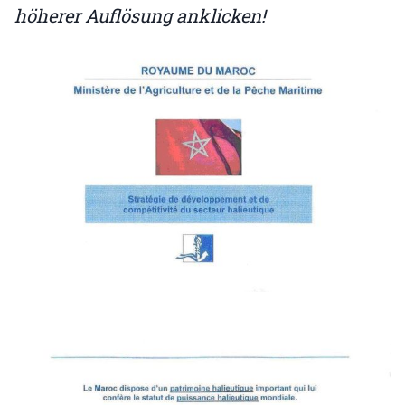
höherer Auflösung anklicken!