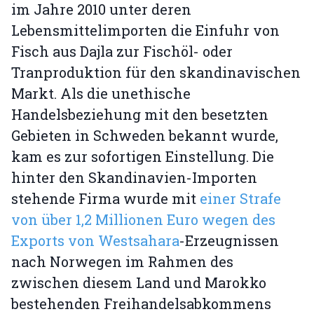
im Jahre 2010 unter deren
Lebensmittelimporten die Einfuhr von
Fisch aus Dajla zur Fischöl- oder
Tranproduktion für den skandinavischen
Markt. Als die unethische
Handelsbeziehung mit den besetzten
Gebieten in Schweden bekannt wurde,
kam es zur sofortigen Einstellung. Die
hinter den Skandinavien-Importen
stehende Firma wurde mit
einer Strafe
von über 1,2 Millionen Euro wegen des
Exports von Westsahara
-Erzeugnissen
nach Norwegen im Rahmen des
zwischen diesem Land und Marokko
bestehenden Freihandelsabkommens