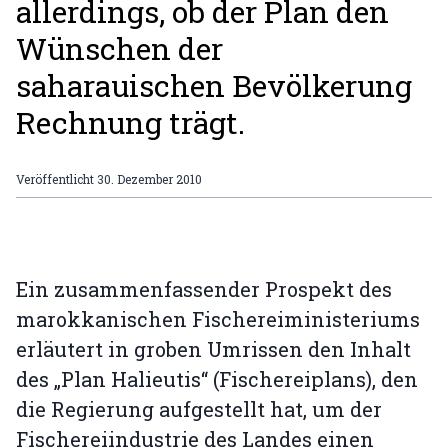
allerdings, ob der Plan den
Wünschen der
saharauischen Bevölkerung
Rechnung trägt.
Veröffentlicht
30. Dezember 2010
Ein zusammenfassender Prospekt des
marokkanischen Fischereiministeriums
erläutert in groben Umrissen den Inhalt
des „Plan Halieutis“ (Fischereiplans), den
die Regierung aufgestellt hat, um der
Fischereiindustrie des Landes einen