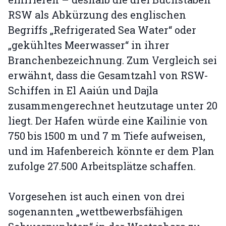
RSW als Abkürzung des englischen
Begriffs „Refrigerated Sea Water“ oder
„gekühltes Meerwasser“ in ihrer
Branchenbezeichnung. Zum Vergleich sei
erwähnt, dass die Gesamtzahl von RSW-
Schiffen in El Aaiún und Dajla
zusammengerechnet heutzutage unter 20
liegt. Der Hafen würde eine Kailinie von
750 bis 1500 m und 7 m Tiefe aufweisen,
und im Hafenbereich könnte er dem Plan
zufolge 27.500 Arbeitsplätze schaffen.
Vorgesehen ist auch einen von drei
sogenannten „wettbewerbsfähigen