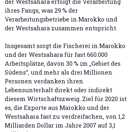
der Westsahara erfolgt die Verarbeitung
ihres Fangs, was 29 % der
Verarbeitungsbetriebe in Marokko und
der Westsahara zusammen entspricht.
Insgesamt sorgt die Fischerei in Marokko
und der Westsahara für fast 660.000
Arbeitsplätze, davon 30 % im „Gebiet des
Südens“, und mehr als drei Millionen
Personen verdanken ihren
Lebensunterhalt direkt oder indirekt
diesem Wirtschaftszweig. Ziel für 2020 ist
es, die Exporte aus Marokko und der
Westsahara fast zu verdreifachen, von 1,2
Milliarden Dollar im Jahre 2007 auf 3,1