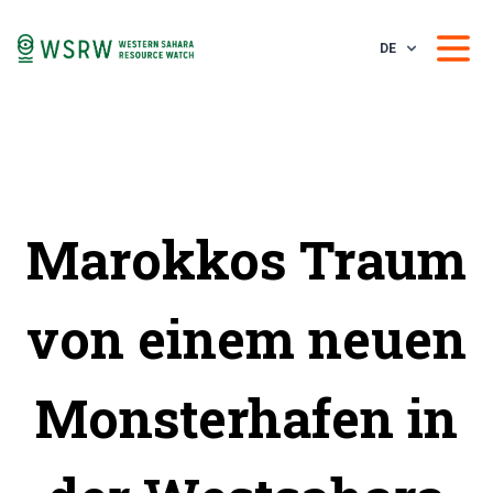
DE
Marokkos Traum
von einem neuen
Monsterhafen in