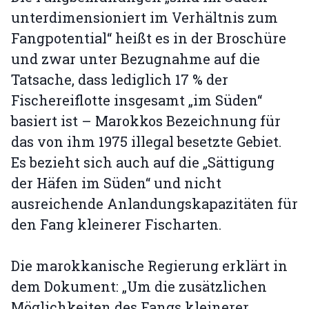
unterdimensioniert im Verhältnis zum
Fangpotential“ heißt es in der Broschüre
und zwar unter Bezugnahme auf die
Tatsache, dass lediglich 17 % der
Fischereiflotte insgesamt „im Süden“
basiert ist – Marokkos Bezeichnung für
das von ihm 1975 illegal besetzte Gebiet.
Es bezieht sich auch auf die „Sättigung
der Häfen im Süden“ und nicht
ausreichende Anlandungskapazitäten für
den Fang kleinerer Fischarten.
Die marokkanische Regierung erklärt in
dem Dokument: „Um die zusätzlichen
Möglichkeiten des Fangs kleinerer