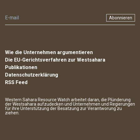
Abonnieren
Wie die Unternehmen argumentieren
Die EU-Gerichtsverfahren zur Westsahara
Publikationen
Datenschutzerklärung
RSS Feed
Western Sahara Resource Watch arbeitet daran, die Plünderung
der Westsahara aufzudecken und Unternehmen und Regierungen
für ihre Unterstützung der Besatzung zur Verantworung zu
ziehen.