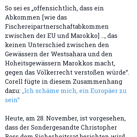
So sei es „offensichtlich, dass ein
Abkommen [wie das
Fischereipartnerschaftabkommen
zwischen der EU und Marokko] …, das
keinen Unterschied zwischen den
Gewässern der Westsahara und den
Hoheitsgewässern Marokkos macht,
gegen das Völkerrecht verstoßen würde“.
Corell fügte in diesem Zusammenhang
dazu:
„Ich schäme mich, ein Europäer zu
sein“
Heute, am 28. November, ist vorgesehen,
dass der Sondergesandte Christopher
Ross dem Sicherheitsrat berichten wird.