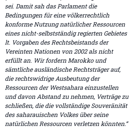
sei. Damit sah das Parlament die
Bedingungen für eine völkerrechtlich
konforme Nutzung natürlicher Ressourcen
eines nicht-selbstständig regierten Gebietes
lt. Vorgaben des Rechtsbeistands der
Vereinten Nationen von 2002 als nicht
erfüllt an. Wir fordern Marokko und
sämtliche ausländische Rechtsträger auf,
die rechtswidrige Ausbeutung der
Ressourcen der Westsahara einzustellen
und davon Abstand zu nehmen, Verträge zu
schließen, die die vollständige Souveränität
des saharauischen Volkes über seine
natürlichen Ressourcen verletzen könnten.“