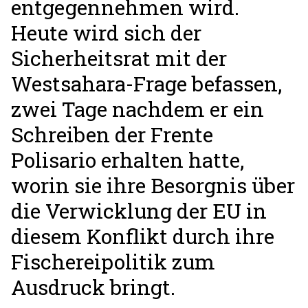
entgegennehmen wird.
Heute wird sich der
Sicherheitsrat mit der
Westsahara-Frage befassen,
zwei Tage nachdem er ein
Schreiben der Frente
Polisario erhalten hatte,
worin sie ihre Besorgnis über
die Verwicklung der EU in
diesem Konflikt durch ihre
Fischereipolitik zum
Ausdruck bringt.