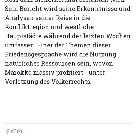
Sein Bericht wird seine Erkenntnisse und
Analysen seiner Reise in die
Konfliktregion und westliche
Hauptstädte während der letzten Wochen
umfassen. Einer der Themen dieser
Friedensgespräche wird die Nutzung
natürlicher Ressourcen sein, wovon
Marokko massiv profitiert - unter
Verletzung des Völkerrechts.