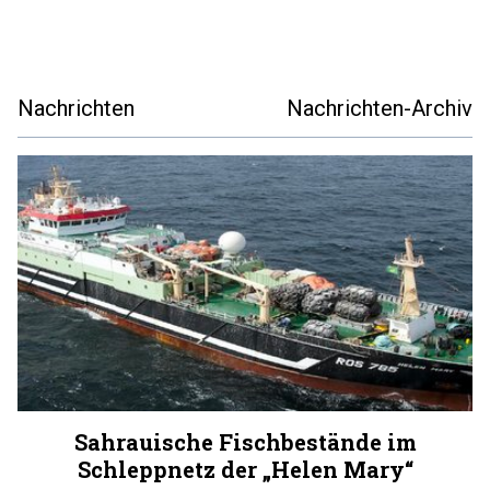
Nachrichten
Nachrichten-Archiv
Sahrauische Fischbestände im
Schleppnetz der „Helen Mary“