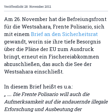
Veröffentlicht
28. November 2012
Am 26. November hat die Befreiungsfront
für die Westsahara, Frente Polisario, sich
mit einem
Brief an den Sicherheitsrat
gewandt, worin sie ihre tiefe Besorgnis
über die Pläne der EU zum Ausdruck
bringt, erneut ein Fischereiabkommen
abzuschließen, das auch die See der
Westsahara einschließt.
In diesem Brief heißt es u.a.:
„ …. Die Frente Polisario will auch die
Aufmerksamkeit auf die andauernde illegale
Erforschung und Ausbeutung der