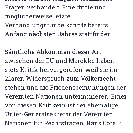
Fragen verhandelt. Eine dritte und
möglicherweise letzte
Verhandlungsrunde könnte bereits
Anfang nächsten Jahres stattfinden.
Sämtliche Abkommen dieser Art
zwischen der EU und Marokko haben
stets Kritik hervorgerufen, weil sie im
klaren Widerspruch zum Völkerrecht
stehen und die Friedensbemühungen der
Vereinten Nationen unterminieren. Einer
von diesen Kritikern ist der ehemalige
Unter-Generalsekretär der Vereinten
Nationen für Rechtsfragen, Hans Corell: