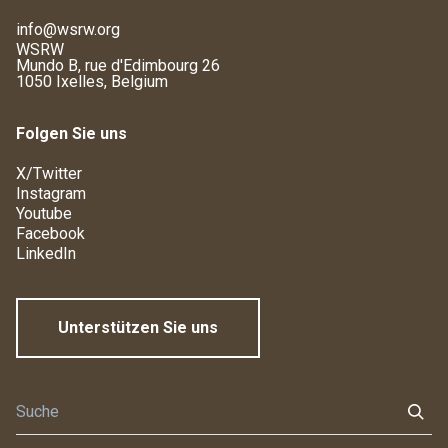
info@wsrw.org
WSRW
Mundo B, rue d'Edimbourg 26
1050 Ixelles, Belgium
Folgen Sie uns
X/Twitter
Instagram
Youtube
Facebook
LinkedIn
Unterstützen Sie uns