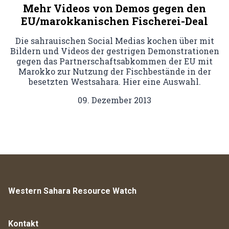
Mehr Videos von Demos gegen den
EU/marokkanischen Fischerei-Deal
Die sahrauischen Social Medias kochen über mit
Bildern und Videos der gestrigen Demonstrationen
gegen das Partnerschaftsabkommen der EU mit
Marokko zur Nutzung der Fischbestände in der
besetzten Westsahara. Hier eine Auswahl.
09. Dezember 2013
Western Sahara Resource Watch
Kontakt