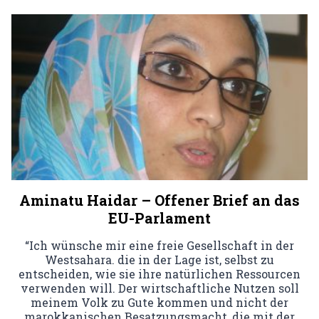
Aminatu Haidar – Offener Brief an das
EU-Parlament
“Ich wünsche mir eine freie Gesellschaft in der
Westsahara. die in der Lage ist, selbst zu
entscheiden, wie sie ihre natürlichen Ressourcen
verwenden will. Der wirtschaftliche Nutzen soll
meinem Volk zu Gute kommen und nicht der
marokkanischen Besatzungsmacht, die mit der