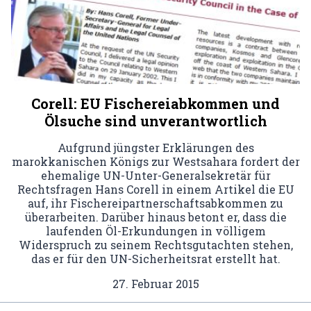
Corell: EU Fischereiabkommen und
Ölsuche sind unverantwortlich
Aufgrund jüngster Erklärungen des
marokkanischen Königs zur Westsahara fordert der
ehemalige UN-Unter-Generalsekretär für
Rechtsfragen Hans Corell in einem Artikel die EU
auf, ihr Fischereipartnerschaftsabkommen zu
überarbeiten. Darüber hinaus betont er, dass die
laufenden Öl-Erkundungen in völligem
Widerspruch zu seinem Rechtsgutachten stehen,
das er für den UN-Sicherheitsrat erstellt hat.
27. Februar 2015