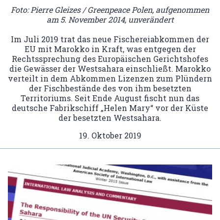
Foto: Pierre Gleizes / Greenpeace Polen, aufgenommen
am 5. November 2014, unverändert
Im Juli 2019 trat das neue Fischereiabkommen der
EU mit Marokko in Kraft, was entgegen der
Rechtssprechung des Europäischen Gerichtshofes
die Gewässer der Westsahara einschließt. Marokko
verteilt in dem Abkommen Lizenzen zum Plündern
der Fischbestände des von ihm besetzten
Territoriums. Seit Ende August fischt nun das
deutsche Fabrikschiff „Helen Mary“ vor der Küste
der besetzten Westsahara.
19. Oktober 2019