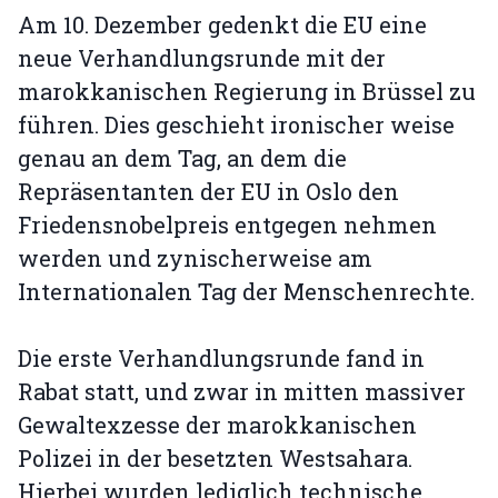
Am 10. Dezember gedenkt die EU eine
neue Verhandlungsrunde mit der
marokkanischen Regierung in Brüssel zu
führen. Dies geschieht ironischer weise
genau an dem Tag, an dem die
Repräsentanten der EU in Oslo den
Friedensnobelpreis entgegen nehmen
werden und zynischerweise am
Internationalen Tag der Menschenrechte.
Die erste Verhandlungsrunde fand in
Rabat statt, und zwar in mitten massiver
Gewaltexzesse der marokkanischen
Polizei in der besetzten Westsahara.
Hierbei wurden lediglich technische