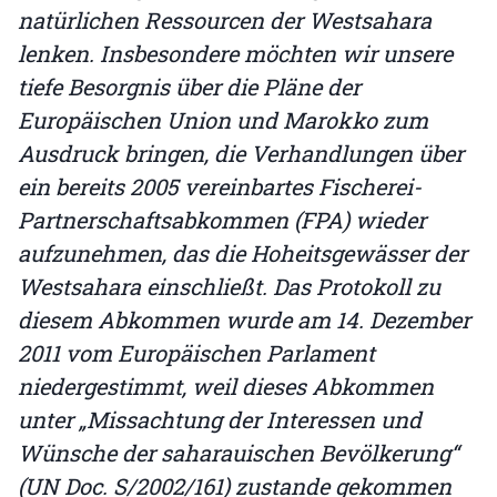
natürlichen Ressourcen der Westsahara
lenken. Insbesondere möchten wir unsere
tiefe Besorgnis über die Pläne der
Europäischen Union und Marokko zum
Ausdruck bringen, die Verhandlungen über
ein bereits 2005 vereinbartes Fischerei-
Partnerschaftsabkommen (FPA) wieder
aufzunehmen, das die Hoheitsgewässer der
Westsahara einschließt. Das Protokoll zu
diesem Abkommen wurde am 14. Dezember
2011 vom Europäischen Parlament
niedergestimmt, weil dieses Abkommen
unter „Missachtung der Interessen und
Wünsche der saharauischen Bevölkerung“
(UN Doc. S/2002/161) zustande gekommen