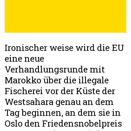
Ironischer weise wird die EU
eine neue
Verhandlungsrunde mit
Marokko über die illegale
Fischerei vor der Küste der
Westsahara genau an dem
Tag beginnen, an dem sie in
Oslo den Friedensnobelpreis