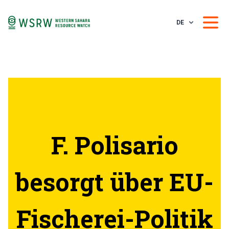
DE
F. Polisario
besorgt über EU-
Fischerei-Politik