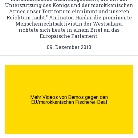
Unterstützung des Königs und der marokkanischen
Armee unser Territorium einnimmt und unseren
Reichtum raubt." Aminatou Haidar, die prominente
Menschenrechtsaktivistin der Westsahara,
richtete sich heute in einem Brief an das
Europäische Parlament.
09. Dezember 2013
Mehr Videos von Demos gegen den
EU/marokkanischen Fischerei-Deal