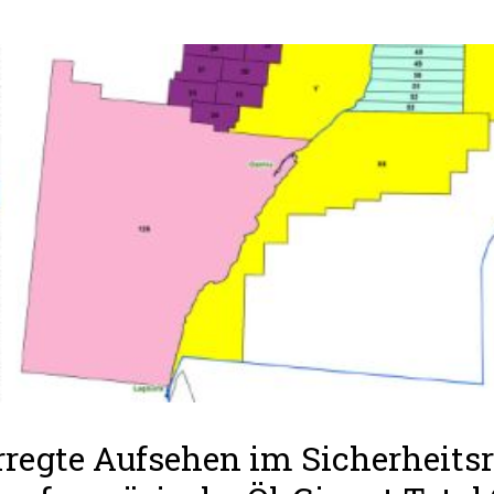
rregte Aufsehen im Sicherheitsr