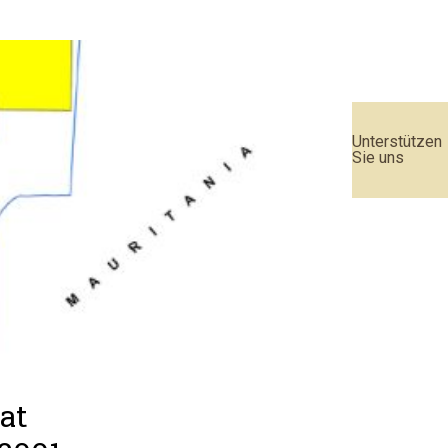
Unterstützen
Sie uns
at