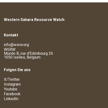
Western Sahara Resource Watch
Kontakt
info@wsrw.org
WSRW
Mundo B, rue d'Edimbourg 26
1050 Ixelles, Belgium
Folgen Sie uns
X/Twitter
Instagram
Youtube
Facebook
LinkedIn