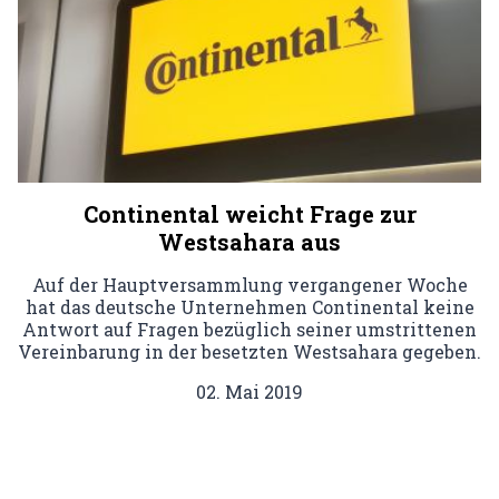
Continental weicht Frage zur
Westsahara aus
Auf der Hauptversammlung vergangener Woche
hat das deutsche Unternehmen Continental keine
Antwort auf Fragen bezüglich seiner umstrittenen
Vereinbarung in der besetzten Westsahara gegeben.
02. Mai 2019