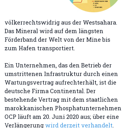
völkerrechtswidrig aus der Westsahara.
Das Mineral wird auf dem längsten
Förderband der Welt von der Mine bis
zum Hafen transportiert.
Ein Unternehmen, das den Betrieb der
umstrittenen Infrastruktur durch einen
Wartungsvertrag aufrechterhält, ist die
deutsche Firma Continental. Der
bestehende Vertrag mit dem staatlichen
marokkanischen Phosphatunternehmen
OCP läuft am 20. Juni 2020 aus; über eine
Verlängerung
wird derzeit verhandelt
.