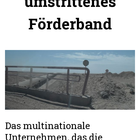
umstrittenes
Förderband
Das multinationale
Unternehmen, das die