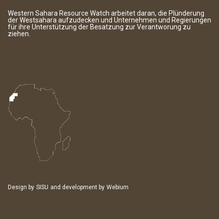
Western Sahara Resource Watch arbeitet daran, die Plünderung
der Westsahara aufzudecken und Unternehmen und Regierungen
für ihre Unterstützung der Besatzung zur Verantworung zu
ziehen.
Design by
SISU
and development by
Webium