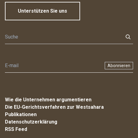
Unterstützen Sie uns
Abonnieren
Wie die Unternehmen argumentieren
Die EU-Gerichtsverfahren zur Westsahara
Publikationen
Datenschutzerklärung
RSS Feed