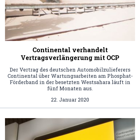
Continental verhandelt
Vertragsverlängerung mit OCP
Der Vertrag des deutschen Automobilzulieferers
Continental über Wartungsarbeiten am Phosphat-
Förderband in der besetzten Westsahara läuft in
fünf Monaten aus.
22. Januar 2020