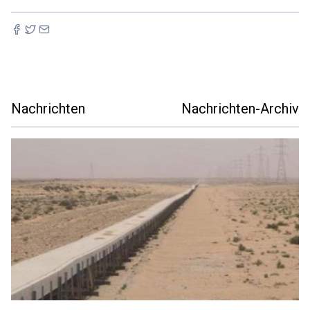
Nachrichten
Nachrichten-Archiv