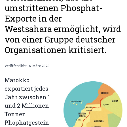
umstrittenen Phosphat-
Exporte in der
Westsahara ermöglicht, wird
von einer Gruppe deutscher
Organisationen kritisiert.
Veröffentlicht
16. März 2020
Marokko
exportiert jedes
Jahr zwischen 1
und 2 Millionen
Tonnen
Phophatgestein