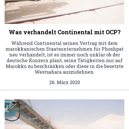
Was verhandelt Continental mit OCP?
Während Continental seinen Vertrag mit dem
marokkanischen Staatsunternehmen für Phoshpat
neu verhandelt, ist es immer noch unklar ob der
deutsche Konzern plant, seine Tätigkeiten nur auf
Marokko zu beschränken oder diese in die besetzte
Westsahara auszudehnen.
26. März 2020