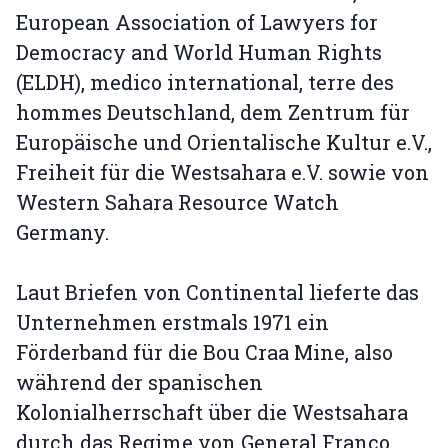
European Association of Lawyers for
Democracy and World Human Rights
(ELDH), medico international, terre des
hommes Deutschland, dem Zentrum für
Europäische und Orientalische Kultur e.V.,
Freiheit für die Westsahara e.V. sowie von
Western Sahara Resource Watch
Germany.
Laut Briefen von Continental lieferte das
Unternehmen erstmals 1971 ein
Förderband für die Bou Craa Mine, also
während der spanischen
Kolonialherrschaft über die Westsahara
durch das Regime von General Franco.