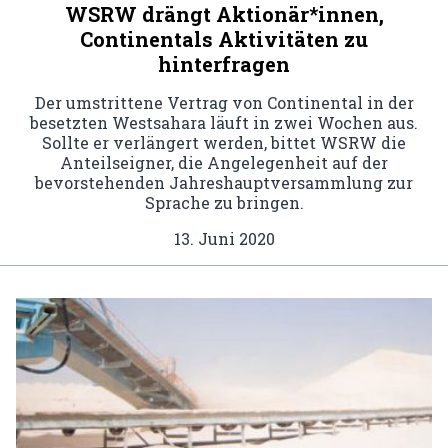
WSRW drängt Aktionär*innen,
Continentals Aktivitäten zu
hinterfragen
Der umstrittene Vertrag von Continental in der
besetzten Westsahara läuft in zwei Wochen aus.
Sollte er verlängert werden, bittet WSRW die
Anteilseigner, die Angelegenheit auf der
bevorstehenden Jahreshauptversammlung zur
Sprache zu bringen.
13. Juni 2020