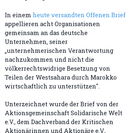
In einem
heute versandten Offenen Brief
appellieren acht Organisationen
gemeinsam an das deutsche
Unternehmen, seiner
„unternehmerischen Verantwortung
nachzukommen und nicht die
völkerrechtswidrige Besetzung von
Teilen der Westsahara durch Marokko
wirtschaftlich zu unterstützen".
Unterzeichnet wurde der Brief von der
Aktionsgemeinschaft Solidarische Welt
e.V., dem Dachverband der Kritischen
Aktionärinnen und Aktionäre e.V.,