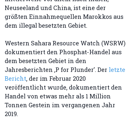
Neuseeland und China, ist eine der
größten Einnahmequellen Marokkos aus
dem illegal besetzten Gebiet.
Western Sahara Resource Watch (WSRW)
dokumentiert den Phosphat-Handel aus
dem besetzten Gebiet in den
Jahresberichten ‚P for Plunder’. Der
letzte
Bericht
, der im Februar 2020
veröffentlicht wurde, dokumentiert den
Handel von etwas mehr als 1 Million
Tonnen Gestein im vergangenen Jahr
2019.