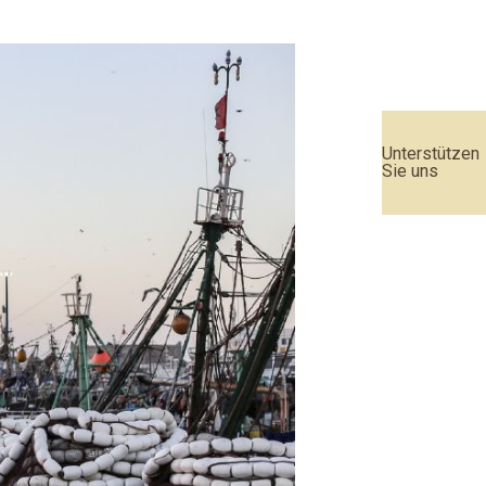
Unterstützen
Sie uns