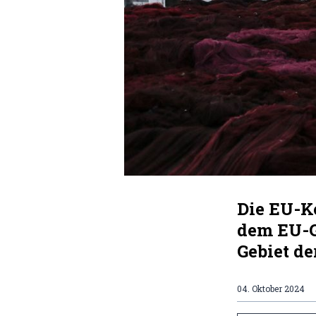
Die EU-K
dem EU-G
Gebiet d
04. Oktober 2024