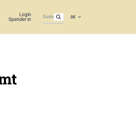
Login
DE
Spender:in
mt