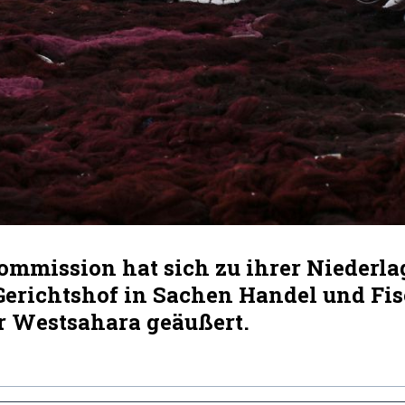
ommission hat sich zu ihrer Niederla
erichtshof in Sachen Handel und Fis
er Westsahara geäußert.