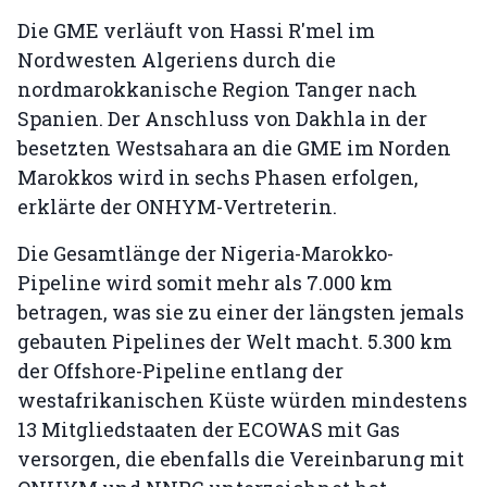
Die GME verläuft von Hassi R'mel im
Nordwesten Algeriens durch die
nordmarokkanische Region Tanger nach
Spanien. Der Anschluss von Dakhla in der
besetzten Westsahara an die GME im Norden
Marokkos wird in sechs Phasen erfolgen,
erklärte der ONHYM-Vertreterin.
Die Gesamtlänge der Nigeria-Marokko-
Pipeline wird somit mehr als 7.000 km
betragen, was sie zu einer der längsten jemals
gebauten Pipelines der Welt macht. 5.300 km
der Offshore-Pipeline entlang der
westafrikanischen Küste würden mindestens
13 Mitgliedstaaten der ECOWAS mit Gas
versorgen, die ebenfalls die Vereinbarung mit