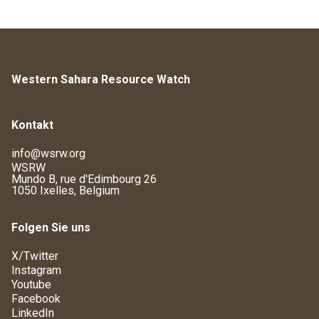
Western Sahara Resource Watch
Kontakt
info@wsrw.org
WSRW
Mundo B, rue d'Edimbourg 26
1050 Ixelles, Belgium
Folgen Sie uns
X/Twitter
Instagram
Youtube
Facebook
LinkedIn