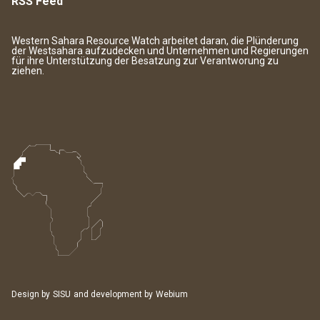
RSS Feed
Western Sahara Resource Watch arbeitet daran, die Plünderung
der Westsahara aufzudecken und Unternehmen und Regierungen
für ihre Unterstützung der Besatzung zur Verantworung zu
ziehen.
Design by
SISU
and development by
Webium