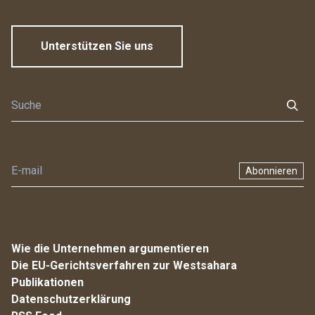
Unterstützen Sie uns
Abonnieren
Wie die Unternehmen argumentieren
Die EU-Gerichtsverfahren zur Westsahara
Publikationen
Datenschutzerklärung