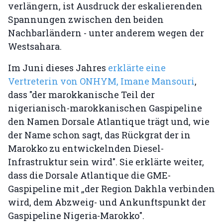
verlängern, ist Ausdruck der eskalierenden
Spannungen zwischen den beiden
Nachbarländern - unter anderem wegen der
Westsahara.
Im Juni dieses Jahres
erklärte eine
Vertreterin von ONHYM, Imane Mansouri
,
dass "der marokkanische Teil der
nigerianisch-marokkanischen Gaspipeline
den Namen Dorsale Atlantique trägt und, wie
der Name schon sagt, das Rückgrat der in
Marokko zu entwickelnden Diesel-
Infrastruktur sein wird". Sie erklärte weiter,
dass die Dorsale Atlantique die GME-
Gaspipeline mit „der Region Dakhla verbinden
wird, dem Abzweig- und Ankunftspunkt der
Gaspipeline Nigeria-Marokko".