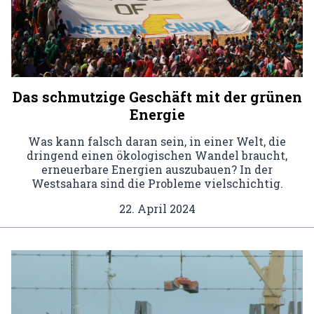
Das schmutzige Geschäft mit der grünen
Energie
Was kann falsch daran sein, in einer Welt, die
dringend einen ökologischen Wandel braucht,
erneuerbare Energien auszubauen? In der
Westsahara sind die Probleme vielschichtig.
22. April 2024