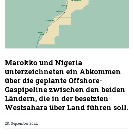
Marokko und Nigeria
unterzeichneten ein Abkommen
über die geplante Offshore-
Gaspipeline zwischen den beiden
Ländern, die in der besetzten
Westsahara über Land führen soll.
28. September 2022