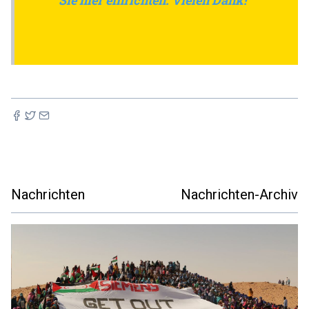
Nachrichten
Nachrichten-Archiv