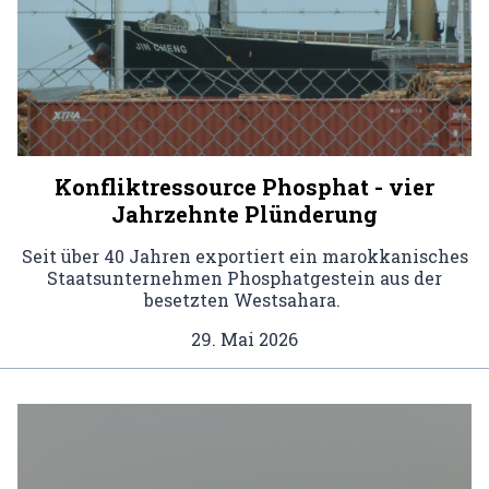
Konfliktressource Phosphat - vier
Jahrzehnte Plünderung
Seit über 40 Jahren exportiert ein marokkanisches
Staatsunternehmen Phosphatgestein aus der
besetzten Westsahara.
29. Mai 2026