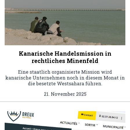
Kanarische Handelsmission in
rechtliches Minenfeld
Eine staatlich organisierte Mission wird
kanarische Unternehmen noch in diesem Monat in
die besetzte Westsahara führen.
21. November 2025