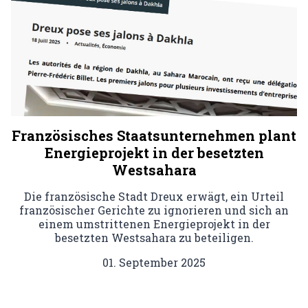
Französisches Staatsunternehmen plant
Energieprojekt in der besetzten
Westsahara
Die französische Stadt Dreux erwägt, ein Urteil
französischer Gerichte zu ignorieren und sich an
einem umstrittenen Energieprojekt in der
besetzten Westsahara zu beteiligen.
01. September 2025