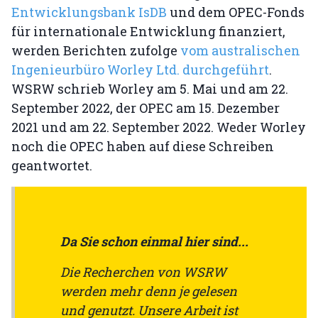
Entwicklungsbank IsDB
und dem OPEC-Fonds
für internationale Entwicklung finanziert,
werden Berichten zufolge
vom australischen
Ingenieurbüro Worley Ltd. durchgeführt
.
WSRW schrieb Worley am 5. Mai und am 22.
September 2022, der OPEC am 15. Dezember
2021 und am 22. September 2022. Weder Worley
noch die OPEC haben auf diese Schreiben
geantwortet.
Da Sie schon einmal hier sind...
Die Recherchen von WSRW
werden mehr denn je gelesen
und genutzt. Unsere Arbeit ist