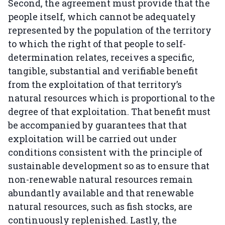
Second, the agreement must provide that the
people itself, which cannot be adequately
represented by the population of the territory
to which the right of that people to self-
determination relates, receives a specific,
tangible, substantial and verifiable benefit
from the exploitation of that territory’s
natural resources which is proportional to the
degree of that exploitation. That benefit must
be accompanied by guarantees that that
exploitation will be carried out under
conditions consistent with the principle of
sustainable development so as to ensure that
non-renewable natural resources remain
abundantly available and that renewable
natural resources, such as fish stocks, are
continuously replenished. Lastly, the