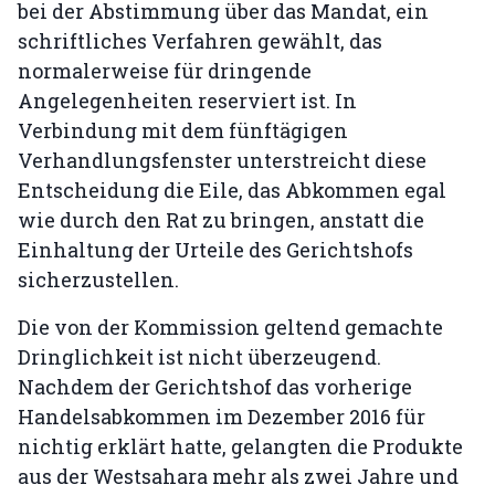
bei der Abstimmung über das Mandat, ein
schriftliches Verfahren gewählt, das
normalerweise für dringende
Angelegenheiten reserviert ist. In
Verbindung mit dem fünftägigen
Verhandlungsfenster unterstreicht diese
Entscheidung die Eile, das Abkommen egal
wie durch den Rat zu bringen, anstatt die
Einhaltung der Urteile des Gerichtshofs
sicherzustellen.
Die von der Kommission geltend gemachte
Dringlichkeit ist nicht überzeugend.
Nachdem der Gerichtshof das vorherige
Handelsabkommen im Dezember 2016 für
nichtig erklärt hatte, gelangten die Produkte
aus der Westsahara mehr als zwei Jahre und