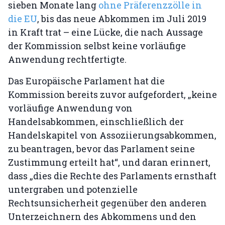
sieben Monate lang
ohne Präferenzzölle in
die EU
, bis das neue Abkommen im Juli 2019
in Kraft trat – eine Lücke, die nach Aussage
der Kommission selbst keine vorläufige
Anwendung rechtfertigte.
Das Europäische Parlament hat die
Kommission bereits zuvor aufgefordert, „keine
vorläufige Anwendung von
Handelsabkommen, einschließlich der
Handelskapitel von Assoziierungsabkommen,
zu beantragen, bevor das Parlament seine
Zustimmung erteilt hat“, und daran erinnert,
dass „dies die Rechte des Parlaments ernsthaft
untergraben und potenzielle
Rechtsunsicherheit gegenüber den anderen
Unterzeichnern des Abkommens und den