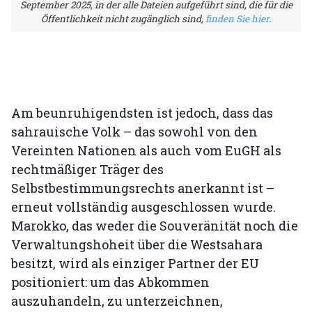
September 2025, in der alle Dateien aufgeführt sind, die für die
Öffentlichkeit nicht zugänglich sind,
finden Sie hier
.
Am beunruhigendsten ist jedoch, dass das
sahrauische Volk – das sowohl von den
Vereinten Nationen als auch vom EuGH als
rechtmäßiger Träger des
Selbstbestimmungsrechts anerkannt ist –
erneut vollständig ausgeschlossen wurde.
Marokko, das weder die Souveränität noch die
Verwaltungshoheit über die Westsahara
besitzt, wird als einziger Partner der EU
positioniert: um das Abkommen
auszuhandeln, zu unterzeichnen,