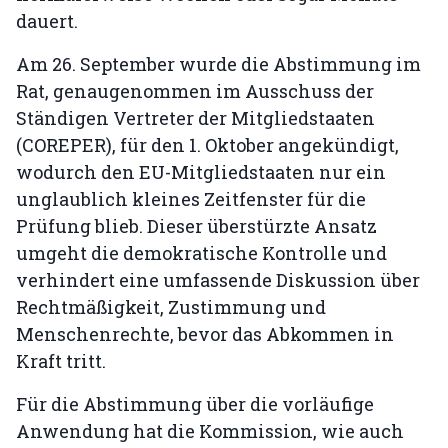
dauert.
Am 26. September wurde die Abstimmung im
Rat, genaugenommen im Ausschuss der
Ständigen Vertreter der Mitgliedstaaten
(COREPER), für den 1. Oktober angekündigt,
wodurch den EU-Mitgliedstaaten nur ein
unglaublich kleines Zeitfenster für die
Prüfung blieb. Dieser überstürzte Ansatz
umgeht die demokratische Kontrolle und
verhindert eine umfassende Diskussion über
Rechtmäßigkeit, Zustimmung und
Menschenrechte, bevor das Abkommen in
Kraft tritt.
Für die Abstimmung über die vorläufige
Anwendung hat die Kommission, wie auch