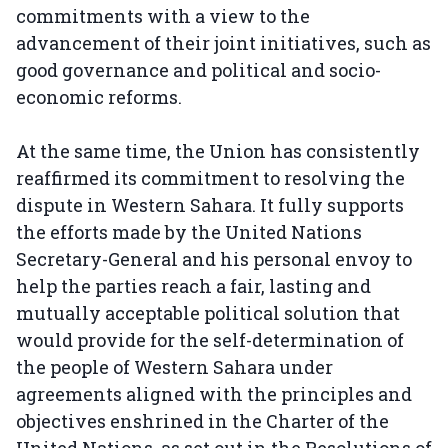
commitments with a view to the
advancement of their joint initiatives, such as
good governance and political and socio-
economic reforms.
At the same time, the Union has consistently
reaffirmed its commitment to resolving the
dispute in Western Sahara. It fully supports
the efforts made by the United Nations
Secretary-General and his personal envoy to
help the parties reach a fair, lasting and
mutually acceptable political solution that
would provide for the self-determination of
the people of Western Sahara under
agreements aligned with the principles and
objectives enshrined in the Charter of the