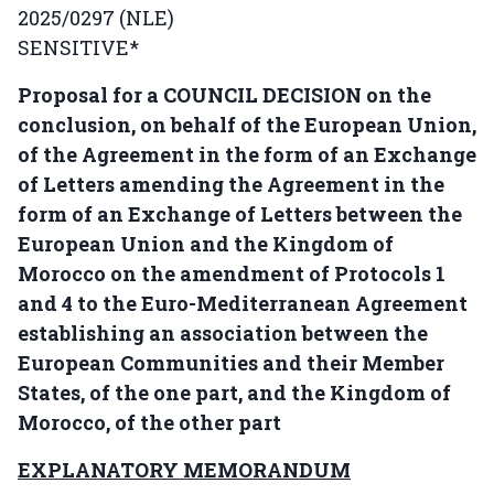
2025/0297 (NLE)
SENSITIVE*
Proposal for a COUNCIL DECISION on the
conclusion, on behalf of the European Union,
of the Agreement in the form of an Exchange
of Letters amending the Agreement in the
form of an Exchange of Letters between the
European Union and the Kingdom of
Morocco on the amendment of Protocols 1
and 4 to the Euro-Mediterranean Agreement
establishing an association between the
European Communities and their Member
States, of the one part, and the Kingdom of
Morocco, of the other part
EXPLANATORY MEMORANDUM