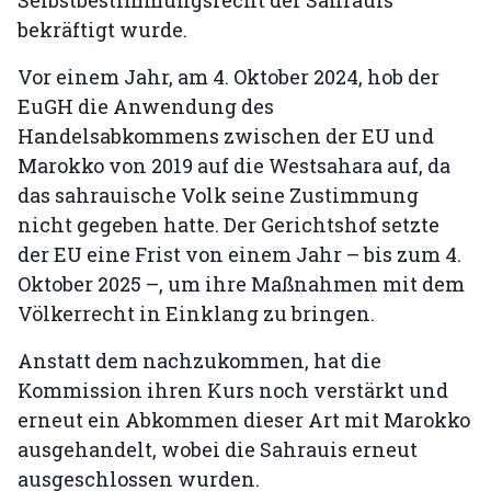
bekräftigt wurde.
Vor einem Jahr, am 4. Oktober 2024, hob der
EuGH die Anwendung des
Handelsabkommens zwischen der EU und
Marokko von 2019 auf die Westsahara auf, da
das sahrauische Volk seine Zustimmung
nicht gegeben hatte. Der Gerichtshof setzte
der EU eine Frist von einem Jahr – bis zum 4.
Oktober 2025 –, um ihre Maßnahmen mit dem
Völkerrecht in Einklang zu bringen.
Anstatt dem nachzukommen, hat die
Kommission ihren Kurs noch verstärkt und
erneut ein Abkommen dieser Art mit Marokko
ausgehandelt, wobei die Sahrauis erneut
ausgeschlossen wurden.