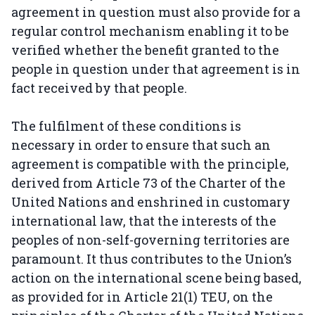
agreement in question must also provide for a
regular control mechanism enabling it to be
verified whether the benefit granted to the
people in question under that agreement is in
fact received by that people.
The fulfilment of these conditions is
necessary in order to ensure that such an
agreement is compatible with the principle,
derived from Article 73 of the Charter of the
United Nations and enshrined in customary
international law, that the interests of the
peoples of non-self-governing territories are
paramount. It thus contributes to the Union’s
action on the international scene being based,
as provided for in Article 21(1) TEU, on the