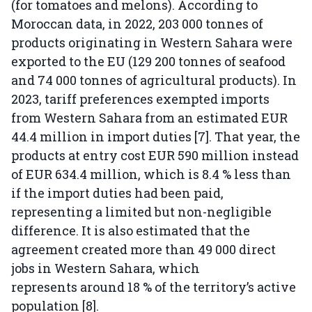
(for tomatoes and melons). According to
Moroccan data, in 2022, 203 000 tonnes of
products originating in Western Sahara were
exported to the EU (129 200 tonnes of seafood
and 74 000 tonnes of agricultural products). In
2023, tariff preferences exempted imports
from Western Sahara from an estimated EUR
44.4 million in import duties [7]. That year, the
products at entry cost EUR 590 million instead
of EUR 634.4 million, which is 8.4 % less than
if the import duties had been paid,
representing a limited but non-negligible
difference. It is also estimated that the
agreement created more than 49 000 direct
jobs in Western Sahara, which
represents around 18 % of the territory’s active
population [8].