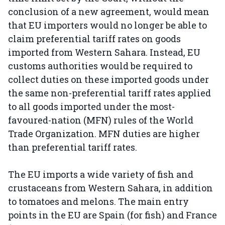
conclusion of a new agreement, would mean
that EU importers would no longer be able to
claim preferential tariff rates on goods
imported from Western Sahara. Instead, EU
customs authorities would be required to
collect duties on these imported goods under
the same non-preferential tariff rates applied
to all goods imported under the most-
favoured-nation (MFN) rules of the World
Trade Organization. MFN duties are higher
than preferential tariff rates.
The EU imports a wide variety of fish and
crustaceans from Western Sahara, in addition
to tomatoes and melons. The main entry
points in the EU are Spain (for fish) and France