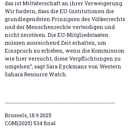
das ist Mittäterschaft an ihrer Verweigerung.
Wir fordern, dass die EU-Institutionen die
grundlegendsten Prinzipien des Völkerrechts
und der Menschenrechte verteidigen und
nicht zerstören. Die EU-Mitgliedstaaten
müssen ausreichend Zeit erhalten, um
Einspruch zu erheben, wenn die Kommission
wie hier versucht, diese Verpflichtungen zu
umgehen“, sagt Sara Eyckmans von Western
Sahara Resource Watch.
---------------------------------------------------------------
Brussels, 18.9.2025
COM(2025) 534 final