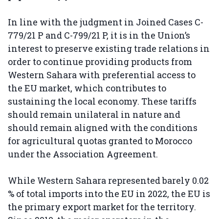
In line with the judgment in Joined Cases C-
779/21 P and C-799/21 P, it is in the Union’s
interest to preserve existing trade relations in
order to continue providing products from
Western Sahara with preferential access to
the EU market, which contributes to
sustaining the local economy. These tariffs
should remain unilateral in nature and
should remain aligned with the conditions
for agricultural quotas granted to Morocco
under the Association Agreement.
While Western Sahara represented barely 0.02
% of total imports into the EU in 2022, the EU is
the primary export market for the territory.