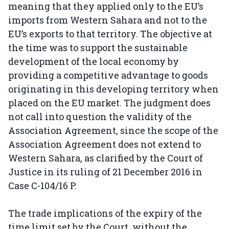
meaning that they applied only to the EU’s
imports from Western Sahara and not to the
EU’s exports to that territory. The objective at
the time was to support the sustainable
development of the local economy by
providing a competitive advantage to goods
originating in this developing territory when
placed on the EU market. The judgment does
not call into question the validity of the
Association Agreement, since the scope of the
Association Agreement does not extend to
Western Sahara, as clarified by the Court of
Justice in its ruling of 21 December 2016 in
Case C-104/16 P.
The trade implications of the expiry of the
time limit set by the Court, without the