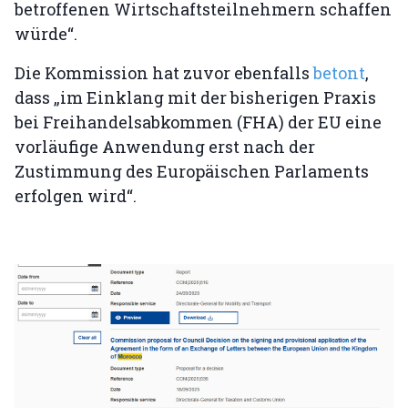
betroffenen Wirtschaftsteilnehmern schaffen
würde“.
Die Kommission hat zuvor ebenfalls
betont
,
dass „im Einklang mit der bisherigen Praxis
bei Freihandelsabkommen (FHA) der EU eine
vorläufige Anwendung erst nach der
Zustimmung des Europäischen Parlaments
erfolgen wird“.