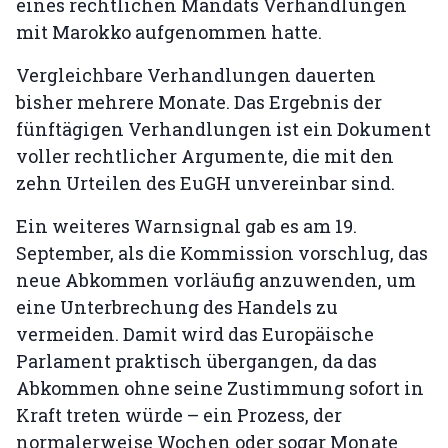
eines rechtlichen Mandats Verhandlungen
mit Marokko aufgenommen hatte.
Vergleichbare Verhandlungen dauerten
bisher mehrere Monate. Das Ergebnis der
fünftägigen Verhandlungen ist ein Dokument
voller rechtlicher Argumente, die mit den
zehn Urteilen des EuGH unvereinbar sind.
Ein weiteres Warnsignal gab es am 19.
September, als die Kommission vorschlug, das
neue Abkommen vorläufig anzuwenden, um
eine Unterbrechung des Handels zu
vermeiden. Damit wird das Europäische
Parlament praktisch übergangen, da das
Abkommen ohne seine Zustimmung sofort in
Kraft treten würde – ein Prozess, der
normalerweise Wochen oder sogar Monate