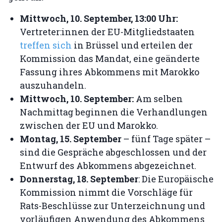
Mittwoch, 10. September, 13:00 Uhr:
Vertreter:innen der EU-Mitgliedstaaten
treffen sich
in Brüssel und erteilen der
Kommission das Mandat, eine geänderte
Fassung ihres Abkommens mit Marokko
auszuhandeln.
Mittwoch, 10. September:
Am selben
Nachmittag beginnen die Verhandlungen
zwischen der EU und Marokko.
Montag, 15. September
– fünf Tage später –
sind die Gespräche abgeschlossen und der
Entwurf des Abkommens abgezeichnet.
Donnerstag, 18. September
: Die Europäische
Kommission nimmt die Vorschläge für
Rats-Beschlüsse zur Unterzeichnung und
vorläufigen Anwendung des Abkommens