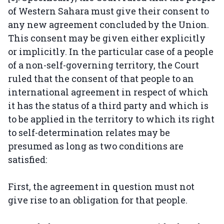
of Western Sahara must give their consent to
any new agreement concluded by the Union.
This consent may be given either explicitly
or implicitly. In the particular case of a people
of a non-self-governing territory, the Court
ruled that the consent of that people to an
international agreement in respect of which
it has the status of a third party and which is
to be applied in the territory to which its right
to self-determination relates may be
presumed as long as two conditions are
satisfied:
First, the agreement in question must not
give rise to an obligation for that people.