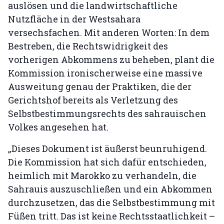
auslösen und die landwirtschaftliche
Nutzfläche in der Westsahara
versechsfachen. Mit anderen Worten: In dem
Bestreben, die Rechtswidrigkeit des
vorherigen Abkommens zu beheben, plant die
Kommission ironischerweise eine massive
Ausweitung genau der Praktiken, die der
Gerichtshof bereits als Verletzung des
Selbstbestimmungsrechts des sahrauischen
Volkes angesehen hat.
„Dieses Dokument ist äußerst beunruhigend.
Die Kommission hat sich dafür entschieden,
heimlich mit Marokko zu verhandeln, die
Sahrauis auszuschließen und ein Abkommen
durchzusetzen, das die Selbstbestimmung mit
Füßen tritt. Das ist keine Rechtsstaatlichkeit –