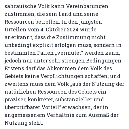
sahrauische Volk kann Vereinbarungen
zustimmen, die sein Land und seine
Ressourcen betreffen. In den jüngsten
Urteilen vom 4. Oktober 2024 wurde
anerkannt, dass die Zustimmung nicht
unbedingt explizit erfolgen muss, sondern in
bestimmten Fällen „vermutet” werden kann,
jedoch nur unter sehr strengen Bedingungen:
Erstens darf das Abkommen dem Volk des
Gebiets keine Verpflichtungen schaffen, und
zweitens muss dem Volk „aus der Nutzung der
natürlichen Ressourcen des Gebiets ein
präziser, konkreter, substanzieller und
überprüfbarer Vorteil” erwachsen, der in
angemessenem Verhältnis zum Ausmaß der
Nutzung steht.