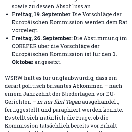
sowie zu dessen Abschluss an.
Freitag, 19. September
: Die Vorschläge der
Europäischen Kommission werden dem Rat
vorgelegt.
Freitag, 26. September:
Die Abstimmung im
COREPER über die Vorschläge der
Europäischen Kommission ist für den
1.
Oktober
angesetzt.
WSRW hält es für unglaubwürdig, dass ein
derart politisch brisantes Abkommen – nach
einem Jahrzehnt der Niederlagen vor EU-
Gerichten –
in nur fünf Tagen
ausgehandelt,
fertiggestellt und paraphiert werden konnte.
Es stellt sich natürlich die Frage, ob die
Kommission tatsächlich bereits vor Erhalt