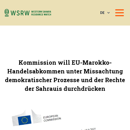
DE
Kommission will EU-Marokko-
Handelsabkommen unter Missachtung
demokratischer Prozesse und der Rechte
der Sahrauis durchdrücken