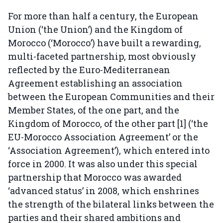
For more than half a century, the European
Union (‘the Union’) and the Kingdom of
Morocco (‘Morocco’) have built a rewarding,
multi-faceted partnership, most obviously
reflected by the Euro-Mediterranean
Agreement establishing an association
between the European Communities and their
Member States, of the one part, and the
Kingdom of Morocco, of the other part [1] (‘the
EU-Morocco Association Agreement’ or the
‘Association Agreement’), which entered into
force in 2000. It was also under this special
partnership that Morocco was awarded
‘advanced status’ in 2008, which enshrines
the strength of the bilateral links between the
parties and their shared ambitions and