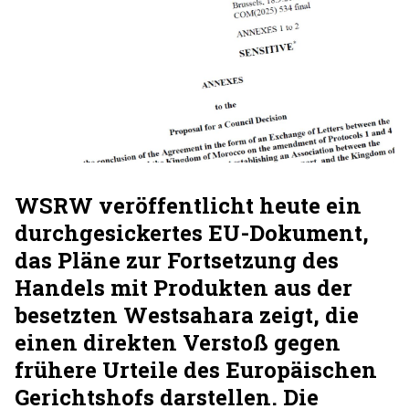
WSRW veröffentlicht heute ein
durchgesickertes EU-Dokument,
das Pläne zur Fortsetzung des
Handels mit Produkten aus der
besetzten Westsahara zeigt, die
einen direkten Verstoß gegen
frühere Urteile des Europäischen
Gerichtshofs darstellen. Die