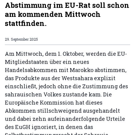
Abstimmung im EU-Rat soll schon
am kommenden Mittwoch
stattfinden.
29. September 2025
Am Mittwoch, dem 1. Oktober, werden die EU-
Mitgliedstaaten über ein neues
Handelsabkommen mit Marokko abstimmen,
das Produkte aus der Westsahara explizit
einschließt, jedoch ohne die Zustimmung des
sahrauischen Volkes zustande kam. Die
Europäische Kommission hat dieses
Abkommen stillschweigend ausgehandelt
und dabei zehn aufeinanderfolgende Urteile
des EuGH ignoriert, in denen das
Selbstbestimmungsrecht der Sahrauis