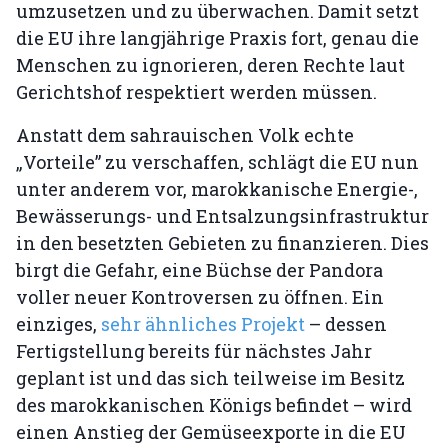
umzusetzen und zu überwachen. Damit setzt
die EU ihre langjährige Praxis fort, genau die
Menschen zu ignorieren, deren Rechte laut
Gerichtshof respektiert werden müssen.
Anstatt dem sahrauischen Volk echte
„Vorteile” zu verschaffen, schlägt die EU nun
unter anderem vor, marokkanische Energie-,
Bewässerungs- und Entsalzungsinfrastruktur
in den besetzten Gebieten zu finanzieren. Dies
birgt die Gefahr, eine Büchse der Pandora
voller neuer Kontroversen zu öffnen. Ein
einziges,
sehr ähnliches Projekt
– dessen
Fertigstellung bereits für nächstes Jahr
geplant ist und das sich teilweise im Besitz
des marokkanischen Königs befindet – wird
einen Anstieg der Gemüseexporte in die EU