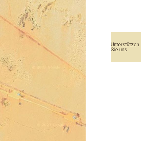
Unterstützen
Sie uns