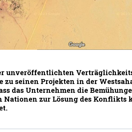
r unveröffentlichten Verträglichkeit
e zu seinen Projekten in der Westsah
dass das Unternehmen die Bemühunge
n Nationen zur Lösung des Konflikts 
et.