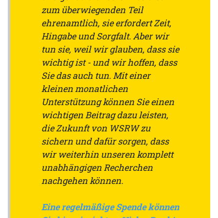
zum überwiegenden Teil
ehrenamtlich, sie erfordert Zeit,
Hingabe und Sorgfalt. Aber wir
tun sie, weil wir glauben, dass sie
wichtig ist - und wir hoffen, dass
Sie das auch tun. Mit einer
kleinen monatlichen
Unterstützung können Sie einen
wichtigen Beitrag dazu leisten,
die Zukunft von WSRW zu
sichern und dafür sorgen, dass
wir weiterhin unseren komplett
unabhängigen Recherchen
nachgehen können.
Eine regelmäßige Spende können