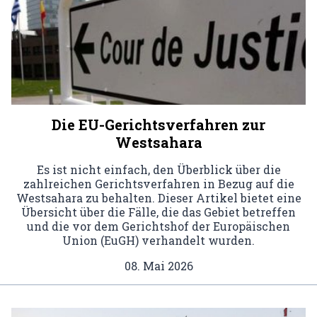
Die EU-Gerichtsverfahren zur
Westsahara
Es ist nicht einfach, den Überblick über die
zahlreichen Gerichtsverfahren in Bezug auf die
Westsahara zu behalten. Dieser Artikel bietet eine
Übersicht über die Fälle, die das Gebiet betreffen
und die vor dem Gerichtshof der Europäischen
Union (EuGH) verhandelt wurden.
08. Mai 2026