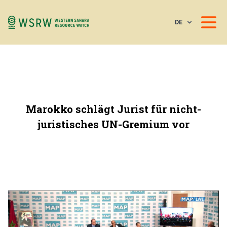
DE
Marokko schlägt Jurist für nicht-
juristisches UN-Gremium vor