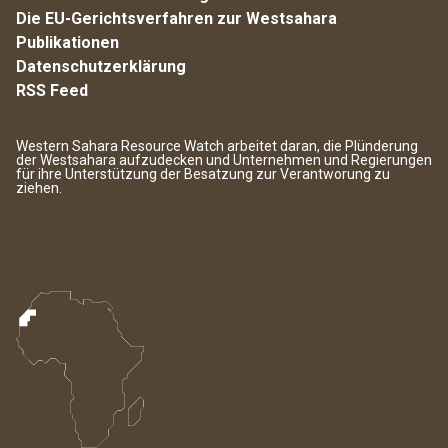
Die EU-Gerichtsverfahren zur Westsahara
Publikationen
Datenschutzerklärung
RSS Feed
Western Sahara Resource Watch arbeitet daran, die Plünderung
der Westsahara aufzudecken und Unternehmen und Regierungen
für ihre Unterstützung der Besatzung zur Verantworung zu
ziehen.