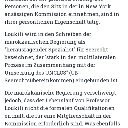
Personen, die den Sitz in der in New York
ansässigen Kommission einnehmen, sind in
ihrer persönlichen Eigenschaft tätig.
Loukili wird in den Schreiben der
marokkanischen Regierung als
"herausragender Spezialist" für Seerecht
bezeichnet, der "stark in den multilateralen
Prozess im Zusammenhang mit der
Umsetzung des UNCLOS" (UN-
Seerechtsübereinkommen) eingebunden ist.
Die marokkanische Regierung verschweigt
jedoch, dass der Lebenslauf von Professor
Loukili nicht die formalen Qualifikationen
enthält, die für eine Mitgliedschaft in der
Kommission erforderlich sind. Was ebenfalls