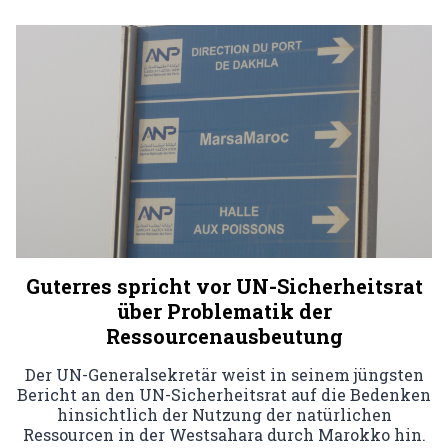
Guterres spricht vor UN-Sicherheitsrat
über Problematik der
Ressourcenausbeutung
Der UN-Generalsekretär weist in seinem jüngsten
Bericht an den UN-Sicherheitsrat auf die Bedenken
hinsichtlich der Nutzung der natürlichen
Ressourcen in der Westsahara durch Marokko hin.