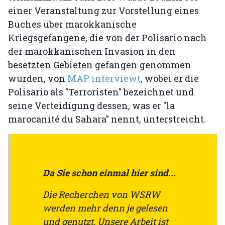
einer Veranstaltung zur Vorstellung eines
Buches über marokkanische
Kriegsgefangene, die von der Polisario nach
der marokkanischen Invasion in den
besetzten Gebieten gefangen genommen
wurden, von
MAP interviewt
, wobei er die
Polisario als "Terroristen" bezeichnet und
seine Verteidigung dessen, was er "la
marocanité du Sahara" nennt, unterstreicht.
Da Sie schon einmal hier sind...
Die Recherchen von WSRW
werden mehr denn je gelesen
und genutzt. Unsere Arbeit ist