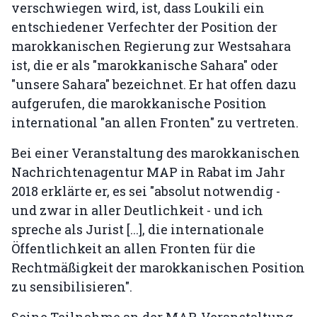
verschwiegen wird, ist, dass Loukili ein
entschiedener Verfechter der Position der
marokkanischen Regierung zur Westsahara
ist, die er als "marokkanische Sahara" oder
"unsere Sahara" bezeichnet. Er hat offen dazu
aufgerufen, die marokkanische Position
international "an allen Fronten" zu vertreten.
Bei einer Veranstaltung des marokkanischen
Nachrichtenagentur MAP in Rabat im Jahr
2018 erklärte er, es sei "absolut notwendig -
und zwar in aller Deutlichkeit - und ich
spreche als Jurist [...], die internationale
Öffentlichkeit an allen Fronten für die
Rechtmäßigkeit der marokkanischen Position
zu sensibilisieren".