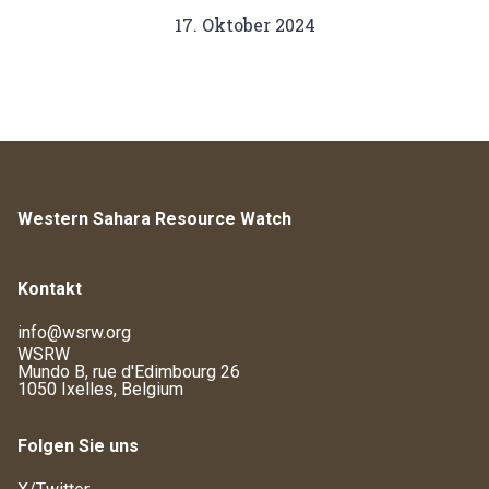
17. Oktober 2024
Western Sahara Resource Watch
Kontakt
info@wsrw.org
WSRW
Mundo B, rue d'Edimbourg 26
1050 Ixelles, Belgium
Folgen Sie uns