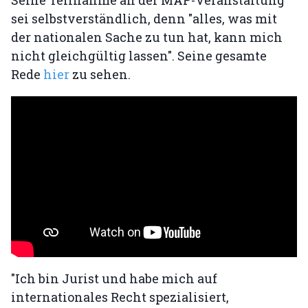
Seine Teilnahme an der MAP-Veranstaltung
sei selbstverständlich, denn "alles, was mit
der nationalen Sache zu tun hat, kann mich
nicht gleichgültig lassen". Seine gesamte
Rede
hier
zu sehen.
"Ich bin Jurist und habe mich auf
internationales Recht spezialisiert,