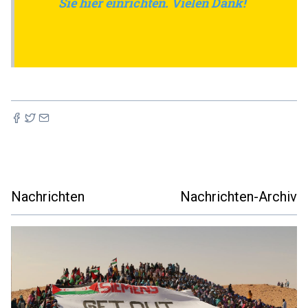
Sie hier einrichten. Vielen Dank!
Nachrichten
Nachrichten-Archiv