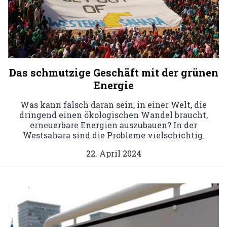
Das schmutzige Geschäft mit der grünen
Energie
Was kann falsch daran sein, in einer Welt, die
dringend einen ökologischen Wandel braucht,
erneuerbare Energien auszubauen? In der
Westsahara sind die Probleme vielschichtig.
22. April 2024