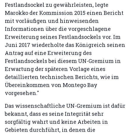
Festlandsockel zu gewährleisten, legte
Marokko der Kommission 2015 einen Bericht
mit vorläufigen und hinweisenden
Informationen über die vorgeschlagene
Erweiterung seines Festlandsockels vor. Im
Juni 2017 wiederholte das Königreich seinen
Antrag auf eine Erweiterung des
Festlandsockels bei diesem UN-Gremium in
Erwartung der späteren Vorlage eines
detaillierten technischen Berichts, wie im
Übereinkommen von Montego Bay
vorgesehen."
Das wissenschaftliche UN-Gremium ist dafür
bekannt, dass es seine Integrität sehr
sorgfältig wahrt und keine Arbeiten in
Gebieten durchführt, in denen die