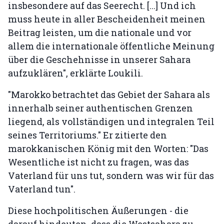
insbesondere auf das Seerecht. [...] Und ich
muss heute in aller Bescheidenheit meinen
Beitrag leisten, um die nationale und vor
allem die internationale öffentliche Meinung
über die Geschehnisse in unserer Sahara
aufzuklären", erklärte Loukili.
"Marokko betrachtet das Gebiet der Sahara als
innerhalb seiner authentischen Grenzen
liegend, als vollständigen und integralen Teil
seines Territoriums." Er zitierte den
marokkanischen König mit den Worten: "Das
Wesentliche ist nicht zu fragen, was das
Vaterland für uns tut, sondern was wir für das
Vaterland tun".
Diese hochpolitischen Äußerungen - die