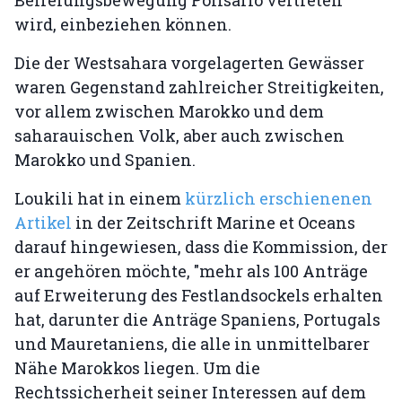
Befreiungsbewegung Polisario vertreten
wird, einbeziehen können.
Die der Westsahara vorgelagerten Gewässer
waren Gegenstand zahlreicher Streitigkeiten,
vor allem zwischen Marokko und dem
saharauischen Volk, aber auch zwischen
Marokko und Spanien.
Loukili hat in einem
kürzlich erschienenen
Artikel
in der Zeitschrift Marine et Oceans
darauf hingewiesen, dass die Kommission, der
er angehören möchte, "mehr als 100 Anträge
auf Erweiterung des Festlandsockels erhalten
hat, darunter die Anträge Spaniens, Portugals
und Mauretaniens, die alle in unmittelbarer
Nähe Marokkos liegen. Um die
Rechtssicherheit seiner Interessen auf dem