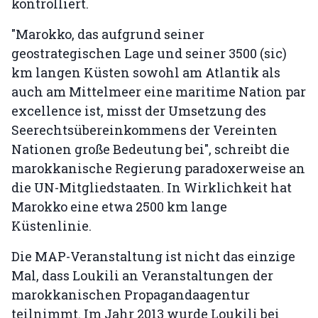
kontrolliert.
"Marokko, das aufgrund seiner
geostrategischen Lage und seiner 3500 (sic)
km langen Küsten sowohl am Atlantik als
auch am Mittelmeer eine maritime Nation par
excellence ist, misst der Umsetzung des
Seerechtsübereinkommens der Vereinten
Nationen große Bedeutung bei", schreibt die
marokkanische Regierung paradoxerweise an
die UN-Mitgliedstaaten. In Wirklichkeit hat
Marokko eine etwa 2500 km lange
Küstenlinie.
Die MAP-Veranstaltung ist nicht das einzige
Mal, dass Loukili an Veranstaltungen der
marokkanischen Propagandaagentur
teilnimmt. Im Jahr 2013 wurde Loukili bei