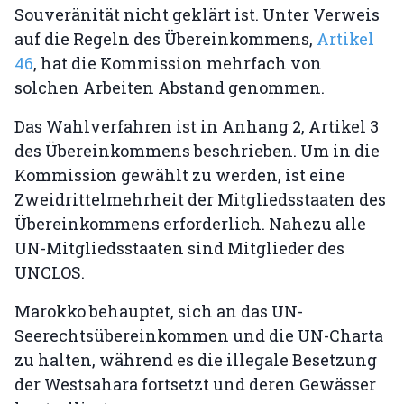
Souveränität nicht geklärt ist. Unter Verweis
auf die Regeln des Übereinkommens,
Artikel
46
, hat die Kommission mehrfach von
solchen Arbeiten Abstand genommen.
Das Wahlverfahren ist in Anhang 2, Artikel 3
des Übereinkommens beschrieben. Um in die
Kommission gewählt zu werden, ist eine
Zweidrittelmehrheit der Mitgliedsstaaten des
Übereinkommens erforderlich. Nahezu alle
UN-Mitgliedsstaaten sind Mitglieder des
UNCLOS.
Marokko behauptet, sich an das UN-
Seerechtsübereinkommen und die UN-Charta
zu halten, während es die illegale Besetzung
der Westsahara fortsetzt und deren Gewässer