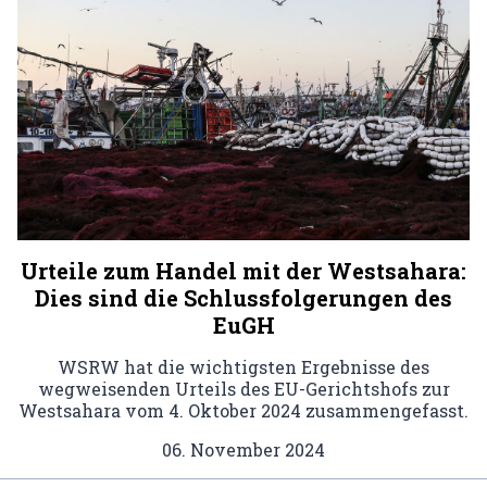
Urteile zum Handel mit der Westsahara:
Dies sind die Schlussfolgerungen des
EuGH
WSRW hat die wichtigsten Ergebnisse des
wegweisenden Urteils des EU-Gerichtshofs zur
Westsahara vom 4. Oktober 2024 zusammengefasst.
06. November 2024