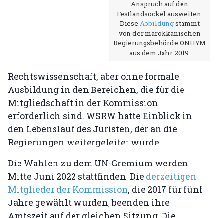
Anspruch auf den
Festlandsockel ausweiten.
Diese
Abbildung
stammt
von der marokkanischen
Regierungsbehörde ONHYM
aus dem Jahr 2019.
Rechtswissenschaft, aber ohne formale
Ausbildung in den Bereichen, die für die
Mitgliedschaft in der Kommission
erforderlich sind. WSRW hatte Einblick in
den Lebenslauf des Juristen, der an die
Regierungen weitergeleitet wurde.
Die Wahlen zu dem UN-Gremium werden
Mitte Juni 2022 stattfinden. Die
derzeitigen
Mitglieder der Kommission
, die 2017 für fünf
Jahre gewählt wurden, beenden ihre
Amtszeit auf der gleichen Sitzung. Die