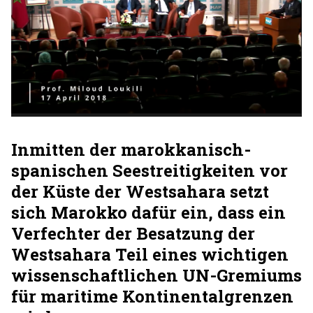
Inmitten der marokkanisch-
spanischen Seestreitigkeiten vor
der Küste der Westsahara setzt
sich Marokko dafür ein, dass ein
Verfechter der Besatzung der
Westsahara Teil eines wichtigen
wissenschaftlichen UN-Gremiums
für maritime Kontinentalgrenzen