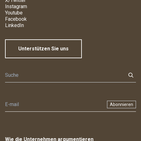
X/Twitter
Instagram
Youtube
Facebook
LinkedIn
Unterstützen Sie uns
Abonnieren
Wie die Unternehmen argumentieren