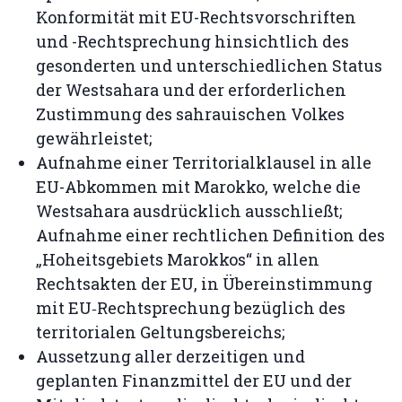
Konformität mit EU-Rechtsvorschriften
und -Rechtsprechung hinsichtlich des
gesonderten und unterschiedlichen Status
der Westsahara und der erforderlichen
Zustimmung des sahrauischen Volkes
gewährleistet;
Aufnahme einer Territorialklausel in alle
EU-Abkommen mit Marokko, welche die
Westsahara ausdrücklich ausschließt;
Aufnahme einer rechtlichen Definition des
„Hoheitsgebiets Marokkos“ in allen
Rechtsakten der EU, in Übereinstimmung
mit EU‑Rechtsprechung bezüglich des
territorialen Geltungsbereichs;
Aussetzung aller derzeitigen und
geplanten Finanzmittel der EU und der