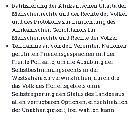
Ratifizierung der Afrikanischen Charta der
Menschenrechte und der Rechte der Völker
und des Protokolls zur Einrichtung des
Afrikanischen Gerichtshofs für
Menschenrechte und Rechte der Völker;
Teilnahme an von den Vereinten Nationen
geführten Friedensgesprächen mit der
Frente Polisario, um die Ausübung der
Selbstbestimmungsrechts in der
Westsahara zu verwirklichen, durch die
das Volk des Hoheitsgebiets ohne
Selbstregierung den Status des Landes aus
allen verfügbaren Optionen, einschließlich
der Unabhängigkeit, frei wählen kann.