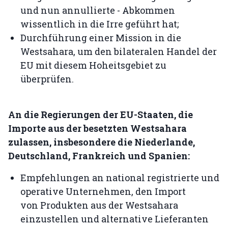
und nun annullierte - Abkommen
wissentlich in die Irre geführt hat;
Durchführung einer Mission in die
Westsahara, um den bilateralen Handel der
EU mit diesem Hoheitsgebiet zu
überprüfen.
An die Regierungen der EU-Staaten, die
Importe aus der besetzten Westsahara
zulassen, insbesondere die Niederlande,
Deutschland, Frankreich und Spanien:
Empfehlungen an national registrierte und
operative Unternehmen, den Import
von Produkten aus der Westsahara
einzustellen und alternative Lieferanten