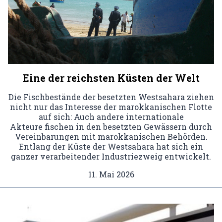
Eine der reichsten Küsten der Welt
Die Fischbestände der besetzten Westsahara ziehen
nicht nur das Interesse der marokkanischen Flotte
auf sich: Auch andere internationale
Akteure fischen in den besetzten Gewässern durch
Vereinbarungen mit marokkanischen Behörden.
Entlang der Küste der Westsahara hat sich ein
ganzer verarbeitender Industriezweig entwickelt.
11. Mai 2026