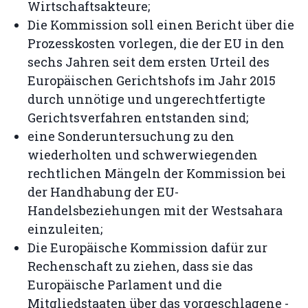
Wirtschaftsakteure;
Die Kommission soll einen Bericht über die
Prozesskosten vorlegen, die der EU in den
sechs Jahren seit dem ersten Urteil des
Europäischen Gerichtshofs im Jahr 2015
durch unnötige und ungerechtfertigte
Gerichtsverfahren entstanden sind;
eine Sonderuntersuchung zu den
wiederholten und schwerwiegenden
rechtlichen Mängeln der Kommission bei
der Handhabung der EU-
Handelsbeziehungen mit der Westsahara
einzuleiten;
Die Europäische Kommission dafür zur
Rechenschaft zu ziehen, dass sie das
Europäische Parlament und die
Mitgliedstaaten über das vorgeschlagene -