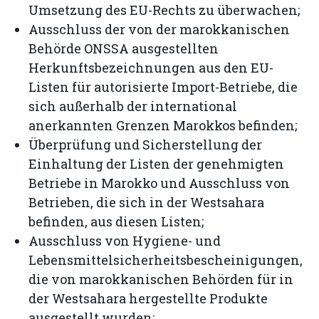
Umsetzung des EU-Rechts zu überwachen;
Ausschluss der von der marokkanischen
Behörde ONSSA ausgestellten
Herkunftsbezeichnungen aus den EU-
Listen für autorisierte Import-Betriebe, die
sich außerhalb der international
anerkannten Grenzen Marokkos befinden;
Überprüfung und Sicherstellung der
Einhaltung der Listen der genehmigten
Betriebe in Marokko und Ausschluss von
Betrieben, die sich in der Westsahara
befinden, aus diesen Listen;
Ausschluss von Hygiene- und
Lebensmittelsicherheitsbescheinigungen,
die von marokkanischen Behörden für in
der Westsahara hergestellte Produkte
ausgestellt wurden;