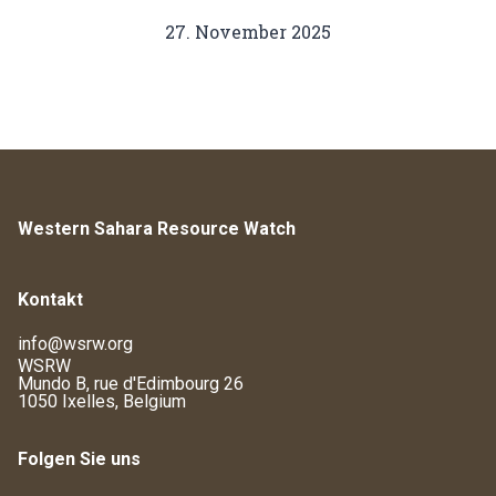
27. November 2025
Western Sahara Resource Watch
Kontakt
info@wsrw.org
WSRW
Mundo B, rue d'Edimbourg 26
1050 Ixelles, Belgium
Folgen Sie uns