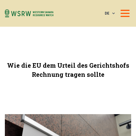
DE
Wie die EU dem Urteil des Gerichtshofs
Rechnung tragen sollte