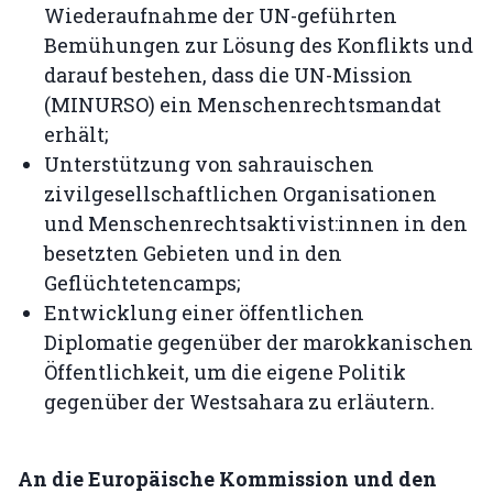
Wiederaufnahme der UN-geführten
Bemühungen zur Lösung des Konflikts und
darauf bestehen, dass die UN-Mission
(MINURSO) ein Menschenrechtsmandat
erhält;
Unterstützung von sahrauischen
zivilgesellschaftlichen Organisationen
und Menschenrechtsaktivist:innen in den
besetzten Gebieten und in den
Geflüchtetencamps;
Entwicklung einer öffentlichen
Diplomatie gegenüber der marokkanischen
Öffentlichkeit, um die eigene Politik
gegenüber der Westsahara zu erläutern.
An die Europäische Kommission und den