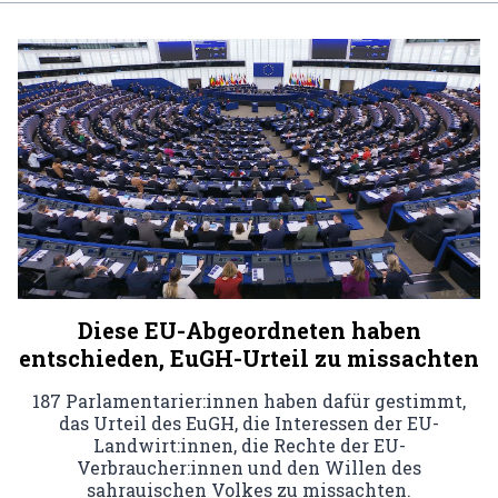
Diese EU-Abgeordneten haben
entschieden, EuGH-Urteil zu missachten
187 Parlamentarier:innen haben dafür gestimmt,
das Urteil des EuGH, die Interessen der EU-
Landwirt:innen, die Rechte der EU-
Verbraucher:innen und den Willen des
sahrauischen Volkes zu missachten.