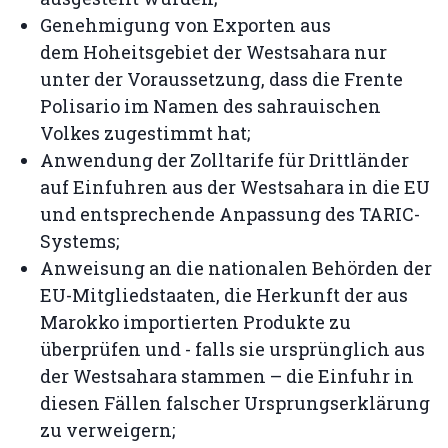
Genehmigung von Exporten aus
dem Hoheitsgebiet der Westsahara nur
unter der Voraussetzung, dass die Frente
Polisario im Namen des sahrauischen
Volkes zugestimmt hat;
Anwendung der Zolltarife für Drittländer
auf Einfuhren aus der Westsahara in die EU
und entsprechende Anpassung des TARIC-
Systems;
Anweisung an die nationalen Behörden der
EU-Mitgliedstaaten, die Herkunft der aus
Marokko importierten Produkte zu
überprüfen und - falls sie ursprünglich aus
der Westsahara stammen – die Einfuhr in
diesen Fällen falscher Ursprungserklärung
zu verweigern;