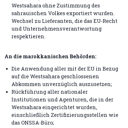
Westsahara ohne Zustimmung des
sahrauischen Volkes exportiert wurden.
Wechsel zu Lieferanten, die das EU-Recht
und Unternehmensverantwortung
respektieren.
An die marokkanischen Behörden:
Die Anwendung aller mit der EU in Bezug
auf die Westsahara geschlossenen
Abkommen unverzüglich auszusetzen;
Rückführung aller nationaler
Institutionen und Agenturen, die in der
Westsahara eingerichtet wurden,
einschließlich Zertifizierungsstellen wie
das ONSSA-Büro;