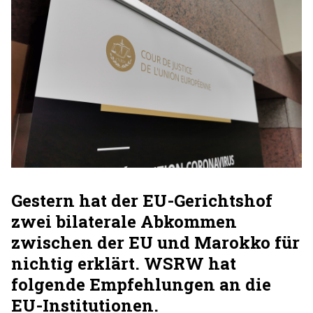
Gestern hat der EU-Gerichtshof
zwei bilaterale Abkommen
zwischen der EU und Marokko für
nichtig erklärt. WSRW hat
folgende Empfehlungen an die
EU-Institutionen.