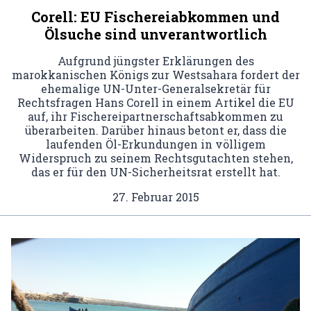
Corell: EU Fischereiabkommen und
Ölsuche sind unverantwortlich
Aufgrund jüngster Erklärungen des
marokkanischen Königs zur Westsahara fordert der
ehemalige UN-Unter-Generalsekretär für
Rechtsfragen Hans Corell in einem Artikel die EU
auf, ihr Fischereipartnerschaftsabkommen zu
überarbeiten. Darüber hinaus betont er, dass die
laufenden Öl-Erkundungen in völligem
Widerspruch zu seinem Rechtsgutachten stehen,
das er für den UN-Sicherheitsrat erstellt hat.
27. Februar 2015