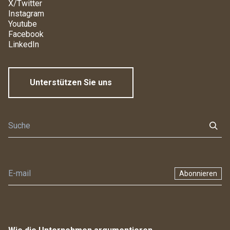
X/Twitter
Instagram
Youtube
Facebook
LinkedIn
Unterstützen Sie uns
Abonnieren