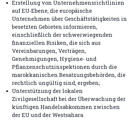
Erstellung von Unternehmensrichtlinien
auf EU-Ebene, die europäische
Unternehmen über Geschäftstätigkeiten in
besetzten Gebieten informieren,
einschließlich der schwerwiegenden
finanziellen Risiken, die sich aus
Vereinbarungen, Verträgen,
Genehmigungen, Hygiene- und
Pflanzenschutzinspektionen durch die
marokkanischen Besatzungsbehörden, die
rechtlich ungültig sind, ergeben;
Unterstützung der lokalen
Zivilgesellschaft bei der Überwachung der
künftigen Handelsabkommen zwischen
der EU und der Westsahara.