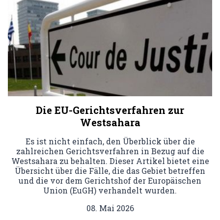
Die EU-Gerichtsverfahren zur
Westsahara
Es ist nicht einfach, den Überblick über die
zahlreichen Gerichtsverfahren in Bezug auf die
Westsahara zu behalten. Dieser Artikel bietet eine
Übersicht über die Fälle, die das Gebiet betreffen
und die vor dem Gerichtshof der Europäischen
Union (EuGH) verhandelt wurden.
08. Mai 2026