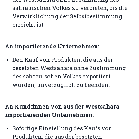
sahrauischen Volkes zu verbieten, bis die
Verwirklichung der Selbstbestimmung
erreicht ist.
An importierende Unternehmen:
Den Kauf von Produkten, die aus der
besetzten Westsahara ohne Zustimmung
des sahrauischen Volkes exportiert
wurden, unverzüglich zu beenden.
An Kund:innen von aus der Westsahara
importierenden Unternehmen:
Sofortige Einstellung des Kaufs von
Produkten, die aus der besetzten