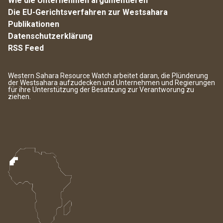
Wie die Unternehmen argumentieren
Die EU-Gerichtsverfahren zur Westsahara
Publikationen
Datenschutzerklärung
RSS Feed
Western Sahara Resource Watch arbeitet daran, die Plünderung
der Westsahara aufzudecken und Unternehmen und Regierungen
für ihre Unterstützung der Besatzung zur Verantworung zu
ziehen.