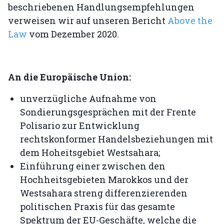
beschriebenen Handlungsempfehlungen
verweisen wir auf unseren Bericht
Above the
Law
vom Dezember 2020.
An die Europäische Union:
unverzügliche Aufnahme von
Sondierungsgesprächen mit der Frente
Polisario zur Entwicklung
rechtskonformer Handelsbeziehungen mit
dem Hoheitsgebiet Westsahara;
Einführung einer zwischen den
Hochheitsgebieten Marokkos und der
Westsahara streng differenzierenden
politischen Praxis für das gesamte
Spektrum der EU-Geschäfte, welche die