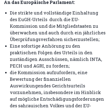
An das Europäische Parlament:
Die strikte und vollständige Einhaltung
des EuGH-Urteils durch die EU-
Kommission und die Mitgliedstaaten zu
überwachen und auch durch ein jährliches
Überprüfungsverfahren sicherzustellen;
Eine sofortige Anhörung zu den
praktischen Folgen des Urteils in den
zuständigen Ausschüssen, nämlich INTA,
PECH und AGRI, zu fordern;
die Kommission aufzufordern, eine
Bewertung der finanziellen
Auswirkungendes Gerichtsurteils
vorzunehmen, insbesondere im Hinblick
auf mögliche Entschädigungsforderungen
des sahrauischen Volkes und der EU-