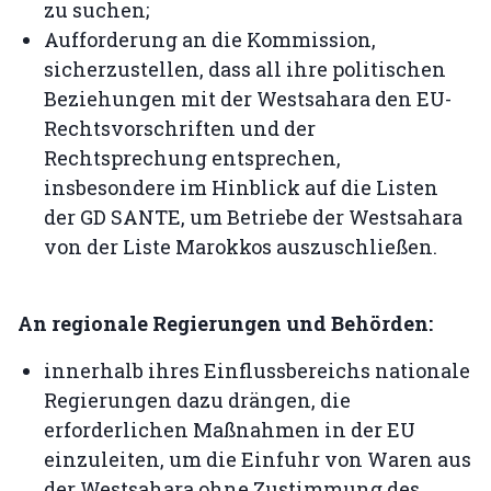
zu suchen;
Aufforderung an die Kommission,
sicherzustellen, dass all ihre politischen
Beziehungen mit der Westsahara den EU-
Rechtsvorschriften und der
Rechtsprechung entsprechen,
insbesondere im Hinblick auf die Listen
der GD SANTE, um Betriebe der Westsahara
von der Liste Marokkos auszuschließen.
An regionale Regierungen und Behörden:
innerhalb ihres Einflussbereichs nationale
Regierungen dazu drängen, die
erforderlichen Maßnahmen in der EU
einzuleiten, um die Einfuhr von Waren aus
der Westsahara ohne Zustimmung des