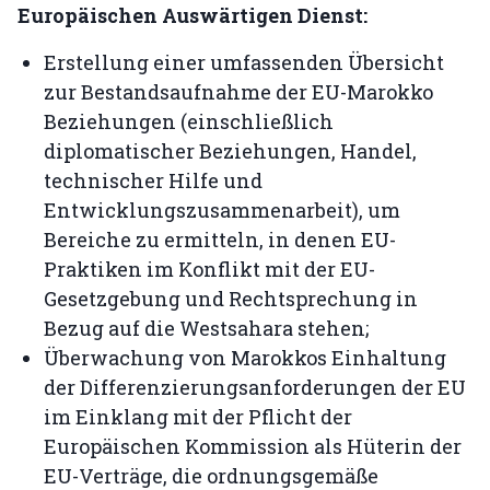
Europäischen Auswärtigen Dienst:
Erstellung einer umfassenden Übersicht
zur Bestandsaufnahme der EU-Marokko
Beziehungen (einschließlich
diplomatischer Beziehungen, Handel,
technischer Hilfe und
Entwicklungszusammenarbeit), um
Bereiche zu ermitteln, in denen EU-
Praktiken im Konflikt mit der EU-
Gesetzgebung und Rechtsprechung in
Bezug auf die Westsahara stehen;
Überwachung von Marokkos Einhaltung
der Differenzierungsanforderungen der EU
im Einklang mit der Pflicht der
Europäischen Kommission als Hüterin der
EU-Verträge, die ordnungsgemäße