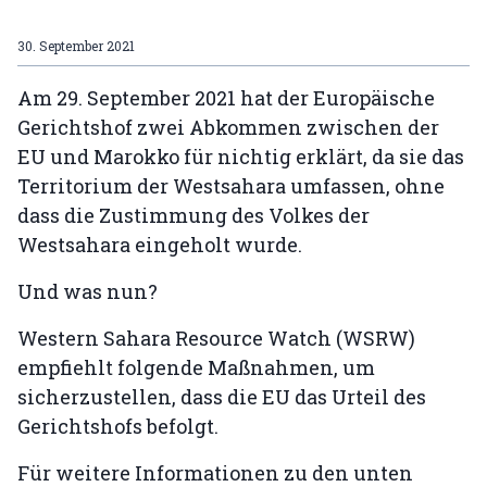
30. September 2021
Am 29. September 2021 hat der Europäische
Gerichtshof zwei Abkommen zwischen der
EU und Marokko für nichtig erklärt, da sie das
Territorium der Westsahara umfassen, ohne
dass die Zustimmung des Volkes der
Westsahara eingeholt wurde.
Und was nun?
Western Sahara Resource Watch (WSRW)
empfiehlt folgende Maßnahmen, um
sicherzustellen, dass die EU das Urteil des
Gerichtshofs befolgt.
Für weitere Informationen zu den unten