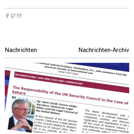
Nachrichten
Nachrichten-Archiv