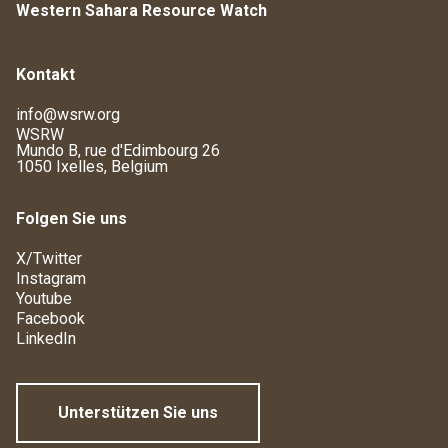
Western Sahara Resource Watch
Kontakt
info@wsrw.org
WSRW
Mundo B, rue d'Edimbourg 26
1050 Ixelles, Belgium
Folgen Sie uns
X/Twitter
Instagram
Youtube
Facebook
LinkedIn
Unterstützen Sie uns