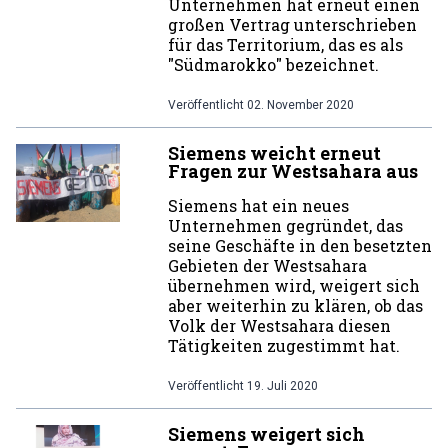
Unternehmen hat erneut einen
großen Vertrag unterschrieben
für das Territorium, das es als
"Südmarokko" bezeichnet.
Veröffentlicht
02. November 2020
Siemens weicht erneut
Fragen zur Westsahara aus
Siemens hat ein neues
Unternehmen gegründet, das
seine Geschäfte in den besetzten
Gebieten der Westsahara
übernehmen wird, weigert sich
aber weiterhin zu klären, ob das
Volk der Westsahara diesen
Tätigkeiten zugestimmt hat.
Veröffentlicht
19. Juli 2020
Siemens weigert sich