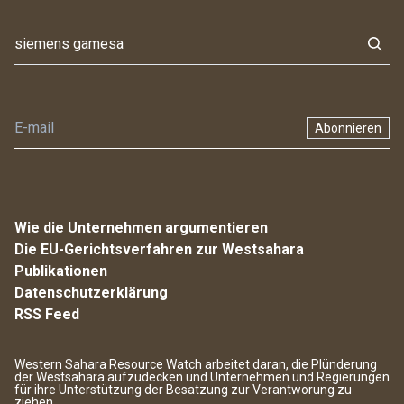
Abonnieren
Wie die Unternehmen argumentieren
Die EU-Gerichtsverfahren zur Westsahara
Publikationen
Datenschutzerklärung
RSS Feed
Western Sahara Resource Watch arbeitet daran, die Plünderung
der Westsahara aufzudecken und Unternehmen und Regierungen
für ihre Unterstützung der Besatzung zur Verantworung zu
ziehen.