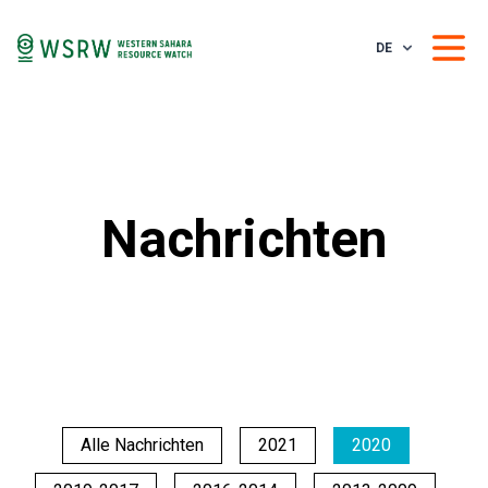
DE
Nachrichten
Alle Nachrichten
2021
2020