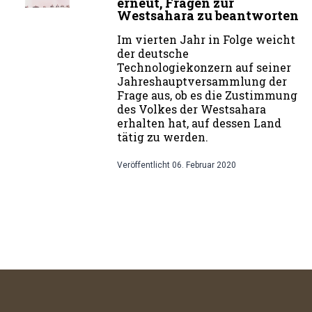
erneut, Fragen zur
Westsahara zu beantworten
Im vierten Jahr in Folge weicht
der deutsche
Technologiekonzern auf seiner
Jahreshauptversammlung der
Frage aus, ob es die Zustimmung
des Volkes der Westsahara
erhalten hat, auf dessen Land
tätig zu werden.
Veröffentlicht
06. Februar 2020