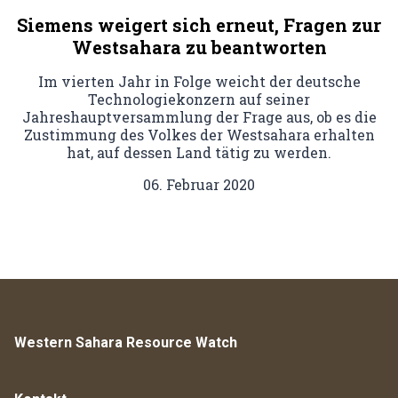
Siemens weigert sich erneut, Fragen zur
Westsahara zu beantworten
Im vierten Jahr in Folge weicht der deutsche
Technologiekonzern auf seiner
Jahreshauptversammlung der Frage aus, ob es die
Zustimmung des Volkes der Westsahara erhalten
hat, auf dessen Land tätig zu werden.
06. Februar 2020
Western Sahara Resource Watch