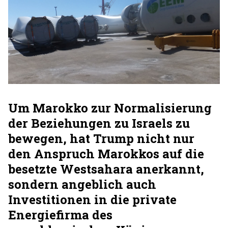
Um Marokko zur Normalisierung
der Beziehungen zu Israels zu
bewegen, hat Trump nicht nur
den Anspruch Marokkos auf die
besetzte Westsahara anerkannt,
sondern angeblich auch
Investitionen in die private
Energiefirma des