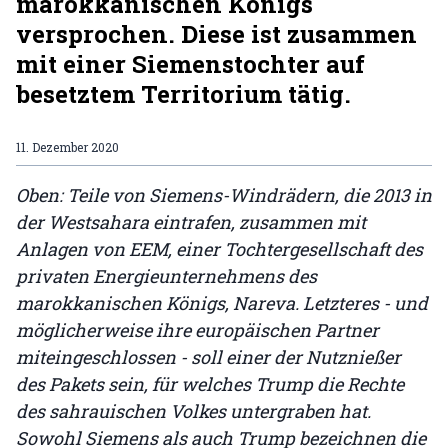
marokkanischen Königs
versprochen. Diese ist zusammen
mit einer Siemenstochter auf
besetztem Territorium tätig.
11. Dezember 2020
Oben: Teile von Siemens-Windrädern, die 2013 in
der Westsahara eintrafen, zusammen mit
Anlagen von EEM, einer Tochtergesellschaft des
privaten Energieunternehmens des
marokkanischen Königs, Nareva. Letzteres - und
möglicherweise ihre europäischen Partner
miteingeschlossen - soll einer der Nutznießer
des Pakets sein, für welches Trump die Rechte
des sahrauischen Volkes untergraben hat.
Sowohl Siemens als auch Trump bezeichnen die