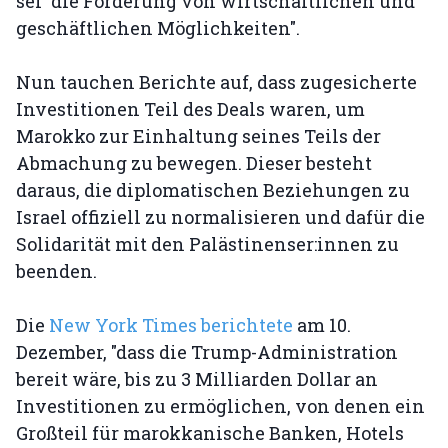
sei "die Förderung von wirtschaftlichen und
geschäftlichen Möglichkeiten".
Nun tauchen Berichte auf, dass zugesicherte
Investitionen Teil des Deals waren, um
Marokko zur Einhaltung seines Teils der
Abmachung zu bewegen. Dieser besteht
daraus, die diplomatischen Beziehungen zu
Israel offiziell zu normalisieren und dafür die
Solidarität mit den Palästinenser:innen zu
beenden.
Die
New York Times berichtete
am 10.
Dezember, "dass die Trump-Administration
bereit wäre, bis zu 3 Milliarden Dollar an
Investitionen zu ermöglichen, von denen ein
Großteil für marokkanische Banken, Hotels