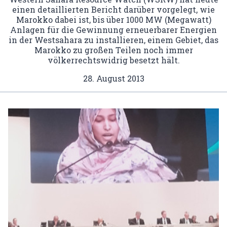
einen detaillierten Bericht darüber vorgelegt, wie
Marokko dabei ist, bis über 1000 MW (Megawatt)
Anlagen für die Gewinnung erneuerbarer Energien
in der Westsahara zu installieren, einem Gebiet, das
Marokko zu großen Teilen noch immer
völkerrechtswidrig besetzt hält.
28. August 2013