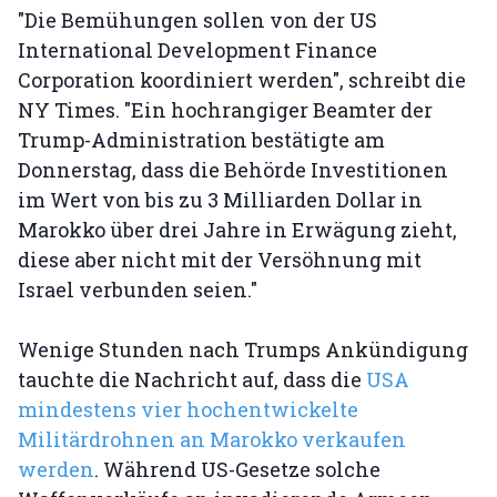
"Die Bemühungen sollen von der US
International Development Finance
Corporation koordiniert werden", schreibt die
NY Times. "Ein hochrangiger Beamter der
Trump-Administration bestätigte am
Donnerstag, dass die Behörde Investitionen
im Wert von bis zu 3 Milliarden Dollar in
Marokko über drei Jahre in Erwägung zieht,
diese aber nicht mit der Versöhnung mit
Israel verbunden seien."
Wenige Stunden nach Trumps Ankündigung
tauchte die Nachricht auf, dass die
USA
mindestens vier hochentwickelte
Militärdrohnen an Marokko verkaufen
werden
. Während US-Gesetze solche