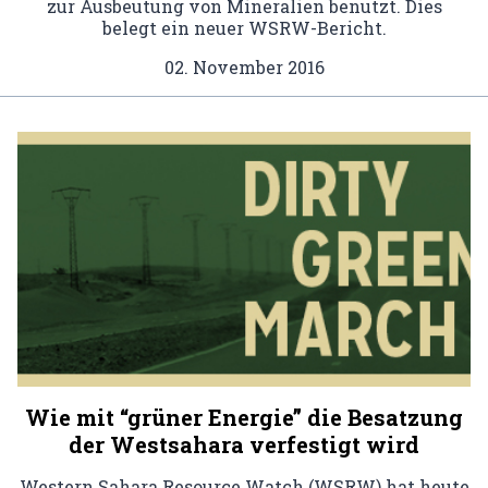
zur Ausbeutung von Mineralien benutzt. Dies
belegt ein neuer WSRW-Bericht.
02. November 2016
Wie mit “grüner Energie” die Besatzung
der Westsahara verfestigt wird
Western Sahara Resource Watch (WSRW) hat heute