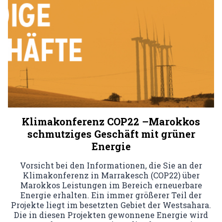
Klimakonferenz COP22 –Marokkos
schmutziges Geschäft mit grüner
Energie
Vorsicht bei den Informationen, die Sie an der
Klimakonferenz in Marrakesch (COP22) über
Marokkos Leistungen im Bereich erneuerbare
Energie erhalten. Ein immer größerer Teil der
Projekte liegt im besetzten Gebiet der Westsahara.
Die in diesen Projekten gewonnene Energie wird