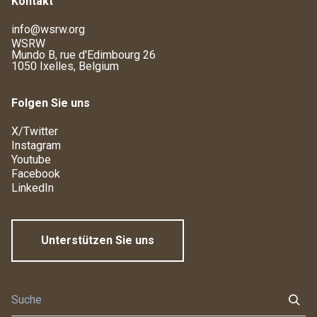
Kontakt
info@wsrw.org
WSRW
Mundo B, rue d'Edimbourg 26
1050 Ixelles, Belgium
Folgen Sie uns
X/Twitter
Instagram
Youtube
Facebook
LinkedIn
Unterstützen Sie uns