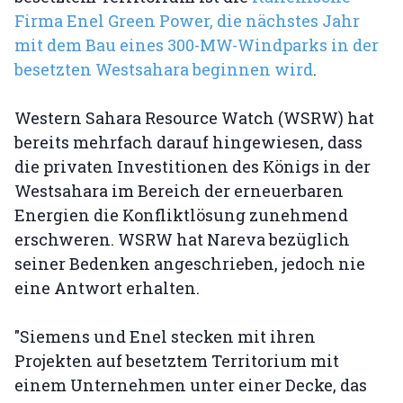
Firma Enel Green Power, die nächstes Jahr
mit dem Bau eines 300-MW-Windparks in der
besetzten Westsahara beginnen wird
.
Western Sahara Resource Watch (WSRW) hat
bereits mehrfach darauf hingewiesen, dass
die privaten Investitionen des Königs in der
Westsahara im Bereich der erneuerbaren
Energien die Konfliktlösung zunehmend
erschweren. WSRW hat Nareva bezüglich
seiner Bedenken angeschrieben, jedoch nie
eine Antwort erhalten.
"Siemens und Enel stecken mit ihren
Projekten auf besetztem Territorium mit
einem Unternehmen unter einer Decke, das