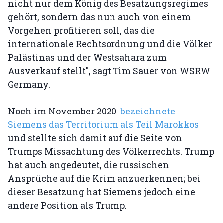
nicht nur dem König des Besatzungsregimes
gehört, sondern das nun auch von einem
Vorgehen profitieren soll, das die
internationale Rechtsordnung und die Völker
Palästinas und der Westsahara zum
Ausverkauf stellt", sagt Tim Sauer von WSRW
Germany.
Noch im November 2020
bezeichnete
Siemens das Territorium als Teil Marokkos
und stellte sich damit auf die Seite von
Trumps Missachtung des Völkerrechts. Trump
hat auch angedeutet, die russischen
Ansprüche auf die Krim anzuerkennen; bei
dieser Besatzung hat Siemens jedoch eine
andere Position als Trump.