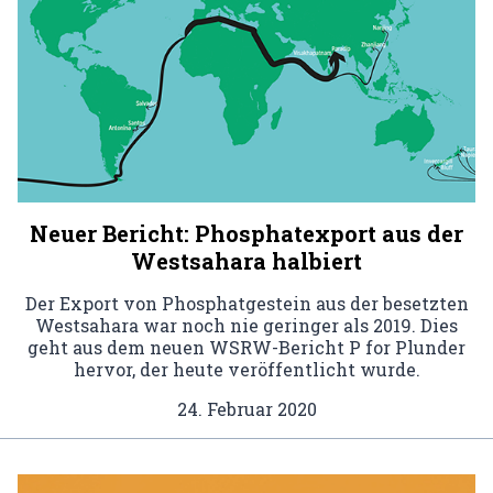
Neuer Bericht: Phosphatexport aus der
Westsahara halbiert
Der Export von Phosphatgestein aus der besetzten
Westsahara war noch nie geringer als 2019. Dies
geht aus dem neuen WSRW-Bericht P for Plunder
hervor, der heute veröffentlicht wurde.
24. Februar 2020