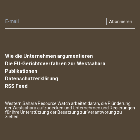
Abonnieren
Wie die Unternehmen argumentieren
Die EU-Gerichtsverfahren zur Westsahara
Publikationen
Datenschutzerklärung
RSS Feed
Western Sahara Resource Watch arbeitet daran, die Plünderung
der Westsahara aufzudecken und Unternehmen und Regierungen
für ihre Unterstützung der Besatzung zur Verantworung zu
ziehen.