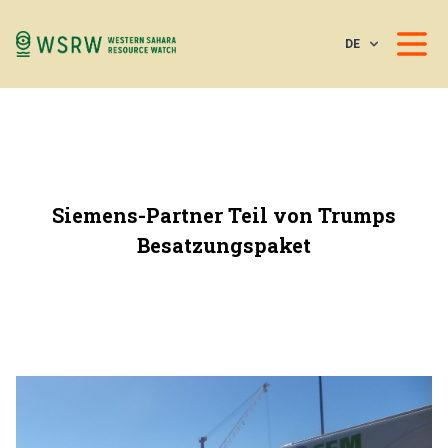
DE
Siemens-Partner Teil von Trumps
Besatzungspaket