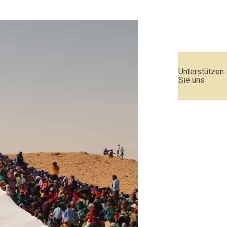
Unterstützen
Sie uns