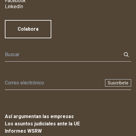
Facebook
LinkedIn
Colabora
Suscríbete
Así argumentan las empresas
Los asuntos judiciales ante la UE
Informes WSRW