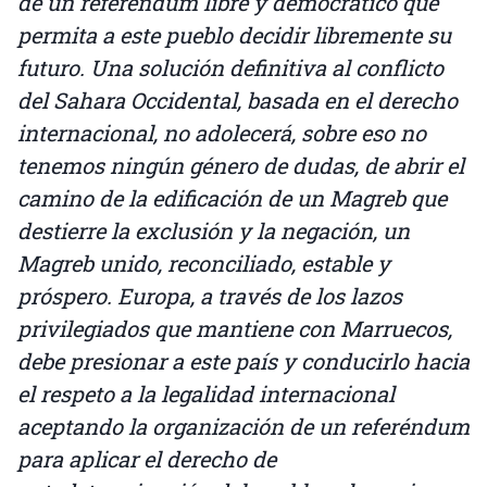
de un referéndum libre y democrático que
permita a este pueblo decidir libremente su
futuro. Una solución definitiva al conflicto
del Sahara Occidental, basada en el derecho
internacional, no adolecerá, sobre eso no
tenemos ningún género de dudas, de abrir el
camino de la edificación de un Magreb que
destierre la exclusión y la negación, un
Magreb unido, reconciliado, estable y
próspero. Europa, a través de los lazos
privilegiados que mantiene con Marruecos,
debe presionar a este país y conducirlo hacia
el respeto a la legalidad internacional
aceptando la organización de un referéndum
para aplicar el derecho de