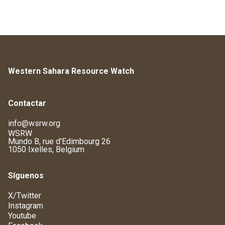
Western Sahara Resource Watch
Contactar
info@wsrw.org
WSRW
Mundo B, rue d'Edimbourg 26
1050 Ixelles, Belgium
Síguenos
X/Twitter
Instagram
Youtube