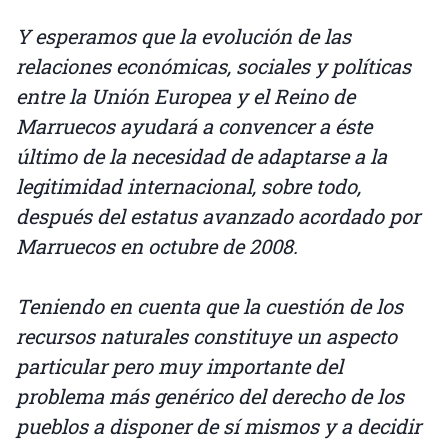
Y esperamos que la evolución de las
relaciones económicas, sociales y políticas
entre la Unión Europea y el Reino de
Marruecos ayudará a convencer a éste
último de la necesidad de adaptarse a la
legitimidad internacional, sobre todo,
después del estatus avanzado acordado por
Marruecos en octubre de 2008.
Teniendo en cuenta que la cuestión de los
recursos naturales constituye un aspecto
particular pero muy importante del
problema más genérico del derecho de los
pueblos a disponer de sí mismos y a decidir