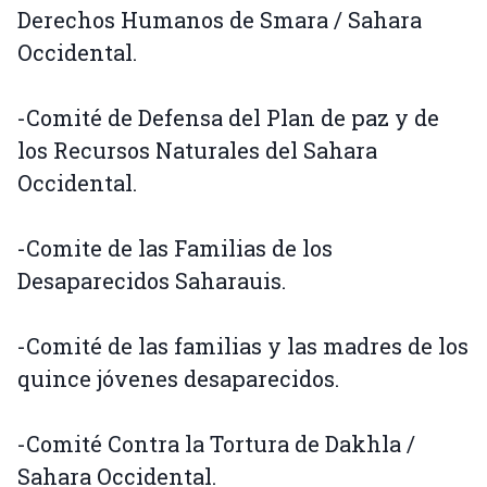
Derechos Humanos de Smara / Sahara
Occidental.
-Comité de Defensa del Plan de paz y de
los Recursos Naturales del Sahara
Occidental.
-Comite de las Familias de los
Desaparecidos Saharauis.
-Comité de las familias y las madres de los
quince jóvenes desaparecidos.
-Comité Contra la Tortura de Dakhla /
Sahara Occidental.