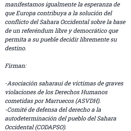
manifestamos igualmente la esperanza de
que Europa contribuya a la solución del
conflicto del Sahara Occidental sobre la base
de un referéndum libre y democrático que
permita a su pueble decidir libremente su
destino.
Firman:
-Asociación saharaui de víctimas de graves
violaciones de los Derechos Humanos
cometidas por Marruecos (ASVDH).
-Comité de defensa del derecho a la
autodeterminación del pueblo del Sahara
Occidental (CODAPSO).