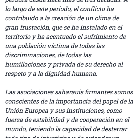
lo largo de este periodo, el conflicto ha
contribuido a la creación de un clima de
gran frustación, que se ha instalado en el
territorio y ha acentuado el sufrimiento de
una población víctima de todas las
discriminaciones, de todas las
humillaciones y privada de su derecho al
respeto y a la dignidad humana.
Las asociaciones saharauis firmantes somos
conscientes de la importancia del papel de la
Unión Europea y sus instituciones, como
fuerza de estabilidad y de cooperación en el
mundo, teniendo la capacidad de desterrar