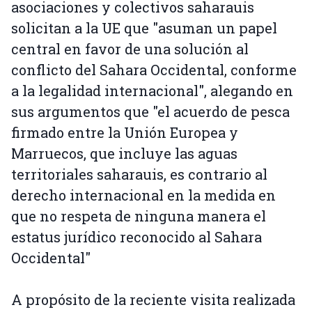
asociaciones y colectivos saharauis
solicitan a la UE que "asuman un papel
central en favor de una solución al
conflicto del Sahara Occidental, conforme
a la legalidad internacional", alegando en
sus argumentos que "el acuerdo de pesca
firmado entre la Unión Europea y
Marruecos, que incluye las aguas
territoriales saharauis, es contrario al
derecho internacional en la medida en
que no respeta de ninguna manera el
estatus jurídico reconocido al Sahara
Occidental"
A propósito de la reciente visita realizada