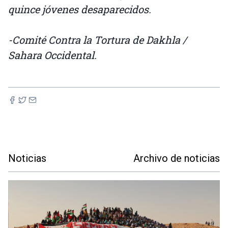
quince jóvenes desaparecidos.
-Comité Contra la Tortura de Dakhla /
Sahara Occidental.
Noticias
Archivo de noticias