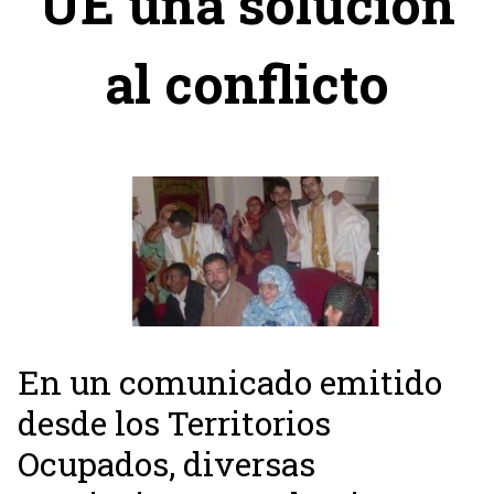
UE una solución
al conflicto
En un comunicado emitido
desde los Territorios
Ocupados, diversas