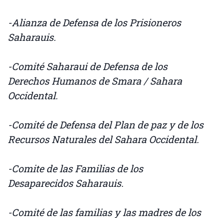
-Alianza de Defensa de los Prisioneros
Saharauis.
-Comité Saharaui de Defensa de los
Derechos Humanos de Smara / Sahara
Occidental.
-Comité de Defensa del Plan de paz y de los
Recursos Naturales del Sahara Occidental.
-Comite de las Familias de los
Desaparecidos Saharauis.
-Comité de las familias y las madres de los