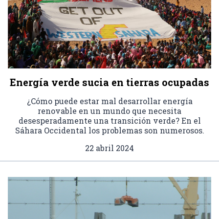
Energía verde sucia en tierras ocupadas
¿Cómo puede estar mal desarrollar energía
renovable en un mundo que necesita
desesperadamente una transición verde? En el
Sáhara Occidental los problemas son numerosos.
22 abril 2024