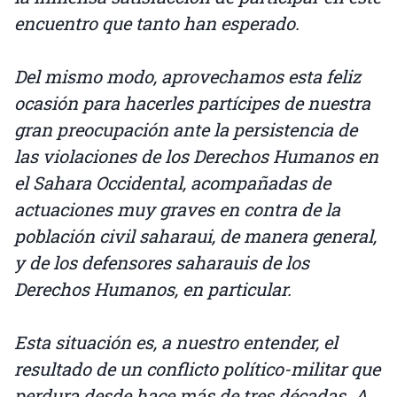
encuentro que tanto han esperado.
Del mismo modo, aprovechamos esta feliz
ocasión para hacerles partícipes de nuestra
gran preocupación ante la persistencia de
las violaciones de los Derechos Humanos en
el Sahara Occidental, acompañadas de
actuaciones muy graves en contra de la
población civil saharaui, de manera general,
y de los defensores saharauis de los
Derechos Humanos, en particular.
Esta situación es, a nuestro entender, el
resultado de un conflicto político-militar que
perdura desde hace más de tres décadas. A