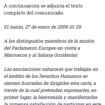
A continuación se adjunta el texto
completo del comunicado:
El Aaiún, 27 de enero de 2009-01-29
A los distinguidos miembros de la misión
del Parlamento Europeo en visita a
Marruecos y al Sahara Occidental
Las asociaciones saharauis que trabajan en
el ámbito de los Derechos Humanos se
sienten honradas de dirigirles esta carta, a
través de la cual pretenden expresarles, en
primer lugar, la bienvenida y manifestarles
la inmensa satisfacción de participar en este