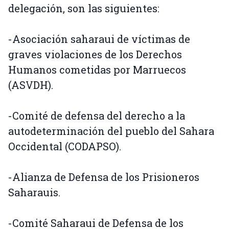
delegación, son las siguientes:
-Asociación saharaui de víctimas de
graves violaciones de los Derechos
Humanos cometidas por Marruecos
(ASVDH).
-Comité de defensa del derecho a la
autodeterminación del pueblo del Sahara
Occidental (CODAPSO).
-Alianza de Defensa de los Prisioneros
Saharauis.
-Comité Saharaui de Defensa de los