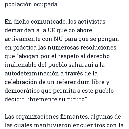
población ocupada.
En dicho comunicado, los activistas
demandan a la UE que colabore
activamente con NU para que se pongan
en práctica las numerosas resoluciones
que "abogan por el respeto al derecho
inalienable del pueblo saharaui a la
autodeterminación a través de la
celebración de un referéndum libre y
democrático que permita a este pueblo
decidir libremente su futuro".
Las organizaciones firmantes, algunas de
las cuales mantuvieron encuentros con la