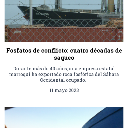
Fosfatos de conflicto: cuatro décadas de
saqueo
Durante más de 40 años, una empresa estatal
marroquí ha exportado roca fosfórica del Sáhara
Occidental ocupado.
11 mayo 2023