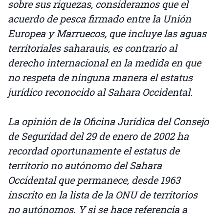
sobre sus riquezas, consideramos que el
acuerdo de pesca firmado entre la Unión
Europea y Marruecos, que incluye las aguas
territoriales saharauis, es contrario al
derecho internacional en la medida en que
no respeta de ninguna manera el estatus
jurídico reconocido al Sahara Occidental.
La opinión de la Oficina Jurídica del Consejo
de Seguridad del 29 de enero de 2002 ha
recordad oportunamente el estatus de
territorio no autónomo del Sahara
Occidental que permanece, desde 1963
inscrito en la lista de la ONU de territorios
no autónomos. Y si se hace referencia a