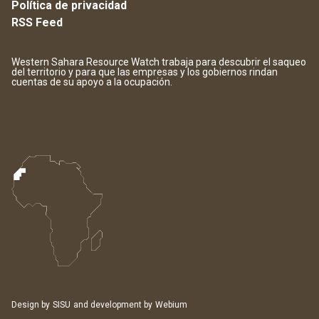
Política de privacidad
RSS Feed
Western Sahara Resource Watch trabaja para descubrir el saqueo
del territorio y para que las empresas y los gobiernos rindan
cuentas de su apoyo a la ocupación.
Design by
SISU
and development by
Webium