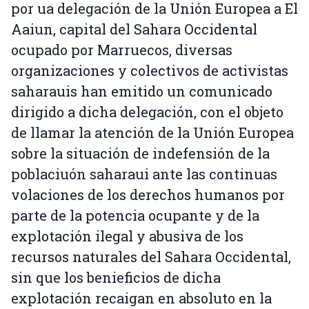
por ua delegación de la Unión Europea a El
Aaiun, capital del Sahara Occidental
ocupado por Marruecos, diversas
organizaciones y colectivos de activistas
saharauis han emitido un comunicado
dirigido a dicha delegación, con el objeto
de llamar la atención de la Unión Europea
sobre la situación de indefensión de la
poblaciuón saharaui ante las continuas
volaciones de los derechos humanos por
parte de la potencia ocupante y de la
explotación ilegal y abusiva de los
recursos naturales del Sahara Occidental,
sin que los benieficios de dicha
explotación recaigan en absoluto en la