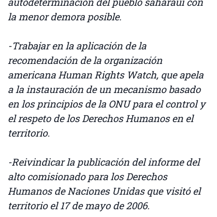
autodeterminación del pueblo saharaui con
la menor demora posible.
-Trabajar en la aplicación de la
recomendación de la organización
americana Human Rights Watch, que apela
a la instauración de un mecanismo basado
en los principios de la ONU para el control y
el respeto de los Derechos Humanos en el
territorio.
-Reivindicar la publicación del informe del
alto comisionado para los Derechos
Humanos de Naciones Unidas que visitó el
territorio el 17 de mayo de 2006.