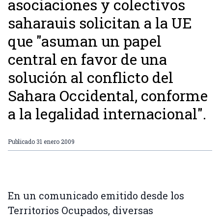
asociaciones y colectivos
saharauis solicitan a la UE
que "asuman un papel
central en favor de una
solución al conflicto del
Sahara Occidental, conforme
a la legalidad internacional".
Publicado
31 enero 2009
En un comunicado emitido desde los
Territorios Ocupados, diversas