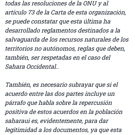
todas las resoluciones de la ONU y al
artículo 73 de la Carta de esta organización,
se puede constatar que esta última ha
desarrollado reglamentos destinados a la
salvaguarda de los recursos naturales de los
territorios no autónomos, reglas que deben,
también, ser respetadas en el caso del
Sahara Occidental..
También, es necesario subrayar que si el
acuerdo entre las dos partes incluye un
párrafo que habla sobre la repercusión
positiva de estos acuerdos en la población
saharaui es, evidentemente, para dar
legitimidad a los documentos, ya que esta