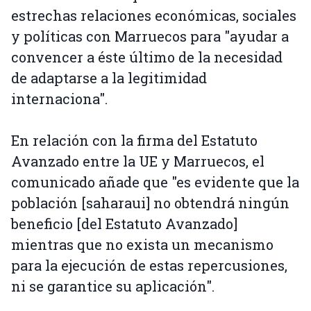
estrechas relaciones económicas, sociales
y políticas con Marruecos para "ayudar a
convencer a éste último de la necesidad
de adaptarse a la legitimidad
internaciona".
En relación con la firma del Estatuto
Avanzado entre la UE y Marruecos, el
comunicado añade que "es evidente que la
población [saharaui] no obtendrá ningún
beneficio [del Estatuto Avanzado]
mientras que no exista un mecanismo
para la ejecución de estas repercusiones,
ni se garantice su aplicación".