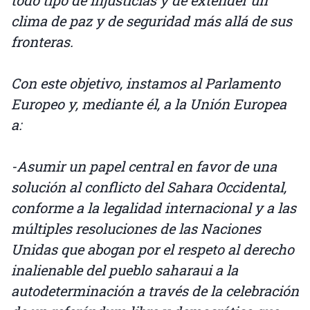
todo tipo de injusticias y de extender un
clima de paz y de seguridad más allá de sus
fronteras.
Con este objetivo, instamos al Parlamento
Europeo y, mediante él, a la Unión Europea
a:
-Asumir un papel central en favor de una
solución al conflicto del Sahara Occidental,
conforme a la legalidad internacional y a las
múltiples resoluciones de las Naciones
Unidas que abogan por el respeto al derecho
inalienable del pueblo saharaui a la
autodeterminación a través de la celebración