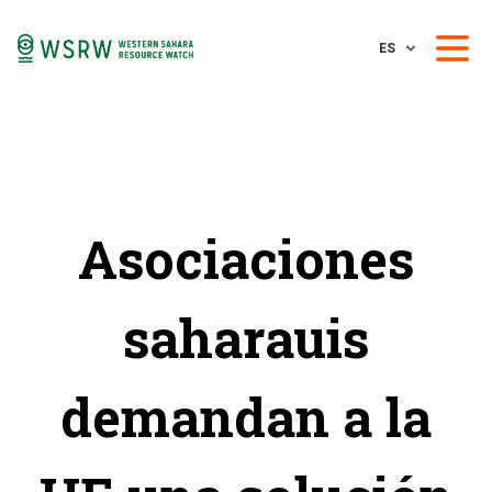
ES
Asociaciones
saharauis
demandan a la