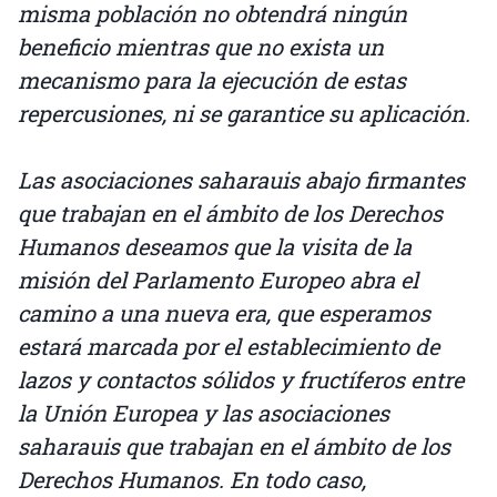
misma población no obtendrá ningún
beneficio mientras que no exista un
mecanismo para la ejecución de estas
repercusiones, ni se garantice su aplicación.
Las asociaciones saharauis abajo firmantes
que trabajan en el ámbito de los Derechos
Humanos deseamos que la visita de la
misión del Parlamento Europeo abra el
camino a una nueva era, que esperamos
estará marcada por el establecimiento de
lazos y contactos sólidos y fructíferos entre
la Unión Europea y las asociaciones
saharauis que trabajan en el ámbito de los
Derechos Humanos. En todo caso,