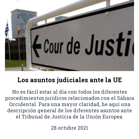
Los asuntos judiciales ante la UE
No es fácil estar al día con todos los diferentes
procedimientos jurídicos relacionados con el Sáhara
Occidental. Para una mayor claridad, he aquí una
descripción general de los diferentes asuntos ante
el Tribunal de Justicia de la Unión Europea.
28 octubre 2021