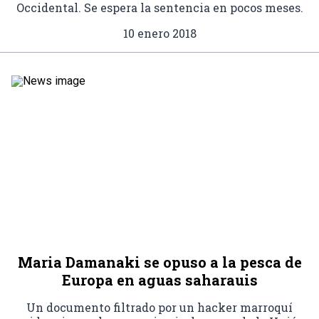
Occidental. Se espera la sentencia en pocos meses.
10 enero 2018
Maria Damanaki se opuso a la pesca de
Europa en aguas saharauis
Un documento filtrado por un hacker marroquí