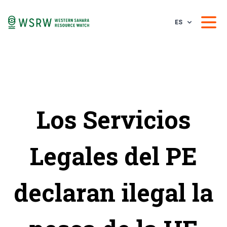
ES
Los Servicios
Legales del PE
declaran ilegal la