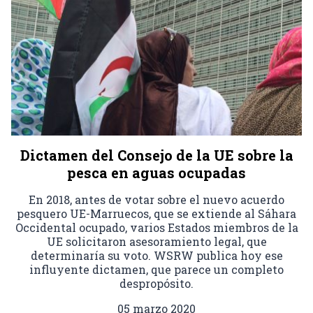
Dictamen del Consejo de la UE sobre la
pesca en aguas ocupadas
En 2018, antes de votar sobre el nuevo acuerdo
pesquero UE-Marruecos, que se extiende al Sáhara
Occidental ocupado, varios Estados miembros de la
UE solicitaron asesoramiento legal, que
determinaría su voto. WSRW publica hoy ese
influyente dictamen, que parece un completo
despropósito.
05 marzo 2020