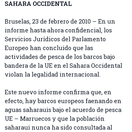
SAHARA OCCIDENTAL
Bruselas, 23 de febrero de 2010 – En un
informe hasta ahora confidencial, los
Servicios Jurídicos del Parlamento
Europeo han concluido que las
actividades de pesca de los barcos bajo
bandera de la UE en el Sahara Occidental
violan la legalidad internacional.
Este nuevo informe confirma que, en
efecto, hay barcos europeos faenando en
aguas saharauis bajo el acuerdo de pesca
UE – Marruecos y que la población
saharaui nunca ha sido consultada al