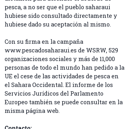
pesca, a no ser que el pueblo saharaui
hubiese sido consultado directamente y
hubiese dado su aceptación al mismo.
Con su firma en la campaña
www.pescadosaharaui.es de WSRW, 529
organizaciones sociales y más de 11,000
personas de todo el mundo han pedido a la
UE el cese de las actividades de pesca en
el Sahara Occidental. El informe de los
Servicios Jurídicos del Parlamento
Europeo también se puede consultar en la
misma página web.
Contacto: