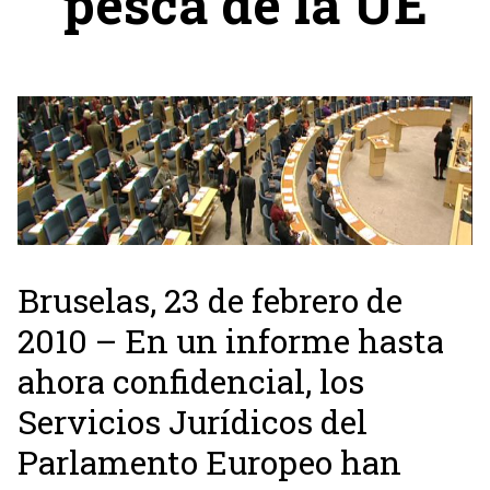
pesca de la UE
Bruselas, 23 de febrero de
2010 – En un informe hasta
ahora confidencial, los
Servicios Jurídicos del
Parlamento Europeo han