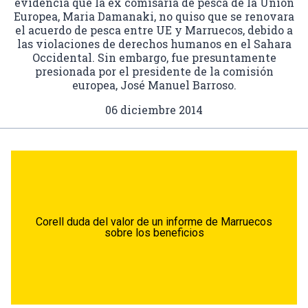
evidencia que la ex comisaria de pesca de la Unión
Europea, Maria Damanaki, no quiso que se renovara
el acuerdo de pesca entre UE y Marruecos, debido a
las violaciones de derechos humanos en el Sahara
Occidental. Sin embargo, fue presuntamente
presionada por el presidente de la comisión
europea, José Manuel Barroso.
06 diciembre 2014
Corell duda del valor de un informe de Marruecos
sobre los beneficios