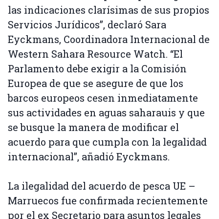
las indicaciones clarísimas de sus propios
Servicios Jurídicos”, declaró Sara
Eyckmans, Coordinadora Internacional de
Western Sahara Resource Watch. “El
Parlamento debe exigir a la Comisión
Europea de que se asegure de que los
barcos europeos cesen inmediatamente
sus actividades en aguas saharauis y que
se busque la manera de modificar el
acuerdo para que cumpla con la legalidad
internacional”, añadió Eyckmans.
La ilegalidad del acuerdo de pesca UE –
Marruecos fue confirmada recientemente
por el ex Secretario para asuntos legales