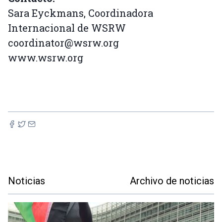
Sara Eyckmans, Coordinadora
Internacional de WSRW
coordinator@wsrw.org
www.wsrw.org
Noticias
Archivo de noticias