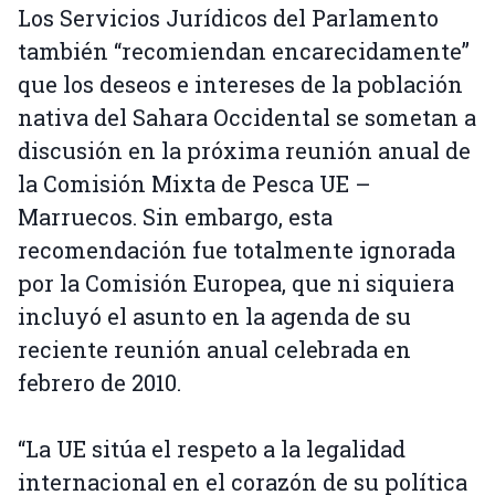
Los Servicios Jurídicos del Parlamento
también “recomiendan encarecidamente”
que los deseos e intereses de la población
nativa del Sahara Occidental se sometan a
discusión en la próxima reunión anual de
la Comisión Mixta de Pesca UE –
Marruecos. Sin embargo, esta
recomendación fue totalmente ignorada
por la Comisión Europea, que ni siquiera
incluyó el asunto en la agenda de su
reciente reunión anual celebrada en
febrero de 2010.
“La UE sitúa el respeto a la legalidad
internacional en el corazón de su política