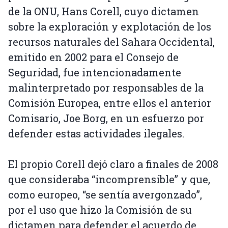
de la ONU, Hans Corell, cuyo dictamen
sobre la exploración y explotación de los
recursos naturales del Sahara Occidental,
emitido en 2002 para el Consejo de
Seguridad, fue intencionadamente
malinterpretado por responsables de la
Comisión Europea, entre ellos el anterior
Comisario, Joe Borg, en un esfuerzo por
defender estas actividades ilegales.
El propio Corell dejó claro a finales de 2008
que consideraba “incomprensible” y que,
como europeo, “se sentía avergonzado”,
por el uso que hizo la Comisión de su
dictamen para defender el acuerdo de