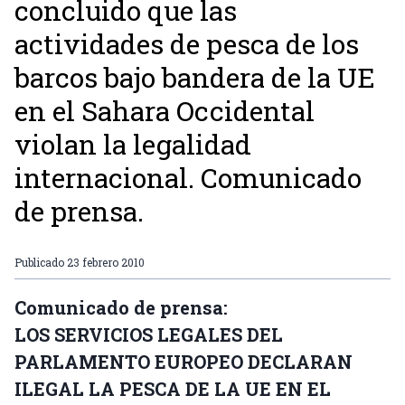
concluido que las
actividades de pesca de los
barcos bajo bandera de la UE
en el Sahara Occidental
violan la legalidad
internacional. Comunicado
de prensa.
Publicado
23 febrero 2010
Comunicado de prensa:
LOS SERVICIOS LEGALES DEL
PARLAMENTO EUROPEO DECLARAN
ILEGAL LA PESCA DE LA UE EN EL