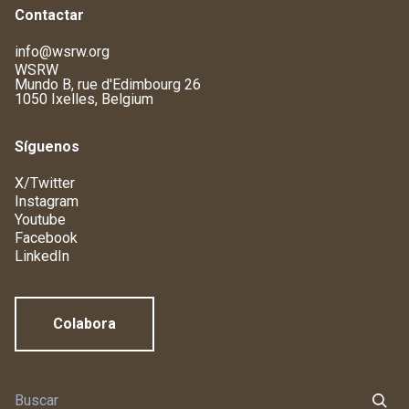
Contactar
info@wsrw.org
WSRW
Mundo B, rue d'Edimbourg 26
1050 Ixelles, Belgium
Síguenos
X/Twitter
Instagram
Youtube
Facebook
LinkedIn
Colabora