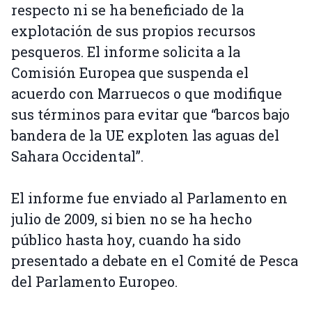
respecto ni se ha beneficiado de la
explotación de sus propios recursos
pesqueros. El informe solicita a la
Comisión Europea que suspenda el
acuerdo con Marruecos o que modifique
sus términos para evitar que “barcos bajo
bandera de la UE exploten las aguas del
Sahara Occidental”.
El informe fue enviado al Parlamento en
julio de 2009, si bien no se ha hecho
público hasta hoy, cuando ha sido
presentado a debate en el Comité de Pesca
del Parlamento Europeo.