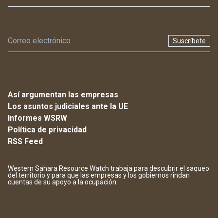
Suscríbete
Así argumentan las empresas
Los asuntos judiciales ante la UE
Informes WSRW
Política de privacidad
RSS Feed
Western Sahara Resource Watch trabaja para descubrir el saqueo
del territorio y para que las empresas y los gobiernos rindan
cuentas de su apoyo a la ocupación.