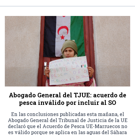
Abogado General del TJUE: acuerdo de
pesca inválido por incluir al SO
En las conclusiones publicadas esta mañana, el
Abogado General del Tribunal de Justicia de la UE
declaró que el Acuerdo de Pesca UE-Marruecos no
es válido porque se aplica en las aguas del Sáhara