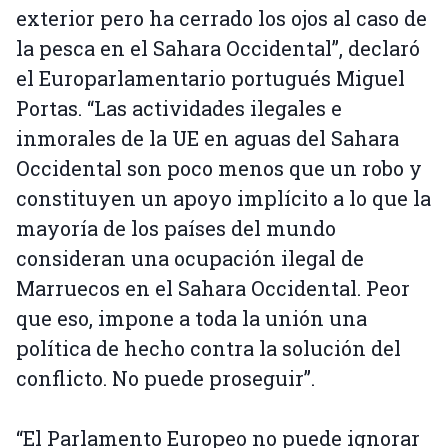
exterior pero ha cerrado los ojos al caso de
la pesca en el Sahara Occidental”, declaró
el Europarlamentario portugués Miguel
Portas. “Las actividades ilegales e
inmorales de la UE en aguas del Sahara
Occidental son poco menos que un robo y
constituyen un apoyo implícito a lo que la
mayoría de los países del mundo
consideran una ocupación ilegal de
Marruecos en el Sahara Occidental. Peor
que eso, impone a toda la unión una
política de hecho contra la solución del
conflicto. No puede proseguir”.
“El Parlamento Europeo no puede ignorar