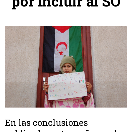
por incluir al SO
En las conclusiones