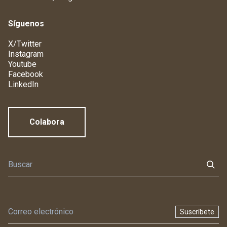
Síguenos
X/Twitter
Instagram
Youtube
Facebook
LinkedIn
Colabora
Suscríbete