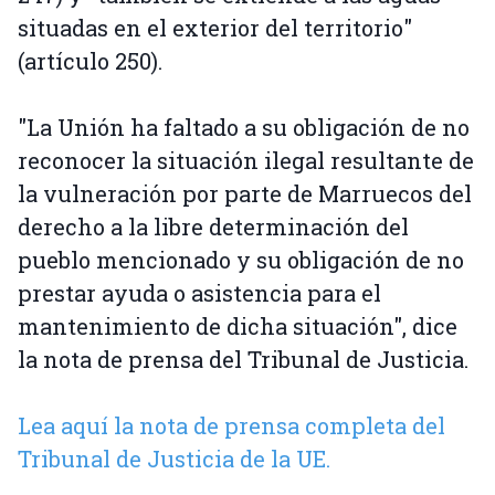
situadas en el exterior del territorio"
(artículo 250).
"La Unión ha faltado a su obligación de no
reconocer la situación ilegal resultante de
la vulneración por parte de Marruecos del
derecho a la libre determinación del
pueblo mencionado y su obligación de no
prestar ayuda o asistencia para el
mantenimiento de dicha situación", dice
la nota de prensa del Tribunal de Justicia.
Lea aquí la nota de prensa completa del
Tribunal de Justicia de la UE.