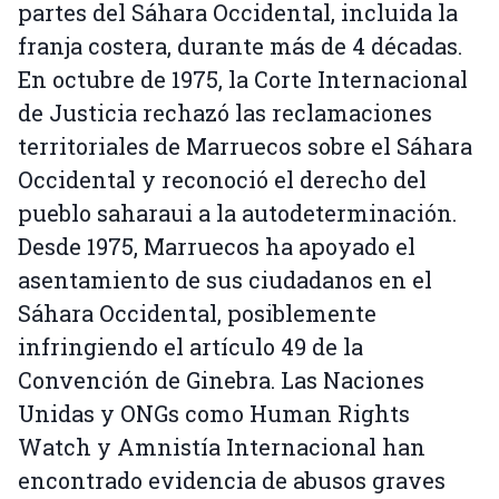
partes del Sáhara Occidental, incluida la
franja costera, durante más de 4 décadas.
En octubre de 1975, la Corte Internacional
de Justicia rechazó las reclamaciones
territoriales de Marruecos sobre el Sáhara
Occidental y reconoció el derecho del
pueblo saharaui a la autodeterminación.
Desde 1975, Marruecos ha apoyado el
asentamiento de sus ciudadanos en el
Sáhara Occidental, posiblemente
infringiendo el artículo 49 de la
Convención de Ginebra. Las Naciones
Unidas y ONGs como Human Rights
Watch y Amnistía Internacional han
encontrado evidencia de abusos graves