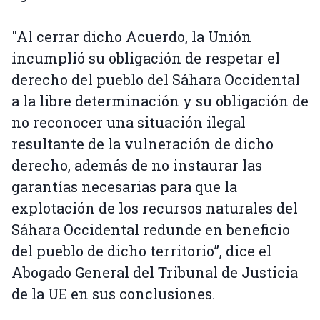
"Al cerrar dicho Acuerdo, la Unión
incumplió su obligación de respetar el
derecho del pueblo del Sáhara Occidental
a la libre determinación y su obligación de
no reconocer una situación ilegal
resultante de la vulneración de dicho
derecho, además de no instaurar las
garantías necesarias para que la
explotación de los recursos naturales del
Sáhara Occidental redunde en beneficio
del pueblo de dicho territorio”, dice el
Abogado General del Tribunal de Justicia
de la UE en sus conclusiones.