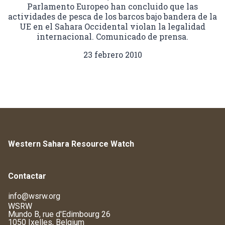
Parlamento Europeo han concluido que las
actividades de pesca de los barcos bajo bandera de la
UE en el Sahara Occidental violan la legalidad
internacional. Comunicado de prensa.
23 febrero 2010
Western Sahara Resource Watch
Contactar
info@wsrw.org
WSRW
Mundo B, rue d'Edimbourg 26
1050 Ixelles, Belgium