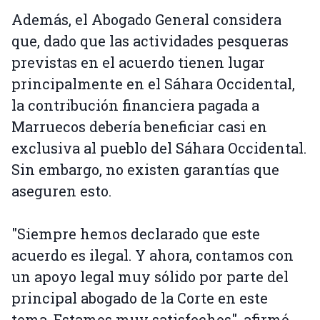
Además, el Abogado General considera
que, dado que las actividades pesqueras
previstas en el acuerdo tienen lugar
principalmente en el Sáhara Occidental,
la contribución financiera pagada a
Marruecos debería beneficiar casi en
exclusiva al pueblo del Sáhara Occidental.
Sin embargo, no existen garantías que
aseguren esto.
"Siempre hemos declarado que este
acuerdo es ilegal. Y ahora, contamos con
un apoyo legal muy sólido por parte del
principal abogado de la Corte en este
tema. Estamos muy satisfechos", afirmó