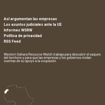
Así argumentan las empresas
Los asuntos judiciales ante la UE
Informes WSRW
Política de privacidad
RSS Feed
Western Sahara Resource Watch trabaja para descubrir el saqueo
del territorio y para que las empresas y los gobiernos rindan
cuentas de su apoyo a la ocupación.