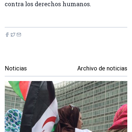
contra los derechos humanos.
Noticias
Archivo de noticias