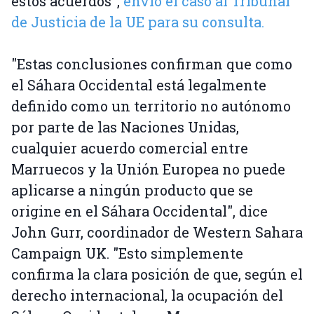
estos acuerdos",
envió el caso al Tribunal
de Justicia de la UE para su consulta.
"Estas conclusiones confirman que como
el Sáhara Occidental está legalmente
definido como un territorio no autónomo
por parte de las Naciones Unidas,
cualquier acuerdo comercial entre
Marruecos y la Unión Europea no puede
aplicarse a ningún producto que se
origine en el Sáhara Occidental", dice
John Gurr, coordinador de Western Sahara
Campaign UK. "Esto simplemente
confirma la clara posición de que, según el
derecho internacional, la ocupación del