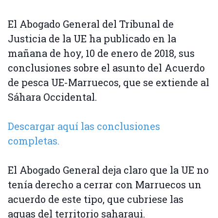
El Abogado General del Tribunal de
Justicia de la UE ha publicado en la
mañana de hoy, 10 de enero de 2018, sus
conclusiones sobre el asunto del Acuerdo
de pesca UE-Marruecos, que se extiende al
Sáhara Occidental.
Descargar aquí las conclusiones
completas.
El Abogado General deja claro que la UE no
tenía derecho a cerrar con Marruecos un
acuerdo de este tipo, que cubriese las
aguas del territorio saharaui.