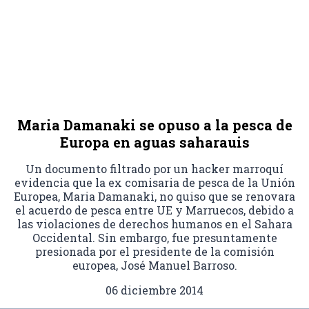
Maria Damanaki se opuso a la pesca de
Europa en aguas saharauis
Un documento filtrado por un hacker marroquí
evidencia que la ex comisaria de pesca de la Unión
Europea, Maria Damanaki, no quiso que se renovara
el acuerdo de pesca entre UE y Marruecos, debido a
las violaciones de derechos humanos en el Sahara
Occidental. Sin embargo, fue presuntamente
presionada por el presidente de la comisión
europea, José Manuel Barroso.
06 diciembre 2014