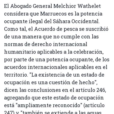
El Abogado General Melchior Wathelet
considera que Marruecos es la potencia
ocupante ilegal del Sáhara Occidental.
Como tal, el Acuerdo de pesca se suscribió
de una manera que no cumple con las
normas de derecho internacional
humanitario aplicables a la celebración,
por parte de una potencia ocupante, de los
acuerdos internacionales aplicables en el
territorio. "La existencia de un estado de
ocupación es una cuestión de hecho",
dicen las conclusiones en el artículo 246,
agregando que este estado de ocupación
está "ampliamente reconocido" (artículo
247) y "también se extiende a las aguas