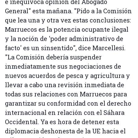
e inequívoca opinión del Abogado
General" esta mañana. "Pido a la Comisión
que lea una y otra vez estas conclusiones:
Marruecos es la potencia ocupante ilegal
y la noción de 'poder administrativo de
facto' es un sinsentido", dice Marcellesi.
"La Comisión debería suspender
inmediatamente sus negociaciones de
nuevos acuerdos de pesca y agricultura y
llevar a cabo una revisión inmediata de
todas sus relaciones con Marruecos para
garantizar su conformidad con el derecho
internacional en relación con el Sáhara
Occidental. Ya es hora de detener esta
diplomacia deshonesta de la UE hacia el