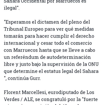
Sáhara Occidental por Marruecos es
ilegal".
"Esperamos el dictamen del pleno del
Tribunal Europeo para ver qué medidas
tomarán para hacer cumplir el derecho
internacional y cesar todo el comercio
con Marruecos hasta que se lleve a cabo
un referéndum de autodeterminación
libre y justo bajo la supervisión de la ONU
que determine el estatus legal del Sahara
", continúa Gurr.
Florent Marcellesi, eurodiputado de Los
Verdes / ALE, se congratuló por la "fuerte