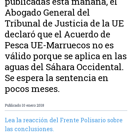
publicadas esta mañana, el
Abogado General del
Tribunal de Justicia de la UE
declaró que el Acuerdo de
Pesca UE-Marruecos no es
válido porque se aplica en las
aguas del Sáhara Occidental.
Se espera la sentencia en
pocos meses.
Publicado
10 enero 2018
Lea la reacción del Frente Polisario sobre
las conclusiones.