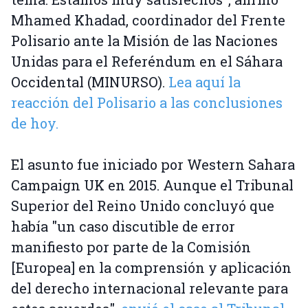
Mhamed Khadad, coordinador del Frente
Polisario ante la Misión de las Naciones
Unidas para el Referéndum en el Sáhara
Occidental (MINURSO).
Lea aquí la
reacción del Polisario a las conclusiones
de hoy.
El asunto fue iniciado por Western Sahara
Campaign UK en 2015. Aunque el Tribunal
Superior del Reino Unido concluyó que
había "un caso discutible de error
manifiesto por parte de la Comisión
[Europea] en la comprensión y aplicación
del derecho internacional relevante para