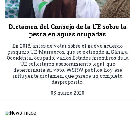
Dictamen del Consejo de la UE sobre la
pesca en aguas ocupadas
En 2018, antes de votar sobre el nuevo acuerdo
pesquero UE-Marruecos, que se extiende al Sáhara
Occidental ocupado, varios Estados miembros de la
UE solicitaron asesoramiento legal, que
determinaría su voto. WSRW publica hoy ese
influyente dictamen, que parece un completo
despropósito.
05 marzo 2020