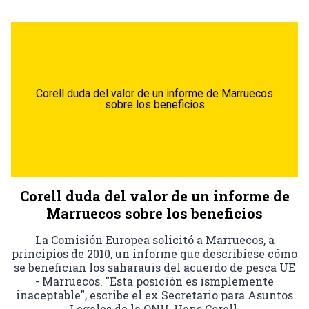
Corell duda del valor de un informe de Marruecos
sobre los beneficios
Corell duda del valor de un informe de
Marruecos sobre los beneficios
La Comisión Europea solicitó a Marruecos, a
principios de 2010, un informe que describiese cómo
se benefician los saharauis del acuerdo de pesca UE
- Marruecos. "Esta posición es ismplemente
inaceptable", escribe el ex Secretario para Asuntos
Legales de la ONU, Hans Corell.