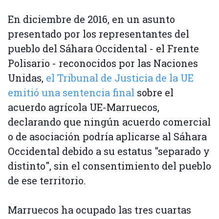
En diciembre de 2016, en un asunto
presentado por los representantes del
pueblo del Sáhara Occidental - el Frente
Polisario - reconocidos por las Naciones
Unidas,
el Tribunal de Justicia de la UE
emitió una sentencia final
sobre el
acuerdo agrícola UE-Marruecos,
declarando que ningún acuerdo comercial
o de asociación podría aplicarse al Sáhara
Occidental debido a su estatus "separado y
distinto", sin el consentimiento del pueblo
de ese territorio.
Marruecos ha ocupado las tres cuartas