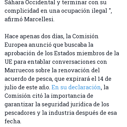
Sáhara Occidental y terminar con su
complicidad en una ocupación ilegal ",
afirmó Marcellesi.
Hace apenas dos días, la Comisión
Europea anunció que buscaba la
aprobación de los Estados miembros de la
UE para entablar conversaciones con
Marruecos sobre la renovación del
acuerdo de pesca, que expirará el 14 de
julio de este año.
En su declaración
, la
Comisión citó la importancia de
garantizar la seguridad jurídica de los
pescadores y la industria después de esa
fecha.