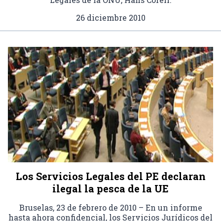
26 diciembre 2010
Los Servicios Legales del PE declaran
ilegal la pesca de la UE
Bruselas, 23 de febrero de 2010 – En un informe
hasta ahora confidencial, los Servicios Jurídicos del