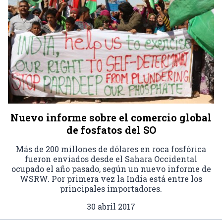
Nuevo informe sobre el comercio global
de fosfatos del SO
Más de 200 millones de dólares en roca fosfórica
fueron enviados desde el Sahara Occidental
ocupado el año pasado, según un nuevo informe de
WSRW. Por primera vez la India está entre los
principales importadores.
30 abril 2017