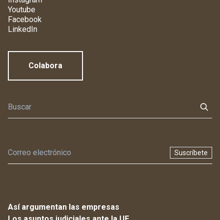
Youtube
Facebook
LinkedIn
Colabora
Suscríbete
Así argumentan las empresas
Los asuntos judiciales ante la UE