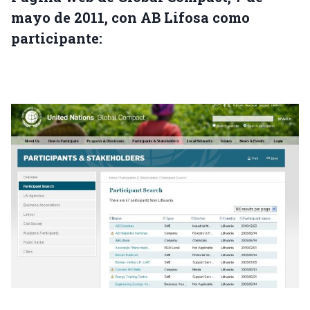
mayo de 2011, con AB Lifosa como
participante: