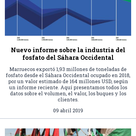
Nuevo informe sobre la industria del
fosfato del Sáhara Occidental
Marruecos exportó 1,93 millones de toneladas de
fosfato desde el Sáhara Occidental ocupado en 2018,
por un valor estimado de 164 millones USD, según
un informe reciente. Aquí presentamos todos los
datos sobre el volumen, el valor, los buques y los
clientes.
09 abril 2019