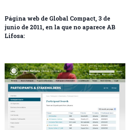
Página web de Global Compact, 3 de
junio de 2011, en la que no aparece AB
Lifosa: