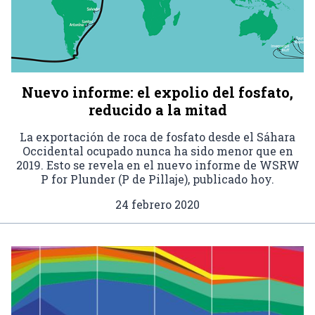
Nuevo informe: el expolio del fosfato,
reducido a la mitad
La exportación de roca de fosfato desde el Sáhara
Occidental ocupado nunca ha sido menor que en
2019. Esto se revela en el nuevo informe de WSRW
P for Plunder (P de Pillaje), publicado hoy.
24 febrero 2020