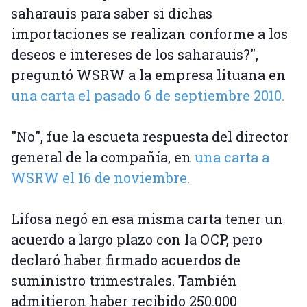
saharauis para saber si dichas
importaciones se realizan conforme a los
deseos e intereses de los saharauis?",
preguntó WSRW a la empresa lituana en
una carta el pasado 6 de septiembre 2010.
"No", fue la escueta respuesta del director
general de la compañía, en
una carta a
WSRW el 16 de noviembre.
Lifosa negó en esa misma carta tener un
acuerdo a largo plazo con la OCP, pero
declaró haber firmado acuerdos de
suministro trimestrales. También
admitieron haber recibido 250.000