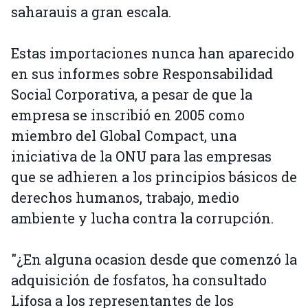
saharauis a gran escala.
Estas importaciones nunca han aparecido
en sus informes sobre Responsabilidad
Social Corporativa, a pesar de que la
empresa se inscribió en 2005 como
miembro del Global Compact, una
iniciativa de la ONU para las empresas
que se adhieren a los principios básicos de
derechos humanos, trabajo, medio
ambiente y lucha contra la corrupción.
"¿En alguna ocasion desde que comenzó la
adquisición de fosfatos, ha consultado
Lifosa a los representantes de los