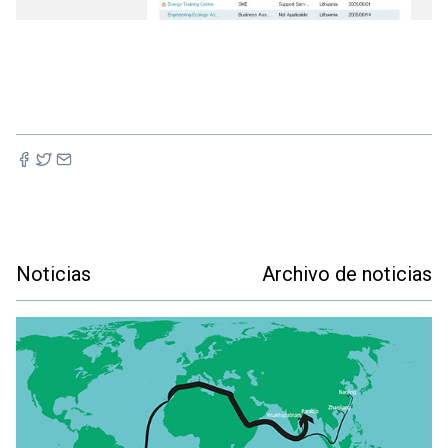
Noticias
Archivo de noticias