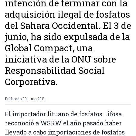
intención de terminar con la
adquisición ilegal de fosfatos
del Sahara Occidental. El 3 de
junio, ha sido expulsada de la
Global Compact, una
iniciativa de la ONU sobre
Responsabilidad Social
Corporativa.
Publicado
09 junio 2011
El importador lituano de fosfatos Lifosa
reconoció a WSRW el año pasado haber
llevado a cabo importaciones de fosfatos