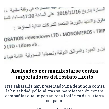
Apaleados por manifestarse contra
importadores del fosfato ilícito
Tres saharauis han presentado una denuncia contra
la brutalidad policial tras su manifestación contra
compañías que importan roca fosfórica de su tierra
ocupada.