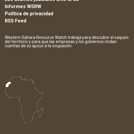
Informes WSRW
Política de privacidad
RSS Feed
Western Sahara Resource Watch trabaja para descubrir el saqueo
del territorio y para que las empresas y los gobiernos rindan
cuentas de su apoyo a la ocupación.