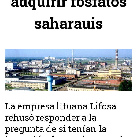
adquirir fosfatos
saharauis
La empresa lituana Lifosa
rehusó responder a la
pregunta de si tenían la