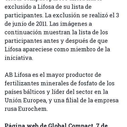
exclusido a Lifosa de su lista de
participantes. La exclusión se realizó el 3
de junio de 2011. Las imágenes a
continuación muestran la lista de los
participantes antes y después de que
Lifosa apareciese como miembro de la
iniciativa.
AB Lifosa es el mayor productor de
fertilizantes minerales de fosfato de los
países bálticos y líder del sector en la
Unión Europea, y una filial de la empresa
rusa Eurochem.
Página web de Global Compact, 7 de