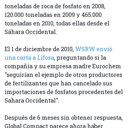
toneladas de roca de fosfato en 2008,
120.000 toneladas en 2009 y 465.000
toneladas en 2010, todas ellas desde el
Sáhara Occidental.
El 1 de diciembre de 2010,
WSRW envió
una carta a Lifosa
, preguntando si la
compañía y su empresa madre Eurochem
"seguirían el ejemplo de otros productores
de fertilizantes que han cancelado sus
importaciones de fosfatos procedentes del
Sahara Occidental".
Después de 6 meses sin obtener respuesta,
Global Compact parece ahora haber