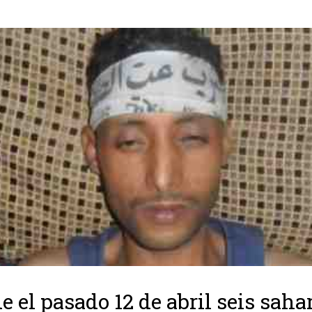
e el pasado 12 de abril seis saha