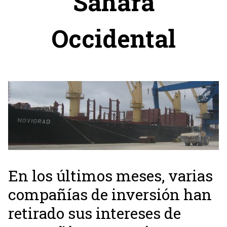
Sahara
Occidental
En los últimos meses, varias
compañías de inversión han
retirado sus intereses de