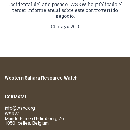
Occidental del año pasado. WSRW ha publicado el
tercer informe anual sobre este controvertido
negocio.
04 mayo 2016
Western Sahara Resource Watch
Contactar
info@wsrw.org
WSRW
Mundo B, rue d'Edimbourg 26
1050 Ixelles, Belgium