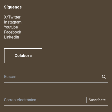
Síguenos
X/Twitter
Instagram
Youtube
Facebook
LinkedIn
Colabora
Suscríbete