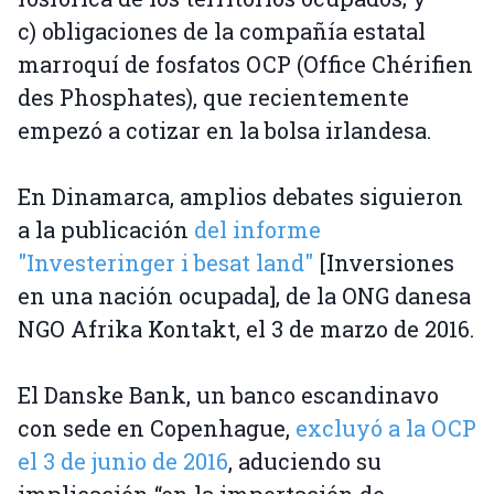
c) obligaciones de la compañía estatal
marroquí de fosfatos OCP (Office Chérifien
des Phosphates), que recientemente
empezó a cotizar en la bolsa irlandesa.
En Dinamarca, amplios debates siguieron
a la publicación
del informe
"Investeringer i besat land"
[Inversiones
en una nación ocupada], de la ONG danesa
NGO Afrika Kontakt, el 3 de marzo de 2016.
El Danske Bank, un banco escandinavo
con sede en Copenhague,
excluyó a la OCP
el 3 de junio de 2016
, aduciendo su