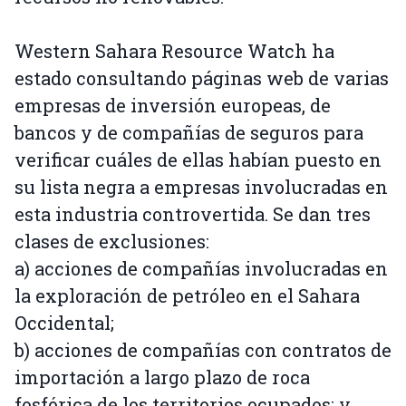
Western Sahara Resource Watch ha
estado consultando páginas web de varias
empresas de inversión europeas, de
bancos y de compañías de seguros para
verificar cuáles de ellas habían puesto en
su lista negra a empresas involucradas en
esta industria controvertida. Se dan tres
clases de exclusiones:
a) acciones de compañías involucradas en
la exploración de petróleo en el Sahara
Occidental;
b) acciones de compañías con contratos de
importación a largo plazo de roca
fosfórica de los territorios ocupados; y