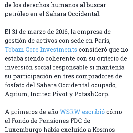
de los derechos humanos al buscar
petróleo en el Sahara Occidental.
El 31 de marzo de 2016, la empresa de
gestión de activos con sede en París,
Tobam Core Investments
consideró que no
estaba siendo coherente con su criterio de
inversión social responsable si mantenía
su participación en tres compradores de
fosfato del Sahara Occidental ocupado,
Agrium, Incitec Pivot y PotashCorp.
A primeros de año
WSRW escribió
cómo
el Fondo de Pensiones FDC de
Luxemburgo había excluido a Kosmos