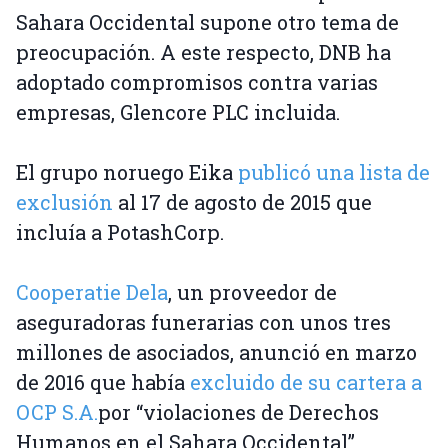
Sahara Occidental supone otro tema de
preocupación. A este respecto, DNB ha
adoptado compromisos contra varias
empresas, Glencore PLC incluida.
El grupo noruego Eika
publicó una lista de
exclusión
al 17 de agosto de 2015 que
incluía a PotashCorp.
Cooperatie Dela
, un proveedor de
aseguradoras funerarias con unos tres
millones de asociados, anunció en marzo
de 2016 que había
excluido de su cartera a
OCP S.A.
por “violaciones de Derechos
Humanos en el Sahara Occidental”.