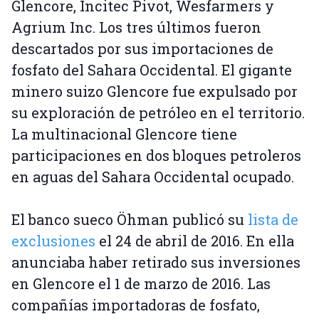
Glencore, Incitec Pivot, Wesfarmers y
Agrium Inc. Los tres últimos fueron
descartados por sus importaciones de
fosfato del Sahara Occidental. El gigante
minero suizo Glencore fue expulsado por
su exploración de petróleo en el territorio.
La multinacional Glencore tiene
participaciones en dos bloques petroleros
en aguas del Sahara Occidental ocupado.
El banco sueco Öhman publicó su
lista de
exclusiones
el 24 de abril de 2016. En ella
anunciaba haber retirado sus inversiones
en Glencore el 1 de marzo de 2016. Las
compañías importadoras de fosfato,