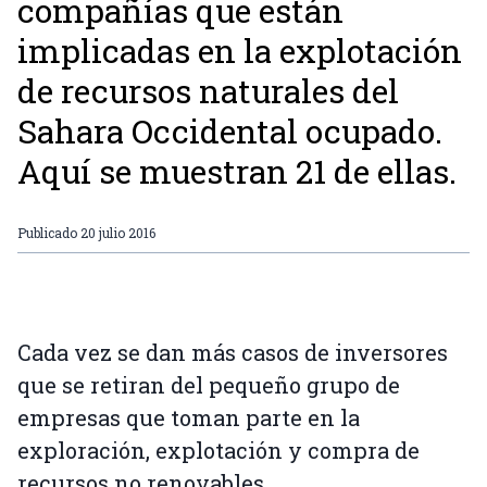
compañías que están
implicadas en la explotación
de recursos naturales del
Sahara Occidental ocupado.
Aquí se muestran 21 de ellas.
Publicado
20 julio 2016
Cada vez se dan más casos de inversores
que se retiran del pequeño grupo de
empresas que toman parte en la
exploración, explotación y compra de
recursos no renovables.