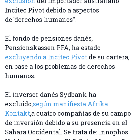
exclusión
del importador australiano
Incitec Pivot debido a aspectos
de"derechos humanos".
El fondo de pensiones danés,
Pensionskassen PFA, ha estado
excluyendo a Incitec Pivot
de su cartera,
en base a los problemas de derechos
humanos.
El inversor danés Sydbank ha
excluido,
según manifiesta Afrika
Kontakt
,a cuatro compañías de su campo
de inversión debido a su presencia en el
Sahara Occidental. Se trata de: Innophos