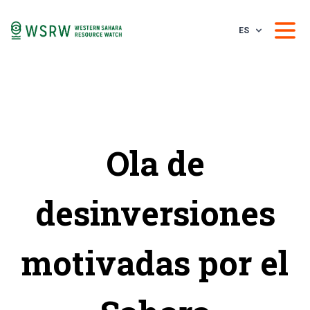
ES
Ola de
desinversiones
motivadas por el