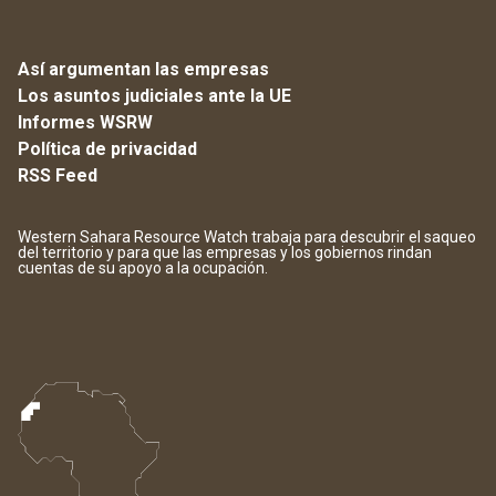
Así argumentan las empresas
Los asuntos judiciales ante la UE
Informes WSRW
Política de privacidad
RSS Feed
Western Sahara Resource Watch trabaja para descubrir el saqueo
del territorio y para que las empresas y los gobiernos rindan
cuentas de su apoyo a la ocupación.