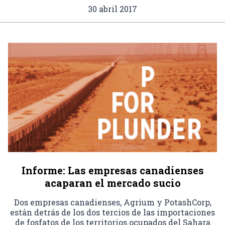
30 abril 2017
Informe: Las empresas canadienses
acaparan el mercado sucio
Dos empresas canadienses, Agrium y PotashCorp,
están detrás de los dos tercios de las importaciones
de fosfatos de los territorios ocupados del Sahara