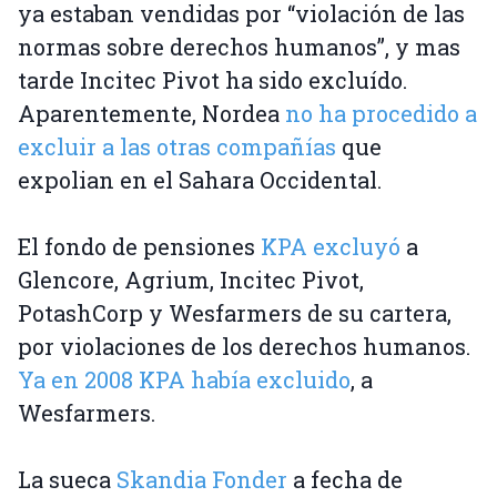
ya estaban vendidas por “violación de las
normas sobre derechos humanos”, y mas
tarde Incitec Pivot ha sido excluído.
Aparentemente, Nordea
no ha procedido a
excluir a las otras compañías
que
expolian en el Sahara Occidental.
El fondo de pensiones
KPA excluyó
a
Glencore, Agrium, Incitec Pivot,
PotashCorp y Wesfarmers de su cartera,
por violaciones de los derechos humanos.
Ya en 2008 KPA había excluido
, a
Wesfarmers.
La sueca
Skandia Fonder
a fecha de