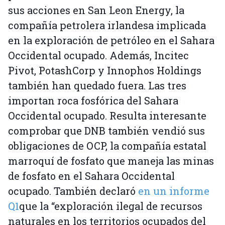
sus acciones en San Leon Energy, la
compañía petrolera irlandesa implicada
en la exploración de petróleo en el Sahara
Occidental ocupado. Además, Incitec
Pivot, PotashCorp y Innophos Holdings
también han quedado fuera. Las tres
importan roca fosfórica del Sahara
Occidental ocupado. Resulta interesante
comprobar que DNB también vendió sus
obligaciones de OCP, la compañía estatal
marroquí de fosfato que maneja las minas
de fosfato en el Sahara Occidental
ocupado. También declaró
en un informe
Q1
que la “exploración ilegal de recursos
naturales en los territorios ocupados del