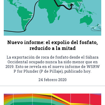
Nuevo informe: el expolio del fosfato,
reducido a la mitad
La exportación de roca de fosfato desde el Sáhara
Occidental ocupado nunca ha sido menor que en
2019. Esto se revela en el nuevo informe de WSRW
P for Plunder (P de Pillaje), publicado hoy.
24 febrero 2020