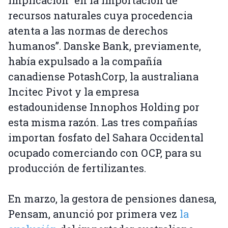
implicación “en la importación de
recursos naturales cuya procedencia
atenta a las normas de derechos
humanos”. Danske Bank, previamente,
había expulsado a la compañía
canadiense PotashCorp, la australiana
Incitec Pivot y la empresa
estadounidense Innophos Holding por
esta misma razón. Las tres compañías
importan fosfato del Sahara Occidental
ocupado comerciando con OCP, para su
producción de fertilizantes.
En marzo, la gestora de pensiones danesa,
Pensam, anunció por primera vez
la