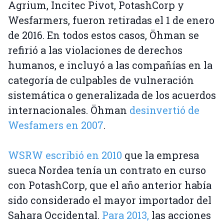
Agrium, Incitec Pivot, PotashCorp y
Wesfarmers, fueron retiradas el 1 de enero
de 2016. En todos estos casos, Öhman se
refirió a las violaciones de derechos
humanos, e incluyó a las compañías en la
categoría de culpables de vulneración
sistemática o generalizada de los acuerdos
internacionales. Öhman
desinvertió de
Wesfamers en 2007
.
WSRW escribió en 2010
que la empresa
sueca Nordea tenía un contrato en curso
con PotashCorp, que el año anterior había
sido considerado el mayor importador del
Sahara Occidental.
Para 2013,
las acciones