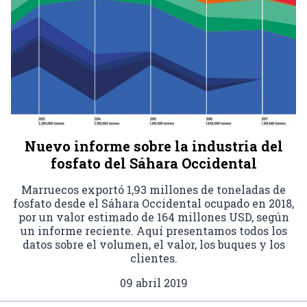
Nuevo informe sobre la industria del
fosfato del Sáhara Occidental
Marruecos exportó 1,93 millones de toneladas de
fosfato desde el Sáhara Occidental ocupado en 2018,
por un valor estimado de 164 millones USD, según
un informe reciente. Aquí presentamos todos los
datos sobre el volumen, el valor, los buques y los
clientes.
09 abril 2019