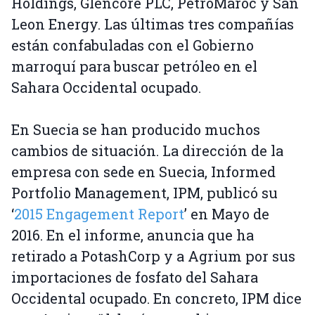
Holdings, Glencore PLC, PetroMaroc y San
Leon Energy. Las últimas tres compañías
están confabuladas con el Gobierno
marroquí para buscar petróleo en el
Sahara Occidental ocupado.
En Suecia se han producido muchos
cambios de situación. La dirección de la
empresa con sede en Suecia, Informed
Portfolio Management, IPM, publicó su
‘
2015 Engagement Report
’ en Mayo de
2016. En el informe, anuncia que ha
retirado a PotashCorp y a Agrium por sus
importaciones de fosfato del Sahara
Occidental ocupado. En concreto, IPM dice