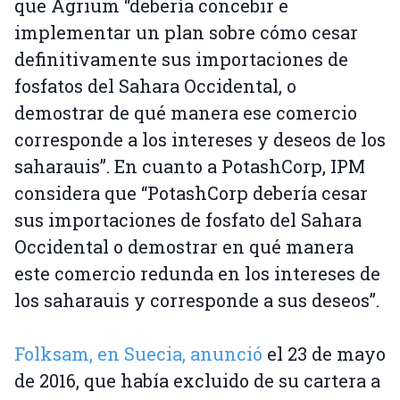
que Agrium “debería concebir e
implementar un plan sobre cómo cesar
definitivamente sus importaciones de
fosfatos del Sahara Occidental, o
demostrar de qué manera ese comercio
corresponde a los intereses y deseos de los
saharauis”. En cuanto a PotashCorp, IPM
considera que “PotashCorp debería cesar
sus importaciones de fosfato del Sahara
Occidental o demostrar en qué manera
este comercio redunda en los intereses de
los saharauis y corresponde a sus deseos”.
Folksam, en Suecia, anunció
el 23 de mayo
de 2016, que había excluido de su cartera a