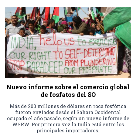
Nuevo informe sobre el comercio global
de fosfatos del SO
Más de 200 millones de dólares en roca fosfórica
fueron enviados desde el Sahara Occidental
ocupado el año pasado, según un nuevo informe de
WSRW. Por primera vez la India está entre los
principales importadores.