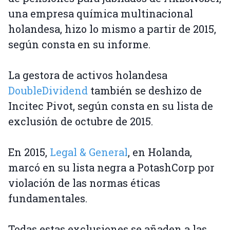
una empresa química multinacional
holandesa, hizo lo mismo a partir de 2015,
según consta en su informe.
La gestora de activos holandesa
DoubleDividend
también se deshizo de
Incitec Pivot, según consta en su lista de
exclusión de octubre de 2015.
En 2015,
Legal & General
, en Holanda,
marcó en su lista negra a PotashCorp por
violación de las normas éticas
fundamentales.
Todas estas exclusiones se añaden a las