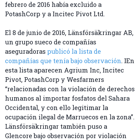
febrero de 2016 había excluido a
PotashCorp y a Incitec Pivot Ltd.
El 8 de junio de 2016, Länsförsäkringar AB,
un grupo sueco de compañías
aseguradoras
publicó la lista de
compañías que tenía bajo observación
. IEn
esta lista aparecen Agrium Inc, Incitec
Pivot, PotashCorp y Wesfarmers
“relacionadas con la violación de derechos
humanos al importar fosfatos del Sahara
Occidental, y con ello legitimar la
ocupación ilegal de Marruecos en la zona”.
Länsförsäkringar también puso a
Glencore bajo observación por violación