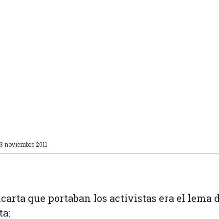
13 noviembre 2011
carta que portaban los activistas era el lema d
ta: