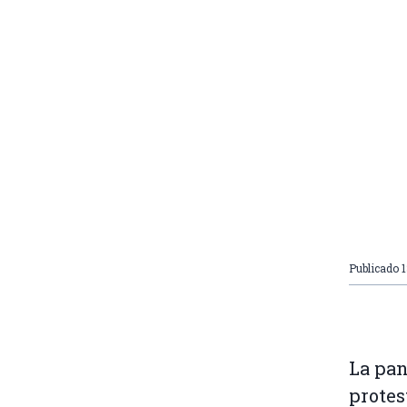
Publicado
La pan
protes