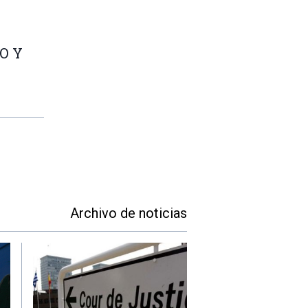
O Y
Archivo de noticias