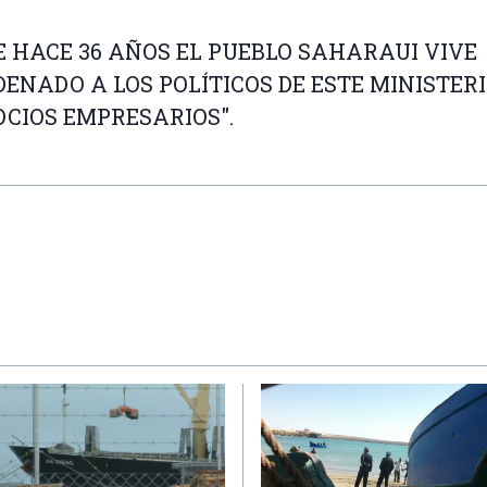
E HACE 36 AÑOS EL PUEBLO SAHARAUI VIVE
ENADO A LOS POLÍTICOS DE ESTE MINISTERI
OCIOS EMPRESARIOS".