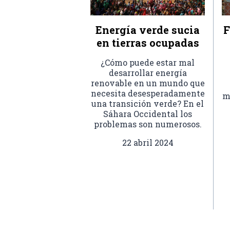
Energía verde sucia
F
en tierras ocupadas
¿Cómo puede estar mal
desarrollar energía
renovable en un mundo que
necesita desesperadamente
m
una transición verde? En el
Sáhara Occidental los
problemas son numerosos.
22 abril 2024