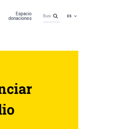
Espacio
ES
donaciones
nciar
lio