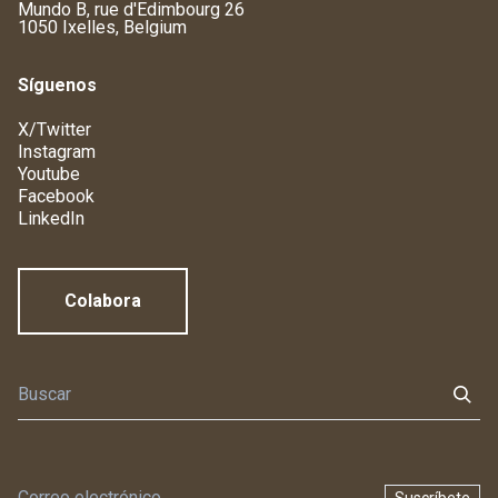
Mundo B, rue d'Edimbourg 26
1050 Ixelles, Belgium
Síguenos
X/Twitter
Instagram
Youtube
Facebook
LinkedIn
Colabora