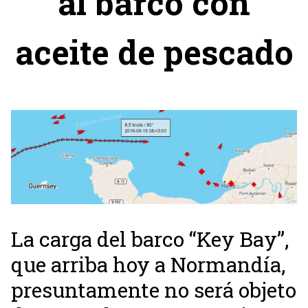
al barco con
aceite de pescado
La carga del barco “Key Bay”,
que arriba hoy a Normandía,
presuntamente no será objeto