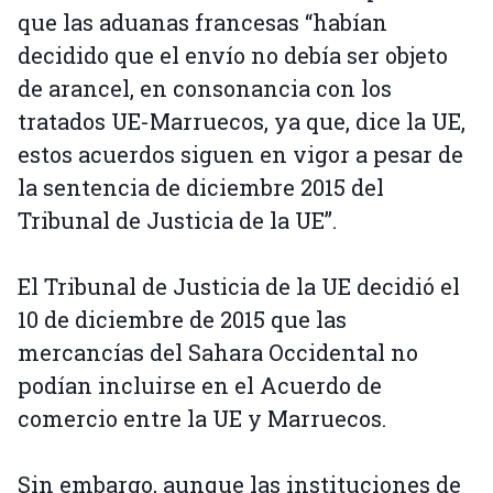
que las aduanas francesas “habían
decidido que el envío no debía ser objeto
de arancel, en consonancia con los
tratados UE-Marruecos, ya que, dice la UE,
estos acuerdos siguen en vigor a pesar de
la sentencia de diciembre 2015 del
Tribunal de Justicia de la UE”.
El Tribunal de Justicia de la UE decidió el
10 de diciembre de 2015 que las
mercancías del Sahara Occidental no
podían incluirse en el Acuerdo de
comercio entre la UE y Marruecos.
Sin embargo, aunque las instituciones de