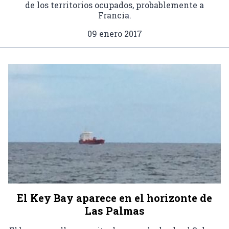
de los territorios ocupados, probablemente a
Francia.
09 enero 2017
El Key Bay aparece en el horizonte de
Las Palmas