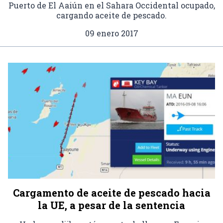
Puerto de El Aaiún en el Sahara Occidental ocupado,
cargando aceite de pescado.
09 enero 2017
Cargamento de aceite de pescado hacia
la UE, a pesar de la sentencia