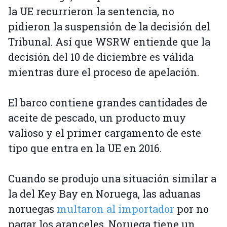
la UE recurrieron la sentencia, no
pidieron la suspensión de la decisión del
Tribunal. Así que WSRW entiende que la
decisión del 10 de diciembre es válida
mientras dure el proceso de apelación.
El barco contiene grandes cantidades de
aceite de pescado, un producto muy
valioso y el primer cargamento de este
tipo que entra en la UE en 2016.
Cuando se produjo una situación similar a
la del Key Bay en Noruega, las aduanas
noruegas
multaron al importador
por no
pagar los aranceles. Noruega tiene un