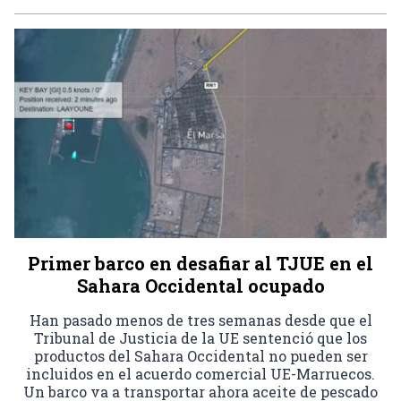
Primer barco en desafiar al TJUE en el
Sahara Occidental ocupado
Han pasado menos de tres semanas desde que el
Tribunal de Justicia de la UE sentenció que los
productos del Sahara Occidental no pueden ser
incluidos en el acuerdo comercial UE-Marruecos.
Un barco va a transportar ahora aceite de pescado