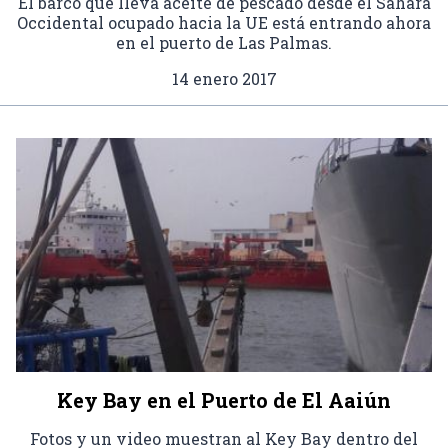
El barco que lleva aceite de pescado desde el Sahara
Occidental ocupado hacia la UE está entrando ahora
en el puerto de Las Palmas.
14 enero 2017
Key Bay en el Puerto de El Aaiún
Fotos y un video muestran al Key Bay dentro del