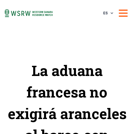
ES
La aduana
francesa no
exigirá aranceles