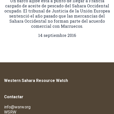
Un barco aljibe está a punto de llegar a Francia
cargado de aceite de pescado del Sahara Occidental
ocupado. El tribunal de Justicia de la Unión Europea
sentenció el año pasado que las mercancías del
Sahara Occidental no forman parte del acuerdo
comercial con Marruecos.
14 septiembre 2016
Western Sahara Resource Watch
Contactar
info@wsrw.org
WSRW