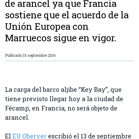
de arancel ya que Francia
sostiene que el acuerdo de la
Unión Europea con
Marruecos sigue en vigor.
Publicado
15 septiembre 2016
La carga del barco aljibe “Key Bay”, que
tiene previsto llegar hoy a la ciudad de
Fécamp, en Francia, no será objeto de
arancel.
El
EU Oberver
escribió el 13 de septiembre