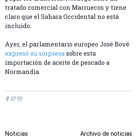
tratado comercial con Marruecos y tiene
claro que el Sahara Occidental no está
incluido.
Ayer, el parlamentario europeo José Bové
expresó su sorpresa
sobre esta
importación de aceite de pescado a
Normandía.
Noticias
Archivo de noticias