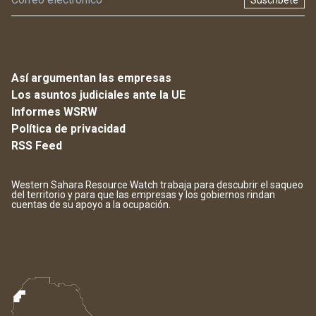
Suscríbete
Así argumentan las empresas
Los asuntos judiciales ante la UE
Informes WSRW
Política de privacidad
RSS Feed
Western Sahara Resource Watch trabaja para descubrir el saqueo
del territorio y para que las empresas y los gobiernos rindan
cuentas de su apoyo a la ocupación.