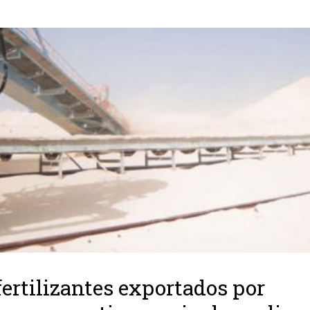
fertilizantes exportados por