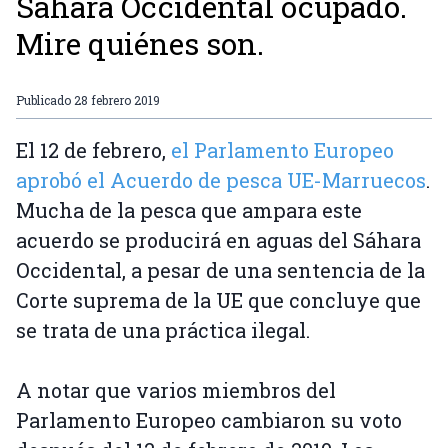
Sahara Occidental ocupado.
Mire quiénes son.
Publicado
28 febrero 2019
El 12 de febrero,
el Parlamento Europeo
aprobó el Acuerdo de pesca UE-Marruecos
.
Mucha de la pesca que ampara este
acuerdo se producirá en aguas del Sáhara
Occidental, a pesar de una sentencia de la
Corte suprema de la UE que concluye que
se trata de una práctica ilegal.
A notar que varios miembros del
Parlamento Europeo cambiaron su voto