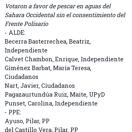
Votaron a favor de pescar en aguas del
Sahara Occidental sin el consentimiento del
Frente Polisario
- ALDE:
Becerra Basterrechea, Beatriz,
Independiente
Calvet Chambon, Enrique, Independiente
Giménez Barbat, María Teresa,
Ciudadanos
Nart, Javier, Ciudadanos
Pagazaurtundúa Ruiz, Maite, UPyD
Punset, Carolina, Independiente
- PPE:
Ayuso, Pilar, PP
del Castillo Vera, Pilar, PP