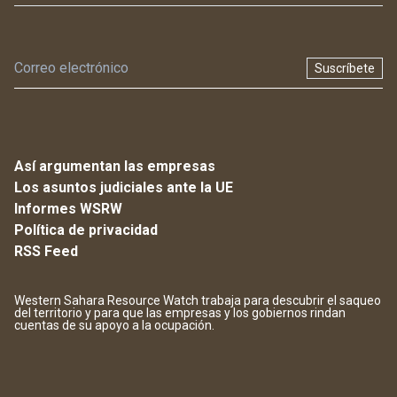
Suscríbete
Así argumentan las empresas
Los asuntos judiciales ante la UE
Informes WSRW
Política de privacidad
RSS Feed
Western Sahara Resource Watch trabaja para descubrir el saqueo
del territorio y para que las empresas y los gobiernos rindan
cuentas de su apoyo a la ocupación.