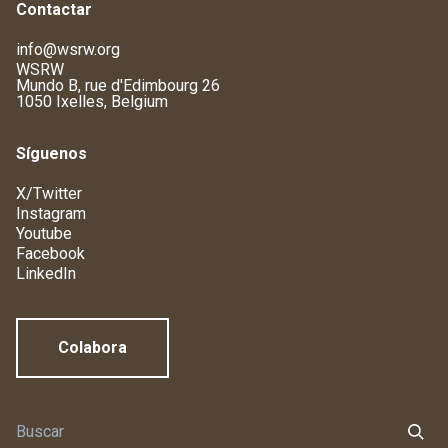
Contactar
info@wsrw.org
WSRW
Mundo B, rue d'Edimbourg 26
1050 Ixelles, Belgium
Síguenos
X/Twitter
Instagram
Youtube
Facebook
LinkedIn
Colabora