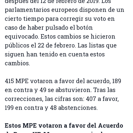
después del 12 de febrero de 2019. Los
parlamentarios europeos disponen de un
cierto tiempo para corregir su voto en
caso de haber pulsado el botón
equivocado. Estos cambios se hicieron
públicos el 22 de febrero. Las listas que
siguen han tenido en cuenta estos
cambios.
415 MPE votaron a favor del acuerdo, 189
en contra y 49 se abstuvieron. Tras las
correcciones, las cifras son: 407 a favor,
199 en contra y 48 abstenciones.
Estos MPE votaron a favor del Acuerdo