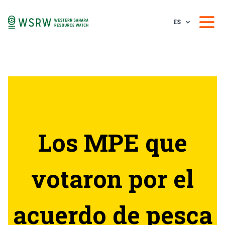
ES
Los MPE que
votaron por el
acuerdo de pesca