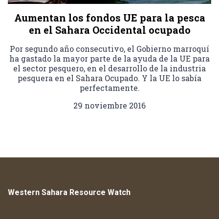
Aumentan los fondos UE para la pesca
en el Sahara Occidental ocupado
Por segundo año consecutivo, el Gobierno marroquí
ha gastado la mayor parte de la ayuda de la UE para
el sector pesquero, en el desarrollo de la industria
pesquera en el Sahara Ocupado. Y la UE lo sabía
perfectamente.
29 noviembre 2016
Western Sahara Resource Watch