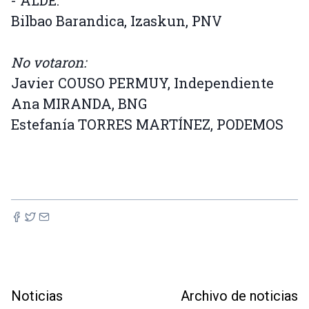
- ALDE:
Bilbao Barandica, Izaskun, PNV
No votaron:
Javier COUSO PERMUY, Independiente
Ana MIRANDA, BNG
Estefanía TORRES MARTÍNEZ, PODEMOS
Noticias
Archivo de noticias