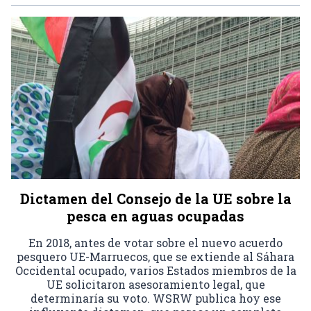
Dictamen del Consejo de la UE sobre la
pesca en aguas ocupadas
En 2018, antes de votar sobre el nuevo acuerdo
pesquero UE-Marruecos, que se extiende al Sáhara
Occidental ocupado, varios Estados miembros de la
UE solicitaron asesoramiento legal, que
determinaría su voto. WSRW publica hoy ese