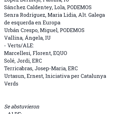
Sánchez Caldentey, Lola, PODEMOS
Senra Rodríguez, Maria Lidia, Alt. Galega
de esquerda en Europa
Urbán Crespo, Miguel, PODEMOS
Vallina, Ángela, IU
- Verts/ALE:
Marcellesi, Florent, EQUO
Solé, Jordi, ERC
Terricabras, Josep-Maria, ERC
Urtasun, Ernest, Iniciativa per Catalunya
Verds
Se abstuvieron