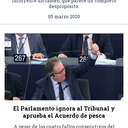
influyente dictamen, que parece un completo
despropósito.
05 marzo 2020
El Parlamento ignora al Tribunal y
aprueba el Acuerdo de pesca
A pesar de los cuatro fallos consecutivos del