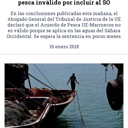
pesca inválido por incluir al SO
En las conclusiones publicadas esta mañana, el
Abogado General del Tribunal de Justicia de la UE
declaró que el Acuerdo de Pesca UE-Marruecos no
es válido porque se aplica en las aguas del Sáhara
Occidental. Se espera la sentencia en pocos meses.
10 enero 2018