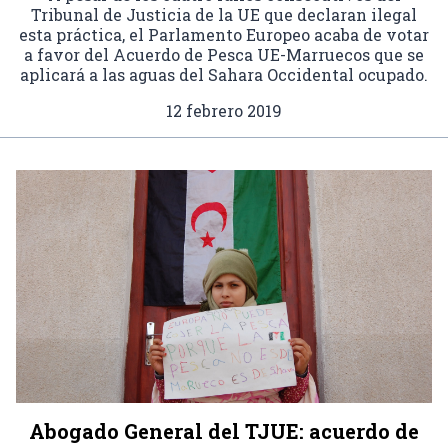
Tribunal de Justicia de la UE que declaran ilegal
esta práctica, el Parlamento Europeo acaba de votar
a favor del Acuerdo de Pesca UE-Marruecos que se
aplicará a las aguas del Sahara Occidental ocupado.
12 febrero 2019
Abogado General del TJUE: acuerdo de