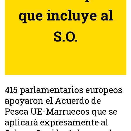
que incluye al
S.O.
415 parlamentarios europeos
apoyaron el Acuerdo de
Pesca UE-Marruecos que se
aplicará expresamente al