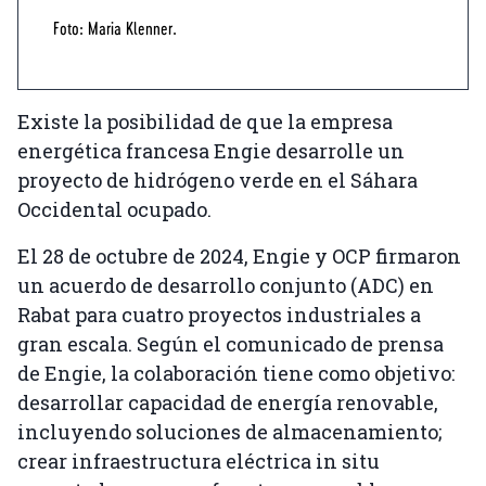
Foto: Maria Klenner.
Existe la posibilidad de que la empresa
energética francesa Engie desarrolle un
proyecto de hidrógeno verde en el Sáhara
Occidental ocupado.
El 28 de octubre de 2024, Engie y OCP firmaron
un acuerdo de desarrollo conjunto (ADC) en
Rabat para cuatro proyectos industriales a
gran escala. Según el comunicado de prensa
de Engie, la colaboración tiene como objetivo:
desarrollar capacidad de energía renovable,
incluyendo soluciones de almacenamiento;
crear infraestructura eléctrica in situ