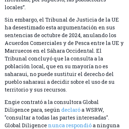
locales”.
Sin embargo, el Tribunal de Justicia de la UE
ha desestimado esta argumentación en sus
sentencias de octubre de 2024, anulando los
Acuerdos Comerciales y de Pesca entre la UE y
Marruecos en el Sáhara Occidental. El
Tribunal concluyó que la consulta a la
población local, que en su mayoría no es
saharaui, no puede sustituir el derecho del
pueblo saharaui a decidir sobre el uso de su
territorio y sus recursos.
Engie contrató a la consultora Global
Diligence para, según
declaró
a WSRW,
"consultar a todas las partes interesadas".
Global Diligence
nunca respondió
a ninguna