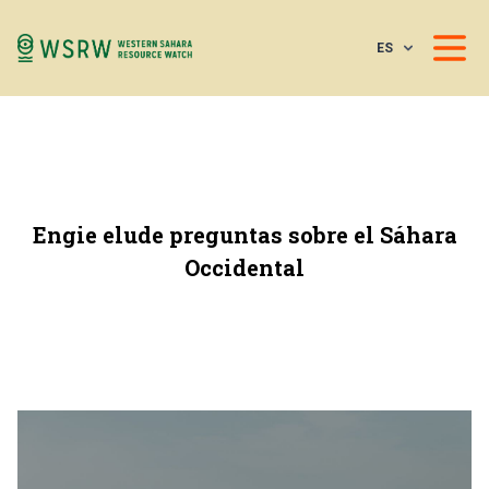
ES
Engie elude preguntas sobre el Sáhara
Occidental