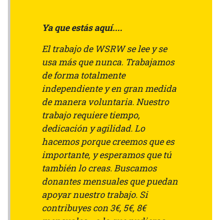
Ya que estás aquí....
El trabajo de WSRW se lee y se
usa más que nunca. Trabajamos
de forma totalmente
independiente y en gran medida
de manera voluntaria. Nuestro
trabajo requiere tiempo,
dedicación y agilidad. Lo
hacemos porque creemos que es
importante, y esperamos que tú
también lo creas. Buscamos
donantes mensuales que puedan
apoyar nuestro trabajo. Si
contribuyes con 3€, 5€, 8€