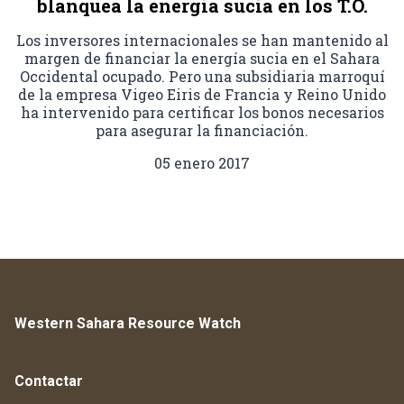
blanquea la energía sucia en los T.O.
Los inversores internacionales se han mantenido al
margen de financiar la energía sucia en el Sahara
Occidental ocupado. Pero una subsidiaria marroquí
de la empresa Vigeo Eiris de Francia y Reino Unido
ha intervenido para certificar los bonos necesarios
para asegurar la financiación.
05 enero 2017
Western Sahara Resource Watch
Contactar