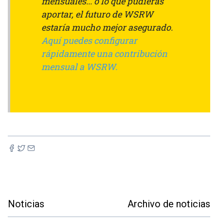
mensuales... o lo que pudieras
aportar, el futuro de WSRW
estaría mucho mejor asegurado.
Aquí puedes configurar
rápidamente una contribución
mensual a WSRW.
Noticias
Archivo de noticias