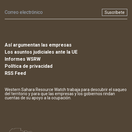
Suscríbete
Así argumentan las empresas
Los asuntos judiciales ante la UE
Informes WSRW
Política de privacidad
RSS Feed
Western Sahara Resource Watch trabaja para descubrir el saqueo
del territorio y para que las empresas y los gobiernos rindan
cuentas de su apoyo a la ocupación.