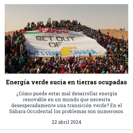
Energía verde sucia en tierras ocupadas
¿Cómo puede estar mal desarrollar energía
renovable en un mundo que necesita
desesperadamente una transición verde? En el
Sáhara Occidental los problemas son numerosos.
22 abril 2024