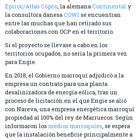
Epiroc/Atlas Copco
, la alemana
Continental
y
la consultora danesa
COWI
se encuentran
entre las muchas que han retirado sus
colaboraciones con OCP en el territorio.
Si el proyecto se llevase a cabo en los
territorios ocupados, no sería la primera vez
para Engie.
En 2018, el Gobierno marroquí adjudicó a la
empresa un contrato para una planta
desalinizadora de energía eólica, tras un
proceso de licitación en el que Engie se alió
con Nareva, una empresa energética marroquí
propiedad al 100% del rey de Marruecos. Según
informaron los
medios marroquíes
, se espera
que la instalación beneficie principalmente a