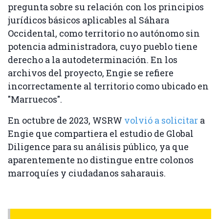
pregunta sobre su relación con los principios
jurídicos básicos aplicables al Sáhara
Occidental, como territorio no autónomo sin
potencia administradora, cuyo pueblo tiene
derecho a la autodeterminación. En los
archivos del proyecto, Engie se refiere
incorrectamente al territorio como ubicado en
"Marruecos".
En octubre de 2023, WSRW
volvió a solicitar
a
Engie que compartiera el estudio de Global
Diligence para su análisis público, ya que
aparentemente no distingue entre colonos
marroquíes y ciudadanos saharauis.