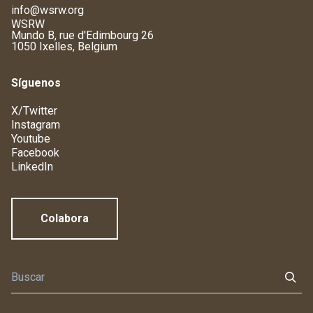
info@wsrw.org
WSRW
Mundo B, rue d'Edimbourg 26
1050 Ixelles, Belgium
Síguenos
X/Twitter
Instagram
Youtube
Facebook
LinkedIn
Colabora