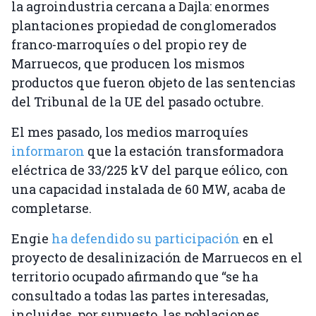
la agroindustria cercana a Dajla: enormes
plantaciones propiedad de conglomerados
franco-marroquíes o del propio rey de
Marruecos, que producen los mismos
productos que fueron objeto de las sentencias
del Tribunal de la UE del pasado octubre.
El mes pasado, los medios marroquíes
informaron
que la estación transformadora
eléctrica de 33/225 kV del parque eólico, con
una capacidad instalada de 60 MW, acaba de
completarse.
Engie
ha defendido su participación
en el
proyecto de desalinización de Marruecos en el
territorio ocupado afirmando que “se ha
consultado a todas las partes interesadas,
incluidas, por supuesto, las poblaciones