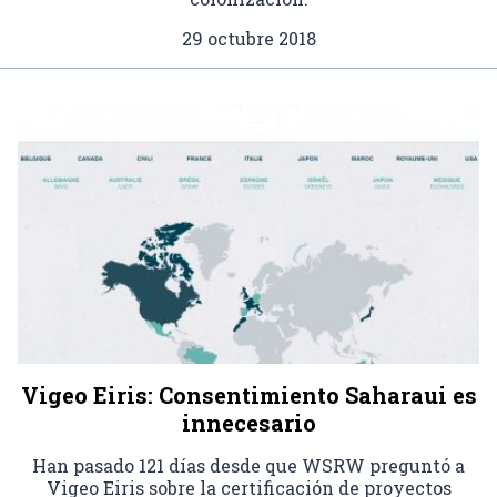
29 octubre 2018
Vigeo Eiris: Consentimiento Saharaui es
innecesario
Han pasado 121 días desde que WSRW preguntó a
Vigeo Eiris sobre la certificación de proyectos