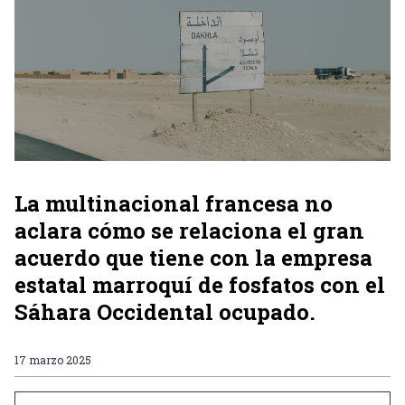
La multinacional francesa no
aclara cómo se relaciona el gran
acuerdo que tiene con la empresa
estatal marroquí de fosfatos con el
Sáhara Occidental ocupado.
17 marzo 2025