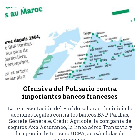
Ofensiva del Polisario contra
importantes bancos franceses
La representación del Pueblo saharaui ha iniciado
acciones legales contra los bancos BNP Paribas,
Société Générale, Crédit Agricole, la compañía de
seguros Axa Assurance, la línea aérea Transavia y
la agencia de turismo UCPA, acusándolas de
colonización.