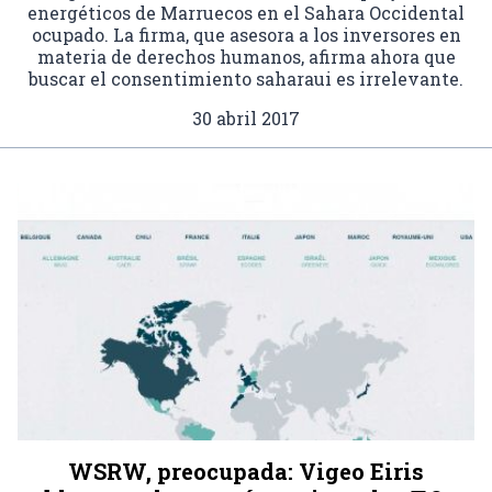
energéticos de Marruecos en el Sahara Occidental
ocupado. La firma, que asesora a los inversores en
materia de derechos humanos, afirma ahora que
buscar el consentimiento saharaui es irrelevante.
30 abril 2017
WSRW, preocupada: Vigeo Eiris