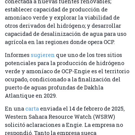
conectada a nuevas fuentes renovables;
establecer capacidad de producción de
amoníaco verde y explorar la viabilidad de
otros derivados del hidrógeno; y desarrollar
capacidad de desalinización de agua para uso
agrícola en las regiones donde opera OCP.
Informes
sugieren
que uno de los tres sitios
potenciales para la producción de hidrógeno
verde y amoníaco de OCP-Engie es el territorio
ocupado, condicionado a la finalización del
puerto de aguas profundas de Dakhla
Atlantique en 2029.
En una
carta
enviada el 14 de febrero de 2025,
Western Sahara Resource Watch (WSRW)
solicitó aclaraciones a Engie. La empresa no
respondió. Tanto la empresa sueca