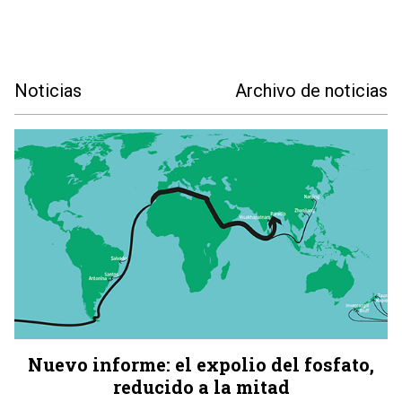
Noticias
Archivo de noticias
Nuevo informe: el expolio del fosfato,
reducido a la mitad