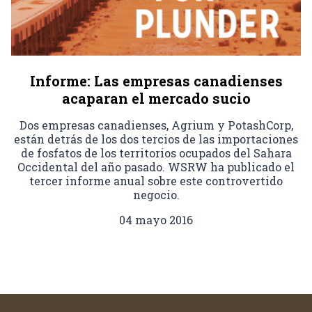
Informe: Las empresas canadienses
acaparan el mercado sucio
Dos empresas canadienses, Agrium y PotashCorp,
están detrás de los dos tercios de las importaciones
de fosfatos de los territorios ocupados del Sahara
Occidental del año pasado. WSRW ha publicado el
tercer informe anual sobre este controvertido
negocio.
04 mayo 2016