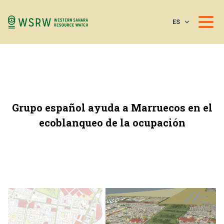
ES
Grupo español ayuda a Marruecos en el
ecoblanqueo de la ocupación