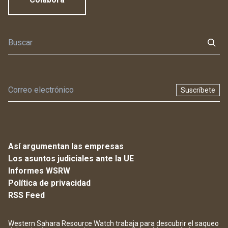
Suscríbete
Así argumentan las empresas
Los asuntos judiciales ante la UE
Informes WSRW
Política de privacidad
RSS Feed
Western Sahara Resource Watch trabaja para descubrir el saqueo