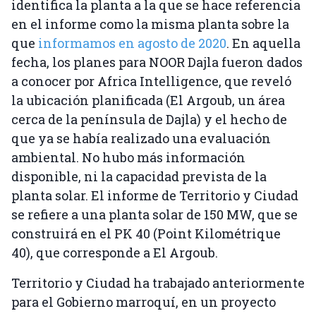
identifica la planta a la que se hace referencia
en el informe como la misma planta sobre la
que
informamos en agosto de 2020
. En aquella
fecha, los planes para NOOR Dajla fueron dados
a conocer por Africa Intelligence, que reveló
la ubicación planificada (El Argoub, un área
cerca de la península de Dajla) y el hecho de
que ya se había realizado una evaluación
ambiental. No hubo más información
disponible, ni la capacidad prevista de la
planta solar. El informe de Territorio y Ciudad
se refiere a una planta solar de 150 MW, que se
construirá en el PK 40 (Point Kilométrique
40), que corresponde a El Argoub.
Territorio y Ciudad ha trabajado anteriormente
para el Gobierno marroquí, en un proyecto