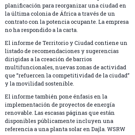
planificación para reorganizar una ciudad en
la última colonia de África a través de un
contrato con la potencia ocupante. La empresa
no ha respondido a la carta.
El informe de Territorio y Ciudad contiene un
listado de recomendaciones y sugerencias
dirigidas a la creación de barrios
multifuncionales, nuevas zonas de actividad
que “refuercen la competitividad de la ciudad”
y la movilidad sostenible.
El informe también pone énfasis en la
implementación de proyectos de energía
renovable. Las escasas páginas que están
disponibles públicamente incluyen una
referencia a una planta solar en Dajla. WSRW