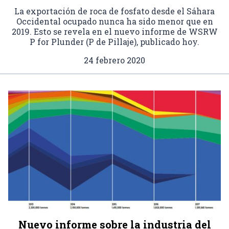
La exportación de roca de fosfato desde el Sáhara
Occidental ocupado nunca ha sido menor que en
2019. Esto se revela en el nuevo informe de WSRW
P for Plunder (P de Pillaje), publicado hoy.
24 febrero 2020
Nuevo informe sobre la industria del