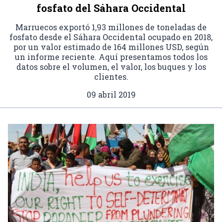
fosfato del Sáhara Occidental
Marruecos exportó 1,93 millones de toneladas de
fosfato desde el Sáhara Occidental ocupado en 2018,
por un valor estimado de 164 millones USD, según
un informe reciente. Aquí presentamos todos los
datos sobre el volumen, el valor, los buques y los
clientes.
09 abril 2019