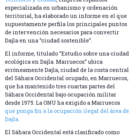
especializada en urbanismo y ordenación
territorial, ha elaborado un informe en el que
supuestamente perfila los principales puntos
de intervención necesarios para convertir
Dajla en una “ciudad sostenible”.
El informe, titulado “Estudio sobre una ciudad
ecológica en Dajla. Marruecos” ubica
erróneamente Dajla, ciudad de la costa central
del Sáhara Occidental ocupado, en Marruecos,
que ha mantenido tres cuartas partes del
Sáhara Occidental bajo ocupación militar
desde 1975. La ONU ha exigido a Marruecos
que ponga fin a la ocupación ilegal del área de
Dajla
.
El Sáhara Occidental está clasificado como