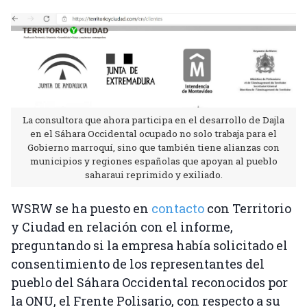
La consultora que ahora participa en el desarrollo de Dajla
en el Sáhara Occidental ocupado no solo trabaja para el
Gobierno marroquí, sino que también tiene alianzas con
municipios y regiones españolas que apoyan al pueblo
saharaui reprimido y exiliado.
WSRW se ha puesto en
contacto
con Territorio
y Ciudad en relación con el informe,
preguntando si la empresa había solicitado el
consentimiento de los representantes del
pueblo del Sáhara Occidental reconocidos por
la ONU, el Frente Polisario, con respecto a su