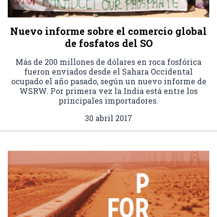
Nuevo informe sobre el comercio global
de fosfatos del SO
Más de 200 millones de dólares en roca fosfórica
fueron enviados desde el Sahara Occidental
ocupado el año pasado, según un nuevo informe de
WSRW. Por primera vez la India está entre los
principales importadores.
30 abril 2017