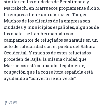
similar en las ciudades de Benslimane y
Marrakech, en Marruecos propiamente dicho.
La empresa tiene una oficina en Tánger.
Muchos de los clientes de la empresa son
ciudades y municipios españoles, algunos de
los cuales se han hermanado con
campamentos de refugiados saharauis en un
acto de solidaridad con el pueblo del Sáhara
Occidental. Y muchos de estos refugiados
proceden de Dajla, la misma ciudad que
Marruecos está ocupando ilegalmente,
ocupación que la consultora española está
ayudando a “convertirse en verde”.