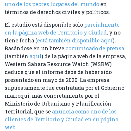
uno de los peores lugares del mundo
en
términos de derechos civiles y políticos.
El estudio está disponible solo
parcialmente
en la página web de Territorio y Ciudad
, y no
tiene fecha (
está también disponible aquí
).
Basándose en un breve
comunicado de prensa
(también
aquí
) de la página web de la empresa,
Western Sahara Resource Watch (WSRW)
deduce que el informe debe de haber sido
presentado en mayo de 2020. La empresa
supuestamente fue contratada por el Gobierno
marroquí, más concretamente por el
Ministerio de Urbanismo y Planificación
Territorial, que se
anuncia como uno de los
clientes de Territorio y Ciudad en su página
web
.