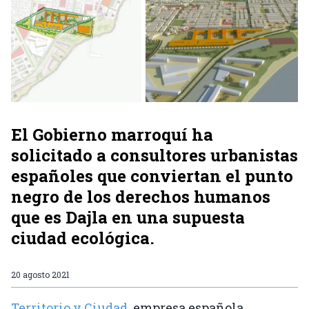
El Gobierno marroquí ha
solicitado a consultores urbanistas
españoles que conviertan el punto
negro de los derechos humanos
que es Dajla en una supuesta
ciudad ecológica.
20 agosto 2021
Territorio y Ciudad
, empresa española