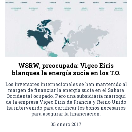
WSRW, preocupada: Vigeo Eiris
blanquea la energía sucia en los T.O.
Los inversores internacionales se han mantenido al
margen de financiar la energía sucia en el Sahara
Occidental ocupado. Pero una subsidiaria marroquí
de la empresa Vigeo Eiris de Francia y Reino Unido
ha intervenido para certificar los bonos necesarios
para asegurar la financiación.
05 enero 2017