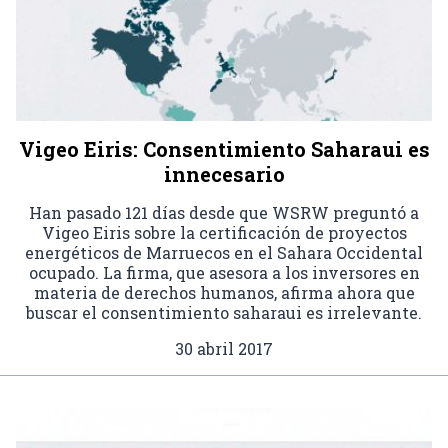
Vigeo Eiris: Consentimiento Saharaui es
innecesario
Han pasado 121 días desde que WSRW preguntó a
Vigeo Eiris sobre la certificación de proyectos
energéticos de Marruecos en el Sahara Occidental
ocupado. La firma, que asesora a los inversores en
materia de derechos humanos, afirma ahora que
buscar el consentimiento saharaui es irrelevante.
30 abril 2017