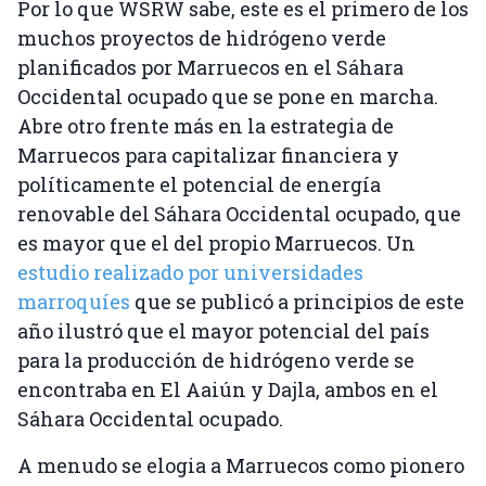
Por lo que WSRW sabe, este es el primero de los
muchos proyectos de hidrógeno verde
planificados por Marruecos en el Sáhara
Occidental ocupado que se pone en marcha.
Abre otro frente más en la estrategia de
Marruecos para capitalizar financiera y
políticamente el potencial de energía
renovable del Sáhara Occidental ocupado, que
es mayor que el del propio Marruecos. Un
estudio realizado por universidades
marroquíes
que se publicó a principios de este
año ilustró que el mayor potencial del país
para la producción de hidrógeno verde se
encontraba en El Aaiún y Dajla, ambos en el
Sáhara Occidental ocupado.
A menudo se elogia a Marruecos como pionero