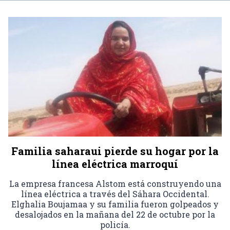
Familia saharaui pierde su hogar por la
línea eléctrica marroquí
La empresa francesa Alstom está construyendo una
línea eléctrica a través del Sáhara Occidental.
Elghalia Boujamaa y su familia fueron golpeados y
desalojados en la mañana del 22 de octubre por la
policía.