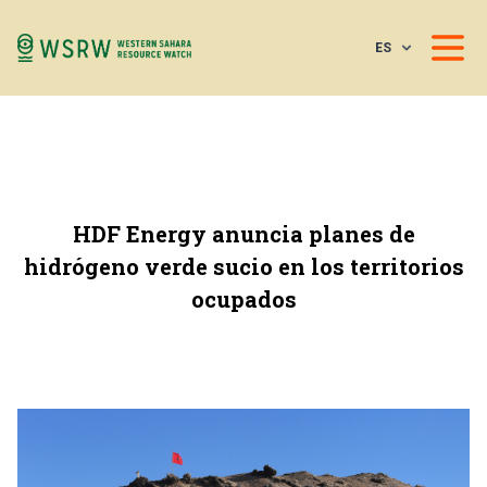
ES
HDF Energy anuncia planes de
hidrógeno verde sucio en los territorios
ocupados