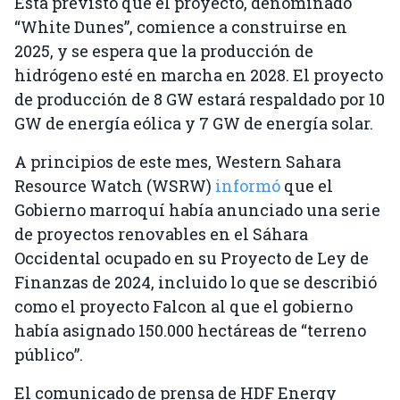
Está previsto que el proyecto, denominado
“White Dunes”, comience a construirse en
2025, y se espera que la producción de
hidrógeno esté en marcha en 2028. El proyecto
de producción de 8 GW estará respaldado por 10
GW de energía eólica y 7 GW de energía solar.
A principios de este mes, Western Sahara
Resource Watch (WSRW)
informó
que el
Gobierno marroquí había anunciado una serie
de proyectos renovables en el Sáhara
Occidental ocupado en su Proyecto de Ley de
Finanzas de 2024, incluido lo que se describió
como el proyecto Falcon al que el gobierno
había asignado 150.000 hectáreas de “terreno
público”.
El comunicado de prensa de HDF Energy