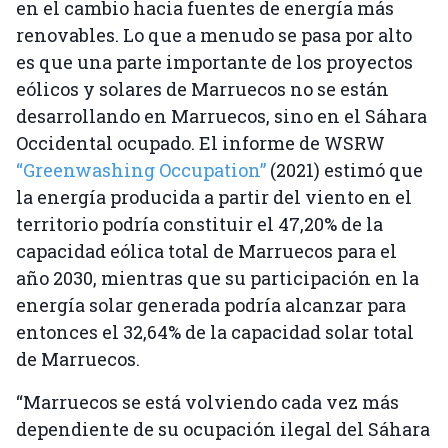
en el cambio hacia fuentes de energía más
renovables. Lo que a menudo se pasa por alto
es que una parte importante de los proyectos
eólicos y solares de Marruecos no se están
desarrollando en Marruecos, sino en el Sáhara
Occidental ocupado. El informe de WSRW
“Greenwashing Occupation”
(2021) estimó que
la energía producida a partir del viento en el
territorio podría constituir el 47,20% de la
capacidad eólica total de Marruecos para el
año 2030, mientras que su participación en la
energía solar generada podría alcanzar para
entonces el 32,64% de la capacidad solar total
de Marruecos.
“Marruecos se está volviendo cada vez más
dependiente de su ocupación ilegal del Sáhara