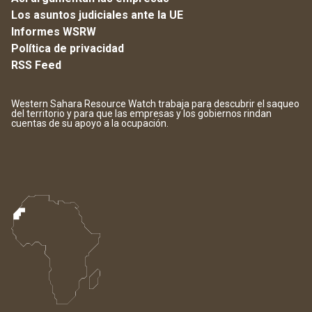
Los asuntos judiciales ante la UE
Informes WSRW
Política de privacidad
RSS Feed
Western Sahara Resource Watch trabaja para descubrir el saqueo
del territorio y para que las empresas y los gobiernos rindan
cuentas de su apoyo a la ocupación.