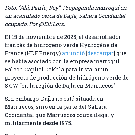
Foto: “Alá, Patria, Rey”. Propaganda marroquí en
un acantilado cerca de Dajla, Sáhara Occidental
ocupado. Por @ElliLorz.
El 15 de noviembre de 2023, el desarrollador
francés de hidrógeno verde Hydrogène de
France (HDF Energy)
anunció
[
descargar
] que
se había asociado con la empresa marroquí
Falcon Capital Dakhla para instalar un
proyecto de producción de hidrógeno verde de
8 GW “en la región de Dajla en Marruecos”.
Sin embargo, Dajla no está situada en
Marruecos, sino en la parte del Sáhara
Occidental que Marruecos ocupa ilegal y
militarmente desde 1975.