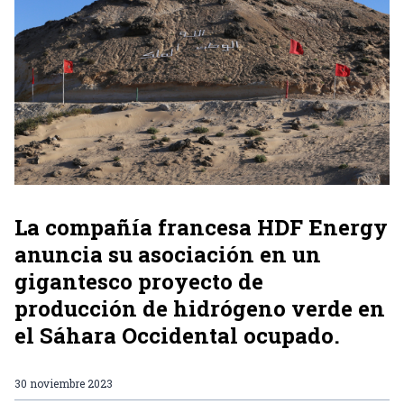
La compañía francesa HDF Energy
anuncia su asociación en un
gigantesco proyecto de
producción de hidrógeno verde en
el Sáhara Occidental ocupado.
30 noviembre 2023