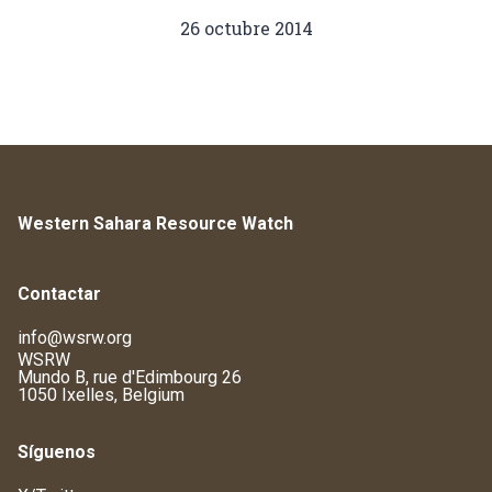
26 octubre 2014
Western Sahara Resource Watch
Contactar
info@wsrw.org
WSRW
Mundo B, rue d'Edimbourg 26
1050 Ixelles, Belgium
Síguenos