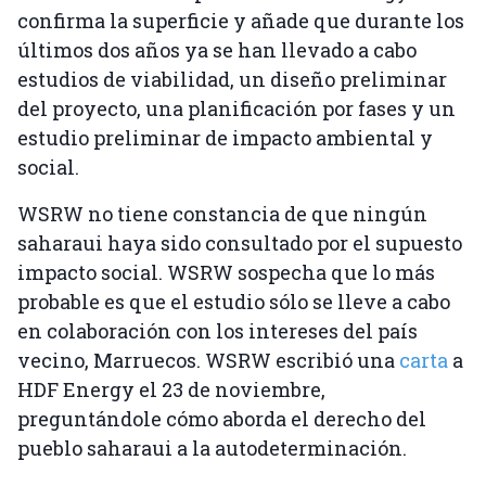
confirma la superficie y añade que durante los
últimos dos años ya se han llevado a cabo
estudios de viabilidad, un diseño preliminar
del proyecto, una planificación por fases y un
estudio preliminar de impacto ambiental y
social.
WSRW no tiene constancia de que ningún
saharaui haya sido consultado por el supuesto
impacto social. WSRW sospecha que lo más
probable es que el estudio sólo se lleve a cabo
en colaboración con los intereses del país
vecino, Marruecos. WSRW escribió una
carta
a
HDF Energy el 23 de noviembre,
preguntándole cómo aborda el derecho del
pueblo saharaui a la autodeterminación.