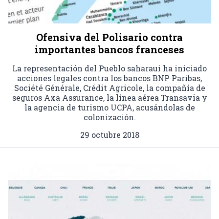
Ofensiva del Polisario contra
importantes bancos franceses
La representación del Pueblo saharaui ha iniciado
acciones legales contra los bancos BNP Paribas,
Société Générale, Crédit Agricole, la compañía de
seguros Axa Assurance, la línea aérea Transavia y
la agencia de turismo UCPA, acusándolas de
colonización.
29 octubre 2018