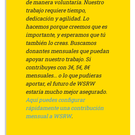
de manera voluntaria. Nuestro
trabajo requiere tiempo,
dedicación y agilidad. Lo
hacemos porque creemos que es
importante, y esperamos que tú
también lo creas. Buscamos
donantes mensuales que puedan
apoyar nuestro trabajo. Si
contribuyes con 3€, 5€, 8€
mensuales... o lo que pudieras
aportar, el futuro de WSRW
estaría mucho mejor asegurado.
Aquí puedes configurar
rápidamente una contribución
mensual a WSRW
.