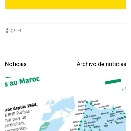
Noticias
Archivo de noticias