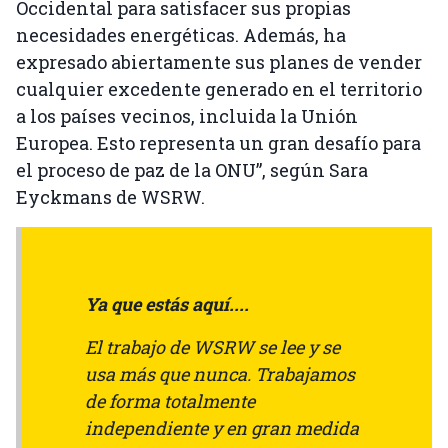
Occidental para satisfacer sus propias
necesidades energéticas. Además, ha
expresado abiertamente sus planes de vender
cualquier excedente generado en el territorio
a los países vecinos, incluida la Unión
Europea. Esto representa un gran desafío para
el proceso de paz de la ONU”, según Sara
Eyckmans de WSRW.
Ya que estás aquí....
El trabajo de WSRW se lee y se
usa más que nunca. Trabajamos
de forma totalmente
independiente y en gran medida