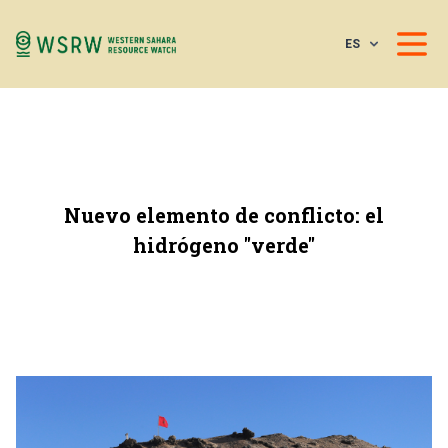
ES
Nuevo elemento de conflicto: el
hidrógeno "verde"