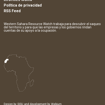
Política de privacidad
RSS Feed
Western Sahara Resource Watch trabaja para descubrir el saqueo
del territorio y para que las empresas y los gobiernos rindan
cuentas de su apoyo a la ocupación.
Design by
SISU
and development by
Webium