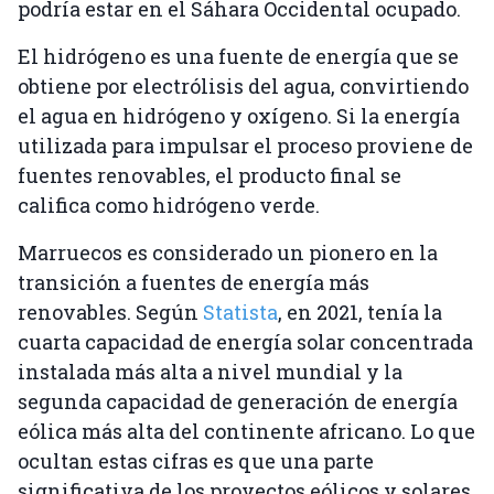
podría estar en el Sáhara Occidental ocupado.
El hidrógeno es una fuente de energía que se
obtiene por electrólisis del agua, convirtiendo
el agua en hidrógeno y oxígeno. Si la energía
utilizada para impulsar el proceso proviene de
fuentes renovables, el producto final se
califica como hidrógeno verde.
Marruecos es considerado un pionero en la
transición a fuentes de energía más
renovables. Según
Statista
, en 2021, tenía la
cuarta capacidad de energía solar concentrada
instalada más alta a nivel mundial y la
segunda capacidad de generación de energía
eólica más alta del continente africano. Lo que
ocultan estas cifras es que una parte
significativa de los proyectos eólicos y solares