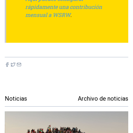
rápidamente una contribución
mensual a WSRW
.
Noticias
Archivo de noticias