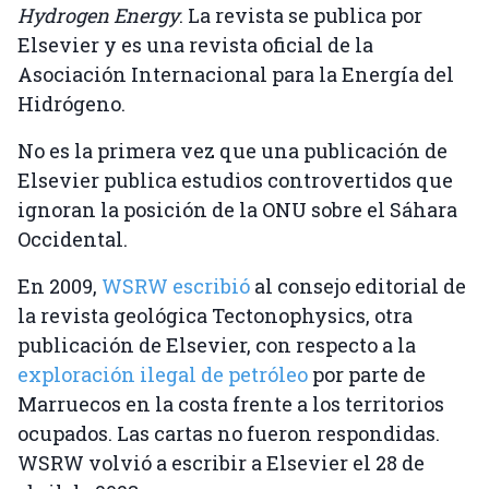
Hydrogen Energy
. La revista se publica por
Elsevier y es una revista oficial de la
Asociación Internacional para la Energía del
Hidrógeno.
No es la primera vez que una publicación de
Elsevier publica estudios controvertidos que
ignoran la posición de la ONU sobre el Sáhara
Occidental.
En 2009,
WSRW escribió
al consejo editorial de
la revista geológica Tectonophysics, otra
publicación de Elsevier, con respecto a la
exploración ilegal de petróleo
por parte de
Marruecos en la costa frente a los territorios
ocupados. Las cartas no fueron respondidas.
WSRW volvió a escribir a Elsevier el 28 de