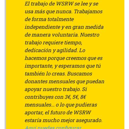
El trabajo de WSRW se lee y se
usa más que nunca. Trabajamos
de forma totalmente
independiente y en gran medida
de manera voluntaria. Nuestro
trabajo requiere tiempo,
dedicación y agilidad. Lo
hacemos porque creemos que es
importante, y esperamos que tú
también lo creas. Buscamos
donantes mensuales que puedan
apoyar nuestro trabajo. Si
contribuyes con 3€, 5€, 8€
mensuales... o lo que pudieras
aportar, el futuro de WSRW
estaría mucho mejor asegurado.
Aquí puedes configurar