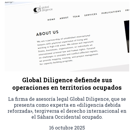
Global Diligence defiende sus
operaciones en territorios ocupados
La firma de asesoría legal Global Diligence, que se
presenta como experta en «diligencia debida
reforzada», tergiversa el derecho internacional en
el Sáhara Occidental ocupado.
16 octubre 2025