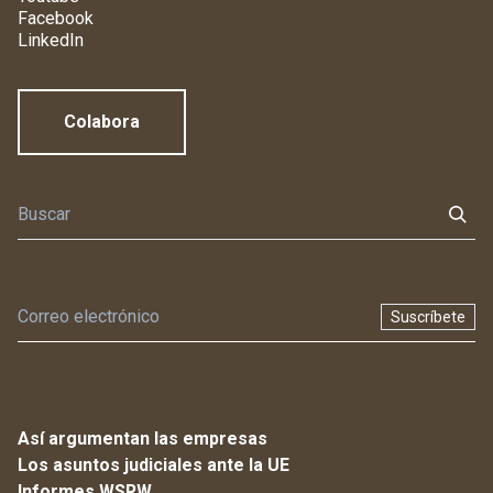
Facebook
LinkedIn
Colabora
Suscríbete
Así argumentan las empresas
Los asuntos judiciales ante la UE
Informes WSRW