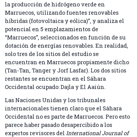
la producción de hidrógeno verde en
Marruecos, utilizando fuentes renovables
híbridas (fotovoltaica y eólica)”, y analiza el
potencial en 5 emplazamientos de
“Marruecos”, seleccionados en función de su
dotación de energías renovables. En realidad,
solo tres de los sitios del estudio se
encuentran en Marruecos propiamente dicho
(Tan-Tan, Tanger y Jorf Lasfar). Los dos sitios
restantes se encuentran en el Sáhara
Occidental ocupado: Dajla y El Aaiún.
Las Naciones Unidas y los tribunales
internacionales tienen claro que el Sáhara
Occidental no es parte de Marruecos. Pero esto
parece haber pasado desapercibido a los
expertos revisores del
International Journal of