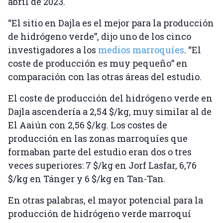
abril de 2023.
“El sitio en Dajla es el mejor para la producción
de hidrógeno verde”, dijo uno de los cinco
investigadores a los
medios marroquíes
. “El
coste de producción es muy pequeño” en
comparación con las otras áreas del estudio.
El coste de producción del hidrógeno verde en
Dajla ascendería a 2,54 $/kg, muy similar al de
El Aaiún con 2,56 $/kg. Los costes de
producción en las zonas marroquíes que
formaban parte del estudio eran dos o tres
veces superiores: 7 $/kg en Jorf Lasfar, 6,76
$/kg en Tánger y 6 $/kg en Tan-Tan.
En otras palabras, el mayor potencial para la
producción de hidrógeno verde marroquí