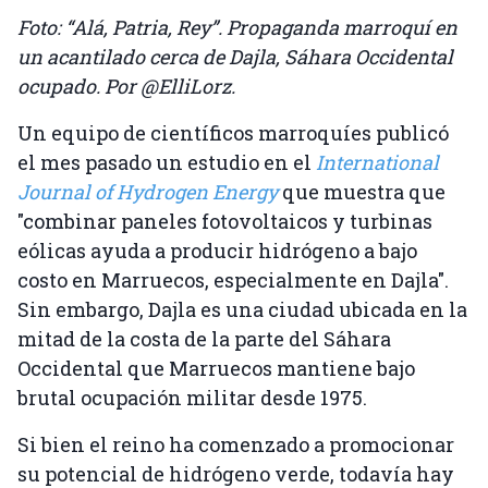
Foto: “Alá, Patria, Rey”. Propaganda marroquí en
un acantilado cerca de Dajla, Sáhara Occidental
ocupado. Por @ElliLorz.
Un equipo de científicos marroquíes publicó
el mes pasado un estudio en el
International
Journal of Hydrogen Energy
que muestra que
"combinar paneles fotovoltaicos y turbinas
eólicas ayuda a producir hidrógeno a bajo
costo en Marruecos, especialmente en Dajla".
Sin embargo, Dajla es una ciudad ubicada en la
mitad de la costa de la parte del Sáhara
Occidental que Marruecos mantiene bajo
brutal ocupación militar desde 1975.
Si bien el reino ha comenzado a promocionar
su potencial de hidrógeno verde, todavía hay