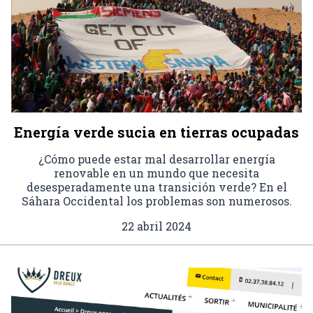
Energía verde sucia en tierras ocupadas
¿Cómo puede estar mal desarrollar energía
renovable en un mundo que necesita
desesperadamente una transición verde? En el
Sáhara Occidental los problemas son numerosos.
22 abril 2024