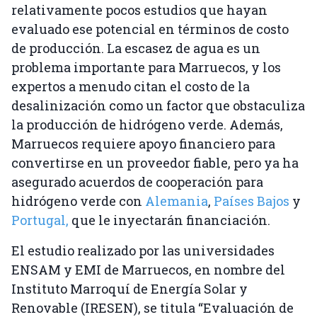
relativamente pocos estudios que hayan
evaluado ese potencial en términos de costo
de producción. La escasez de agua es un
problema importante para Marruecos, y los
expertos a menudo citan el costo de la
desalinización como un factor que obstaculiza
la producción de hidrógeno verde. Además,
Marruecos requiere apoyo financiero para
convertirse en un proveedor fiable, pero ya ha
asegurado acuerdos de cooperación para
hidrógeno verde con
Alemania
,
Países Bajos
y
Portugal,
que le inyectarán financiación.
El estudio realizado por las universidades
ENSAM y EMI de Marruecos, en nombre del
Instituto Marroquí de Energía Solar y
Renovable (IRESEN), se titula “Evaluación de