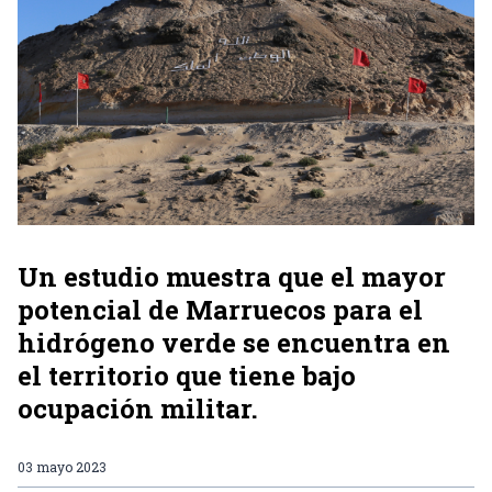
Un estudio muestra que el mayor
potencial de Marruecos para el
hidrógeno verde se encuentra en
el territorio que tiene bajo
ocupación militar.
03 mayo 2023