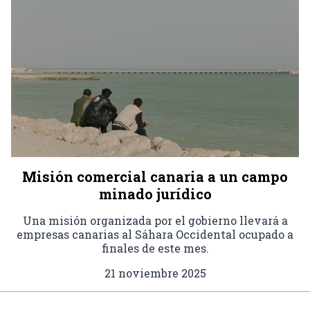
Misión comercial canaria a un campo
minado jurídico
Una misión organizada por el gobierno llevará a
empresas canarias al Sáhara Occidental ocupado a
finales de este mes.
21 noviembre 2025