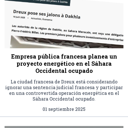
Empresa pública francesa planea un
proyecto energético en el Sáhara
Occidental ocupado
La ciudad francesa de Dreux está considerando
ignorar una sentencia judicial francesa y participar
en una controvertida operación energética en el
Sáhara Occidental ocupado.
01 septiembre 2025