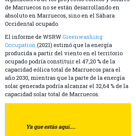
de Marruecos no se están desarrollando en
absoluto en Marruecos, sino en el Sáhara
Occidental ocupado.
El informe de WSRW
Greenwashing
Occupation
(2021) estimó que la energía
producida a partir del viento en el territorio
ocupado podría constituir el 47,20 % de la
capacidad eólica total de Marruecos para el
año 2030, mientras que la parte de la energía
solar generada podría alcanzar el 32,64 % de la
capacidad solar total de Marruecos.
Ya que estás aquí....