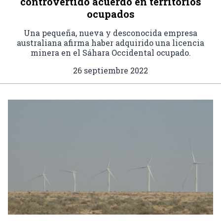
controvertido acuerdo en territorios
ocupados
Una pequeña, nueva y desconocida empresa
australiana afirma haber adquirido una licencia
minera en el Sáhara Occidental ocupado.
26 septiembre 2022