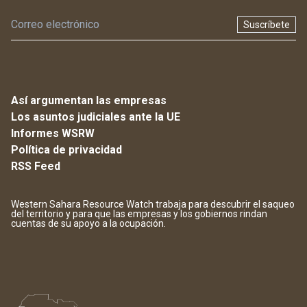
Suscríbete
Así argumentan las empresas
Los asuntos judiciales ante la UE
Informes WSRW
Política de privacidad
RSS Feed
Western Sahara Resource Watch trabaja para descubrir el saqueo
del territorio y para que las empresas y los gobiernos rindan
cuentas de su apoyo a la ocupación.