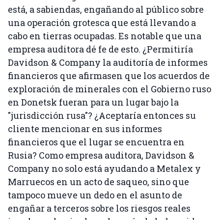
está, a sabiendas, engañando al público sobre
una operación grotesca que está llevando a
cabo en tierras ocupadas. Es notable que una
empresa auditora dé fe de esto. ¿Permitiría
Davidson & Company la auditoría de informes
financieros que afirmasen que los acuerdos de
exploración de minerales con el Gobierno ruso
en Donetsk fueran para un lugar bajo la
"jurisdicción rusa"? ¿Aceptaría entonces su
cliente mencionar en sus informes
financieros que el lugar se encuentra en
Rusia? Como empresa auditora, Davidson &
Company no solo está ayudando a Metalex y
Marruecos en un acto de saqueo, sino que
tampoco mueve un dedo en el asunto de
engañar a terceros sobre los riesgos reales