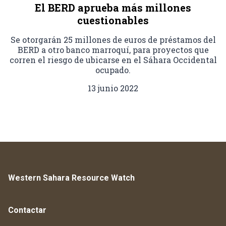
El BERD aprueba más millones
cuestionables
Se otorgarán 25 millones de euros de préstamos del
BERD a otro banco marroquí, para proyectos que
corren el riesgo de ubicarse en el Sáhara Occidental
ocupado.
13 junio 2022
Western Sahara Resource Watch
Contactar