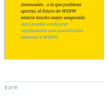
mensuales... o lo que pudieras
aportar, el futuro de WSRW
estaría mucho mejor asegurado.
Aquí puedes configurar
rápidamente una contribución
mensual a WSRW
.