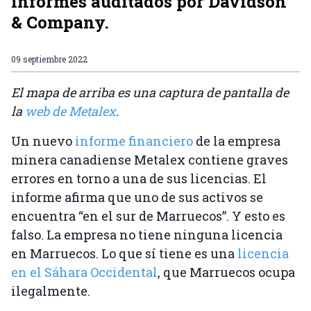
informes auditados por Davidson
& Company.
09 septiembre 2022
El mapa de arriba es una captura de pantalla de
la
web de Metalex
.
Un nuevo
informe financiero
de la empresa
minera canadiense Metalex contiene graves
errores en torno a una de sus licencias. El
informe afirma que uno de sus activos se
encuentra “en el sur de Marruecos”. Y esto es
falso. La empresa no tiene ninguna licencia
en Marruecos. Lo que sí tiene es una
licencia
en el Sáhara Occidental
, que Marruecos ocupa
ilegalmente.