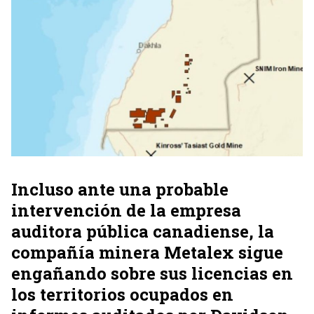
Incluso ante una probable
intervención de la empresa
auditora pública canadiense, la
compañía minera Metalex sigue
engañando sobre sus licencias en
los territorios ocupados en