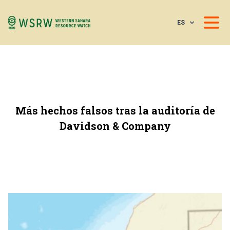
ES
Más hechos falsos tras la auditoría de
Davidson & Company