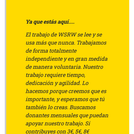
Ya que estás aquí....
El trabajo de WSRW se lee y se
usa más que nunca. Trabajamos
de forma totalmente
independiente y en gran medida
de manera voluntaria. Nuestro
trabajo requiere tiempo,
dedicación y agilidad. Lo
hacemos porque creemos que es
importante, y esperamos que tú
también lo creas. Buscamos
donantes mensuales que puedan
apoyar nuestro trabajo. Si
contribuyes con 3€, 5€, 8€