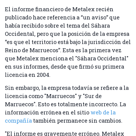
El informe financiero de Metalex recién
publicado hace referencia a “un aviso” que
había recibido sobre el tema del Sáhara
Occidental, pero que la posición de la empresa
“es que el territorio está bajo la jurisdicción del
Reino de Marruecos”. Esta es la primera vez
que Metalex menciona el "Sáhara Occidental"
en sus informes, desde que firmó su primera
licencia en 2004.
Sin embargo, la empresa todavía se refiere a la
licencia como "Marruecos" y "Sur de
Marruecos". Esto es totalmente incorrecto. La
información errónea en el sitio
web de la
compañía
también permanece sin cambios.
"El informe es gravemente erróneo. Metalex