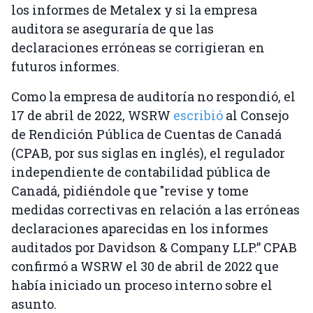
los informes de Metalex y si la empresa
auditora se aseguraría de que las
declaraciones erróneas se corrigieran en
futuros informes.
Como la empresa de auditoría no respondió, el
17 de abril de 2022, WSRW
escribió
al Consejo
de Rendición Pública de Cuentas de Canadá
(CPAB, por sus siglas en inglés), el regulador
independiente de contabilidad pública de
Canadá, pidiéndole que "revise y tome
medidas correctivas en relación a las erróneas
declaraciones aparecidas en los informes
auditados por Davidson & Company LLP.” CPAB
confirmó a WSRW el 30 de abril de 2022 que
había iniciado un proceso interno sobre el
asunto.