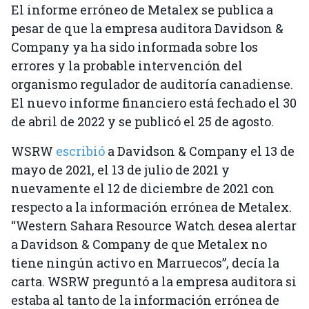
El informe erróneo de Metalex se publica a
pesar de que la empresa auditora Davidson &
Company ya ha sido informada sobre los
errores y la probable intervención del
organismo regulador de auditoría canadiense.
El nuevo informe financiero está fechado el 30
de abril de 2022 y se publicó el 25 de agosto.
WSRW
escribió
a Davidson & Company el 13 de
mayo de 2021, el 13 de julio de 2021 y
nuevamente el 12 de diciembre de 2021 con
respecto a la información errónea de Metalex.
“Western Sahara Resource Watch desea alertar
a Davidson & Company de que Metalex no
tiene ningún activo en Marruecos”, decía la
carta. WSRW preguntó a la empresa auditora si
estaba al tanto de la información errónea de