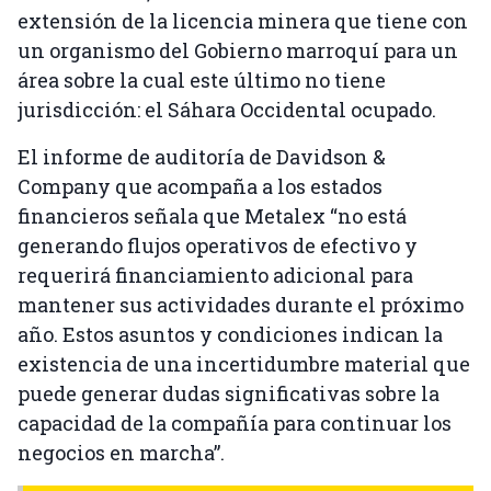
extensión de la licencia minera que tiene con
un organismo del Gobierno marroquí para un
área sobre la cual este último no tiene
jurisdicción: el Sáhara Occidental ocupado.
El informe de auditoría de Davidson &
Company que acompaña a los estados
financieros señala que Metalex “no está
generando flujos operativos de efectivo y
requerirá financiamiento adicional para
mantener sus actividades durante el próximo
año. Estos asuntos y condiciones indican la
existencia de una incertidumbre material que
puede generar dudas significativas sobre la
capacidad de la compañía para continuar los
negocios en marcha”.