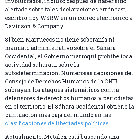
involucrados, incluso después de haber sido
alertada sobre tales declaraciones erróneas”,
escribió hoy WSRW en un correo electrónico a
Davidson & Company.
Si bien Marruecos no tiene soberanía ni
mandato administrativo sobre el Sáhara
Occidental, el Gobierno marroquí prohíbe toda
actividad saharaui sobre la
autodeterminación. Numerosas decisiones del
Consejo de Derechos Humanos de la ONU
subrayan los ataques sistemáticos contra
defensores de derechos humanos y periodistas
en el territorio. El Sáhara Occidental obtiene la
puntuación más baja del mundo en las
clasificaciones de libertades políticas.
Actualmente, Metalex está buscando una