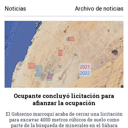
Noticias
Archivo de noticias
Ocupante concluyó licitación para
afianzar la ocupación
El Gobierno marroquí acaba de cerrar una licitación
para excavar 4000 metros cúbicos de suelo como
parte de la búsqueda de minerales en el Sáhara