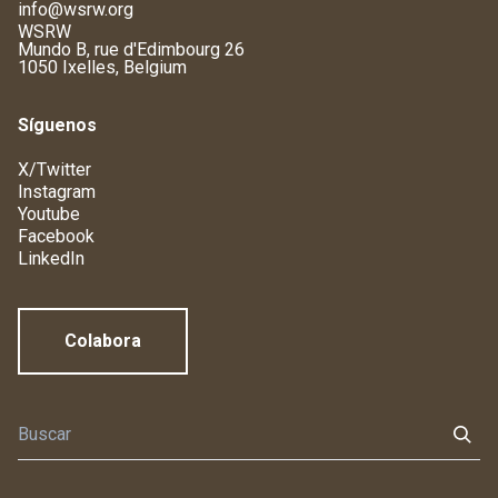
info@wsrw.org
WSRW
Mundo B, rue d'Edimbourg 26
1050 Ixelles, Belgium
Síguenos
X/Twitter
Instagram
Youtube
Facebook
LinkedIn
Colabora