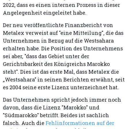
2022, dass es einen internen Prozess in dieser
Angelegenheit eingeleitet habe.
Der neu veröffentlichte Finanzbericht von
Metalex verweist auf "eine Mitteilung", die das
Unternehmen in Bezug auf die Westsahara
erhalten habe. Die Position des Unternehmens
sei aber, "dass das Gebiet unter der
Gerichtsbarkeit des Königreichs Marokko
steht". Dies ist das erste Mal, dass Metalex die
„Westsahara" in seinen Berichten erwähnt, seit
es 2004 seine erste Lizenz unterzeichnet hat.
Das Unternehmen spricht jedoch immer noch
davon, dass die Lizenz "Marokko" und
"Südmarokko" betrifft. Beides ist sachlich
falsch. Auch die
Fehlinformationen auf der