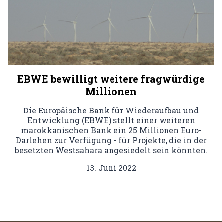
EBWE bewilligt weitere fragwürdige
Millionen
Die Europäische Bank für Wiederaufbau und
Entwicklung (EBWE) stellt einer weiteren
marokkanischen Bank ein 25 Millionen Euro-
Darlehen zur Verfügung - für Projekte, die in der
besetzten Westsahara angesiedelt sein könnten.
13. Juni 2022