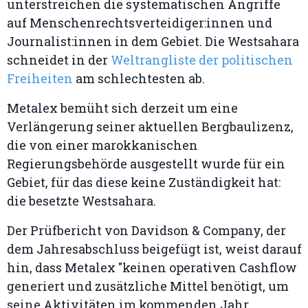
unterstreichen die systematischen Angriffe
auf Menschenrechtsverteidiger:innen und
Journalist:innen in dem Gebiet. Die Westsahara
schneidet in der
Weltrangliste der politischen
Freiheiten
am schlechtesten ab.
Metalex bemüht sich derzeit um eine
Verlängerung seiner aktuellen Bergbaulizenz,
die von einer marokkanischen
Regierungsbehörde ausgestellt wurde für ein
Gebiet, für das diese keine Zuständigkeit hat:
die besetzte Westsahara.
Der Prüfbericht von Davidson & Company, der
dem Jahresabschluss beigefügt ist, weist darauf
hin, dass Metalex "keinen operativen Cashflow
generiert und zusätzliche Mittel benötigt, um
seine Aktivitäten im kommenden Jahr