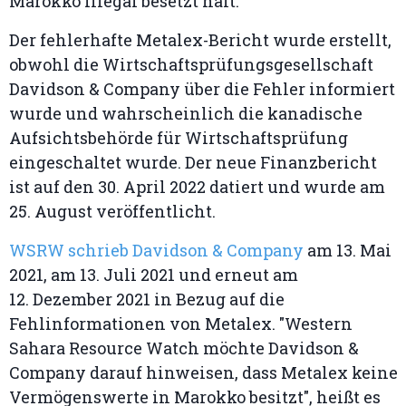
Marokko illegal besetzt hält.
Der fehlerhafte Metalex-Bericht wurde erstellt,
obwohl die Wirtschaftsprüfungsgesellschaft
Davidson & Company über die Fehler informiert
wurde und wahrscheinlich die kanadische
Aufsichtsbehörde für Wirtschaftsprüfung
eingeschaltet wurde. Der neue Finanzbericht
ist auf den 30. April 2022 datiert und wurde am
25. August veröffentlicht.
WSRW schrieb Davidson & Company
am 13. Mai
2021, am 13. Juli 2021 und erneut am
12. Dezember 2021 in Bezug auf die
Fehlinformationen von Metalex. "Western
Sahara Resource Watch möchte Davidson &
Company darauf hinweisen, dass Metalex keine
Vermögenswerte in Marokko besitzt", heißt es