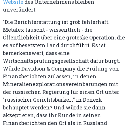
Website
des Unternehmens bleiben
unverändert.
"Die Berichterstattung ist grob fehlerhaft.
Metalex täuscht - wissentlich - die
Öffentlichkeit über eine groteske Operation, die
es auf besetztem Land durchführt. Es ist
bemerkenswert, dass eine
Wirtschaftsprüfungsgesellschaft dafür bürgt.
Würde Davidson & Company die Prüfung von
Finanzberichten zulassen, in denen
Mineralienexplorationsvereinbarungen mit
der russischen Regierung für einen Ort unter
"russischer Gerichtsbarkeit" in Donezk
behauptet werden? Und würde sie dann
akzeptieren, dass ihr Kunde in seinen
Finanzberichten den Ort als in Russland