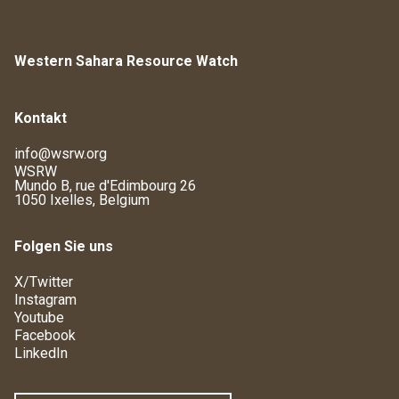
Western Sahara Resource Watch
Kontakt
info@wsrw.org
WSRW
Mundo B, rue d'Edimbourg 26
1050 Ixelles, Belgium
Folgen Sie uns
X/Twitter
Instagram
Youtube
Facebook
LinkedIn