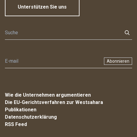
Unterstützen Sie uns
Abonnieren
Wie die Unternehmen argumentieren
Die EU-Gerichtsverfahren zur Westsahara
Publikationen
Datenschutzerklärung
RSS Feed