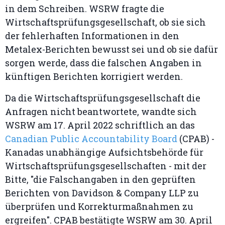
in dem Schreiben. WSRW fragte die
Wirtschaftsprüfungsgesellschaft, ob sie sich
der fehlerhaften Informationen in den
Metalex-Berichten bewusst sei und ob sie dafür
sorgen werde, dass die falschen Angaben in
künftigen Berichten korrigiert werden.
Da die Wirtschaftsprüfungsgesellschaft die
Anfragen nicht beantwortete, wandte sich
WSRW am 17. April 2022 schriftlich an das
Canadian Public Accountability Board
(CPAB) -
Kanadas unabhängige Aufsichtsbehörde für
Wirtschaftsprüfungsgesellschaften - mit der
Bitte, "die Falschangaben in den geprüften
Berichten von Davidson & Company LLP zu
überprüfen und Korrekturmaßnahmen zu
ergreifen". CPAB bestätigte WSRW am 30. April