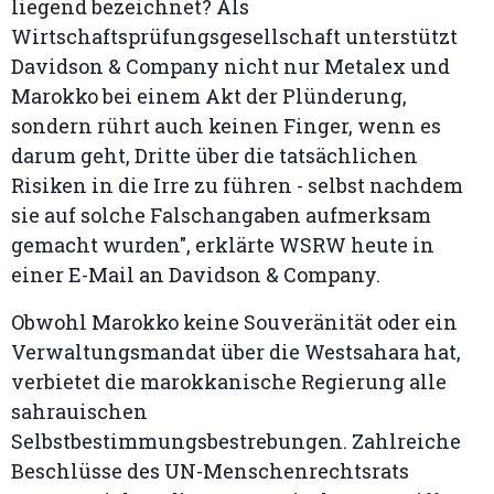
liegend bezeichnet? Als
Wirtschaftsprüfungsgesellschaft unterstützt
Davidson & Company nicht nur Metalex und
Marokko bei einem Akt der Plünderung,
sondern rührt auch keinen Finger, wenn es
darum geht, Dritte über die tatsächlichen
Risiken in die Irre zu führen - selbst nachdem
sie auf solche Falschangaben aufmerksam
gemacht wurden", erklärte WSRW heute in
einer E-Mail an Davidson & Company.
Obwohl Marokko keine Souveränität oder ein
Verwaltungsmandat über die Westsahara hat,
verbietet die marokkanische Regierung alle
sahrauischen
Selbstbestimmungsbestrebungen. Zahlreiche
Beschlüsse des UN-Menschenrechtsrats