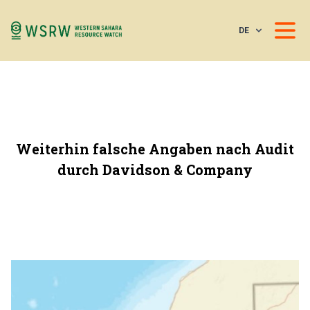
DE
Weiterhin falsche Angaben nach Audit
durch Davidson & Company