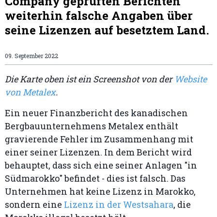
Company geprüften Berichten
weiterhin falsche Angaben über
seine Lizenzen auf besetztem Land.
09. September 2022
Die Karte oben ist ein Screenshot von der
Website
von Metalex
.
Ein neuer Finanzbericht des kanadischen
Bergbauunternehmens Metalex enthält
gravierende Fehler im Zusammenhang mit
einer seiner Lizenzen. In dem Bericht wird
behauptet, dass sich eine seiner Anlagen "in
Südmarokko" befindet - dies ist falsch. Das
Unternehmen hat keine Lizenz in Marokko,
sondern eine
Lizenz in der Westsahara
, die