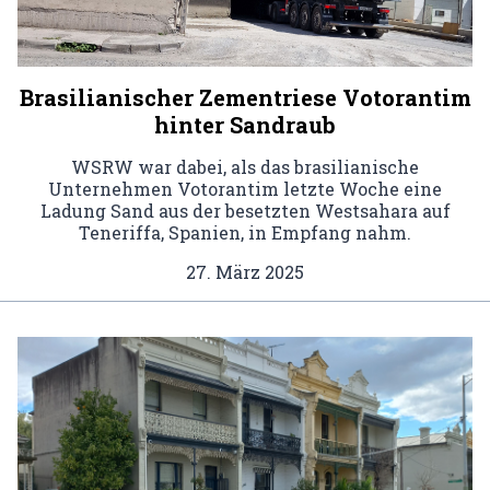
Brasilianischer Zementriese Votorantim
hinter Sandraub
WSRW war dabei, als das brasilianische
Unternehmen Votorantim letzte Woche eine
Ladung Sand aus der besetzten Westsahara auf
Teneriffa, Spanien, in Empfang nahm.
27. März 2025