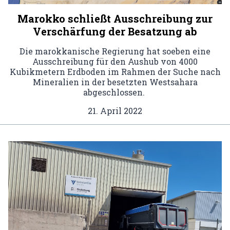
Marokko schließt Ausschreibung zur
Verschärfung der Besatzung ab
Die marokkanische Regierung hat soeben eine
Ausschreibung für den Aushub von 4000
Kubikmetern Erdboden im Rahmen der Suche nach
Mineralien in der besetzten Westsahara
abgeschlossen.
21. April 2022