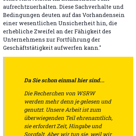
aufrechtzuerhalten. Diese Sachverhalte und
Bedingungen deuten auf das Vorhandensein
einer wesentlichen Unsicherheit hin, die
erhebliche Zweifel an der Fähigkeit des
Unternehmens zur Fortführung der
Geschäftstätigkeit aufwerfen kann."
Da Sie schon einmal hier sind...
Die Recherchen von WSRW
werden mehr denn je gelesen und
genutzt. Unsere Arbeit ist zum
überwiegenden Teil ehrenamtlich,
sie erfordert Zeit, Hingabe und
Sorgfalt. Aber wir tun sie, weil wir