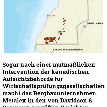
Sogar nach einer mutmaßlichen
Intervention der kanadischen
Aufsichtsbehörde für
Wirtschaftsprüfungsgesellschaften
macht das Bergbauunternehmen
Metalex in den von Davidson &