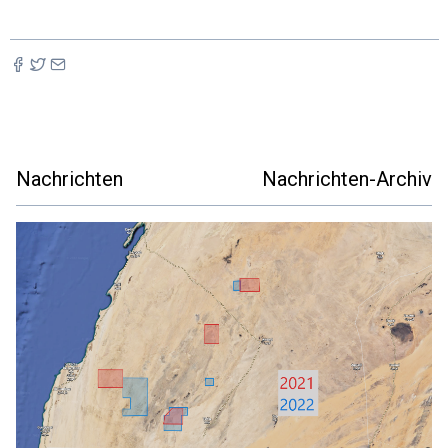
Nachrichten
Nachrichten-Archiv