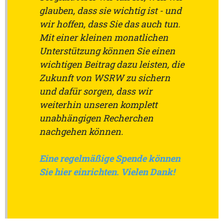
glauben, dass sie wichtig ist - und
wir hoffen, dass Sie das auch tun.
Mit einer kleinen monatlichen
Unterstützung können Sie einen
wichtigen Beitrag dazu leisten, die
Zukunft von WSRW zu sichern
und dafür sorgen, dass wir
weiterhin unseren komplett
unabhängigen Recherchen
nachgehen können.
Eine regelmäßige Spende können
Sie hier einrichten. Vielen Dank!