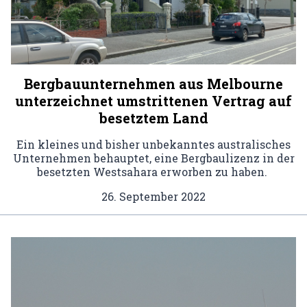
Bergbauunternehmen aus Melbourne
unterzeichnet umstrittenen Vertrag auf
besetztem Land
Ein kleines und bisher unbekanntes australisches
Unternehmen behauptet, eine Bergbaulizenz in der
besetzten Westsahara erworben zu haben.
26. September 2022