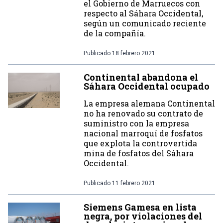
el Gobierno de Marruecos con
respecto al Sáhara Occidental,
según un comunicado reciente
de la compañía.
Publicado
18 febrero 2021
Continental abandona el
Sáhara Occidental ocupado
La empresa alemana Continental
no ha renovado su contrato de
suministro con la empresa
nacional marroquí de fosfatos
que explota la controvertida
mina de fosfatos del Sáhara
Occidental.
Publicado
11 febrero 2021
Siemens Gamesa en lista
negra, por violaciones del