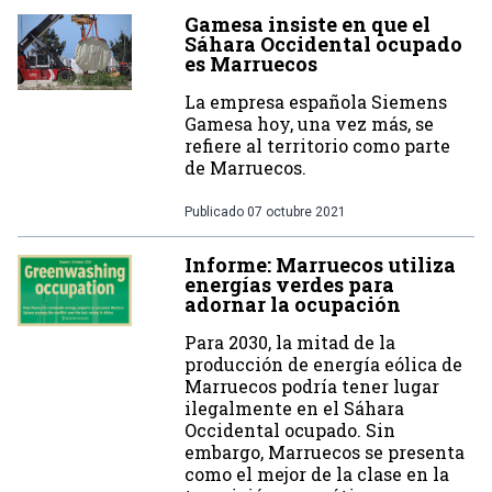
Gamesa insiste en que el
Sáhara Occidental ocupado
es Marruecos
La empresa española Siemens
Gamesa hoy, una vez más, se
refiere al territorio como parte
de Marruecos.
Publicado
07 octubre 2021
Informe: Marruecos utiliza
energías verdes para
adornar la ocupación
Para 2030, la mitad de la
producción de energía eólica de
Marruecos podría tener lugar
ilegalmente en el Sáhara
Occidental ocupado. Sin
embargo, Marruecos se presenta
como el mejor de la clase en la