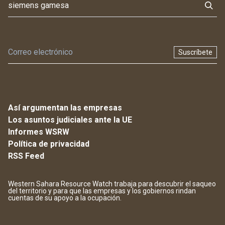
Suscríbete
Así argumentan las empresas
Los asuntos judiciales ante la UE
Informes WSRW
Política de privacidad
RSS Feed
Western Sahara Resource Watch trabaja para descubrir el saqueo
del territorio y para que las empresas y los gobiernos rindan
cuentas de su apoyo a la ocupación.