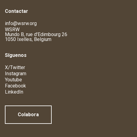
Contactar
info@wsrw.org
WSRW
Mundo B, rue d'Edimbourg 26
1050 Ixelles, Belgium
Síguenos
X/Twitter
Instagram
Youtube
Facebook
LinkedIn
Colabora