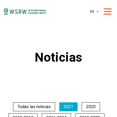
ES
Noticias
Todas las noticias
2021
2020