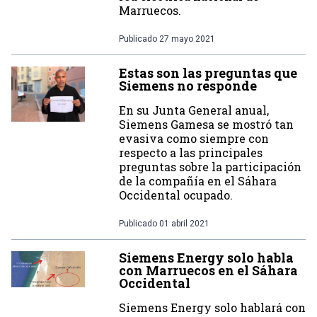
Marruecos.
Publicado
27 mayo 2021
Estas son las preguntas que
Siemens no responde
En su Junta General anual,
Siemens Gamesa se mostró tan
evasiva como siempre con
respecto a las principales
preguntas sobre la participación
de la compañía en el Sáhara
Occidental ocupado.
Publicado
01 abril 2021
Siemens Energy solo habla
con Marruecos en el Sáhara
Occidental
Siemens Energy solo hablará con