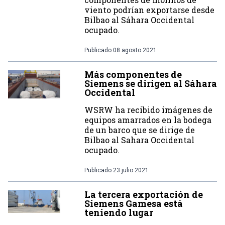
viento podrían exportarse desde
Bilbao al Sáhara Occidental
ocupado.
Publicado
08 agosto 2021
Más componentes de
Siemens se dirigen al Sáhara
Occidental
WSRW ha recibido imágenes de
equipos amarrados en la bodega
de un barco que se dirige de
Bilbao al Sahara Occidental
ocupado.
Publicado
23 julio 2021
La tercera exportación de
Siemens Gamesa está
teniendo lugar