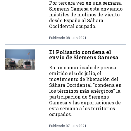
Por tercera vez en una semana,
Siemens Gamesa está enviando
mástiles de molinos de viento
desde España al Sáhara
Occidental ocupado.
Publicado
08 julio 2021
El Polisario condena el
envío de Siemens Gamesa
En un comunicado de prensa
emitido el 6 de julio, el
movimiento de liberación del
Sáhara Occidental "condena en
los términos más enérgicos" la
participación de Siemens
Gamesa y las exportaciones de
esta semana a los territorios
ocupados.
Publicado
07 julio 2021