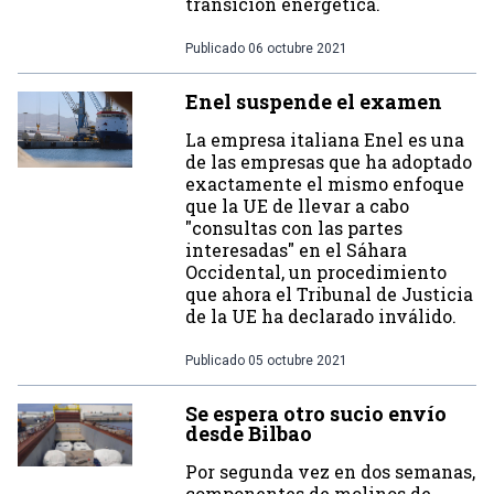
transición energética.
Publicado
06 octubre 2021
Enel suspende el examen
La empresa italiana Enel es una
de las empresas que ha adoptado
exactamente el mismo enfoque
que la UE de llevar a cabo
"consultas con las partes
interesadas" en el Sáhara
Occidental, un procedimiento
que ahora el Tribunal de Justicia
de la UE ha declarado inválido.
Publicado
05 octubre 2021
Se espera otro sucio envío
desde Bilbao
Por segunda vez en dos semanas,
componentes de molinos de