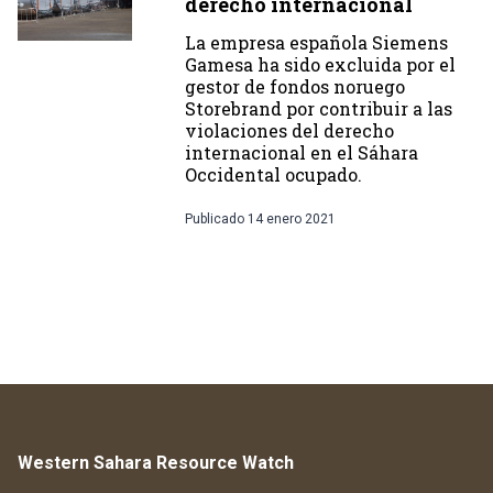
derecho internacional
La empresa española Siemens
Gamesa ha sido excluida por el
gestor de fondos noruego
Storebrand por contribuir a las
violaciones del derecho
internacional en el Sáhara
Occidental ocupado.
Publicado
14 enero 2021
Western Sahara Resource Watch