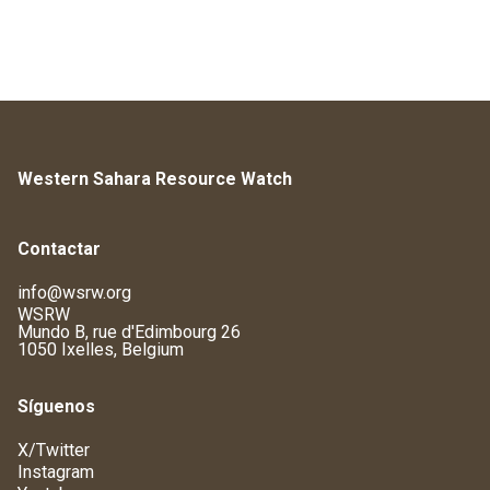
Western Sahara Resource Watch
Contactar
info@wsrw.org
WSRW
Mundo B, rue d'Edimbourg 26
1050 Ixelles, Belgium
Síguenos
X/Twitter
Instagram