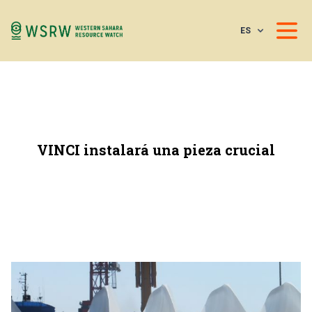
ES
VINCI instalará una pieza crucial