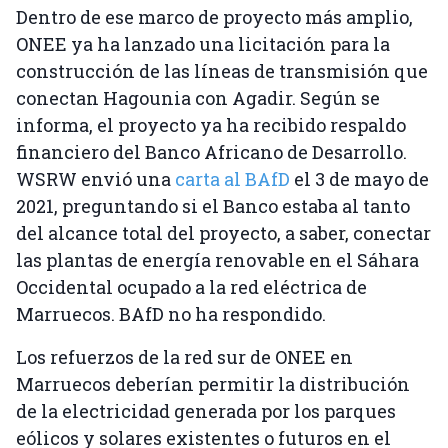
Dentro de ese marco de proyecto más amplio,
ONEE ya ha lanzado una licitación para la
construcción de las líneas de transmisión que
conectan Hagounia con Agadir. Según se
informa, el proyecto ya ha recibido respaldo
financiero del Banco Africano de Desarrollo.
WSRW envió una
carta al BAfD
el 3 de mayo de
2021, preguntando si el Banco estaba al tanto
del alcance total del proyecto, a saber, conectar
las plantas de energía renovable en el Sáhara
Occidental ocupado a la red eléctrica de
Marruecos. BAfD no ha respondido.
Los refuerzos de la red sur de ONEE en
Marruecos deberían permitir la distribución
de la electricidad generada por los parques
eólicos y solares existentes o futuros en el