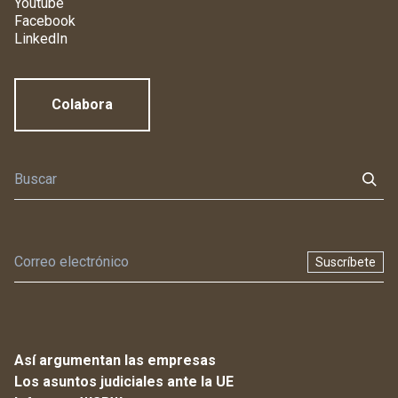
Youtube
Facebook
LinkedIn
Colabora
Suscríbete
Así argumentan las empresas
Los asuntos judiciales ante la UE