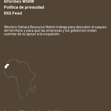
Informes WSRW
Política de privacidad
RSS Feed
Western Sahara Resource Watch trabaja para descubrir el saqueo
del territorio y para que las empresas y los gobiernos rindan
cuentas de su apoyo a la ocupación.