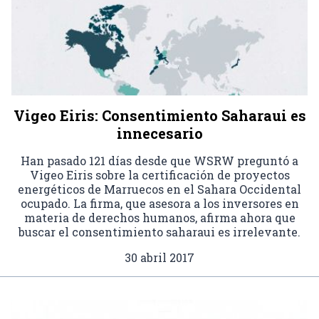
Vigeo Eiris: Consentimiento Saharaui es
innecesario
Han pasado 121 días desde que WSRW preguntó a
Vigeo Eiris sobre la certificación de proyectos
energéticos de Marruecos en el Sahara Occidental
ocupado. La firma, que asesora a los inversores en
materia de derechos humanos, afirma ahora que
buscar el consentimiento saharaui es irrelevante.
30 abril 2017