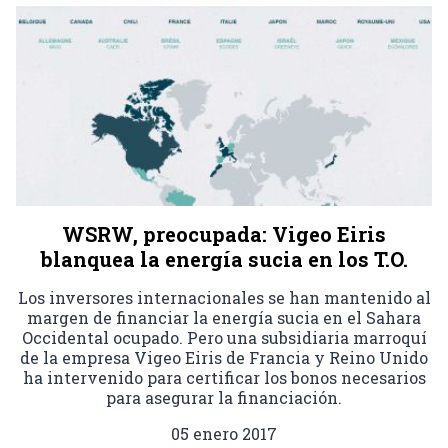
WSRW, preocupada: Vigeo Eiris
blanquea la energía sucia en los T.O.
Los inversores internacionales se han mantenido al
margen de financiar la energía sucia en el Sahara
Occidental ocupado. Pero una subsidiaria marroquí
de la empresa Vigeo Eiris de Francia y Reino Unido
ha intervenido para certificar los bonos necesarios
para asegurar la financiación.
05 enero 2017