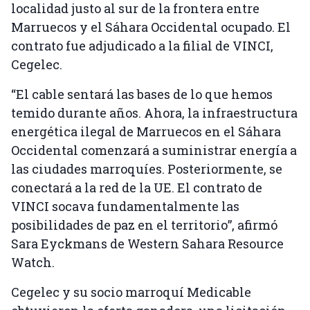
localidad justo al sur de la frontera entre
Marruecos y el Sáhara Occidental ocupado. El
contrato fue adjudicado a la filial de VINCI,
Cegelec.
“El cable sentará las bases de lo que hemos
temido durante años. Ahora, la infraestructura
energética ilegal de Marruecos en el Sáhara
Occidental comenzará a suministrar energía a
las ciudades marroquíes. Posteriormente, se
conectará a la red de la UE. El contrato de
VINCI socava fundamentalmente las
posibilidades de paz en el territorio”, afirmó
Sara Eyckmans de Western Sahara Resource
Watch.
Cegelec y su socio marroquí Medicable