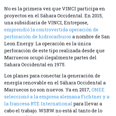
No es la primera vez que VINCI participa en
proyectos en el Sáhara Occidental. En 2015,
una subsidiaria de VINCI, Entrepose,
emprendió la controvertida operación de
perforación de hidrocarburos
a nombre de San
Leon Energy. La operación es la única
perforación de este tipo realizada desde que
Marruecos ocupó ilegalmente partes del
Sahara Occidental en 1975.
Los planes para conectar la generación de
energía renovable en el Sáhara Occidental a
Marruecos no son nuevos. Ya en 2017,
ONEE
seleccionó a la empresa alemana Fichtner y a
la francesa RTE International
para llevar a
cabo el trabajo. WSRW no está al tanto de lo