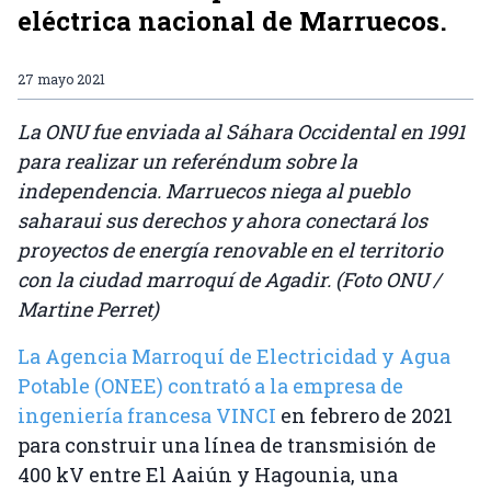
eléctrica nacional de Marruecos.
27 mayo 2021
La ONU fue enviada al Sáhara Occidental en 1991
para realizar un referéndum sobre la
independencia. Marruecos niega al pueblo
saharaui sus derechos y ahora conectará los
proyectos de energía renovable en el territorio
con la ciudad marroquí de Agadir. (Foto ONU /
Martine Perret)
La Agencia Marroquí de Electricidad y Agua
Potable (ONEE) contrató a la empresa de
ingeniería francesa VINCI
en febrero de 2021
para construir una línea de transmisión de
400 kV entre El Aaiún y Hagounia, una