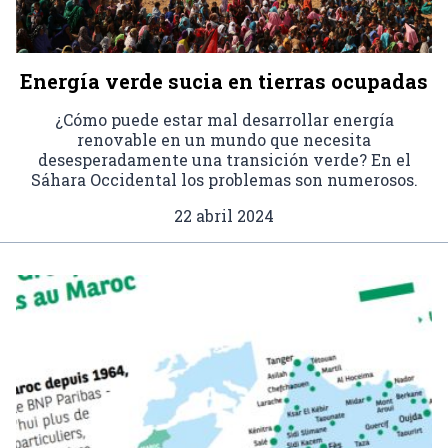
Energía verde sucia en tierras ocupadas
¿Cómo puede estar mal desarrollar energía
renovable en un mundo que necesita
desesperadamente una transición verde? En el
Sáhara Occidental los problemas son numerosos.
22 abril 2024