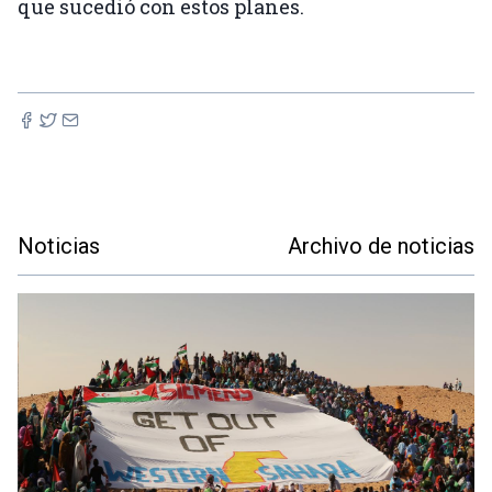
que sucedió con estos planes.
Noticias
Archivo de noticias