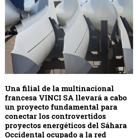
Una filial de la multinacional
francesa VINCI SA llevará a cabo
un proyecto fundamental para
conectar los controvertidos
proyectos energéticos del Sáhara
Occidental ocupado a la red