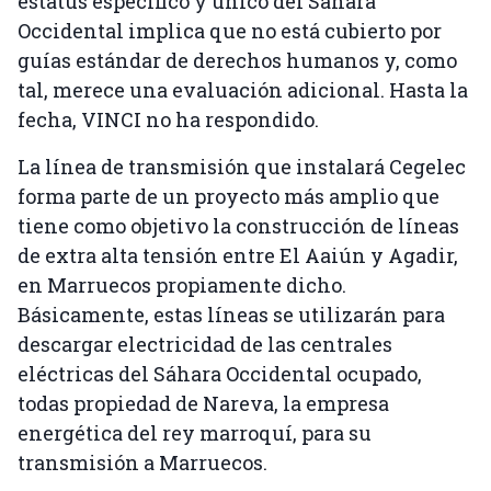
estatus específico y único del Sáhara
Occidental implica que no está cubierto por
guías estándar de derechos humanos y, como
tal, merece una evaluación adicional. Hasta la
fecha, VINCI no ha respondido.
La línea de transmisión que instalará Cegelec
forma parte de un proyecto más amplio que
tiene como objetivo la construcción de líneas
de extra alta tensión entre El Aaiún y Agadir,
en Marruecos propiamente dicho.
Básicamente, estas líneas se utilizarán para
descargar electricidad de las centrales
eléctricas del Sáhara Occidental ocupado,
todas propiedad de Nareva, la empresa
energética del rey marroquí, para su
transmisión a Marruecos.