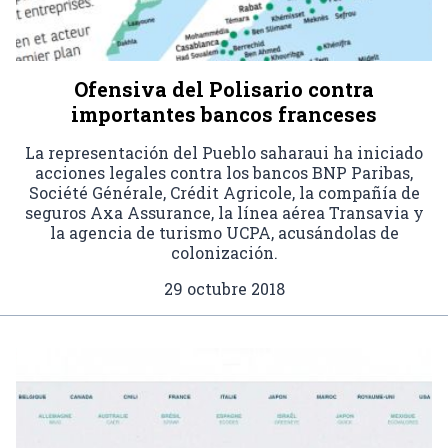
Ofensiva del Polisario contra
importantes bancos franceses
La representación del Pueblo saharaui ha iniciado
acciones legales contra los bancos BNP Paribas,
Société Générale, Crédit Agricole, la compañía de
seguros Axa Assurance, la línea aérea Transavia y
la agencia de turismo UCPA, acusándolas de
colonización.
29 octubre 2018