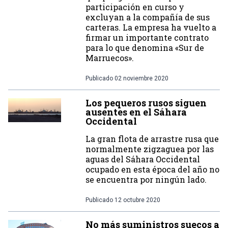
participación en curso y
excluyan a la compañía de sus
carteras. La empresa ha vuelto a
firmar un importante contrato
para lo que denomina «Sur de
Marruecos».
Publicado
02 noviembre 2020
Los pequeros rusos siguen
ausentes en el Sáhara
Occidental
La gran flota de arrastre rusa que
normalmente zigzaguea por las
aguas del Sáhara Occidental
ocupado en esta época del año no
se encuentra por ningún lado.
Publicado
12 octubre 2020
No más suministros suecos a