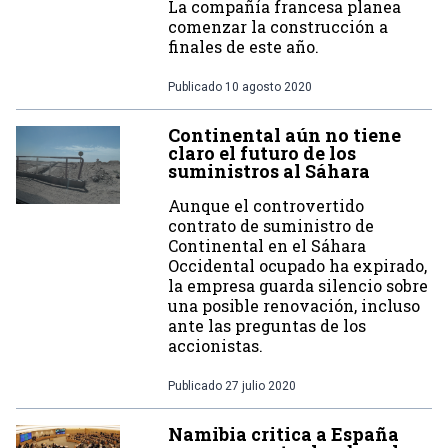
La compañía francesa planea
comenzar la construcción a
finales de este año.
Publicado
10 agosto 2020
Continental aún no tiene
claro el futuro de los
suministros al Sáhara
Aunque el controvertido
contrato de suministro de
Continental en el Sáhara
Occidental ocupado ha expirado,
la empresa guarda silencio sobre
una posible renovación, incluso
ante las preguntas de los
accionistas.
Publicado
27 julio 2020
Namibia critica a España