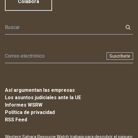
Colabora
Suscríbete
Así argumentan las empresas
Los asuntos judiciales ante la UE
Informes WSRW
Política de privacidad
RSS Feed
Western Sahara Resource Watch trabaja para descubrir el saqueo