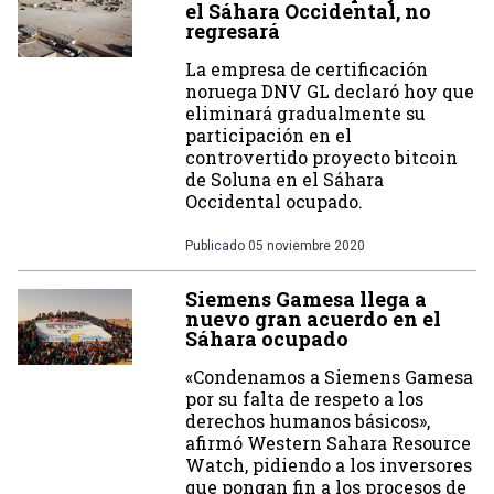
el Sáhara Occidental, no
regresará
La empresa de certificación
noruega DNV GL declaró hoy que
eliminará gradualmente su
participación en el
controvertido proyecto bitcoin
de Soluna en el Sáhara
Occidental ocupado.
Publicado
05 noviembre 2020
Siemens Gamesa llega a
nuevo gran acuerdo en el
Sáhara ocupado
«Condenamos a Siemens Gamesa
por su falta de respeto a los
derechos humanos básicos»,
afirmó Western Sahara Resource
Watch, pidiendo a los inversores
que pongan fin a los procesos de