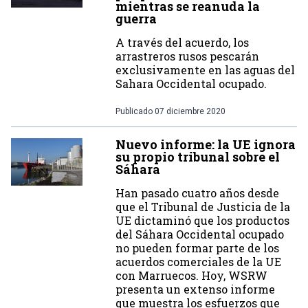
mientras se reanuda la
guerra
A través del acuerdo, los
arrastreros rusos pescarán
exclusivamente en las aguas del
Sahara Occidental ocupado.
Publicado
07 diciembre 2020
Nuevo informe: la UE ignora
su propio tribunal sobre el
Sáhara
Han pasado cuatro años desde
que el Tribunal de Justicia de la
UE dictaminó que los productos
del Sáhara Occidental ocupado
no pueden formar parte de los
acuerdos comerciales de la UE
con Marruecos. Hoy, WSRW
presenta un extenso informe
que muestra los esfuerzos que