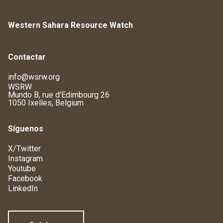
Western Sahara Resource Watch
Contactar
info@wsrw.org
WSRW
Mundo B, rue d'Edimbourg 26
1050 Ixelles, Belgium
Síguenos
X/Twitter
Instagram
Youtube
Facebook
LinkedIn