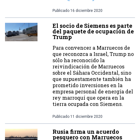
Publicado
16 diciembre 2020
El socio de Siemens es parte
del paquete de ocupación de
Trump
Para convencer a Marruecos de
que reconozca a Israel, Trump no
sólo ha reconocido la
reivindicación de Marruecos
sobre el Sáhara Occidental, sino
que supuestamente también ha
prometido inversiones en la
empresa personal de energía del
rey marroquí que opera en la
tierra ocupada con Siemens.
Publicado
11 diciembre 2020
Rusia firma un acuerdo
pesquero con Marruecos