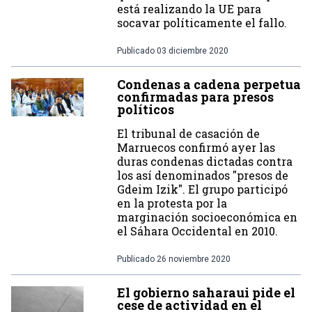
está realizando la UE para
socavar políticamente el fallo.
Publicado
03 diciembre 2020
Condenas a cadena perpetua
confirmadas para presos
políticos
El tribunal de casación de
Marruecos confirmó ayer las
duras condenas dictadas contra
los así denominados "presos de
Gdeim Izik". El grupo participó
en la protesta por la
marginación socioeconómica en
el Sáhara Occidental en 2010.
Publicado
26 noviembre 2020
El gobierno saharaui pide el
cese de actividad en el