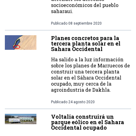
socioeconómicos del pueblo
saharaui.
Publicado
08 septiembre 2020
Planes concretos para la
tercera planta solar en el
Sahara Occidental
Ha salido a la luz información
sobre los planes de Marruecos de
construir una tercera planta
solar en el Sáhara Occidental
ocupado, muy cerca de la
agroindustria de Dakhla.
Publicado
24 agosto 2020
Voltalia construirá un
parque eólico en el Sahara
Occidental ocupado