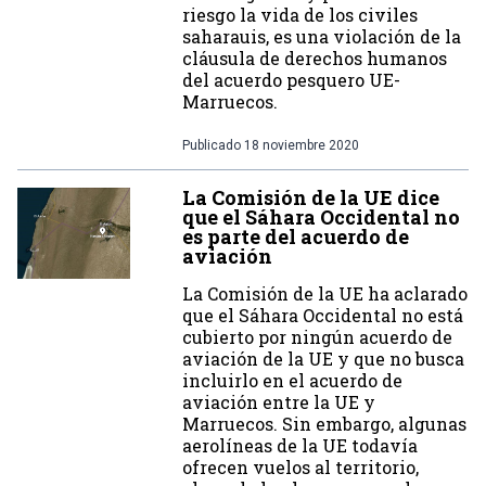
riesgo la vida de los civiles
saharauis, es una violación de la
cláusula de derechos humanos
del acuerdo pesquero UE-
Marruecos.
Publicado
18 noviembre 2020
La Comisión de la UE dice
que el Sáhara Occidental no
es parte del acuerdo de
aviación
La Comisión de la UE ha aclarado
que el Sáhara Occidental no está
cubierto por ningún acuerdo de
aviación de la UE y que no busca
incluirlo en el acuerdo de
aviación entre la UE y
Marruecos. Sin embargo, algunas
aerolíneas de la UE todavía
ofrecen vuelos al territorio,