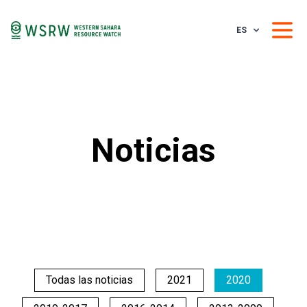
ES
Noticias
Todas las noticias
2021
2020