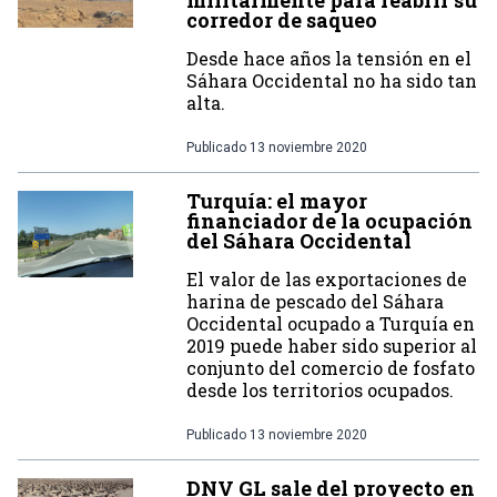
militarmente para reabrir su
corredor de saqueo
Desde hace años la tensión en el
Sáhara Occidental no ha sido tan
alta.
Publicado
13 noviembre 2020
Turquía: el mayor
financiador de la ocupación
del Sáhara Occidental
El valor de las exportaciones de
harina de pescado del Sáhara
Occidental ocupado a Turquía en
2019 puede haber sido superior al
conjunto del comercio de fosfato
desde los territorios ocupados.
Publicado
13 noviembre 2020
DNV GL sale del proyecto en