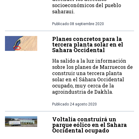
socioeconómicos del pueblo
saharaui.
Publicado
08 septiembre 2020
Planes concretos para la
tercera planta solar en el
Sahara Occidental
Ha salido a la luz información
sobre los planes de Marruecos de
construir una tercera planta
solar en el Sáhara Occidental
ocupado, muy cerca de la
agroindustria de Dakhla.
Publicado
24 agosto 2020
Voltalia construirá un
parque eólico en el Sahara
Occidental ocupado