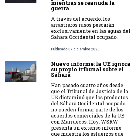
mientras se reanuda la
guerra
A través del acuerdo, los
arrastreros rusos pescarán
exclusivamente en las aguas del
Sahara Occidental ocupado.
Publicado
07 diciembre 2020
Nuevo informe: la UE ignora
su propio tribunal sobre el
Sáhara
Han pasado cuatro años desde
que el Tribunal de Justicia de la
UE dictaminó que los productos
del Sáhara Occidental ocupado
no pueden formar parte de los
acuerdos comerciales de la UE
con Marruecos. Hoy, WSRW
presenta un extenso informe
que muestra los esfuerzos que