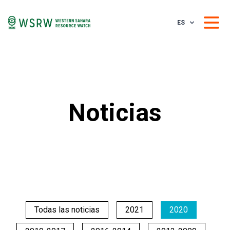
ES
Noticias
Todas las noticias
2021
2020