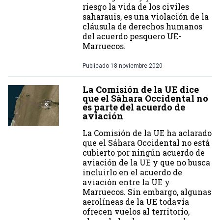
riesgo la vida de los civiles
saharauis, es una violación de la
cláusula de derechos humanos
del acuerdo pesquero UE-
Marruecos.
Publicado
18 noviembre 2020
La Comisión de la UE dice
que el Sáhara Occidental no
es parte del acuerdo de
aviación
La Comisión de la UE ha aclarado
que el Sáhara Occidental no está
cubierto por ningún acuerdo de
aviación de la UE y que no busca
incluirlo en el acuerdo de
aviación entre la UE y
Marruecos. Sin embargo, algunas
aerolíneas de la UE todavía
ofrecen vuelos al territorio,