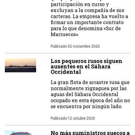
participación en curso y
excluyan a la compañía de sus
carteras. La empresa ha vuelto a
firmar un importante contrato
para lo que denomina «Sur de
Marruecos».
Publicado
02 noviembre 2020
Los pequeros rusos siguen
ausentes en el Sáhara
Occidental
La gran flota de arrastre rusa que
normalmente zigzaguea por las
aguas del Sáhara Occidental
ocupado en esta época del año no
se encuentra por ningún lado.
Publicado
12 octubre 2020
No más suministros suecos a