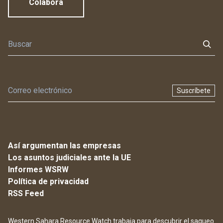
Colabora
Suscríbete
Así argumentan las empresas
Los asuntos judiciales ante la UE
Informes WSRW
Política de privacidad
RSS Feed
Western Sahara Resource Watch trabaja para descubrir el saqueo