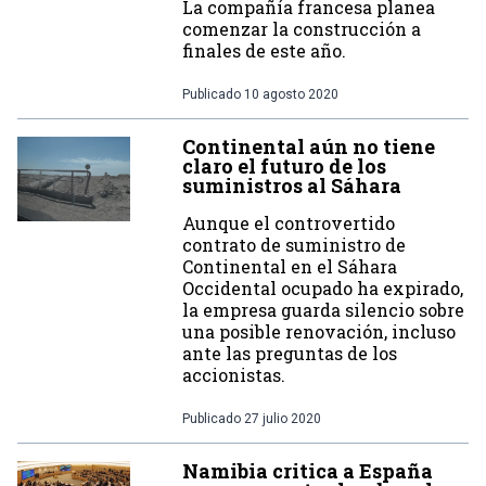
La compañía francesa planea
comenzar la construcción a
finales de este año.
Publicado
10 agosto 2020
Continental aún no tiene
claro el futuro de los
suministros al Sáhara
Aunque el controvertido
contrato de suministro de
Continental en el Sáhara
Occidental ocupado ha expirado,
la empresa guarda silencio sobre
una posible renovación, incluso
ante las preguntas de los
accionistas.
Publicado
27 julio 2020
Namibia critica a España