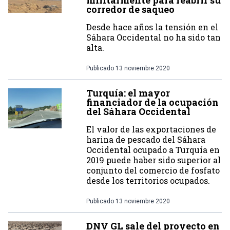
militarmente para reabrir su
corredor de saqueo
Desde hace años la tensión en el
Sáhara Occidental no ha sido tan
alta.
Publicado
13 noviembre 2020
Turquía: el mayor
financiador de la ocupación
del Sáhara Occidental
El valor de las exportaciones de
harina de pescado del Sáhara
Occidental ocupado a Turquía en
2019 puede haber sido superior al
conjunto del comercio de fosfato
desde los territorios ocupados.
Publicado
13 noviembre 2020
DNV GL sale del proyecto en