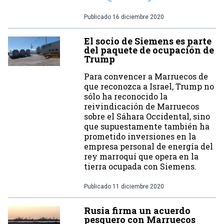
Publicado
16 diciembre 2020
El socio de Siemens es parte
del paquete de ocupación de
Trump
Para convencer a Marruecos de
que reconozca a Israel, Trump no
sólo ha reconocido la
reivindicación de Marruecos
sobre el Sáhara Occidental, sino
que supuestamente también ha
prometido inversiones en la
empresa personal de energía del
rey marroquí que opera en la
tierra ocupada con Siemens.
Publicado
11 diciembre 2020
Rusia firma un acuerdo
pesquero con Marruecos