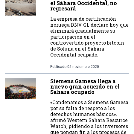
el Sáhara Occidental, no
regresará
La empresa de certificación
noruega DNV GL declaró hoy que
eliminará gradualmente su
participación en el
controvertido proyecto bitcoin
de Soluna en el Sáhara
Occidental ocupado.
Publicado
05 noviembre 2020
Siemens Gamesa llega a
nuevo gran acuerdo en el
Sáhara ocupado
«Condenamos a Siemens Gamesa
por su falta de respeto a los
derechos humanos básicos»,
afirmó Western Sahara Resource
Watch, pidiendo a los inversores
que pongan fin a los procesos de