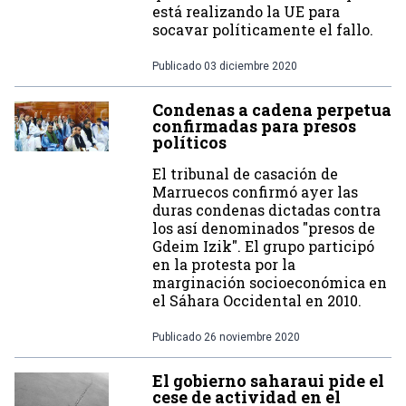
está realizando la UE para
socavar políticamente el fallo.
Publicado
03 diciembre 2020
Condenas a cadena perpetua
confirmadas para presos
políticos
El tribunal de casación de
Marruecos confirmó ayer las
duras condenas dictadas contra
los así denominados "presos de
Gdeim Izik". El grupo participó
en la protesta por la
marginación socioeconómica en
el Sáhara Occidental en 2010.
Publicado
26 noviembre 2020
El gobierno saharaui pide el
cese de actividad en el