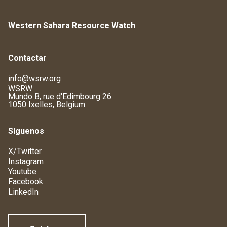
Western Sahara Resource Watch
Contactar
info@wsrw.org
WSRW
Mundo B, rue d'Edimbourg 26
1050 Ixelles, Belgium
Síguenos
X/Twitter
Instagram
Youtube
Facebook
LinkedIn