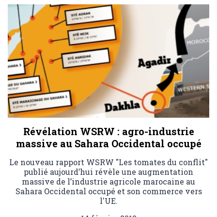
Révélation WSRW : agro-industrie
massive au Sahara Occidental occupé
Le nouveau rapport WSRW "Les tomates du conflit"
publié aujourd’hui révèle une augmentation
massive de l’industrie agricole marocaine au
Sahara Occidental occupé et son commerce vers
l'UE.