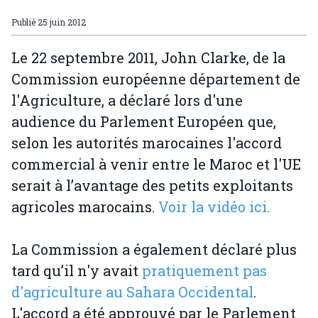
Publié
25 juin 2012
Le 22 septembre 2011, John Clarke, de la
Commission européenne département de
l'Agriculture, a déclaré lors d'une
audience du Parlement Européen que,
selon les autorités marocaines l'accord
commercial à venir entre le Maroc et l'UE
serait à l’avantage des petits exploitants
agricoles marocains.
Voir la vidéo ici.
La Commission a également déclaré plus
tard qu’il n'y avait
pratiquement pas
d'agriculture au Sahara Occidental
.
L'accord a été approuvé par le Parlement