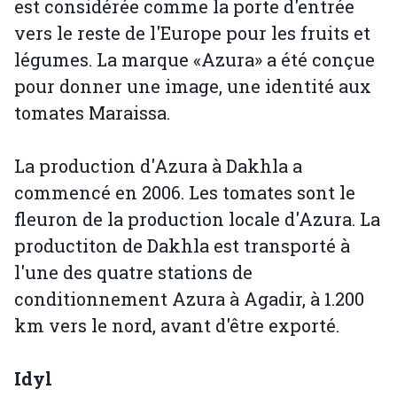
est considérée comme la porte d'entrée
vers le reste de l'Europe pour les fruits et
légumes. La marque «Azura» a été conçue
pour donner une image, une identité aux
tomates Maraissa.
La production d'Azura à Dakhla a
commencé en 2006. Les tomates sont le
fleuron de la production locale d'Azura. La
productiton de Dakhla est transporté à
l'une des quatre stations de
conditionnement Azura à Agadir, à 1.200
km vers le nord, avant d'être exporté.
Idyl