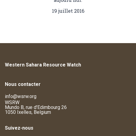
19 juillet 2016
Western Sahara Resource Watch
Nous contacter
info@wsrw.org
WSRW
Mundo B, rue d'Edimbourg 26
1050 Ixelles, Belgium
Suivez-nous