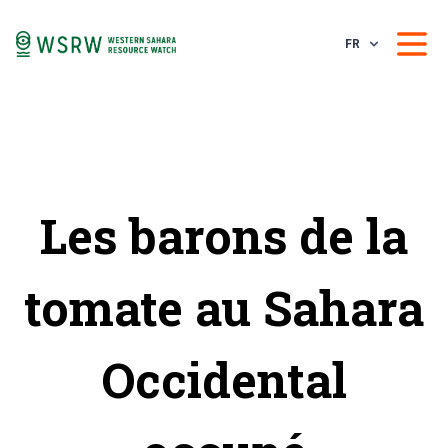
FR
Les barons de la
tomate au Sahara
Occidental