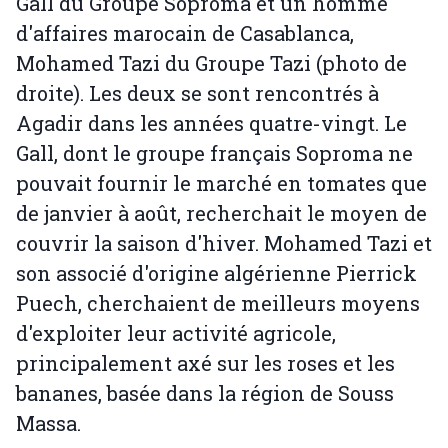
Gall du Groupe Soproma et un homme
d'affaires marocain de Casablanca,
Mohamed Tazi du Groupe Tazi (photo de
droite). Les deux se sont rencontrés à
Agadir dans les années quatre-vingt. Le
Gall, dont le groupe français Soproma ne
pouvait fournir le marché en tomates que
de janvier à août, recherchait le moyen de
couvrir la saison d'hiver. Mohamed Tazi et
son associé d'origine algérienne Pierrick
Puech, cherchaient de meilleurs moyens
d'exploiter leur activité agricole,
principalement axé sur les roses et les
bananes, basée dans la région de Souss
Massa.