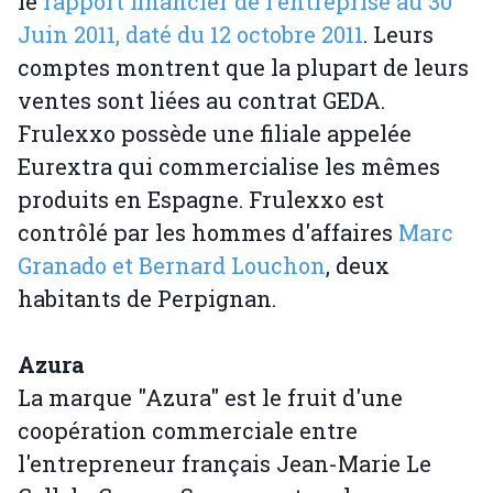
le
rapport financier de l'entreprise au 30
Juin 2011, daté du 12 octobre 2011
. Leurs
comptes montrent que la plupart de leurs
ventes sont liées au contrat GEDA.
Frulexxo possède une filiale appelée
Eurextra qui commercialise les mêmes
produits en Espagne. Frulexxo est
contrôlé par les hommes d'affaires
Marc
Granado et Bernard Louchon
, deux
habitants de Perpignan.
Azura
La marque "Azura" est le fruit d'une
coopération commerciale entre
l'entrepreneur français Jean-Marie Le