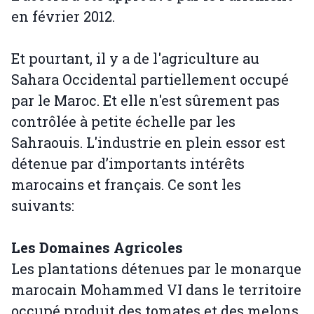
en février 2012.
Et pourtant, il y a de l'agriculture au
Sahara Occidental partiellement occupé
par le Maroc. Et elle n'est sûrement pas
contrôlée à petite échelle par les
Sahraouis. L'industrie en plein essor est
détenue par d’importants intérêts
marocains et français. Ce sont les
suivants:
Les Domaines Agricoles
Les plantations détenues par le monarque
marocain Mohammed VI dans le territoire
occupé produit des tomates et des melons