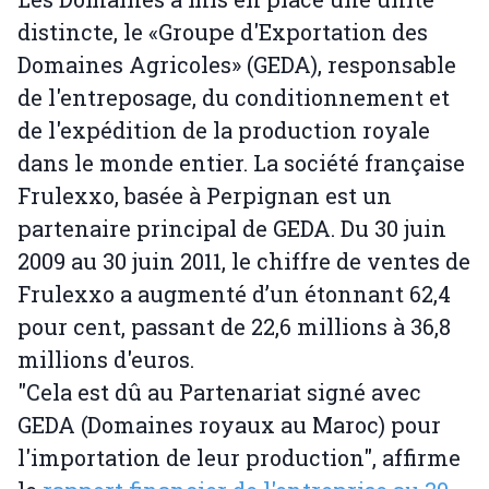
distincte, le «Groupe d'Exportation des
Domaines Agricoles» (GEDA), responsable
de l'entreposage, du conditionnement et
de l'expédition de la production royale
dans le monde entier. La société française
Frulexxo, basée à Perpignan est un
partenaire principal de GEDA. Du 30 juin
2009 au 30 juin 2011, le chiffre de ventes de
Frulexxo a augmenté d’un étonnant 62,4
pour cent, passant de 22,6 millions à 36,8
millions d'euros.
"Cela est dû au Partenariat signé avec
GEDA (Domaines royaux au Maroc) pour
l'importation de leur production", affirme