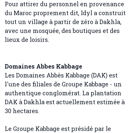
Pour attirer du personnel en provenance
du Maroc proprement dit, Idyl a construit
tout un village à partir de zéro à Dakhla,
avec une mosquée, des boutiques et des
lieux de loisirs.
Domaines Abbes Kabbage
Les Domaines Abbès Kabbage (DAK) est
l'une des filiales de Groupe Kabbage - un
authentique conglomérat. La plantation
DAK à Dakhla est actuellement estimée à
30 hectares.
Le Groupe Kabbage est présidé par le