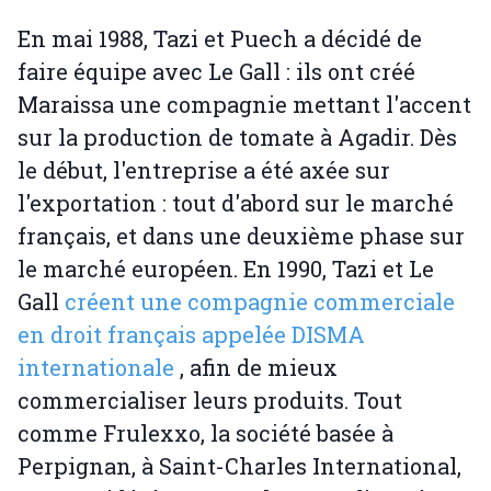
En mai 1988, Tazi et Puech a décidé de
faire équipe avec Le Gall : ils ont créé
Maraissa une compagnie mettant l'accent
sur la production de tomate à Agadir. Dès
le début, l'entreprise a été axée sur
l'exportation : tout d'abord sur le marché
français, et dans une deuxième phase sur
le marché européen. En 1990, Tazi et Le
Gall
créent une compagnie commerciale
en droit français appelée DISMA
internationale
, afin de mieux
commercialiser leurs produits. Tout
comme Frulexxo, la société basée à
Perpignan, à Saint-Charles International,