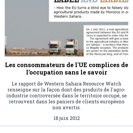
Les consommateurs de l'UE complices de
l’occupation sans le savoir
Le rapport de Western Sahara Resource Watch
renseigne sur la façon dont des produits de l'agro-
industrie controversée dans le territoire occupé, se
retrouvent dans les paniers de clients européens
non avertis.
18 juin 2012