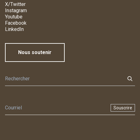
X/Twitter
Instagram
Youtube
Facebook
LinkedIn
Nous soutenir
Souscrire