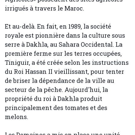
irrigués à travers le Maroc.
Et au-delà. En fait, en 1989, la société
royale est pionnière dans la culture sous
serre à Dakhla, au Sahara Occidental. La
première ferme sur les terres occupées,
Tiniguir, a été créée selon les instructions
du Roi Hassan II vieillissant, pour tenter
de briser la dépendance de la ville au
secteur de la pêche. Aujourd'hui, la
propriété du roi à Dakhla produit
principalement des tomates et des
melons.
Les Domaines a mis en place une unité