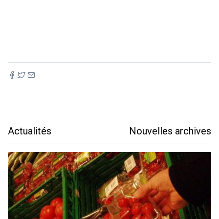
Actualités
Nouvelles archives