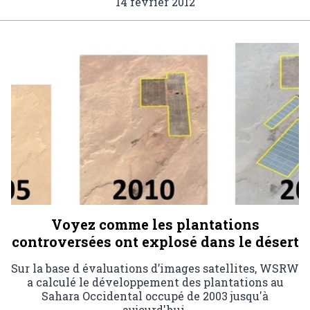
14 février 2012
Voyez comme les plantations
controversées ont explosé dans le désert
Sur la base d évaluations d’images satellites, WSRW
a calculé le développement des plantations au
Sahara Occidental occupé de 2003 jusqu'à
aujourd'hui.