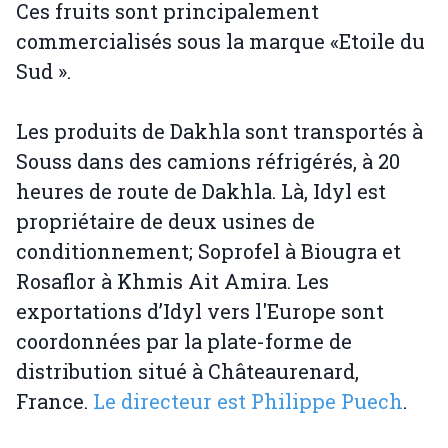
Ces fruits sont principalement
commercialisés sous la marque «Etoile du
Sud ».
Les produits de Dakhla sont transportés à
Souss dans des camions réfrigérés, à 20
heures de route de Dakhla. Là, Idyl est
propriétaire de deux usines de
conditionnement; Soprofel à Biougra et
Rosaflor à Khmis Ait Amira. Les
exportations d’Idyl vers l'Europe sont
coordonnées par la plate-forme de
distribution situé à Châteaurenard,
France.
Le directeur est Philippe Puech
.