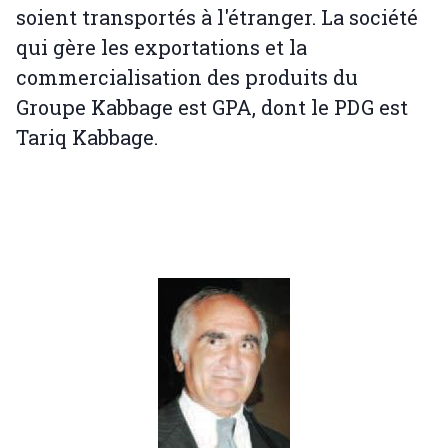
soient transportés à l'étranger. La société
qui gère les exportations et la
commercialisation des produits du
Groupe Kabbage est GPA, dont le PDG est
Tariq Kabbage.