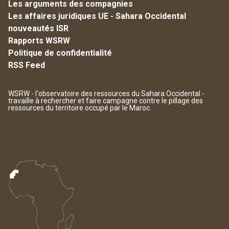
Les arguments des compagnies
Les affaires juridiques UE - Sahara Occidental
nouveautés ISR
Rapports WSRW
Politique de confidentialité
RSS Feed
WSRW - l'observatoire des ressources du Sahara Occidental -
travaille à rechercher et faire campagne contre le pillage des
ressources du territoire occupé par le Maroc.