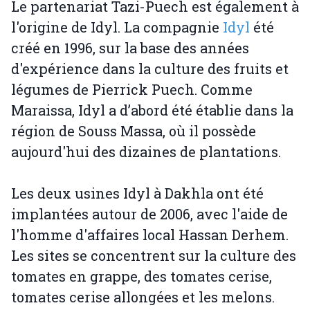
Le partenariat Tazi-Puech est également à
l'origine de Idyl. La compagnie
Idyl
été
créé en 1996, sur la base des années
d'expérience dans la culture des fruits et
légumes de Pierrick Puech. Comme
Maraissa, Idyl a d’abord été établie dans la
région de Souss Massa, où il possède
aujourd'hui des dizaines de plantations.
Les deux usines Idyl à Dakhla ont été
implantées autour de 2006, avec l'aide de
l'homme d'affaires local Hassan Derhem.
Les sites se concentrent sur la culture des
tomates en grappe, des tomates cerise,
tomates cerise allongées et les melons.