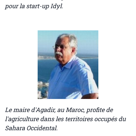
pour la start-up Idyl.
Le maire d'Agadir, au Maroc, profite de
l'agriculture dans les territoires occupés du
Sahara Occidental.