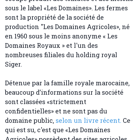
sous le label «Les Domaines». Les fermes
sont la propriété de la société de
production "Les Domaines Agricoles», né
en 1960 sous le moins anonyme « Les
Domaines Royaux » et l'un des
nombreuses filiales du holding royal
Siger.
Détenue par la famille royale marocaine,
beaucoup d’informations sur la société
sont classées «strictement
confidentielles» et ne sont pas du
domaine public,
selon un livre récent.
Ce
qui est su, c'est que «Les Domaines
Agricoles» possèdent des sites agricoles