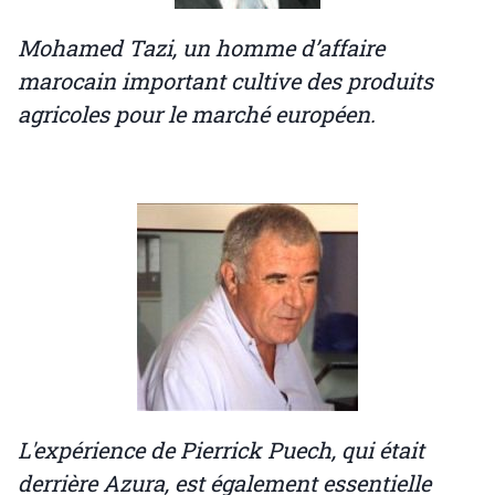
Mohamed Tazi, un homme d’affaire
marocain important cultive des produits
agricoles pour le marché européen.
L'expérience de Pierrick Puech, qui était
derrière Azura, est également essentielle