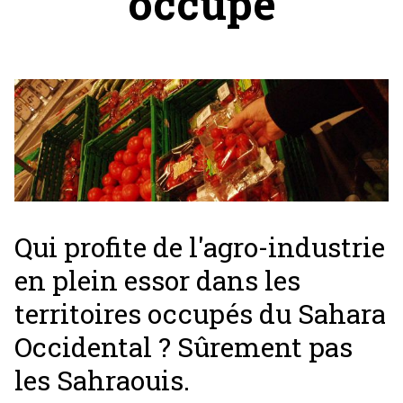
occupé
Qui profite de l'agro-industrie
en plein essor dans les
territoires occupés du Sahara
Occidental ? Sûrement pas
les Sahraouis.