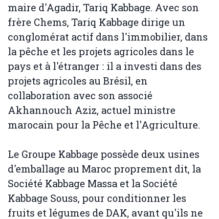
maire d'Agadir, Tariq Kabbage. Avec son
frère Chems, Tariq Kabbage dirige un
conglomérat actif dans l'immobilier, dans
la pêche et les projets agricoles dans le
pays et à l'étranger : il a investi dans des
projets agricoles au Brésil, en
collaboration avec son associé
Akhannouch Aziz, actuel ministre
marocain pour la Pêche et l'Agriculture.
Le Groupe Kabbage possède deux usines
d'emballage au Maroc proprement dit, la
Société Kabbage Massa et la Société
Kabbage Souss, pour conditionner les
fruits et légumes de DAK, avant qu'ils ne