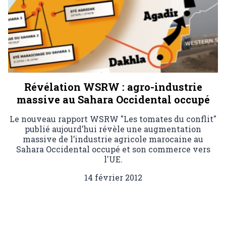
Révélation WSRW : agro-industrie
massive au Sahara Occidental occupé
Le nouveau rapport WSRW "Les tomates du conflit"
publié aujourd’hui révèle une augmentation
massive de l’industrie agricole marocaine au
Sahara Occidental occupé et son commerce vers
l'UE.
14 février 2012