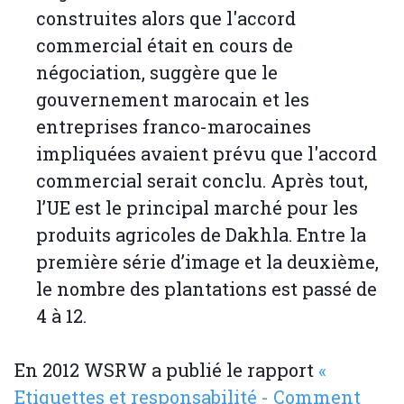
construites alors que l'accord
commercial était en cours de
négociation, suggère que le
gouvernement marocain et les
entreprises franco-marocaines
impliquées avaient prévu que l'accord
commercial serait conclu. Après tout,
l’UE est le principal marché pour les
produits agricoles de Dakhla. Entre la
première série d’image et la deuxième,
le nombre des plantations est passé de
4 à 12.
En 2012 WSRW a publié le rapport
«
Etiquettes et responsabilité - Comment