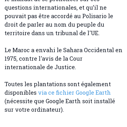
questions internationales, et qu’il ne
pouvait pas être accordé au Polisario le
droit de parler au nom du peuple du
territoire dans un tribunal de l'UE.
Le Maroc a envahi le Sahara Occidental en
1975, contre l'avis de la Cour
internationale de Justice.
Toutes les plantations sont également
disponibles
via ce fichier Google Earth
(nécessite que Google Earth soit installé
sur votre ordinateur).