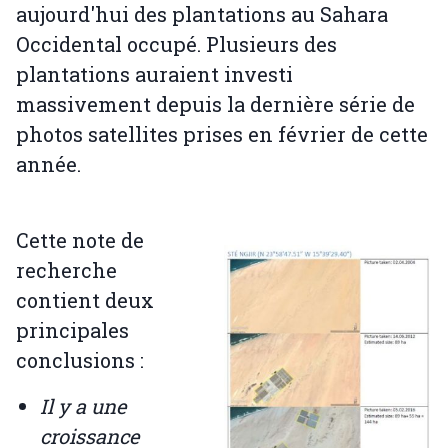
aujourd'hui des plantations au Sahara
Occidental occupé. Plusieurs des
plantations auraient investi
massivement depuis la dernière série de
photos satellites prises en février de cette
année.
Cette note de
recherche
contient deux
principales
conclusions :
Il y a une
croissance