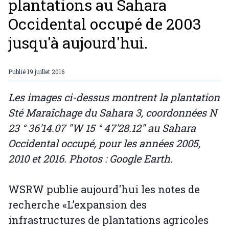
plantations au Sahara
Occidental occupé de 2003
jusqu'à aujourd'hui.
Publié
19 juillet 2016
Les images ci-dessus montrent la plantation
Sté Maraîchage du Sahara 3, coordonnées N
23 ° 36'14.07 "W 15 ° 47'28.12" au Sahara
Occidental occupé, pour les années 2005,
2010 et 2016. Photos : Google Earth.
WSRW publie aujourd'hui les notes de
recherche «L’expansion des
infrastructures de plantations agricoles