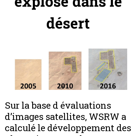
explosé dans le
désert
Sur la base d évaluations
d’images satellites, WSRW a
calculé le développement des