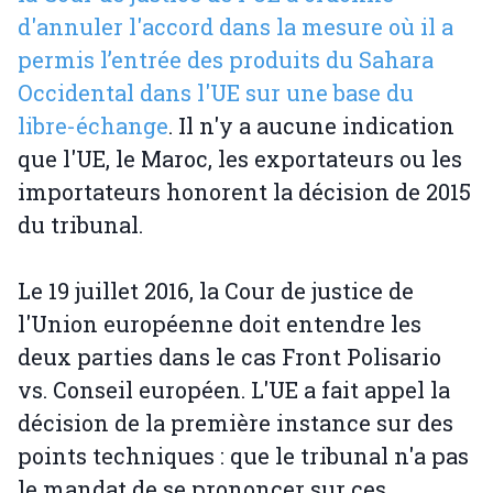
d'annuler l'accord dans la mesure où il a
permis l’entrée des produits du Sahara
Occidental dans l'UE sur une base du
libre-échange
. Il n'y a aucune indication
que l'UE, le Maroc, les exportateurs ou les
importateurs honorent la décision de 2015
du tribunal.
Le 19 juillet 2016, la Cour de justice de
l'Union européenne doit entendre les
deux parties dans le cas Front Polisario
vs. Conseil européen. L'UE a fait appel la
décision de la première instance sur des
points techniques : que le tribunal n'a pas
le mandat de se prononcer sur ces