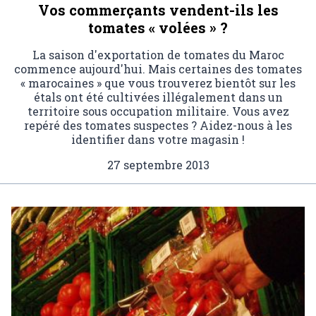
Vos commerçants vendent-ils les
tomates « volées » ?
La saison d'exportation de tomates du Maroc
commence aujourd'hui. Mais certaines des tomates
« marocaines » que vous trouverez bientôt sur les
étals ont été cultivées illégalement dans un
territoire sous occupation militaire. Vous avez
repéré des tomates suspectes ? Aidez-nous à les
identifier dans votre magasin !
27 septembre 2013