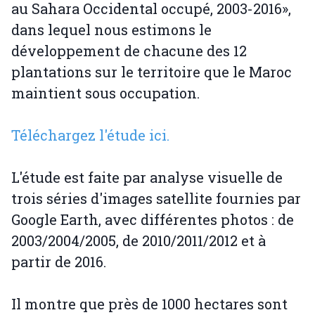
au Sahara Occidental occupé, 2003-2016»,
dans lequel nous estimons le
développement de chacune des 12
plantations sur le territoire que le Maroc
maintient sous occupation.
Téléchargez l'étude ici.
L'étude est faite par analyse visuelle de
trois séries d'images satellite fournies par
Google Earth, avec différentes photos : de
2003/2004/2005, de 2010/2011/2012 et à
partir de 2016.
Il montre que près de 1000 hectares sont