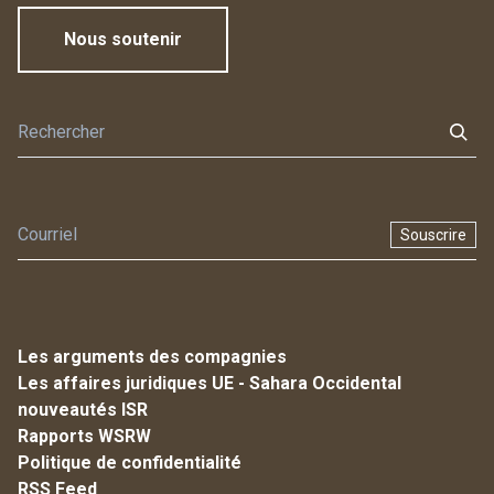
Nous soutenir
Souscrire
Les arguments des compagnies
Les affaires juridiques UE - Sahara Occidental
nouveautés ISR
Rapports WSRW
Politique de confidentialité
RSS Feed