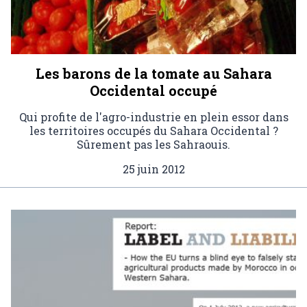
Les barons de la tomate au Sahara
Occidental occupé
Qui profite de l'agro-industrie en plein essor dans
les territoires occupés du Sahara Occidental ?
Sûrement pas les Sahraouis.
25 juin 2012