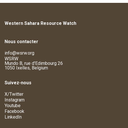
Western Sahara Resource Watch
Nous contacter
info@wsrw.org
WSRW
Mundo B, rue d'Edimbourg 26
1050 Ixelles, Belgium
Suivez-nous
X/Twitter
Instagram
Youtube
Facebook
LinkedIn