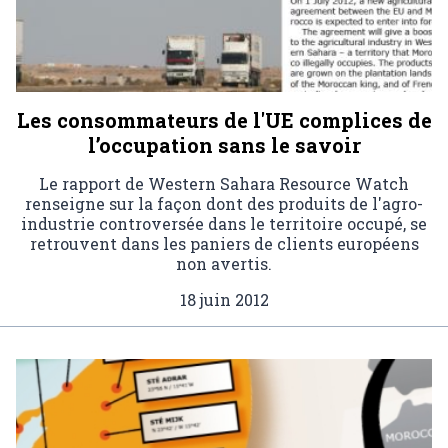
Les consommateurs de l'UE complices de
l’occupation sans le savoir
Le rapport de Western Sahara Resource Watch
renseigne sur la façon dont des produits de l'agro-
industrie controversée dans le territoire occupé, se
retrouvent dans les paniers de clients européens
non avertis.
18 juin 2012