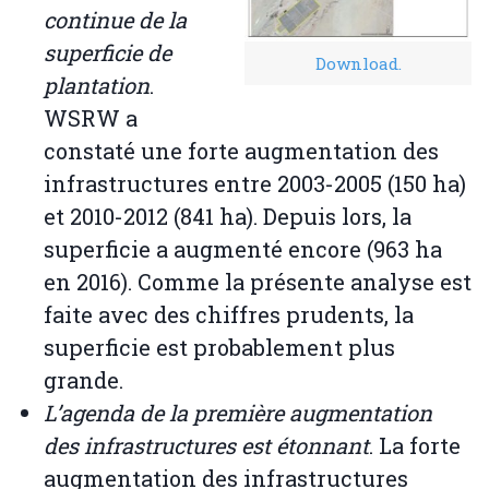
continue de la
superficie de
Download.
plantation
.
WSRW a
constaté une forte augmentation des
infrastructures entre 2003-2005 (150 ha)
et 2010-2012 (841 ha). Depuis lors, la
superficie a augmenté encore (963 ha
en 2016). Comme la présente analyse est
faite avec des chiffres prudents, la
superficie est probablement plus
grande.
L’agenda de la première augmentation
des infrastructures est étonnant
. La forte
augmentation des infrastructures