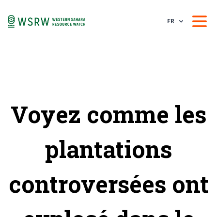
FR
Voyez comme les
plantations
controversées ont