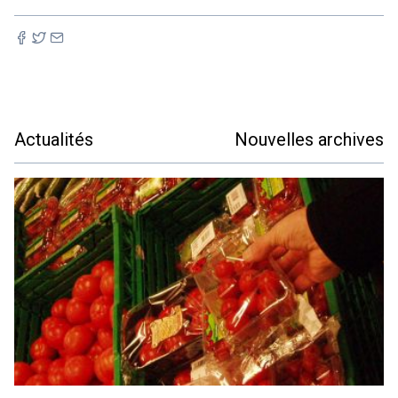
Actualités
Nouvelles archives