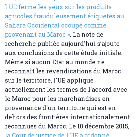
l'UE ferme les yeux sur les produits
agricoles frauduleusement étiquetés au
Sahara Occidental occupé comme
provenant au Maroc »
. La note de
recherche publiée aujourd'hui s’ajoute
aux conclusions de cette étude initiale.
Même si aucun Etat au monde ne
reconnaît les revendications du Maroc
sur le territoire, l'UE applique
actuellement les termes de l'accord avec
le Maroc pour les marchandises en
provenance d'un territoire qui est en
dehors des frontières internationalement
reconnues du Maroc. Le 10 décembre 2015,
la Cour de justice de l'UE a ordonné