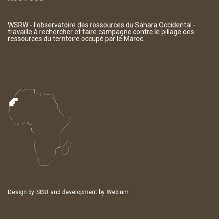
WSRW - l'observatoire des ressources du Sahara Occidental -
travaille à rechercher et faire campagne contre le pillage des
ressources du territoire occupé par le Maroc.
Design by
SISU
and development by
Webium