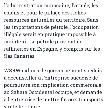
l'administration marocaine, l'armée, les
colons et pour le pillage des riches
ressources naturelles du territoire. Sans
les importations de pétrole, l'occupation
illégale serait en pratique impossible à
maintenir. Le pétrole provient de
raffineries en Espagne, y compris sur les
îles Canaries.
WSRW exhorte le gouvernement suédois
à déconseiller à l'entreprise suédoise de
poursuivre son implication commerciale
au Sahara Occidental occupé, et demande
à l'entreprise de mettre fin aux transports
sur le territoire.