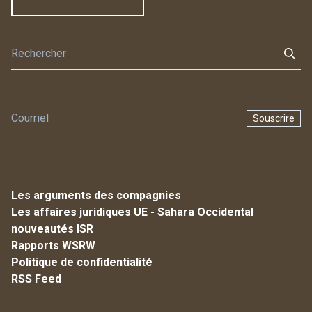
Souscrire
Les arguments des compagnies
Les affaires juridiques UE - Sahara Occidental
nouveautés ISR
Rapports WSRW
Politique de confidentialité
RSS Feed