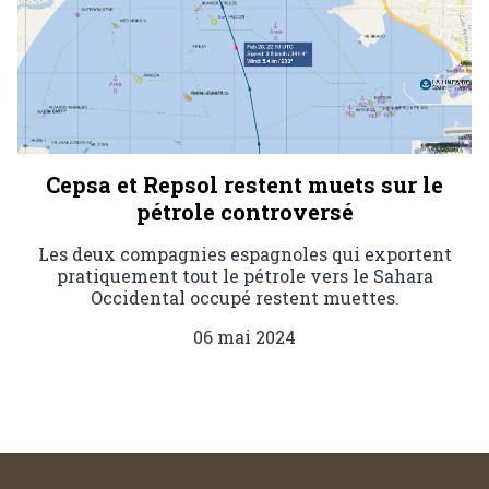
Cepsa et Repsol restent muets sur le
pétrole controversé
Les deux compagnies espagnoles qui exportent
pratiquement tout le pétrole vers le Sahara
Occidental occupé restent muettes.
06 mai 2024