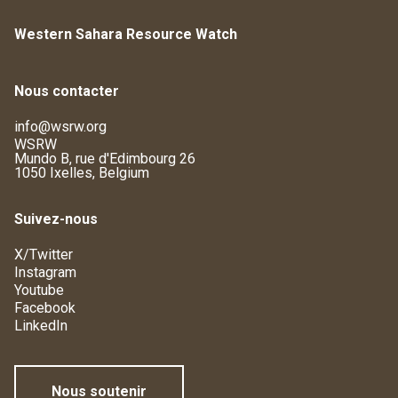
Western Sahara Resource Watch
Nous contacter
info@wsrw.org
WSRW
Mundo B, rue d'Edimbourg 26
1050 Ixelles, Belgium
Suivez-nous
X/Twitter
Instagram
Youtube
Facebook
LinkedIn
Nous soutenir