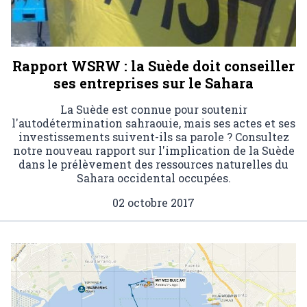
Rapport WSRW : la Suède doit conseiller
ses entreprises sur le Sahara
La Suède est connue pour soutenir
l'autodétermination sahraouie, mais ses actes et ses
investissements suivent-ils sa parole ? Consultez
notre nouveau rapport sur l'implication de la Suède
dans le prélèvement des ressources naturelles du
Sahara occidental occupées.
02 octobre 2017