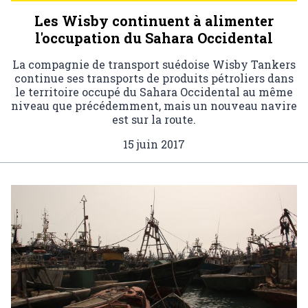
Les Wisby continuent à alimenter
l'occupation du Sahara Occidental
La compagnie de transport suédoise Wisby Tankers
continue ses transports de produits pétroliers dans
le territoire occupé du Sahara Occidental au même
niveau que précédemment, mais un nouveau navire
est sur la route.
15 juin 2017