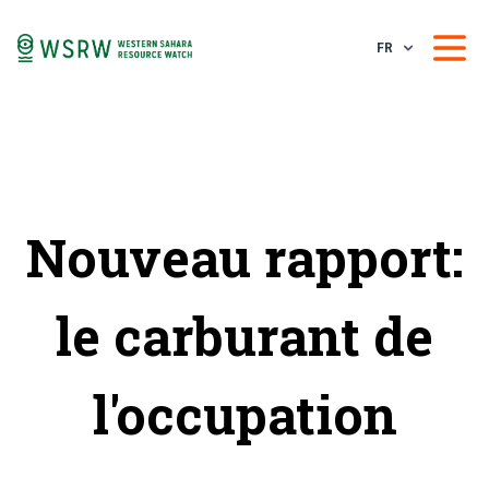
FR
Nouveau rapport:
le carburant de
l'occupation