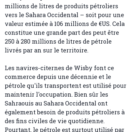
millions de litres de produits pétroliers
vers le Sahara Occidental – soit pour une
valeur estimée à 106 millions de €US. Cela
constitue une grande part des peut être
250 à 280 millions de litres de pétrole
livrés par an sur le territoire.
Les navires-citernes de Wisby font ce
commerce depuis une décennie et le
pétrole qu'ils transportent est utilisé pour
maintenir l'occupation. Bien sûr les
Sahraouis au Sahara Occidental ont
également besoin de produits pétroliers à
des fins civiles de vie quotidienne.
Pourtant, le pétrole est surtout utilisé par