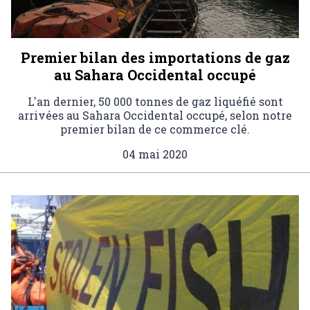
Premier bilan des importations de gaz
au Sahara Occidental occupé
L'an dernier, 50 000 tonnes de gaz liquéfié sont
arrivées au Sahara Occidental occupé, selon notre
premier bilan de ce commerce clé.
04 mai 2020