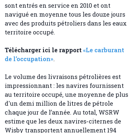
sont entrés en service en 2010 et ont
navigué en moyenne tous les douze jours
avec des produits pétroliers dans les eaux
territoire occupé.
Télécharger ici le rapport
«Le carburant
de l’occupation»
.
Le volume des livraisons pétrolières est
impressionnant : les navires fournissent
au territoire occupé, une moyenne de plus
d'un demi million de litres de pétrole
chaque jour de l’année. Au total, WSRW
estime que les deux navires-citernes de
Wisby transportent annuellement 194