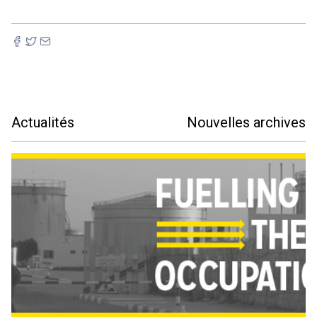
Actualités
Nouvelles archives