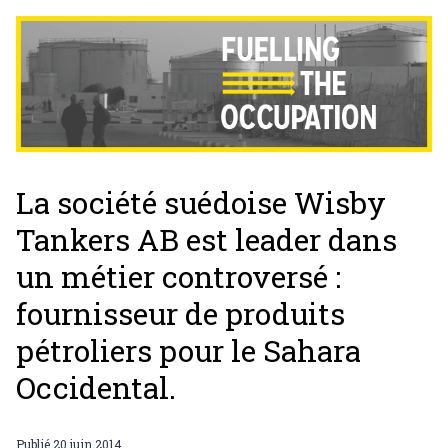
La société suédoise Wisby
Tankers AB est leader dans
un métier controversé :
fournisseur de produits
pétroliers pour le Sahara
Occidental.
Publié
20 juin 2014