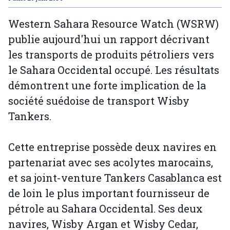
Western Sahara Resource Watch (WSRW)
publie aujourd'hui un rapport décrivant
les transports de produits pétroliers vers
le Sahara Occidental occupé. Les résultats
démontrent une forte implication de la
société suédoise de transport Wisby
Tankers.
Cette entreprise possède deux navires en
partenariat avec ses acolytes marocains,
et sa joint-venture Tankers Casablanca est
de loin le plus important fournisseur de
pétrole au Sahara Occidental. Ses deux
navires, Wisby Argan et Wisby Cedar,