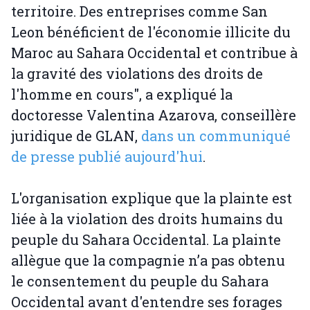
territoire. Des entreprises comme San
Leon bénéficient de l'économie illicite du
Maroc au Sahara Occidental et contribue à
la gravité des violations des droits de
l'homme en cours", a expliqué la
doctoresse Valentina Azarova, conseillère
juridique de GLAN,
dans un communiqué
de presse publié aujourd'hui
.
L'organisation explique que la plainte est
liée à la violation des droits humains du
peuple du Sahara Occidental. La plainte
allègue que la compagnie n’a pas obtenu
le consentement du peuple du Sahara
Occidental avant d'entendre ses forages