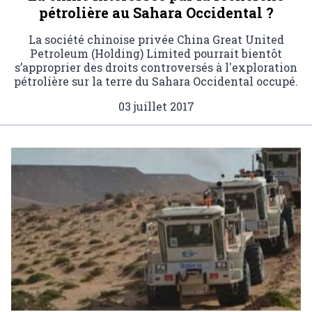
pétrolière au Sahara Occidental ?
La société chinoise privée China Great United
Petroleum (Holding) Limited pourrait bientôt
s’approprier des droits controversés à l'exploration
pétrolière sur la terre du Sahara Occidental occupé.
03 juillet 2017