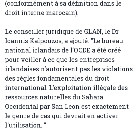
(conformément à sa définition dans le
droit interne marocain).
Le conseiller juridique de GLAN, le Dr
Ioannis Kalpouzos, a ajouté: "Le bureau
national irlandais de l’OCDE a été créé
pour veiller à ce que les entreprises
irlandaises n’autorisent pas les violations
des règles fondamentales du droit
international. L'exploitation illégale des
ressources naturelles du Sahara
Occidental par San Leon est exactement
le genre de cas qui devrait en activer
l'utilisation. "