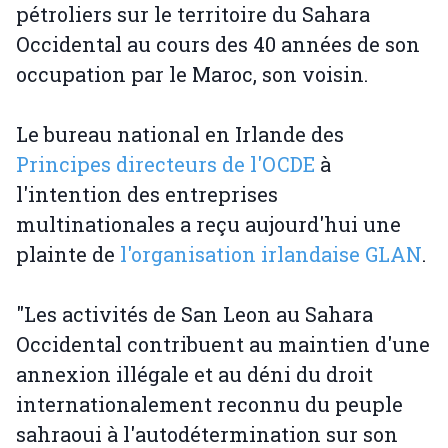
pétroliers sur le territoire du Sahara
Occidental au cours des 40 années de son
occupation par le Maroc, son voisin.
Le bureau national en Irlande des
Principes directeurs de l'OCDE
à
l'intention des entreprises
multinationales a reçu aujourd'hui une
plainte de
l'organisation irlandaise GLAN
.
"Les activités de San Leon au Sahara
Occidental contribuent au maintien d'une
annexion illégale et au déni du droit
internationalement reconnu du peuple
sahraoui à l'autodétermination sur son