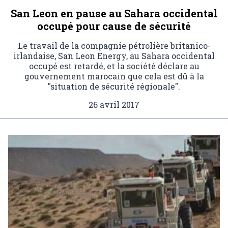
San Leon en pause au Sahara occidental
occupé pour cause de sécurité
Le travail de la compagnie pétrolière britanico-
irlandaise, San Leon Energy, au Sahara occidental
occupé est retardé, et la société déclare au
gouvernement marocain que cela est dû à la
"situation de sécurité régionale".
26 avril 2017