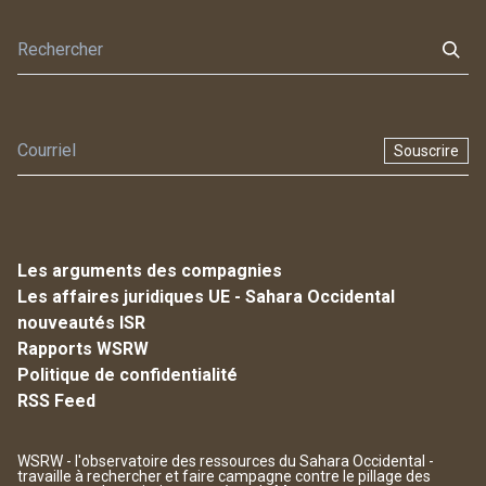
Souscrire
Les arguments des compagnies
Les affaires juridiques UE - Sahara Occidental
nouveautés ISR
Rapports WSRW
Politique de confidentialité
RSS Feed
WSRW - l'observatoire des ressources du Sahara Occidental -
travaille à rechercher et faire campagne contre le pillage des