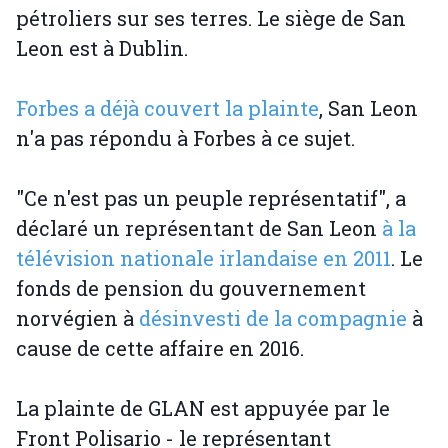
pétroliers sur ses terres. Le siège de San
Leon est à Dublin.
Forbes a déjà couvert la plainte
, San Leon
n'a pas répondu à Forbes à ce sujet.
"Ce n'est pas un peuple représentatif", a
déclaré un représentant de San Leon
à la
télévision nationale irlandaise en 2011
. Le
fonds de pension du gouvernement
norvégien à
désinvesti de la compagnie
à
cause de cette affaire en 2016.
La plainte de GLAN est appuyée par le
Front Polisario - le représentant