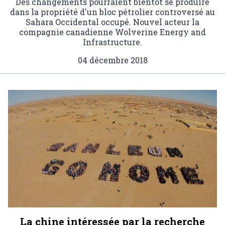
Des changements pourraient bientôt se produire
dans la propriété d'un bloc pétrolier controversé au
Sahara Occidental occupé. Nouvel acteur la
compagnie canadienne Wolverine Energy and
Infrastructure.
04 décembre 2018
La chine intéressée par la recherche