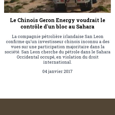
Le Chinois Geron Energy voudrait le
contrôle d'un bloc au Sahara
La compagnie pétrolière irlandaise San Leon
confirme qu'un investisseur chinois inconnu a des
vues sur une participation majoritaire dans la
société. San Leon cherche du pétrole dans le Sahara
Occidental occupé, en violation du droit
international.
04 janvier 2017