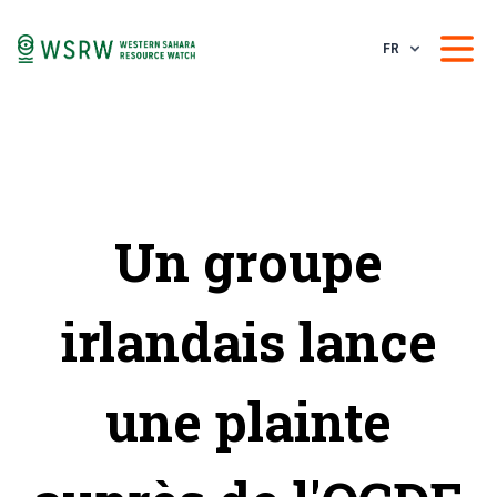
FR
Un groupe
irlandais lance
une plainte