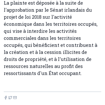
La plainte est déposée à la suite de
l'approbation par le Sénat irlandais du
projet de loi 2018 sur l'activité
économique dans les territoires occupés,
qui vise à interdire les activités
commerciales dans les territoires
occupés, qui bénéficient et contribuent à
la création et à la cession illicites de
droits de propriété, et à l'utilisation de
ressources naturelles au profit des
ressortissants d'un État occupant.