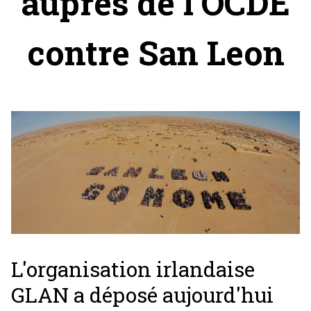
auprès de l'OCDE
contre San Leon
L'organisation irlandaise
GLAN a déposé aujourd'hui