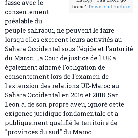
fasse avec le
home".
Download picture
consentement
préalable du
peuple sahraoui, ne peuvent le faire
lorsqu'elles exercent leurs activités au
Sahara Occidental sous l'égide et l'autorité
du Maroc. La Cour de justice de l'UE a
également affirmé l'obligation de
consentement lors de l'examen de
l'extension des relations UE-Maroc au
Sahara Occidental en 2016 et 2018. San
Leon a, de son propre aveu, ignoré cette
exigence juridique fondamentale et a
publiquement qualifié le territoire de
"provinces du sud" du Maroc