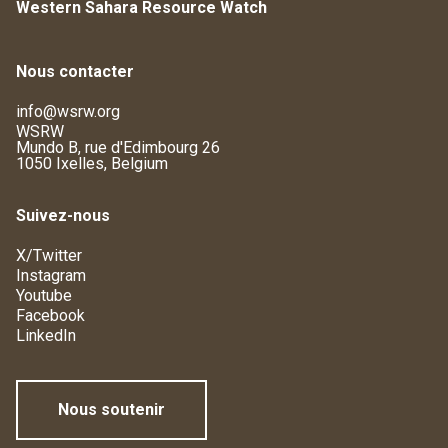
Western Sahara Resource Watch
Nous contacter
info@wsrw.org
WSRW
Mundo B, rue d'Edimbourg 26
1050 Ixelles, Belgium
Suivez-nous
X/Twitter
Instagram
Youtube
Facebook
LinkedIn
Nous soutenir