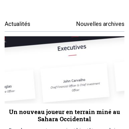
Actualités
Nouvelles archives
Un nouveau joueur en terrain miné au
Sahara Occidental