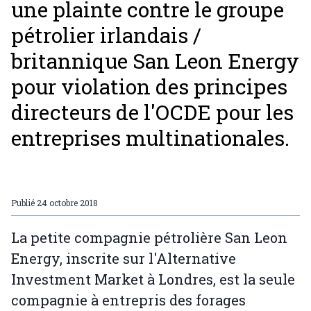
une plainte contre le groupe
pétrolier irlandais /
britannique San Leon Energy
pour violation des principes
directeurs de l'OCDE pour les
entreprises multinationales.
Publié
24 octobre 2018
La petite compagnie pétrolière San Leon
Energy, inscrite sur l'Alternative
Investment Market à Londres, est la seule
compagnie à entrepris des forages