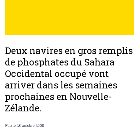
Deux navires en gros remplis
de phosphates du Sahara
Occidental occupé vont
arriver dans les semaines
prochaines en Nouvelle-
Zélande.
Publié
28 octobre 2008