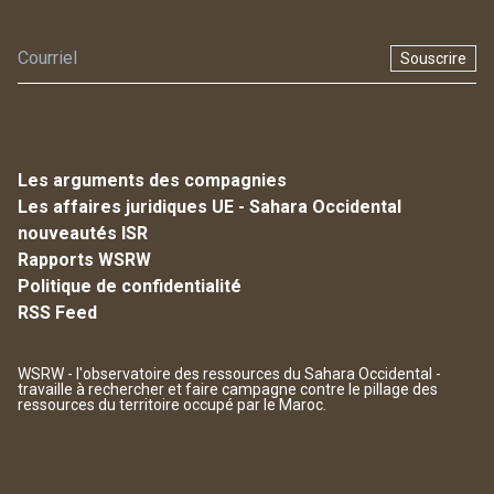
Souscrire
Les arguments des compagnies
Les affaires juridiques UE - Sahara Occidental
nouveautés ISR
Rapports WSRW
Politique de confidentialité
RSS Feed
WSRW - l'observatoire des ressources du Sahara Occidental -
travaille à rechercher et faire campagne contre le pillage des
ressources du territoire occupé par le Maroc.