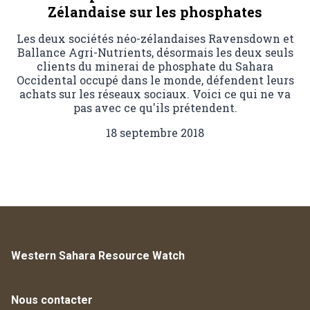
Zélandaise sur les phosphates
Les deux sociétés néo-zélandaises Ravensdown et
Ballance Agri-Nutrients, désormais les deux seuls
clients du minerai de phosphate du Sahara
Occidental occupé dans le monde, défendent leurs
achats sur les réseaux sociaux. Voici ce qui ne va
pas avec ce qu'ils prétendent.
18 septembre 2018
Western Sahara Resource Watch
Nous contacter