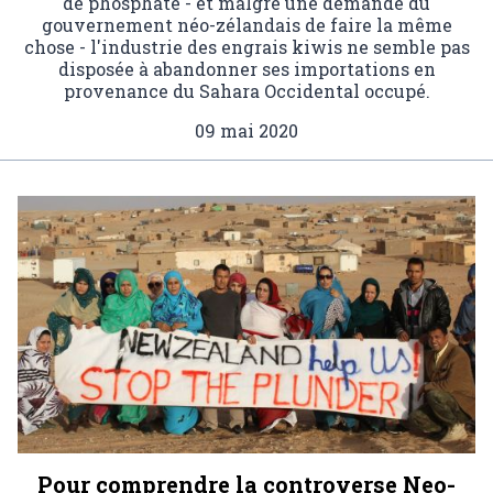
de phosphate - et malgré une demande du
gouvernement néo-zélandais de faire la même
chose - l'industrie des engrais kiwis ne semble pas
disposée à abandonner ses importations en
provenance du Sahara Occidental occupé.
09 mai 2020
Pour comprendre la controverse Neo-