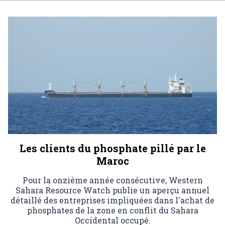
Les clients du phosphate pillé par le
Maroc
Pour la onzième année consécutive, Western
Sahara Resource Watch publie un aperçu annuel
détaillé des entreprises impliquées dans l'achat de
phosphates de la zone en conflit du Sahara
Occidental occupé.