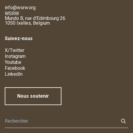
info@wsrw.org
WSRW
Mundo B, rue d'Edimbourg 26
1050 Ixelles, Belgium
Suivez-nous
X/Twitter
Instagram
Youtube
Facebook
LinkedIn
Nous soutenir