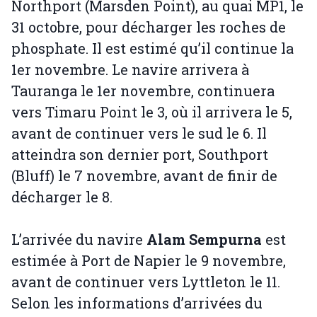
Northport (Marsden Point), au quai MP1, le
31 octobre, pour décharger les roches de
phosphate. Il est estimé qu’il continue la
1er novembre. Le navire arrivera à
Tauranga le 1er novembre, continuera
vers Timaru Point le 3, où il arrivera le 5,
avant de continuer vers le sud le 6. Il
atteindra son dernier port, Southport
(Bluff) le 7 novembre, avant de finir de
décharger le 8.
L’arrivée du navire
Alam Sempurna
est
estimée à Port de Napier le 9 novembre,
avant de continuer vers Lyttleton le 11.
Selon les informations d’arrivées du