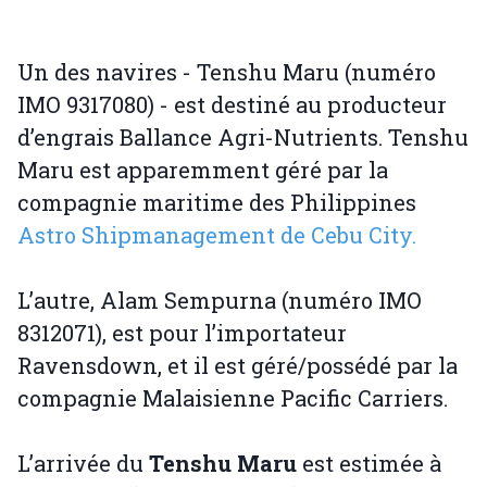
Un des navires - Tenshu Maru (numéro
IMO 9317080) - est destiné au producteur
d’engrais Ballance Agri-Nutrients. Tenshu
Maru est apparemment géré par la
compagnie maritime des Philippines
Astro Shipmanagement de Cebu City.
L’autre, Alam Sempurna (numéro IMO
8312071), est pour l’importateur
Ravensdown, et il est géré/possédé par la
compagnie Malaisienne Pacific Carriers.
L’arrivée du
Tenshu Maru
est estimée à