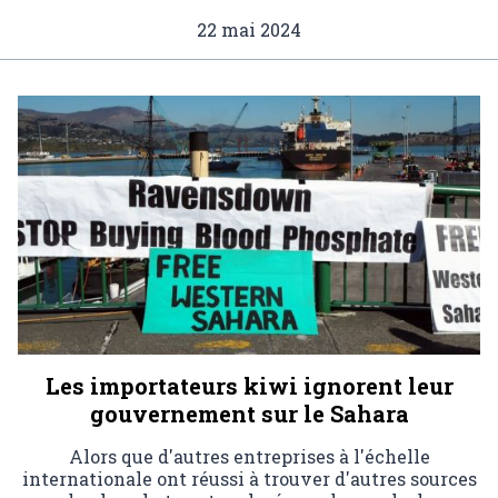
22 mai 2024
Les importateurs kiwi ignorent leur
gouvernement sur le Sahara
Alors que d'autres entreprises à l'échelle
internationale ont réussi à trouver d'autres sources