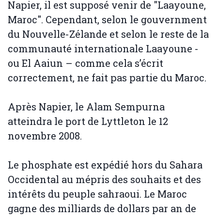
Napier, il est supposé venir de "Laayoune,
Maroc". Cependant, selon le gouvernment
du Nouvelle-Zélande et selon le reste de la
communauté internationale Laayoune -
ou El Aaiun – comme cela s’écrit
correctement, ne fait pas partie du Maroc.
Après Napier, le Alam Sempurna
atteindra le port de Lyttleton le 12
novembre 2008.
Le phosphate est expédié hors du Sahara
Occidental au mépris des souhaits et des
intérêts du peuple sahraoui. Le Maroc
gagne des milliards de dollars par an de