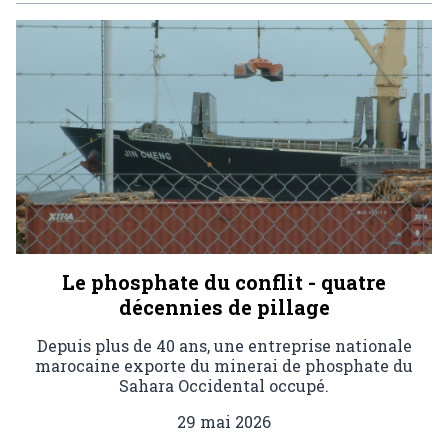
Le phosphate du conflit - quatre
décennies de pillage
Depuis plus de 40 ans, une entreprise nationale
marocaine exporte du minerai de phosphate du
Sahara Occidental occupé.
29 mai 2026