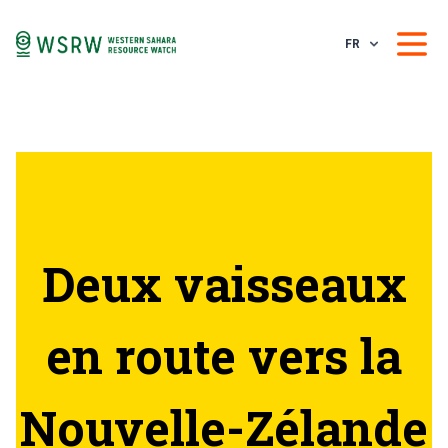
FR
Deux vaisseaux
en route vers la
Nouvelle-Zélande