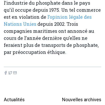
l’industrie du phosphate dans le pays
qu’il occupe depuis 1975. Un tel commerce
est en violation de
l’opinion légale des
Nations Unies
depuis 2002. Trois
compagnies maritimes ont annoncé au
cours de l’année dernière qu’elles ne
feraient plus de transports de phosphate,
par préoccupation éthique.
Actualités
Nouvelles archives