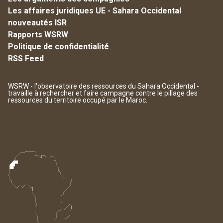
Les affaires juridiques UE - Sahara Occidental
nouveautés ISR
Rapports WSRW
Politique de confidentialité
RSS Feed
WSRW - l'observatoire des ressources du Sahara Occidental -
travaille à rechercher et faire campagne contre le pillage des
ressources du territoire occupé par le Maroc.