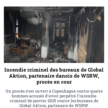
Incendie criminel des bureaux de Global
Aktion, partenaire danois de WSRW,
procès en cour
Un procès s'est ouvert à Copenhague contre quatre
hommes accusés d'avoir perpétré l'incendie
criminel de janvier 2025 contre les bureaux de
Global Aktion, partenaire de WSRW.