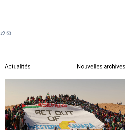
Actualités
Nouvelles archives