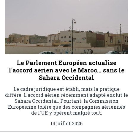
Le Parlement Européen actualise
l'accord aérien avec le Maroc… sans le
Sahara Occidental
Le cadre juridique est établi, mais la pratique
diffère. L'accord aérien récemment adapté exclut le
Sahara Occidental. Pourtant, la Commission
Européenne tolère que des compagnies aériennes
de l'UE y opèrent malgré tout.
13 juillet 2026