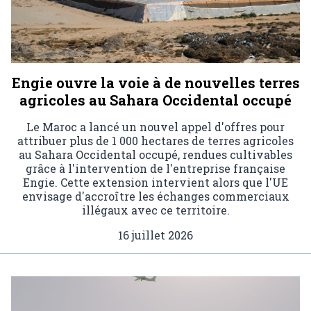
Engie ouvre la voie à de nouvelles terres
agricoles au Sahara Occidental occupé
Le Maroc a lancé un nouvel appel d'offres pour
attribuer plus de 1 000 hectares de terres agricoles
au Sahara Occidental occupé, rendues cultivables
grâce à l'intervention de l'entreprise française
Engie. Cette extension intervient alors que l'UE
envisage d'accroître les échanges commerciaux
illégaux avec ce territoire.
16 juillet 2026