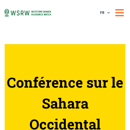
FR
Conférence sur le
Sahara
Occidental