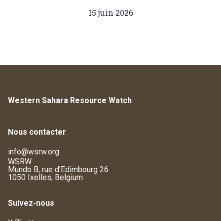
15 juin 2026
Western Sahara Resource Watch
Nous contacter
info@wsrw.org
WSRW
Mundo B, rue d'Edimbourg 26
1050 Ixelles, Belgium
Suivez-nous