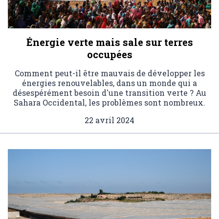
Énergie verte mais sale sur terres
occupées
Comment peut-il être mauvais de développer les
énergies renouvelables, dans un monde qui a
désespérément besoin d'une transition verte ? Au
Sahara Occidental, les problèmes sont nombreux.
22 avril 2024