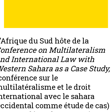
’Afrique du Sud hôte de la
onference on Multilateralism
nd International Law with
estern Sahara as a Case Study,
conférence sur le
ultilatéralisme et le droit
nternational avec le sahara
ccidental comme étude de cas)