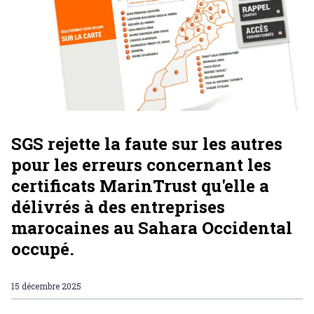
SGS rejette la faute sur les autres
pour les erreurs concernant les
certificats MarinTrust qu'elle a
délivrés à des entreprises
marocaines au Sahara Occidental
occupé.
15 décembre 2025