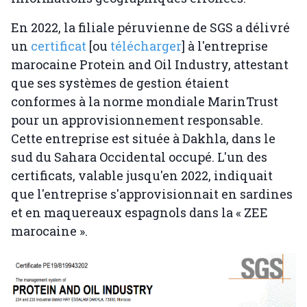
En 2022, la filiale péruvienne de SGS a délivré
un
certificat
[ou
télécharger
] à l'entreprise
marocaine Protein and Oil Industry, attestant
que ses systèmes de gestion étaient
conformes à la norme mondiale MarinTrust
pour un approvisionnement responsable.
Cette entreprise est située à Dakhla, dans le
sud du Sahara Occidental occupé. L'un des
certificats, valable jusqu'en 2022, indiquait
que l'entreprise s'approvisionnait en sardines
et en maquereaux espagnols dans la « ZEE
marocaine ».