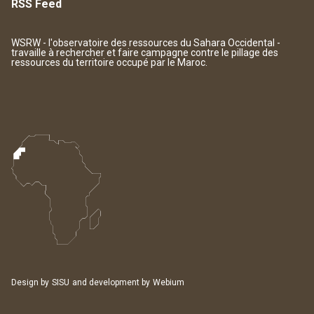
RSS Feed
WSRW - l'observatoire des ressources du Sahara Occidental -
travaille à rechercher et faire campagne contre le pillage des
ressources du territoire occupé par le Maroc.
Design by
SISU
and development by
Webium