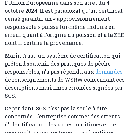
l'Union Européenne dans son arrêt du 4
octobre 2024. Il est paradoxal qu'un certificat
censé garantir un « approvisionnement
responsable » puisse lui-même induire en
erreur quant à l'origine du poisson et à la ZEE
dont il certifie la provenance.
MarinTrust, un système de certification qui
prétend soutenir des pratiques de pêche
responsables, n'a pas répondu aux
demandes
de renseignements de WSRW concernant ces
descriptions maritimes erronées signées par
SGS.
Cependant, SGS n'est pas la seule à être
concernée. L'entreprise commet des erreurs
d'identification des zones maritimes et ne
reconnaît pas correctement les frontières