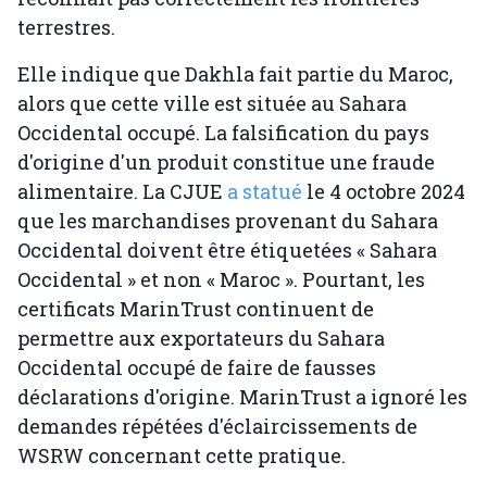
terrestres.
Elle indique que Dakhla fait partie du Maroc,
alors que cette ville est située au Sahara
Occidental occupé. La falsification du pays
d'origine d'un produit constitue une fraude
alimentaire. La CJUE
a statué
le 4 octobre 2024
que les marchandises provenant du Sahara
Occidental doivent être étiquetées « Sahara
Occidental » et non « Maroc ». Pourtant, les
certificats MarinTrust continuent de
permettre aux exportateurs du Sahara
Occidental occupé de faire de fausses
déclarations d'origine. MarinTrust a ignoré les
demandes répétées d'éclaircissements de
WSRW concernant cette pratique.