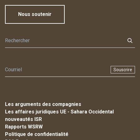
Nous soutenir
Souscrire
Les arguments des compagnies
Les affaires juridiques UE - Sahara Occidental
nouveautés ISR
Rapports WSRW
Politique de confidentialité