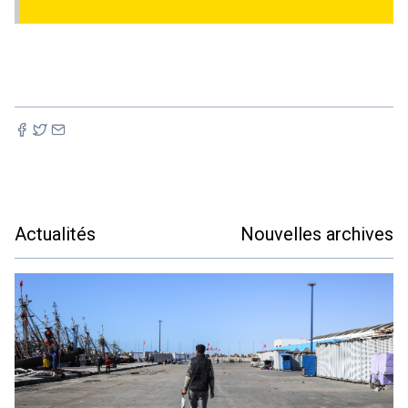
Actualités
Nouvelles archives