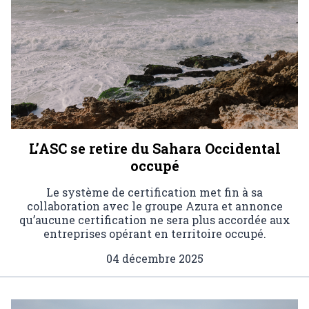
L’ASC se retire du Sahara Occidental
occupé
Le système de certification met fin à sa
collaboration avec le groupe Azura et annonce
qu’aucune certification ne sera plus accordée aux
entreprises opérant en territoire occupé.
04 décembre 2025