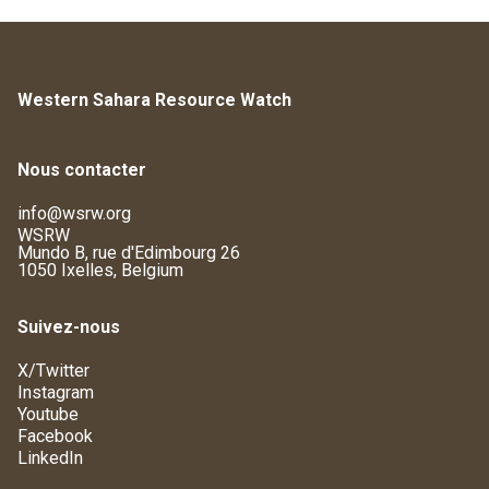
Western Sahara Resource Watch
Nous contacter
info@wsrw.org
WSRW
Mundo B, rue d'Edimbourg 26
1050 Ixelles, Belgium
Suivez-nous
X/Twitter
Instagram
Youtube
Facebook
LinkedIn