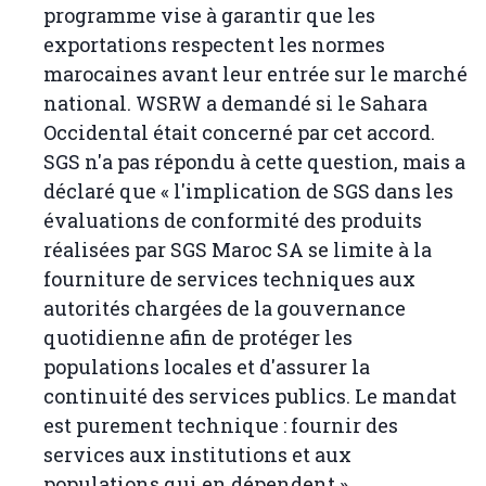
programme vise à garantir que les
exportations respectent les normes
marocaines avant leur entrée sur le marché
national. WSRW a demandé si le Sahara
Occidental était concerné par cet accord.
SGS n'a pas répondu à cette question, mais a
déclaré que « l'implication de SGS dans les
évaluations de conformité des produits
réalisées par SGS Maroc SA se limite à la
fourniture de services techniques aux
autorités chargées de la gouvernance
quotidienne afin de protéger les
populations locales et d'assurer la
continuité des services publics. Le mandat
est purement technique : fournir des
services aux institutions et aux
populations qui en dépendent.»