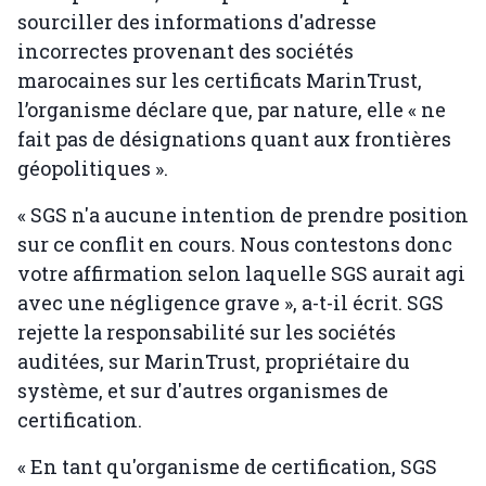
sourciller des informations d'adresse
incorrectes provenant des sociétés
marocaines sur les certificats MarinTrust,
l’organisme déclare que, par nature, elle « ne
fait pas de désignations quant aux frontières
géopolitiques ».
« SGS n'a aucune intention de prendre position
sur ce conflit en cours. Nous contestons donc
votre affirmation selon laquelle SGS aurait agi
avec une négligence grave », a-t-il écrit. SGS
rejette la responsabilité sur les sociétés
auditées, sur MarinTrust, propriétaire du
système, et sur d'autres organismes de
certification.
« En tant qu'organisme de certification, SGS