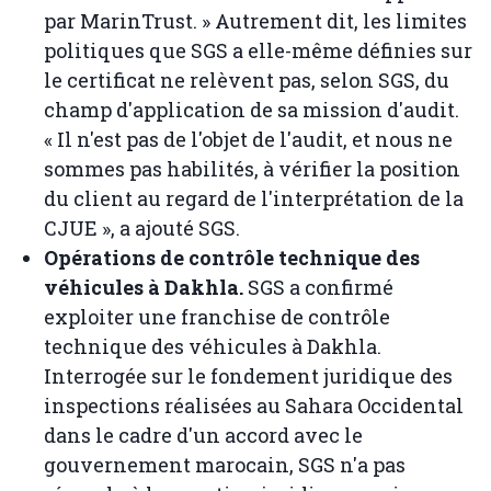
par MarinTrust. » Autrement dit, les limites
politiques que SGS a elle-même définies sur
le certificat ne relèvent pas, selon SGS, du
champ d'application de sa mission d'audit.
« Il n'est pas de l'objet de l'audit, et nous ne
sommes pas habilités, à vérifier la position
du client au regard de l'interprétation de la
CJUE », a ajouté SGS.
Opérations de contrôle technique des
véhicules à Dakhla.
SGS a confirmé
exploiter une franchise de contrôle
technique des véhicules à Dakhla.
Interrogée sur le fondement juridique des
inspections réalisées au Sahara Occidental
dans le cadre d'un accord avec le
gouvernement marocain, SGS n'a pas