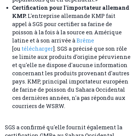
Certification pour l'importateur allemand
KMP.
L'entreprise allemande KMP fait
appel à SGS pour certifier sa farine de
poisson à la fois à la source en Amérique
latine et à son arrivée à
Brême
[ou
télécharger
]. SGS a précisé que son rôle
se limite aux produits d'origine péruvienne
et qu'elle ne dispose d'aucune information
concernant les produits provenant d'autres
pays. KMP, principal importateur européen
de farine de poisson du Sahara Occidental
ces dernières années, n'a pas répondu aux
courriers de WSRW.
SGS a confirmé qu'elle fournit également la
certification GMP+ au Sahara Occidental.