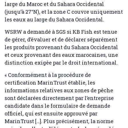
large du Maroc et du Sahara Occidental
(jusqu’à 27°N), et la zone C couvre uniquement
les eaux au large du Sahara Occidental.
WSRW a demandé à SGS si KB Fish est tenue
de gérer, d’évaluer et de déclarer séparément
les produits provenant du Sahara Occidental
et ceux provenant des eaux marocaines, une
distinction exigée par le droit international.
« Conformément à la procédure de
certification MarinTrust établie, les
informations relatives aux zones de pêche
sont déclarées directement par l’entreprise
candidate dans le formulaire de demande
officiel, qui est ensuite approuvé par
MarinTrust […]. Plus précisément, la norme