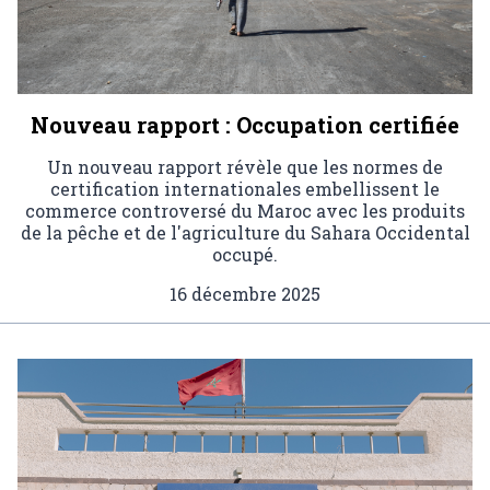
Nouveau rapport : Occupation certifiée
Un nouveau rapport révèle que les normes de
certification internationales embellissent le
commerce controversé du Maroc avec les produits
de la pêche et de l'agriculture du Sahara Occidental
occupé.
16 décembre 2025