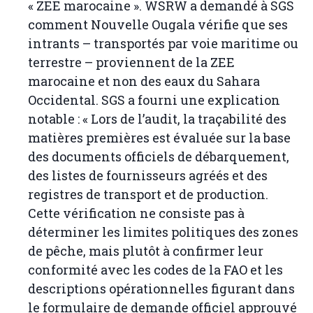
« ZEE marocaine ». WSRW a demandé à SGS
comment Nouvelle Ougala vérifie que ses
intrants – transportés par voie maritime ou
terrestre – proviennent de la ZEE
marocaine et non des eaux du Sahara
Occidental. SGS a fourni une explication
notable : « Lors de l’audit, la traçabilité des
matières premières est évaluée sur la base
des documents officiels de débarquement,
des listes de fournisseurs agréés et des
registres de transport et de production.
Cette vérification ne consiste pas à
déterminer les limites politiques des zones
de pêche, mais plutôt à confirmer leur
conformité avec les codes de la FAO et les
descriptions opérationnelles figurant dans
le formulaire de demande officiel approuvé