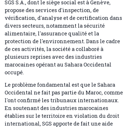
SGS S.A., dont le siège social est à Genève,
propose des services d'inspection, de
vérification, d'analyse et de certification dans
divers secteurs, notamment la sécurité
alimentaire, l'assurance qualité et la
protection de l'environnement. Dans le cadre
de ces activités, la société a collaboré à
plusieurs reprises avec des industries
marocaines opérant au Sahara Occidental
occupé.
Le problème fondamental est que le Sahara
Occidental ne fait pas partie du Maroc, comme
l'ont confirmé les tribunaux internationaux.
En soutenant des industries marocaines
établies sur le territoire en violation du droit
international, SGS apporte de fait une aide