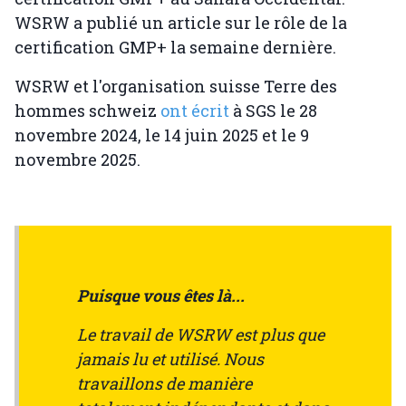
WSRW a publié un article sur le rôle de la
certification GMP+ la semaine dernière.
WSRW et l'organisation suisse Terre des
hommes schweiz
ont écrit
à SGS le 28
novembre 2024, le 14 juin 2025 et le 9
novembre 2025.
Puisque vous êtes là...
Le travail de WSRW est plus que
jamais lu et utilisé. Nous
travaillons de manière