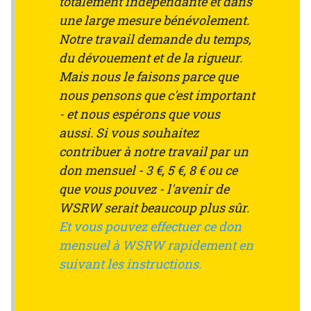
totalement indépendante et dans
une large mesure bénévolement.
Notre travail demande du temps,
du dévouement et de la rigueur.
Mais nous le faisons parce que
nous pensons que c'est important
- et nous espérons que vous
aussi. Si vous souhaitez
contribuer à notre travail par un
don mensuel - 3 €, 5 €, 8 € ou ce
que vous pouvez - l'avenir de
WSRW serait beaucoup plus sûr.
Et vous pouvez effectuer ce don
mensuel à WSRW rapidement en
suivant les instructions.