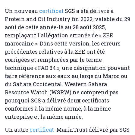
Un nouveau
certificat
SGS a été délivré à
Protein and Oil Industry fin 2022, valable du 29
août de cette année-là au 28 août 2025,
remplaçant l'allégation erronée de « ZEE
marocaine ». Dans cette version, les erreurs
précédentes relatives à la ZEE ont été
corrigées et remplacées par le terme
technique « FAO 34 », une désignation pouvant
faire référence aux eaux au large du Maroc ou
du Sahara Occidental. Western Sahara
Resource Watch (WSRW) ne comprend pas
pourquoi SGS a délivré deux certificats
conformes à la même norme, à la même
entreprise et la même année.
Un autre
certificat
MarinTrust délivré par SGS