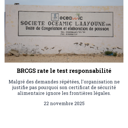
BRCGS rate le test responsabilité
Malgré des demandes répétées, l'organisation ne
justifie pas pourquoi son certificat de sécurité
alimentaire ignore les frontières légales.
22 novembre 2025