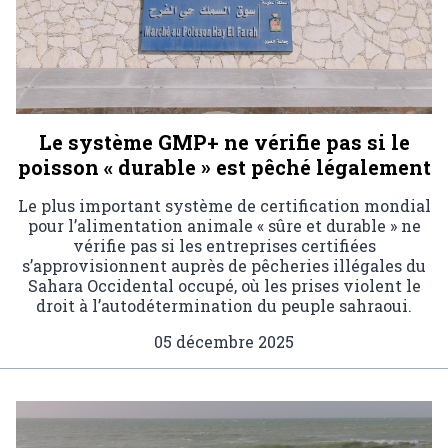
Le système GMP+ ne vérifie pas si le
poisson « durable » est pêché légalement
Le plus important système de certification mondial
pour l’alimentation animale « sûre et durable » ne
vérifie pas si les entreprises certifiées
s’approvisionnent auprès de pêcheries illégales du
Sahara Occidental occupé, où les prises violent le
droit à l’autodétermination du peuple sahraoui.
05 décembre 2025