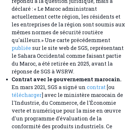
répondu à la question juridique, mais a
déclaré : « Le Maroc administrant
actuellement cette région, les résidents et
les entreprises de la région sont soumis aux
mêmes normes de sécurité routière
qu'ailleurs.» Une carte précédemment
publiée
sur le site web de SGS, représentant
le Sahara Occidental comme faisant partie
du Maroc, a été retirée en 2025, avant la
réponse de SGS à WSRW.
Contrat avec le gouvernement marocain.
En mars 2021, SGS a signé un
contrat
[ou
télécharger
] avec le ministère marocain de
l'Industrie, du Commerce, de l'Économie
verte et numérique pour la mise en œuvre
d'un programme d'évaluation de la
conformité des produits industriels. Ce