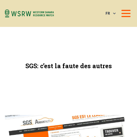
FR
SGS: c’est la faute des autres