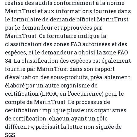
réalise des audits conformément à la norme
MarinTrust et aux informations fournies dans
le formulaire de demande officiel MarinTrust
par le demandeur et approuvées par
MarinTrust. Ce formulaire indique la
classification des zones FAO autorisées et des
espèces, et le demandeur a choisi la zone FAO
34. La classification des espèces est également
fournie par MarinTrust dans son rapport
d'évaluation des sous-produits, préalablement
élaboré par un autre organisme de
certification (LRQA, en l'occurrence) pour le
compte de MarinTrust. Le processus de
certification implique plusieurs organismes
de certification, chacun ayant un rôle
différent », précisait la lettre non signée de
SGS.