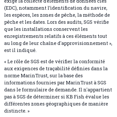
exige la collecte d’éléments de données clés
(EDC), notamment l’identification du navire,
les espèces, les zones de pêche, la méthode de
pêche et les dates. Lors des audits, SGS vérifie
que les installations conservent les
enregistrements relatifs à ces éléments tout
au long de leur chaîne d'approvisionnement »,
est il indiqué.
« Le rôle de SGS est de vérifier la conformité
aux exigences de traçabilité définies dans la
norme MarinTrust, sur la base des
informations fournies par MarinTrust à SGS
dans le formulaire de demande. Il n'appartient
pas à SGS de déterminer si KB Fish évalue les
différentes zones géographiques de manière
distincte. »