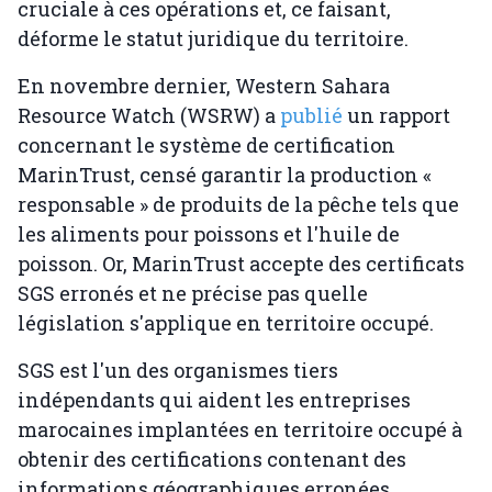
cruciale à ces opérations et, ce faisant,
déforme le statut juridique du territoire.
En novembre dernier, Western Sahara
Resource Watch (WSRW) a
publié
un rapport
concernant le système de certification
MarinTrust, censé garantir la production «
responsable » de produits de la pêche tels que
les aliments pour poissons et l'huile de
poisson. Or, MarinTrust accepte des certificats
SGS erronés et ne précise pas quelle
législation s'applique en territoire occupé.
SGS est l'un des organismes tiers
indépendants qui aident les entreprises
marocaines implantées en territoire occupé à
obtenir des certifications contenant des
informations géographiques erronées.