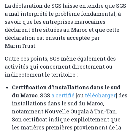
La déclaration de SGS laisse entendre que SGS
a mal interprété le problème fondamental, à
savoir que les entreprises marocaines
déclarent être situées au Maroc et que cette
déclaration est ensuite acceptée par
MarinTrust.
Outre ces points, SGS mène également des
activités qui concernent directement ou
indirectement le territoire :
Certification d’installations dans le sud
du Maroc
. SGS
a certifié
[ou
télécharger
] des
installations dans le sud du Maroc,
notamment Nouvelle Ougala à Tan-Tan.
Son certificat indique explicitement que
les matières premières proviennent de la