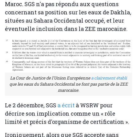
Maroc. SGS n'a pas répondu aux questions
concernant sa position sur les eaux de Dakhla,
situées au Sahara Occidental occupé, et leur
éventuelle inclusion dans la ZEE marocaine.
La Cour de Justice de l'Union Européenne
a clairement établi
que les eaux du Sahara Occidental ne font pas partie de la ZEE
marocaine.
Le 2 décembre, SGS
a écrit
à WSRW pour
décrire son implication comme un « rôle
limité et précis d'organisme de certification ».
Ironiquement, alors que SGS accepte sans