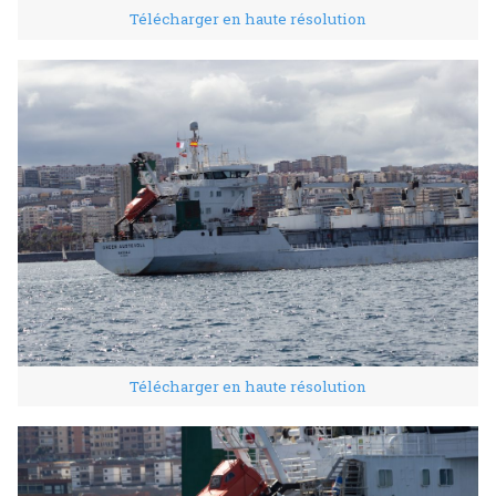
Télécharger en haute résolution
Télécharger en haute résolution