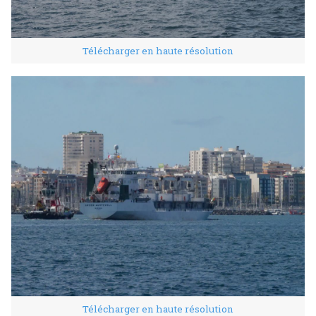
Télécharger en haute résolution
Télécharger en haute résolution