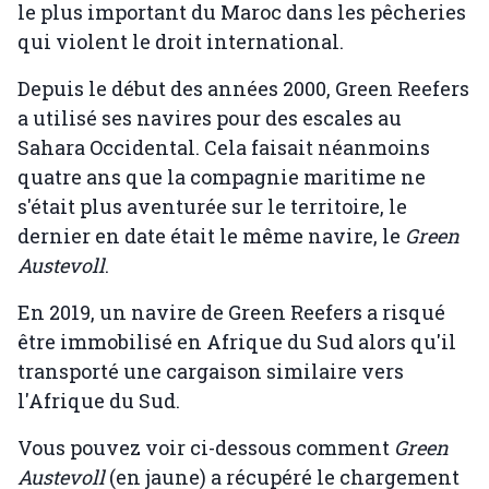
le plus important du Maroc dans les pêcheries
qui violent le droit international.
Depuis le début des années 2000, Green Reefers
a utilisé ses navires pour des escales au
Sahara Occidental. Cela faisait néanmoins
quatre ans que la compagnie maritime ne
s'était plus aventurée sur le territoire, le
dernier en date était le même navire, le
Green
Austevoll
.
En 2019, un navire de Green Reefers a risqué
être immobilisé en Afrique du Sud alors qu'il
transporté une cargaison similaire vers
l'Afrique du Sud.
Vous pouvez voir ci-dessous comment
Green
Austevoll
(en jaune) a récupéré le chargement