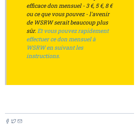
efficace don mensuel - 3 €, 5 €, 8 €
ou ce que vous pouvez - l'avenir
de WSRW serait beaucoup plus
sûr.
Et vous pouvez rapidement
effectuer ce don mensuel à
WSRW en suivant les
instructions.