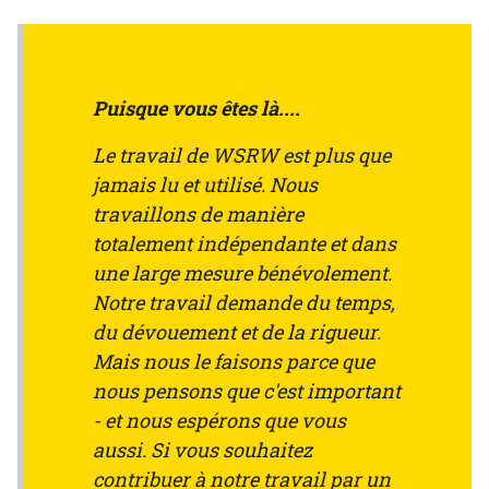
Puisque vous êtes là....
Le travail de WSRW est plus que
jamais lu et utilisé. Nous
travaillons de manière
totalement indépendante et dans
une large mesure bénévolement.
Notre travail demande du temps,
du dévouement et de la rigueur.
Mais nous le faisons parce que
nous pensons que c'est important
- et nous espérons que vous
aussi. Si vous souhaitez
contribuer à notre travail par un