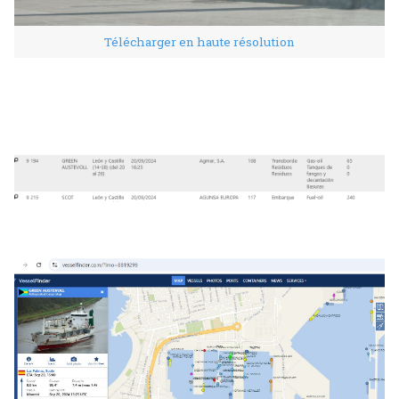
Télécharger en haute résolution