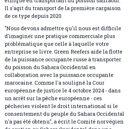
éthique en transportant du poisson sahraoui.
Il s'agit du transport de la première cargaison
de ce type depuis 2020.
"Nous devons admettre qu'il nous est difficile
d'imaginer une pratique commerciale plus
problématique que celle à laquelle votre
entreprise se livre. Green Reefers aide la flotte
de la puissance occupante russe à transporter
du poisson du Sahara Occidental en
collaboration avec la puissance occupante
marocaine. Comme l'a souligné la Cour
européenne de justice le 4 octobre 2024 - dans
un arrêt sur la pêche européenne - ces
pêcheries violent le droit international si le
consentement du peuple du Sahara Occidental
n'a pas été obtenu", a écrit le Comité norvégien