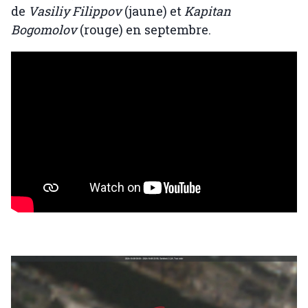
de
Vasiliy Filippov
(jaune) et
Kapitan
Bogomolov
(rouge) en septembre.