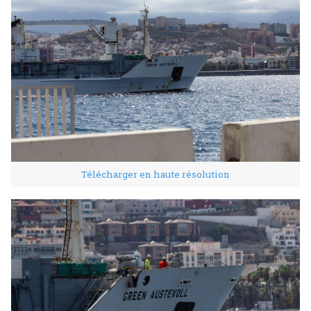
Télécharger en haute résolution