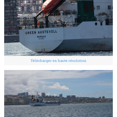
Télécharger en haute résolution