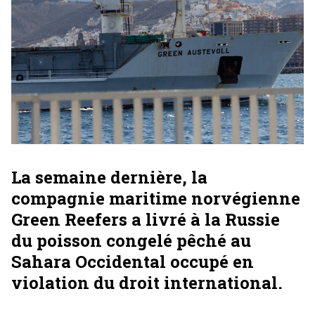
La semaine dernière, la
compagnie maritime norvégienne
Green Reefers a livré à la Russie
du poisson congelé pêché au
Sahara Occidental occupé en
violation du droit international.