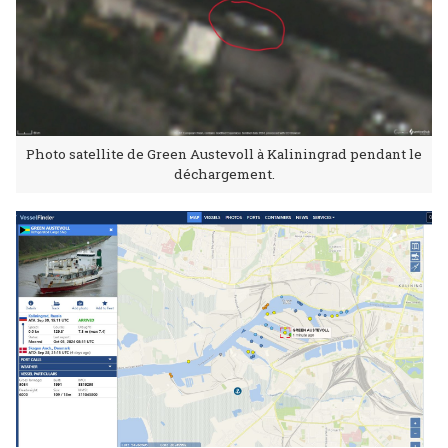
Photo satellite de Green Austevoll à Kaliningrad pendant le
déchargement.