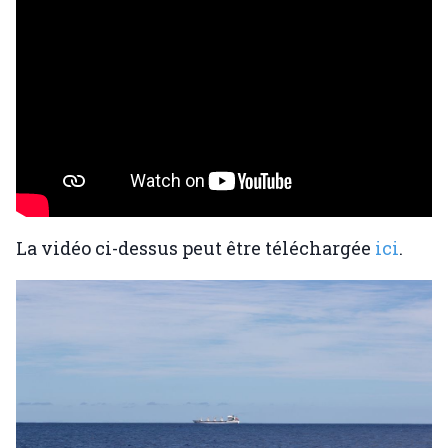
La vidéo ci-dessus peut être téléchargée
ici
.