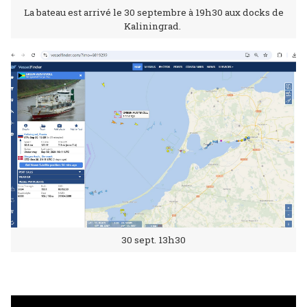
La bateau est arrivé le 30 septembre à 19h30 aux docks de
Kaliningrad.
30 sept. 13h30