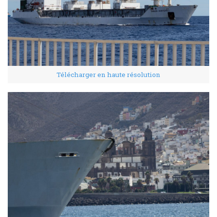
Télécharger en haute résolution