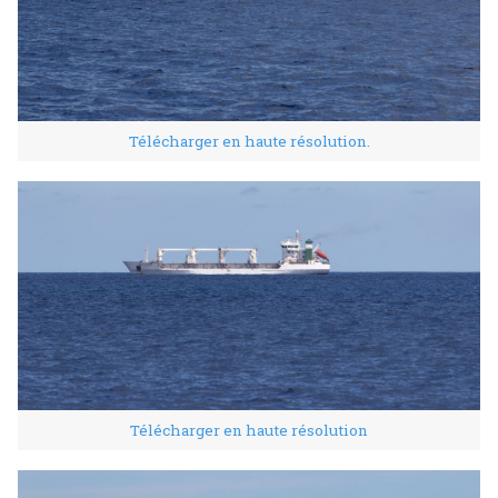
Télécharger en haute résolution.
Télécharger en haute résolution