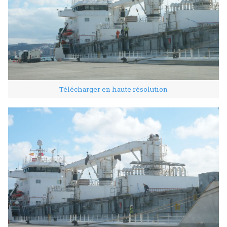
Télécharger en haute résolution