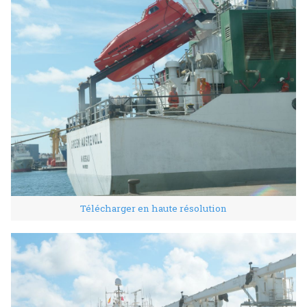
Télécharger en haute résolution