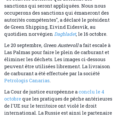
sanctions qui seront appliquées. Nous nous
occuperons des sanctions qui émaneront des
autorités compétentes", a déclaré le président
de Green Shipping, Eivind Eidesvik, au
quotidien norvégien
Dagbladet
, le 16 octobre.
Le 20 septembre,
Green Austevoll
a fait escale à
Las Palmas pour faire le plein de carburant et
éliminer les déchets. Les images ci-dessous
peuvent être utilisées librement. La livraison
de carburant a été effectuée par la société
Petrologis Canarias
.
La Cour de justice européenne a
conclu le 4
octobre
que les pratiques de pêche antérieures
de l'UE sur le territoire ont violé le droit
international. La Russie est ainsi le partenaire