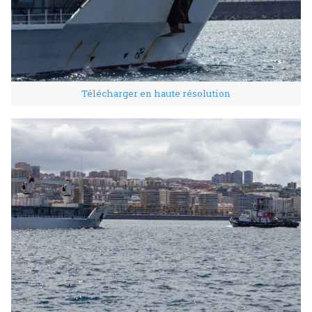
Télécharger en haute résolution