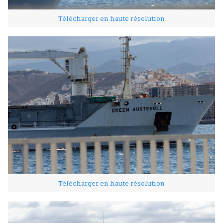
Télécharger en haute résolution
Télécharger en haute résolution