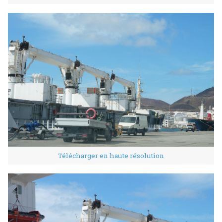
Télécharger en haute résolution