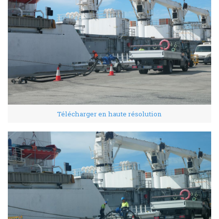
Télécharger en haute résolution