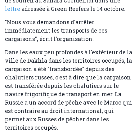
de soutien au Sahara Occidental dans une
lettre
adressée à Green Reefers le 14 octobre.
"Nous vous demandons d'arrêter
immédiatement les transports de ces
cargaisons", écrit l'organisation.
Dans les eaux peu profondes à l'extérieur de la
ville de Dakhla dans les territoires occupés, la
cargaison a été "transbordée" depuis des
chalutiers russes, c'est à dire que la cargaison
est transférée depuis les chalutiers sur le
navire frigorifique de transport en mer. La
Russie a un accord de pêche avec le Maroc qui
est contraire au droit international, qui
permet aux Russes de pêcher dans les
territoires occupés.