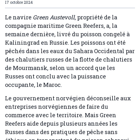
17 octobre 2024
Le navire
Green Austevoll
, propriété de la
compagnie maritime Green Reefers, a, la
semaine dernière, livré du poisson congelé à
Kaliningrad en Russie. Les poissons ont été
pêchés dans les eaux du Sahara Occidental par
des chalutiers russes de la flotte de chalutiers
de Mourmansk, selon un accord que les
Russes ont conclu avec la puissance
occupante, le Maroc.
Le gouvernement norvégien déconseille aux
entreprises norvégiennes de faire du
commerce avec le territoire. Mais Green
Reefers aide depuis plusieurs années les
Russes dans des pratiques de pêche sans