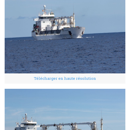
Télécharger en haute résolution