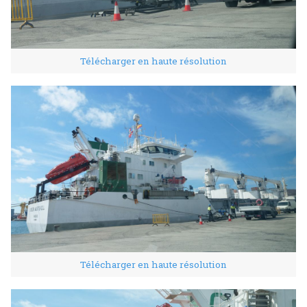
Télécharger en haute résolution
Télécharger en haute résolution