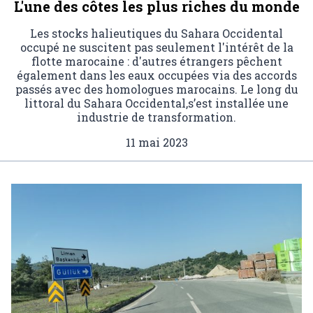
L'une des côtes les plus riches du monde
Les stocks halieutiques du Sahara Occidental
occupé ne suscitent pas seulement l'intérêt de la
flotte marocaine : d'autres étrangers pêchent
également dans les eaux occupées via des accords
passés avec des homologues marocains. Le long du
littoral du Sahara Occidental,s’est installée une
industrie de transformation.
11 mai 2023