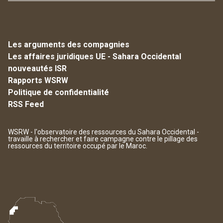
Les arguments des compagnies
Les affaires juridiques UE - Sahara Occidental
nouveautés ISR
Rapports WSRW
Politique de confidentialité
RSS Feed
WSRW - l'observatoire des ressources du Sahara Occidental -
travaille à rechercher et faire campagne contre le pillage des
ressources du territoire occupé par le Maroc.