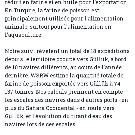
réduit en farine et en huile pour l'exportation.
En Turquie, la farine de poisson est
principalement utilisée pour l'alimentation
animale, surtout pour l'alimentation en
l'aquaculture.
Notre suivi révèlent un total de 18 expéditions
depuis le territoire occupé vers Güllük, à bord
de 10 navires différents, au cours de l'année
dernière. WSRW estime la quantité totale de
farine de poisson exportée vers Güllük à 74
137 tonnes. Nos calculs prennent en compte
les escales des navires dans d'autres ports - en
plus du Sahara Occidental - en route vers
Güllük, et l'évolution du tirant d'eau des
navires lors de ces escales.