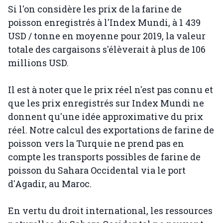
Si l'on considère les prix de la farine de
poisson enregistrés à l'Index Mundi, à 1 439
USD / tonne en moyenne pour 2019, la valeur
totale des cargaisons s'élèverait à plus de 106
millions USD.
Il est à noter que le prix réel n'est pas connu et
que les prix enregistrés sur Index Mundi ne
donnent qu'une idée approximative du prix
réel. Notre calcul des exportations de farine de
poisson vers la Turquie ne prend pas en
compte les transports possibles de farine de
poisson du Sahara Occidental via le port
d'Agadir, au Maroc.
En vertu du droit international, les ressources