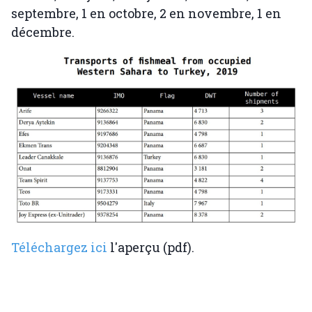
septembre, 1 en octobre, 2 en novembre, 1 en
décembre.
Téléchargez ici
l'aperçu (pdf).