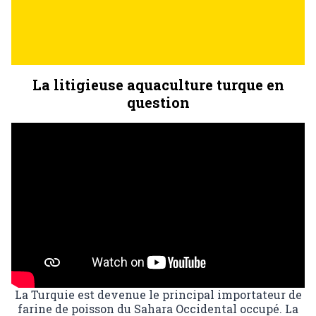
La litigieuse aquaculture turque en
question
La Turquie est devenue le principal importateur de
farine de poisson du Sahara Occidental occupé. La