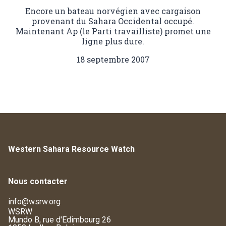
Encore un bateau norvégien avec cargaison
provenant du Sahara Occidental occupé.
Maintenant Ap (le Parti travailliste) promet une
ligne plus dure.
18 septembre 2007
Western Sahara Resource Watch
Nous contacter
info@wsrw.org
WSRW
Mundo B, rue d'Edimbourg 26