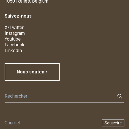
1050 Ixelles, Belgium
Suivez-nous
X/Twitter
Instagram
Youtube
Facebook
LinkedIn
Nous soutenir
Souscrire