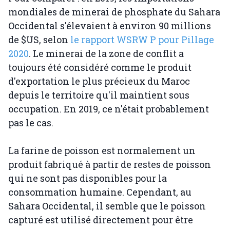
mondiales de minerai de phosphate du Sahara
Occidental s'élevaient à environ 90 millions
de $US, selon
le rapport WSRW P pour Pillage
2020
. Le minerai de la zone de conflit a
toujours été considéré comme le produit
d'exportation le plus précieux du Maroc
depuis le territoire qu'il maintient sous
occupation. En 2019, ce n'était probablement
pas le cas.
La farine de poisson est normalement un
produit fabriqué à partir de restes de poisson
qui ne sont pas disponibles pour la
consommation humaine. Cependant, au
Sahara Occidental, il semble que le poisson
capturé est utilisé directement pour être