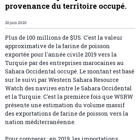
provenance du territoire occupé.
26 juin 2020
Plus de 100 millions de $US. C'est la valeur
approximative de la farine de poisson
exportée pour l'année civile 2019 vers la
Turquie par des entreprises marocaines au
Sahara Occidental occupé. Le montant est basé
sur le suivi par Western Sahara Resource
Watch des navires entre le Sahara Occidental
et la Turquie. C'est la première fois que WSRW
présente une estimation du volume massif
des exportations de farine de poisson vers la
nation méditerranéenne.
Pour comparer : en 2019, les importations