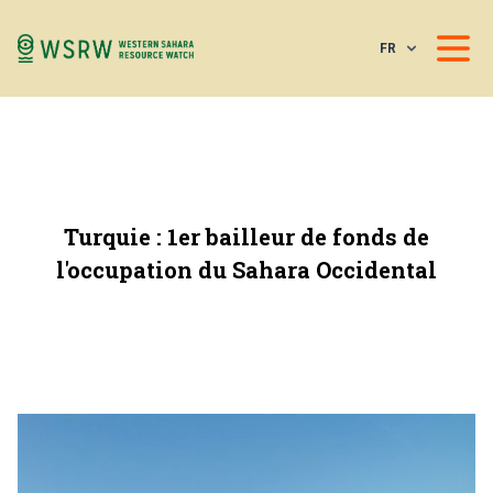
FR
Turquie : 1er bailleur de fonds de
l'occupation du Sahara Occidental