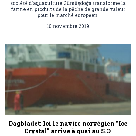
société d'aquaculture Gümüşdoğa transforme la
farine en produits de la pêche de grande valeur
pour le marché européen.
10 novembre 2019
Dagbladet: Ici le navire norvégien ”Ice
Crystal” arrive à quai au S.O.