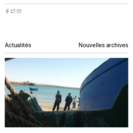
Actualités
Nouvelles archives