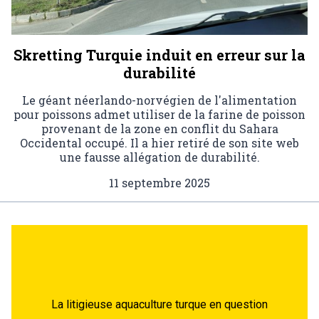
Skretting Turquie induit en erreur sur la
durabilité
Le géant néerlando-norvégien de l'alimentation
pour poissons admet utiliser de la farine de poisson
provenant de la zone en conflit du Sahara
Occidental occupé. Il a hier retiré de son site web
une fausse allégation de durabilité.
11 septembre 2025
La litigieuse aquaculture turque en question