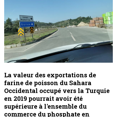
La valeur des exportations de
farine de poisson du Sahara
Occidental occupé vers la Turquie
en 2019 pourrait avoir été
supérieure à l'ensemble du
commerce du phosphate en