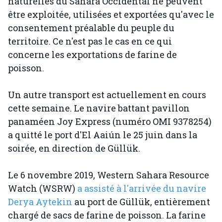
naturelles du Sahara Occidental ne peuvent
être exploitée, utilisées et exportées qu'avec le
consentement préalable du peuple du
territoire. Ce n'est pas le cas en ce qui
concerne les exportations de farine de
poisson.
Un autre transport est actuellement en cours
cette semaine. Le navire battant pavillon
panaméen Joy Express (numéro OMI 9378254)
a quitté le port d'El Aaiún le 25 juin dans la
soirée, en direction de Güllük.
Le 6 novembre 2019, Western Sahara Resource
Watch (WSRW)
a assisté à l'arrivée du navire
Derya Aytekin
au port de Güllük, entièrement
chargé de sacs de farine de poisson. La farine