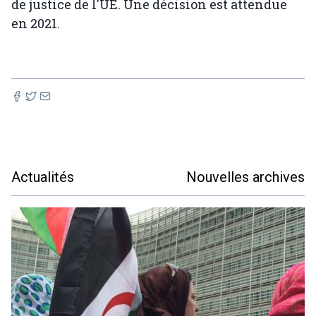
de justice de l'UE. Une décision est attendue
en 2021.
Actualités
Nouvelles archives