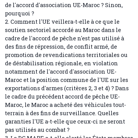
de l'accord d'association UE-Maroc ? Sinon,
pourquoi ?
2. Comment l'UE veillera-t-elle à ce que le
soutien sectoriel accordé au Maroc dans le
cadre de l'accord de pêche n'est pas utilisé à
des fins de répression, de conflit armé, de
promotion de revendications territoriales ou
de déstabilisation régionale, en violation
notamment de l'accord d'association UE-
Maroc et la position commune de l'UE sur les
exportations d'armes (critères 2, 3 et 4) ? Dans
le cadre du précédent accord de pêche UE-
Maroc, le Maroc a acheté des véhicules tout-
terrain à des fins de surveillance. Quelles
garanties l'UE a-t-elle que ceux-ci ne seront
pas utilisés au combat ?
3. La DG MARE a-t-elle alerté les États membres