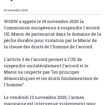
18 novembre 2020
WSRW a appelé le 18 novembre 2020 la
Commission européenne à suspendre l'accord
UE-Maroc de partenariat dans le domaine de la
pêche durable pour violation par le Maroc de
la clause des droits de l'homme de l'accord.
L'article 3 de l'accord permet à l'UE de
suspendre unilatéralement l'accord si le
Maroc ne respecte pas "les principes
démocratiques et les droits fondamentaux de
l'homme".
Le vendredi 13 novembre 2020, l'armée
marocaine est intervenue violemment pour