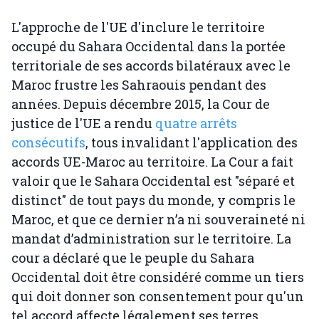
L'approche de l'UE d'inclure le territoire
occupé du Sahara Occidental dans la portée
territoriale de ses accords bilatéraux avec le
Maroc frustre les Sahraouis pendant des
années. Depuis décembre 2015, la Cour de
justice de l'UE a rendu
quatre arrêts
consécutifs
, tous invalidant l'application des
accords UE-Maroc au territoire. La Cour a fait
valoir que le Sahara Occidental est "séparé et
distinct" de tout pays du monde, y compris le
Maroc, et que ce dernier n’a ni souveraineté ni
mandat d’administration sur le territoire. La
cour a déclaré que le peuple du Sahara
Occidental doit être considéré comme un tiers
qui doit donner son consentement pour qu'un
tel accord affecte légalement ses terres.