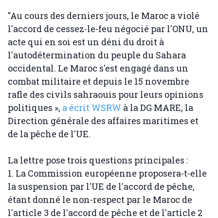
"Au cours des derniers jours, le Maroc a violé
l'accord de cessez-le-feu négocié par l'ONU, un
acte qui en soi est un déni du droit à
l'autodétermination du peuple du Sahara
occidental. Le Maroc s'est engagé dans un
combat militaire et depuis le 15 novembre
rafle des civils sahraouis pour leurs opinions
politiques »,
a écrit WSRW
à la DG MARE, la
Direction générale des affaires maritimes et
de la pêche de l'UE.
La lettre pose trois questions principales :
1. La Commission européenne proposera-t-elle
la suspension par l'UE de l'accord de pêche,
étant donné le non-respect par le Maroc de
l'article 3 de l'accord de pêche et de l'article 2