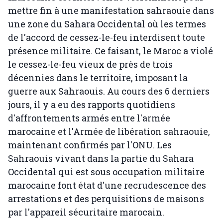
mettre fin à une manifestation sahraouie dans
une zone du Sahara Occidental où les termes
de l'accord de cessez-le-feu interdisent toute
présence militaire. Ce faisant, le Maroc a violé
le cessez-le-feu vieux de près de trois
décennies dans le territoire, imposant la
guerre aux Sahraouis. Au cours des 6 derniers
jours, il y a eu des rapports quotidiens
d'affrontements armés entre l'armée
marocaine et l'Armée de libération sahraouie,
maintenant confirmés par l'ONU. Les
Sahraouis vivant dans la partie du Sahara
Occidental qui est sous occupation militaire
marocaine font état d'une recrudescence des
arrestations et des perquisitions de maisons
par l'appareil sécuritaire marocain.