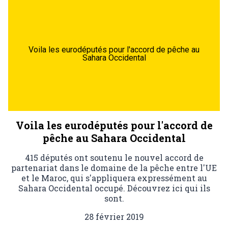
Voila les eurodéputés pour l'accord de pêche au
Sahara Occidental
Voila les eurodéputés pour l'accord de
pêche au Sahara Occidental
415 députés ont soutenu le nouvel accord de
partenariat dans le domaine de la pêche entre l'UE
et le Maroc, qui s'appliquera expressément au
Sahara Occidental occupé. Découvrez ici qui ils
sont.
28 février 2019