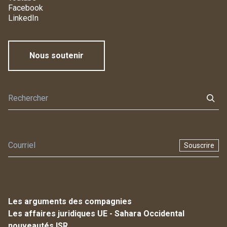
Facebook
LinkedIn
Nous soutenir
Souscrire
Les arguments des compagnies
Les affaires juridiques UE - Sahara Occidental
nouveautés ISR