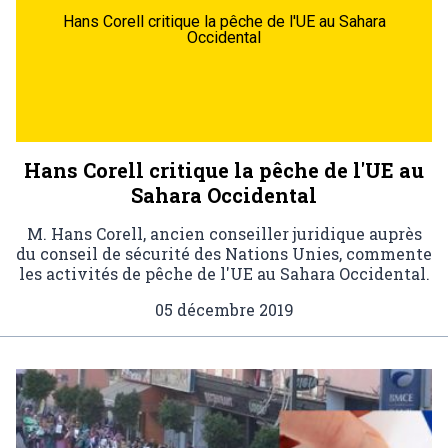
Hans Corell critique la pêche de l'UE au Sahara
Occidental
Hans Corell critique la pêche de l'UE au
Sahara Occidental
M. Hans Corell, ancien conseiller juridique auprès
du conseil de sécurité des Nations Unies, commente
les activités de pêche de l'UE au Sahara Occidental.
05 décembre 2019