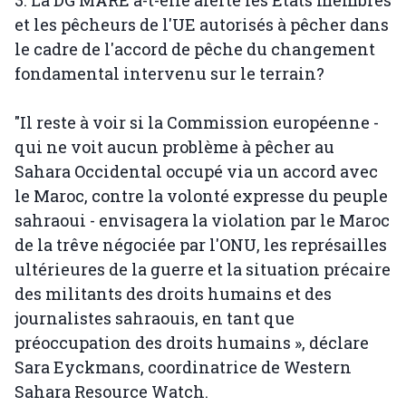
et les pêcheurs de l'UE autorisés à pêcher dans
le cadre de l'accord de pêche du changement
fondamental intervenu sur le terrain?
"Il reste à voir si la Commission européenne -
qui ne voit aucun problème à pêcher au
Sahara Occidental occupé via un accord avec
le Maroc, contre la volonté expresse du peuple
sahraoui - envisagera la violation par le Maroc
de la trêve négociée par l'ONU, les représailles
ultérieures de la guerre et la situation précaire
des militants des droits humains et des
journalistes sahraouis, en tant que
préoccupation des droits humains », déclare
Sara Eyckmans, coordinatrice de Western
Sahara Resource Watch.