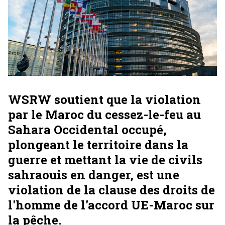
WSRW soutient que la violation
par le Maroc du cessez-le-feu au
Sahara Occidental occupé,
plongeant le territoire dans la
guerre et mettant la vie de civils
sahraouis en danger, est une
violation de la clause des droits de
l'homme de l'accord UE-Maroc sur
la pêche.