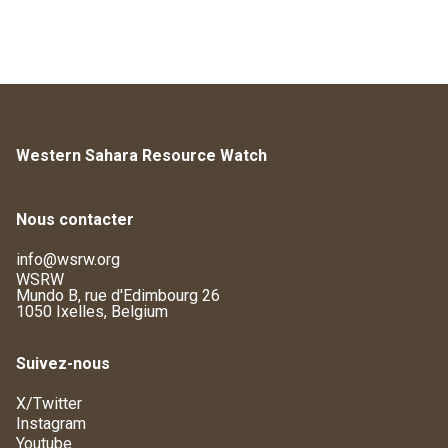
Western Sahara Resource Watch
Nous contacter
info@wsrw.org
WSRW
Mundo B, rue d'Edimbourg 26
1050 Ixelles, Belgium
Suivez-nous
X/Twitter
Instagram
Youtube