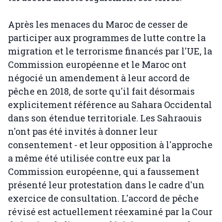
Après les menaces du Maroc de cesser de
participer aux programmes de lutte contre la
migration et le terrorisme financés par l'UE, la
Commission européenne et le Maroc ont
négocié un amendement à leur accord de
pêche en 2018, de sorte qu'il fait désormais
explicitement référence au Sahara Occidental
dans son étendue territoriale. Les Sahraouis
n'ont pas été invités à donner leur
consentement - et leur opposition à l'approche
a même été utilisée contre eux par la
Commission européenne, qui a faussement
présenté leur protestation dans le cadre d'un
exercice de consultation. L'accord de pêche
révisé est actuellement réexaminé par la Cour