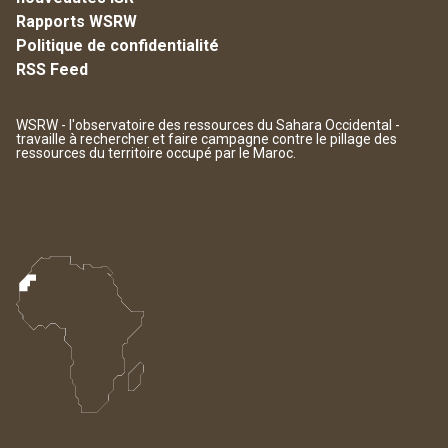
Rapports WSRW
Politique de confidentialité
RSS Feed
WSRW - l'observatoire des ressources du Sahara Occidental -
travaille à rechercher et faire campagne contre le pillage des
ressources du territoire occupé par le Maroc.