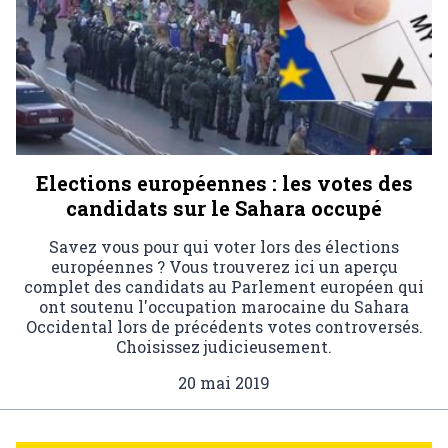
Elections européennes : les votes des
candidats sur le Sahara occupé
Savez vous pour qui voter lors des élections
européennes ? Vous trouverez ici un aperçu
complet des candidats au Parlement européen qui
ont soutenu l'occupation marocaine du Sahara
Occidental lors de précédents votes controversés.
Choisissez judicieusement.
20 mai 2019