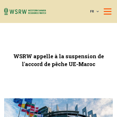
FR
WSRW appelle à la suspension de
l'accord de pêche UE-Maroc