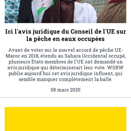
Ici l'avis juridique du Conseil de l'UE sur
la pêche en eaux occupées
Avant de voter sur le nouvel accord de pêche UE-
Maroc en 2018, étendu au Sahara Occidental occupé,
plusieurs États membres de l'UE ont demandé un
avis juridique qui déterminerait leur vote. WSRW
publie aujourd'hui cet avis juridique influent, qui
semble manquer complètement la balle.
08 mars 2020