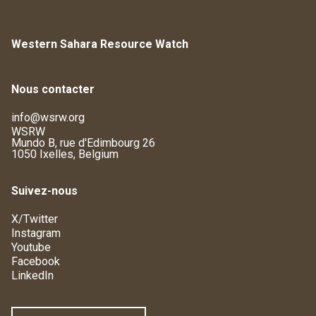
Western Sahara Resource Watch
Nous contacter
info@wsrw.org
WSRW
Mundo B, rue d'Edimbourg 26
1050 Ixelles, Belgium
Suivez-nous
X/Twitter
Instagram
Youtube
Facebook
LinkedIn