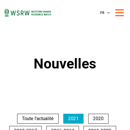
FR
Nouvelles
Toute l'actualité
2021
2020