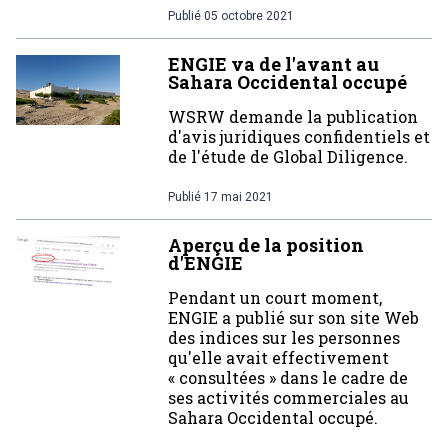
Publié
05 octobre 2021
ENGIE va de l'avant au
Sahara Occidental occupé
WSRW demande la publication
d'avis juridiques confidentiels et
de l'étude de Global Diligence.
Publié
17 mai 2021
Aperçu de la position
d'ENGIE
Pendant un court moment,
ENGIE a publié sur son site Web
des indices sur les personnes
qu'elle avait effectivement
« consultées » dans le cadre de
ses activités commerciales au
Sahara Occidental occupé.