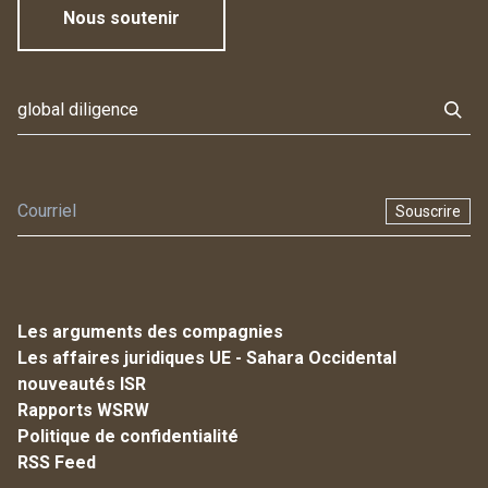
Nous soutenir
Souscrire
Les arguments des compagnies
Les affaires juridiques UE - Sahara Occidental
nouveautés ISR
Rapports WSRW
Politique de confidentialité
RSS Feed