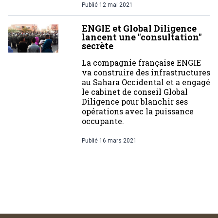
Publié
12 mai 2021
ENGIE et Global Diligence
lancent une "consultation"
secrète
La compagnie française ENGIE
va construire des infrastructures
au Sahara Occidental et a engagé
le cabinet de conseil Global
Diligence pour blanchir ses
opérations avec la puissance
occupante.
Publié
16 mars 2021