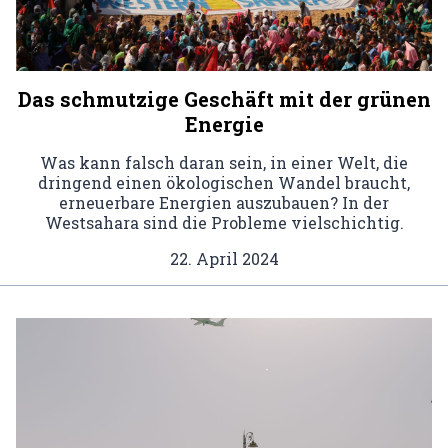
Das schmutzige Geschäft mit der grünen
Energie
Was kann falsch daran sein, in einer Welt, die
dringend einen ökologischen Wandel braucht,
erneuerbare Energien auszubauen? In der
Westsahara sind die Probleme vielschichtig.
22. April 2024