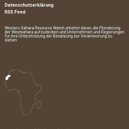
Datenschutzerklärung
RSS Feed
Western Sahara Resource Watch arbeitet daran, die Plünderung
der Westsahara aufzudecken und Unternehmen und Regierungen
für ihre Unterstützung der Besatzung zur Verantworung zu
ziehen.