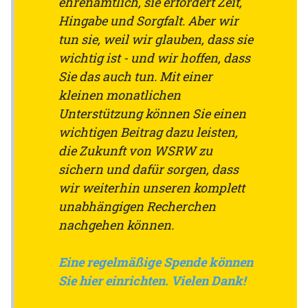
ehrenamtlich, sie erfordert Zeit,
Hingabe und Sorgfalt. Aber wir
tun sie, weil wir glauben, dass sie
wichtig ist - und wir hoffen, dass
Sie das auch tun. Mit einer
kleinen monatlichen
Unterstützung können Sie einen
wichtigen Beitrag dazu leisten,
die Zukunft von WSRW zu
sichern und dafür sorgen, dass
wir weiterhin unseren komplett
unabhängigen Recherchen
nachgehen können.
Eine regelmäßige Spende können
Sie hier einrichten. Vielen Dank!