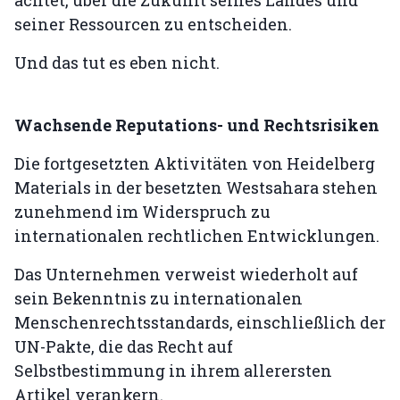
achtet, über die Zukunft seines Landes und
seiner Ressourcen zu entscheiden.
Und das tut es eben nicht.
Wachsende Reputations- und Rechtsrisiken
Die fortgesetzten Aktivitäten von Heidelberg
Materials in der besetzten Westsahara stehen
zunehmend im Widerspruch zu
internationalen rechtlichen Entwicklungen.
Das Unternehmen verweist wiederholt auf
sein Bekenntnis zu internationalen
Menschenrechtsstandards, einschließlich der
UN-Pakte, die das Recht auf
Selbstbestimmung in ihrem allerersten
Artikel verankern.