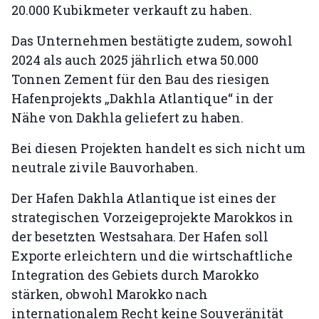
20.000 Kubikmeter verkauft zu haben.
Das Unternehmen bestätigte zudem, sowohl
2024 als auch 2025 jährlich etwa 50.000
Tonnen Zement für den Bau des riesigen
Hafenprojekts „Dakhla Atlantique“ in der
Nähe von Dakhla geliefert zu haben.
Bei diesen Projekten handelt es sich nicht um
neutrale zivile Bauvorhaben.
Der Hafen Dakhla Atlantique ist eines der
strategischen Vorzeigeprojekte Marokkos in
der besetzten Westsahara. Der Hafen soll
Exporte erleichtern und die wirtschaftliche
Integration des Gebiets durch Marokko
stärken, obwohl Marokko nach
internationalem Recht keine Souveränität