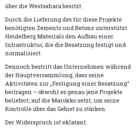
über die Westsahara besitzt.
Durch die Lieferung des für diese Projekte
benötigten Zements und Betons unterstützt
Heidelberg Materials den Aufbau einer
Infrastruktur, die die Besatzung festigt und
normalisiert.
Dennoch bestritt das Unternehmen während
der Hauptversammlung, dass seine
Aktivitäten zur „Festigung einer Besatzung“
beitragen – obwohl es genau jene Projekte
beliefert, auf die Marokko setzt, um seine
Kontrolle über das Gebiet zu stärken.
Der Widerspruch ist eklatant.