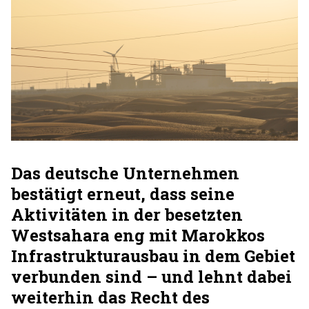
Das deutsche Unternehmen
bestätigt erneut, dass seine
Aktivitäten in der besetzten
Westsahara eng mit Marokkos
Infrastrukturausbau in dem Gebiet
verbunden sind – und lehnt dabei
weiterhin das Recht des