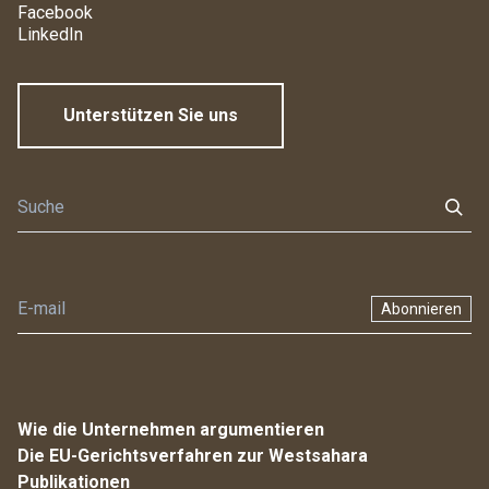
Facebook
LinkedIn
Unterstützen Sie uns
Abonnieren
Wie die Unternehmen argumentieren
Die EU-Gerichtsverfahren zur Westsahara
Publikationen