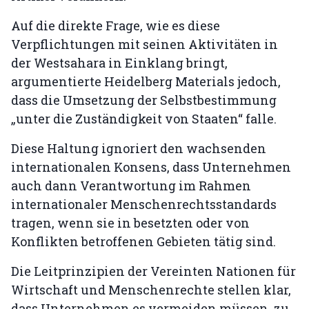
Auf die direkte Frage, wie es diese
Verpflichtungen mit seinen Aktivitäten in
der Westsahara in Einklang bringt,
argumentierte Heidelberg Materials jedoch,
dass die Umsetzung der Selbstbestimmung
„unter die Zuständigkeit von Staaten“ falle.
Diese Haltung ignoriert den wachsenden
internationalen Konsens, dass Unternehmen
auch dann Verantwortung im Rahmen
internationaler Menschenrechtsstandards
tragen, wenn sie in besetzten oder von
Konflikten betroffenen Gebieten tätig sind.
Die Leitprinzipien der Vereinten Nationen für
Wirtschaft und Menschenrechte stellen klar,
dass Unternehmen es vermeiden müssen, zu