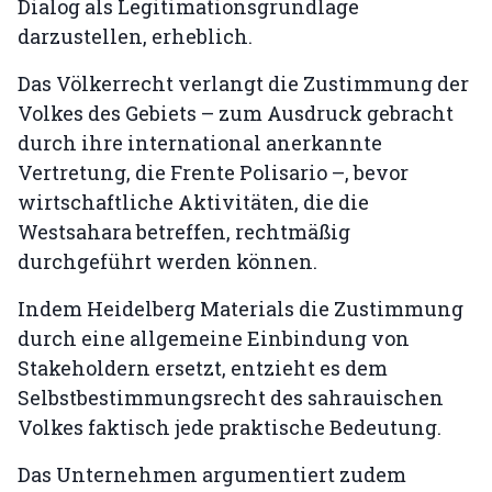
Dialog als Legitimationsgrundlage
darzustellen, erheblich.
Das Völkerrecht verlangt die Zustimmung der
Volkes des Gebiets – zum Ausdruck gebracht
durch ihre international anerkannte
Vertretung, die Frente Polisario –, bevor
wirtschaftliche Aktivitäten, die die
Westsahara betreffen, rechtmäßig
durchgeführt werden können.
Indem Heidelberg Materials die Zustimmung
durch eine allgemeine Einbindung von
Stakeholdern ersetzt, entzieht es dem
Selbstbestimmungsrecht des sahrauischen
Volkes faktisch jede praktische Bedeutung.
Das Unternehmen argumentiert zudem