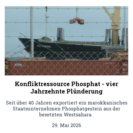
Konfliktressource Phosphat - vier
Jahrzehnte Plünderung
Seit über 40 Jahren exportiert ein marokkanisches
Staatsunternehmen Phosphatgestein aus der
besetzten Westsahara.
29. Mai 2026