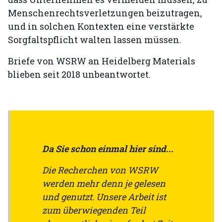
Menschenrechtsverletzungen beizutragen,
und in solchen Kontexten eine verstärkte
Sorgfaltspflicht walten lassen müssen.
Briefe von WSRW an Heidelberg Materials
blieben seit 2018 unbeantwortet.
Da Sie schon einmal hier sind...
Die Recherchen von WSRW
werden mehr denn je gelesen
und genutzt. Unsere Arbeit ist
zum überwiegenden Teil