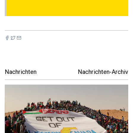
Nachrichten
Nachrichten-Archiv