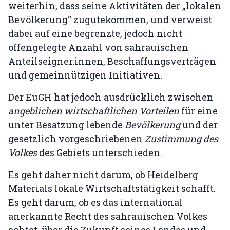
weiterhin, dass seine Aktivitäten der „lokalen
Bevölkerung“ zugutekommen, und verweist
dabei auf eine begrenzte, jedoch nicht
offengelegte Anzahl von sahrauischen
Anteilseigner:innen, Beschaffungsverträgen
und gemeinnützigen Initiativen.
Der EuGH hat jedoch ausdrücklich zwischen
angeblichen wirtschaftlichen Vorteilen
für eine
unter Besatzung lebende
Bevölkerung
und der
gesetzlich vorgeschriebenen
Zustimmung des
Volkes
des Gebiets unterschieden.
Es geht daher nicht darum, ob Heidelberg
Materials lokale Wirtschaftstätigkeit schafft.
Es geht darum, ob es das international
anerkannte Recht des sahrauischen Volkes