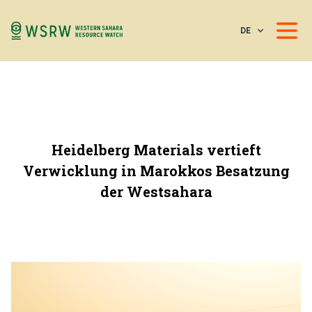
DE
Heidelberg Materials vertieft
Verwicklung in Marokkos Besatzung
der Westsahara