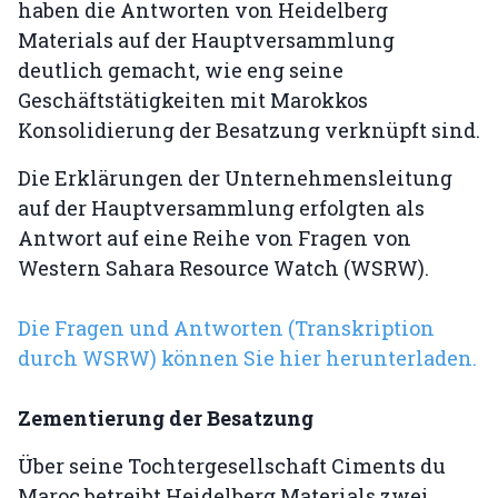
haben die Antworten von Heidelberg
Materials auf der Hauptversammlung
deutlich gemacht, wie eng seine
Geschäftstätigkeiten mit Marokkos
Konsolidierung der Besatzung verknüpft sind.
Die Erklärungen der Unternehmensleitung
auf der Hauptversammlung erfolgten als
Antwort auf eine Reihe von Fragen von
Western Sahara Resource Watch (WSRW).
Die Fragen und Antworten (Transkription
durch WSRW) können Sie hier herunterladen.
Zementierung der Besatzung
Über seine Tochtergesellschaft Ciments du
Maroc betreibt Heidelberg Materials zwei