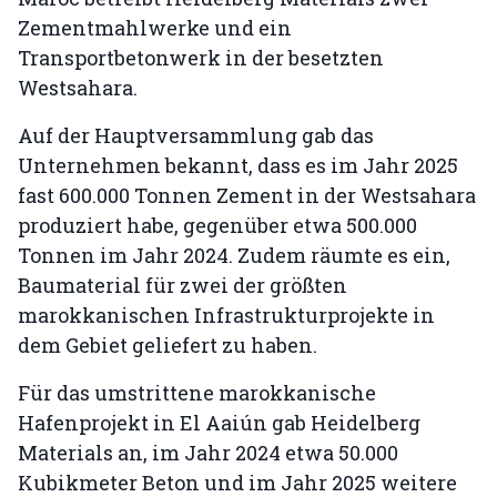
Zementmahlwerke und ein
Transportbetonwerk in der besetzten
Westsahara.
Auf der Hauptversammlung gab das
Unternehmen bekannt, dass es im Jahr 2025
fast 600.000 Tonnen Zement in der Westsahara
produziert habe, gegenüber etwa 500.000
Tonnen im Jahr 2024. Zudem räumte es ein,
Baumaterial für zwei der größten
marokkanischen Infrastrukturprojekte in
dem Gebiet geliefert zu haben.
Für das umstrittene marokkanische
Hafenprojekt in El Aaiún gab Heidelberg
Materials an, im Jahr 2024 etwa 50.000
Kubikmeter Beton und im Jahr 2025 weitere