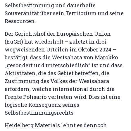
Selbstbestimmung und dauerhafte
Souveränität über sein Territorium und seine
Ressourcen.
Der Gerichtshof der Europäischen Union
(EuGH) hat wiederholt – zuletzt in drei
wegweisenden Urteilen im Oktober 2024 –
bestätigt, dass die Westsahara von Marokko
„gesondert und unterschiedlich“ ist und dass
Aktivitäten, die das Gebiet betreffen, die
Zustimmung des Volkes der Westsahara
erfordern, welche international durch die
Frente Polisario vertreten wird. Dies ist eine
logische Konsequenz seines
Selbstbestimmungsrechts.
Heidelberg Materials lehnt es dennoch