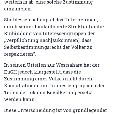
weiterhin ab, eine solche Zustimmung
einzuholen.
Stattdessen behauptet das Unternehmen,
durch seine standardisierte Struktur für die
Einbindung von Interessengruppen der
„Verpflichtung nach[zukommen], dass
Selbstbestimmungsrecht der Völker zu
respektieren“.
In seinen Urteilen zur Westsahara hat der
EuGH jedoch klargestellt, dass die
Zustimmung eines Volkes nicht durch
Konsultationen mit Interessengruppen oder
Teilen der lokalen Bevölkerung ersetzt
werden kann.
Diese Unterscheidung ist von grundlegender