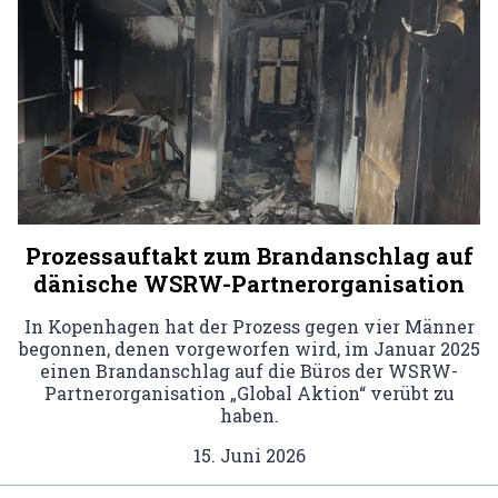
Prozessauftakt zum Brandanschlag auf
dänische WSRW-Partnerorganisation
In Kopenhagen hat der Prozess gegen vier Männer
begonnen, denen vorgeworfen wird, im Januar 2025
einen Brandanschlag auf die Büros der WSRW-
Partnerorganisation „Global Aktion“ verübt zu
haben.
15. Juni 2026