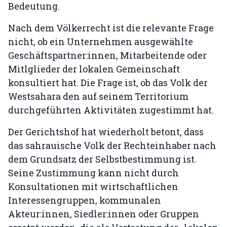
Bedeutung.
Nach dem Völkerrecht ist die relevante Frage
nicht, ob ein Unternehmen ausgewählte
Geschäftspartner:innen, Mitarbeitende oder
Mitlglieder der lokalen Gemeinschaft
konsultiert hat. Die Frage ist, ob das Volk der
Westsahara den auf seinem Territorium
durchgeführten Aktivitäten zugestimmt hat.
Der Gerichtshof hat wiederholt betont, dass
das sahrauische Volk der Rechteinhaber nach
dem Grundsatz der Selbstbestimmung ist.
Seine Zustimmung kann nicht durch
Konsultationen mit wirtschaftlichen
Interessengruppen, kommunalen
Akteur:innen, Siedler:innen oder Gruppen