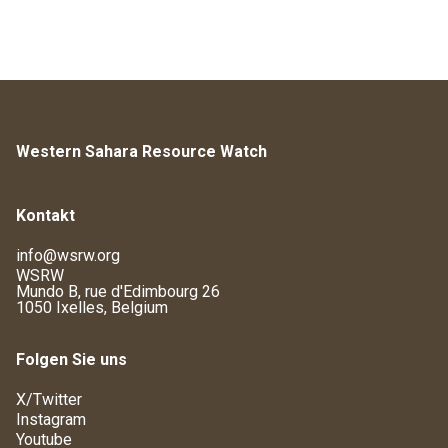
Western Sahara Resource Watch
Kontakt
info@wsrw.org
WSRW
Mundo B, rue d'Edimbourg 26
1050 Ixelles, Belgium
Folgen Sie uns
X/Twitter
Instagram
Youtube