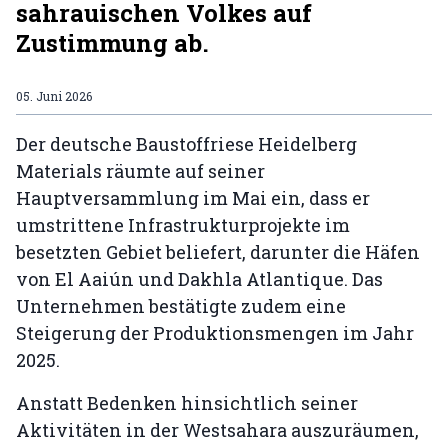
sahrauischen Volkes auf
Zustimmung ab.
05. Juni 2026
Der deutsche Baustoffriese Heidelberg
Materials räumte auf seiner
Hauptversammlung im Mai ein, dass er
umstrittene Infrastrukturprojekte im
besetzten Gebiet beliefert, darunter die Häfen
von El Aaiún und Dakhla Atlantique. Das
Unternehmen bestätigte zudem eine
Steigerung der Produktionsmengen im Jahr
2025.
Anstatt Bedenken hinsichtlich seiner
Aktivitäten in der Westsahara auszuräumen,