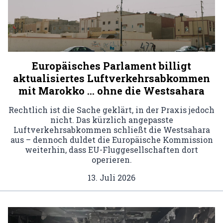
Europäisches Parlament billigt
aktualisiertes Luftverkehrsabkommen
mit Marokko … ohne die Westsahara
Rechtlich ist die Sache geklärt, in der Praxis jedoch
nicht. Das kürzlich angepasste
Luftverkehrsabkommen schließt die Westsahara
aus – dennoch duldet die Europäische Kommission
weiterhin, dass EU-Fluggesellschaften dort
operieren.
13. Juli 2026