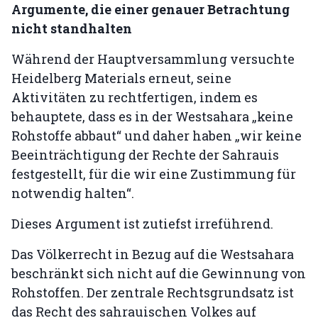
Argumente, die einer genauer Betrachtung
nicht standhalten
Während der Hauptversammlung versuchte
Heidelberg Materials erneut, seine
Aktivitäten zu rechtfertigen, indem es
behauptete, dass es in der Westsahara „keine
Rohstoffe abbaut“ und daher haben „wir keine
Beeinträchtigung der Rechte der Sahrauis
festgestellt, für die wir eine Zustimmung für
notwendig halten“.
Dieses Argument ist zutiefst irreführend.
Das Völkerrecht in Bezug auf die Westsahara
beschränkt sich nicht auf die Gewinnung von
Rohstoffen. Der zentrale Rechtsgrundsatz ist
das Recht des sahrauischen Volkes auf