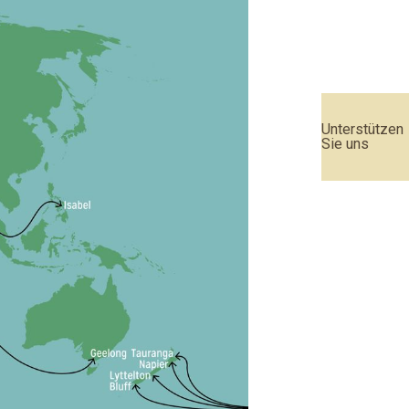
Unterstützen
Sie uns