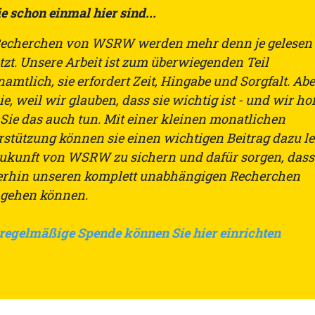
e schon einmal hier sind...
Recherchen von WSRW werden mehr denn je gelesen
tzt. Unsere Arbeit ist zum überwiegenden Teil
amtlich, sie erfordert Zeit, Hingabe und Sorgfalt. Ab
ie, weil wir glauben, dass sie wichtig ist - und wir hof
 Sie das auch tun. Mit einer kleinen monatlichen
rstützung können sie einen wichtigen Beitrag dazu le
Zukunft von WSRW zu sichern und dafür sorgen, dass
erhin unseren komplett unabhängigen Recherchen
gehen können.
 regelmäßige Spende können Sie hier einrichten