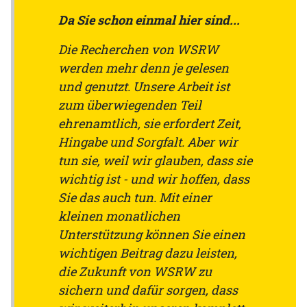
Da Sie schon einmal hier sind...
Die Recherchen von WSRW
werden mehr denn je gelesen
und genutzt. Unsere Arbeit ist
zum überwiegenden Teil
ehrenamtlich, sie erfordert Zeit,
Hingabe und Sorgfalt. Aber wir
tun sie, weil wir glauben, dass sie
wichtig ist - und wir hoffen, dass
Sie das auch tun. Mit einer
kleinen monatlichen
Unterstützung können Sie einen
wichtigen Beitrag dazu leisten,
die Zukunft von WSRW zu
sichern und dafür sorgen, dass