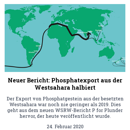
Neuer Bericht: Phosphatexport aus der
Westsahara halbiert
Der Export von Phosphatgestein aus der besetzten
Westsahara war noch nie geringer als 2019. Dies
geht aus dem neuen WSRW-Bericht P for Plunder
hervor, der heute veröffentlicht wurde.
24. Februar 2020