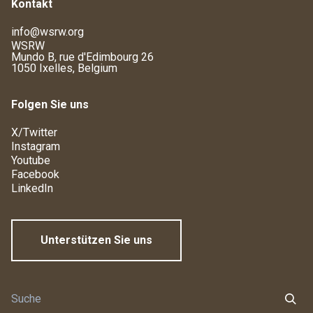
Kontakt
info@wsrw.org
WSRW
Mundo B, rue d'Edimbourg 26
1050 Ixelles, Belgium
Folgen Sie uns
X/Twitter
Instagram
Youtube
Facebook
LinkedIn
Unterstützen Sie uns