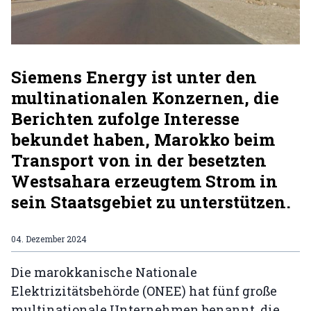
Siemens Energy ist unter den
multinationalen Konzernen, die
Berichten zufolge Interesse
bekundet haben, Marokko beim
Transport von in der besetzten
Westsahara erzeugtem Strom in
sein Staatsgebiet zu unterstützen.
04. Dezember 2024
Die marokkanische Nationale
Elektrizitätsbehörde (ONEE) hat fünf große
multinationale Unternehmen benannt, die