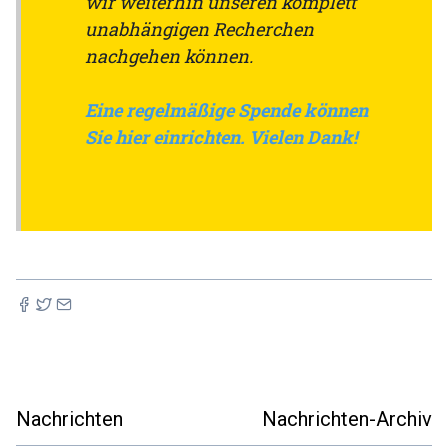
wir weiterhin unseren komplett
unabhängigen Recherchen
nachgehen können.
Eine regelmäßige Spende können
Sie hier einrichten. Vielen Dank!
Nachrichten
Nachrichten-Archiv