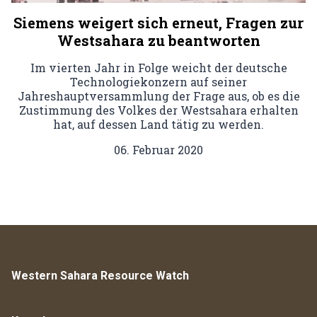
Siemens weigert sich erneut, Fragen zur
Westsahara zu beantworten
Im vierten Jahr in Folge weicht der deutsche
Technologiekonzern auf seiner
Jahreshauptversammlung der Frage aus, ob es die
Zustimmung des Volkes der Westsahara erhalten
hat, auf dessen Land tätig zu werden.
06. Februar 2020
Western Sahara Resource Watch