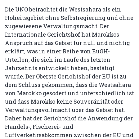
Die UNO betrachtet die Westsahara als ein
Hoheitsgebiet ohne Selbstregierung und ohne
zugewiesene Verwaltungsmacht. Der
Internationale Gerichtshof hat Marokkos
Anspruch auf das Gebiet für null und nichtig
erklärt, was in einer Reihe von EuGH-
Urteilen, die sich im Laufe des letzten
Jahrzehnts entwickelt haben, bestätigt
wurde. Der Oberste Gerichtshof der EU ist zu
dem Schluss gekommen, dass die Westsahara
von Marokko gesodert und unterschiedlich ist
und dass Marokko keine Souveränität oder
Verwaltungsvollmacht über das Gebiet hat.
Daher hat der Gerichtshof die Anwendung der
Handels-, Fischerei- und
Luftverkehrsabkommen zwischen der EU und