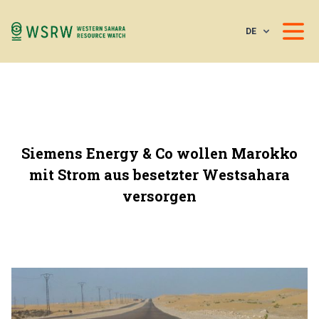
DE
Siemens Energy & Co wollen Marokko
mit Strom aus besetzter Westsahara
versorgen