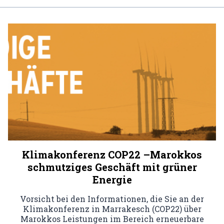
Klimakonferenz COP22 –Marokkos
schmutziges Geschäft mit grüner
Energie
Vorsicht bei den Informationen, die Sie an der
Klimakonferenz in Marrakesch (COP22) über
Marokkos Leistungen im Bereich erneuerbare