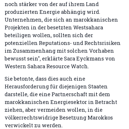
noch stärker von der auf ihrem Land
produzierten Energie abhängig wird.
Unternehmen, die sich an marokkanischen
Projekten in der besetzten Westsahara
beteiligen wollen, sollten sich der
potenziellen Reputations- und Rechtsrisiken
im Zusammenhang mit solchen Vorhaben
bewusst sein", erklärte Sara Eyckmans von
Western Sahara Resource Watch.
Sie betonte, dass dies auch eine
Herausforderung für diejenigen Staaten
darstelle, die eine Partnerschaft mit dem
marokkanischen Energiesektor in Betracht
ziehen, aber vermeiden wollen, in die
völkerrechtswidrige Besetzung Marokkos
verwickelt zu werden.