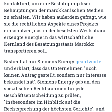
kontaktiert, um eine Bestätigung diser
Behauptungen der marokkanischen Medien
zu erhalten. Wir haben außerdem gefragt, wie
sie die rechtlichen Aspekte eines Projekts
einschätzen, das in der besetzten Westsahara
erzeugte Energie in das wirtschaftliche
Kernland des Besatzungsstaats Marokko
transportieren soll.
Bisher hat nur Siemens Energy
geantwortet
und erklärt, dass das Unternehmen "noch
keinen Antrag gestellt, sondern nur Interesse
bekundet hat". Siemens Energy gab an, den
spezifischen Rechtsrahmen für jede
Geschäftsentscheidung zu prüfen,
"insbesondere im Hinblick auf die
Rechtsprechung der höchsten Gerichte", und