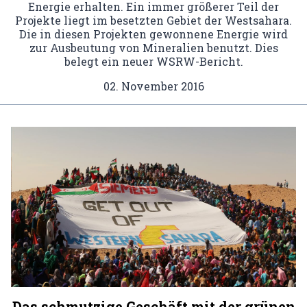
Energie erhalten. Ein immer größerer Teil der
Projekte liegt im besetzten Gebiet der Westsahara.
Die in diesen Projekten gewonnene Energie wird
zur Ausbeutung von Mineralien benutzt. Dies
belegt ein neuer WSRW-Bericht.
02. November 2016
Das schmutzige Geschäft mit der grünen