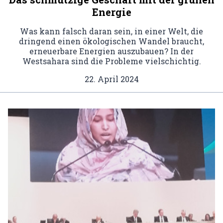
Energie
Was kann falsch daran sein, in einer Welt, die
dringend einen ökologischen Wandel braucht,
erneuerbare Energien auszubauen? In der
Westsahara sind die Probleme vielschichtig.
22. April 2024