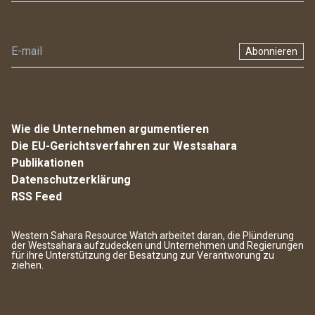
Abonnieren
Wie die Unternehmen argumentieren
Die EU-Gerichtsverfahren zur Westsahara
Publikationen
Datenschutzerklärung
RSS Feed
Western Sahara Resource Watch arbeitet daran, die Plünderung
der Westsahara aufzudecken und Unternehmen und Regierungen
für ihre Unterstützung der Besatzung zur Verantworung zu
ziehen.