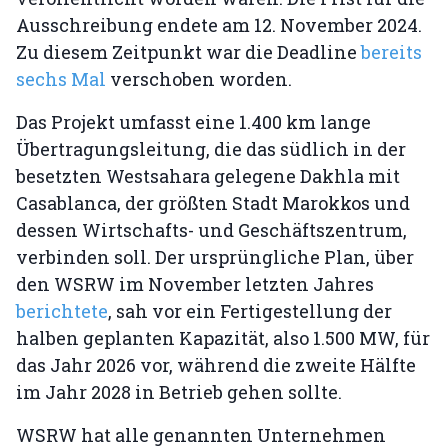
Ausschreibung endete am 12. November 2024.
Zu diesem Zeitpunkt war die Deadline
bereits
sechs Mal
verschoben worden.
Das Projekt umfasst eine 1.400 km lange
Übertragungsleitung, die das südlich in der
besetzten Westsahara gelegene Dakhla mit
Casablanca, der größten Stadt Marokkos und
dessen Wirtschafts- und Geschäftszentrum,
verbinden soll. Der ursprüngliche Plan, über
den WSRW im November letzten Jahres
berichtete
, sah vor ein Fertigestellung der
halben geplanten Kapazität, also 1.500 MW, für
das Jahr 2026 vor, während die zweite Hälfte
im Jahr 2028 in Betrieb gehen sollte.
WSRW hat alle genannten Unternehmen